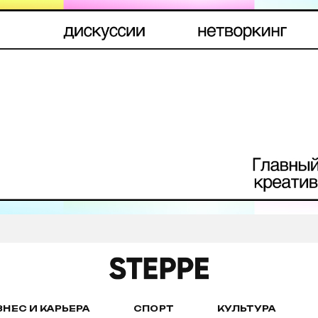
ЗНЕС И КАРЬЕРА
СПОРТ
КУЛЬТУРА