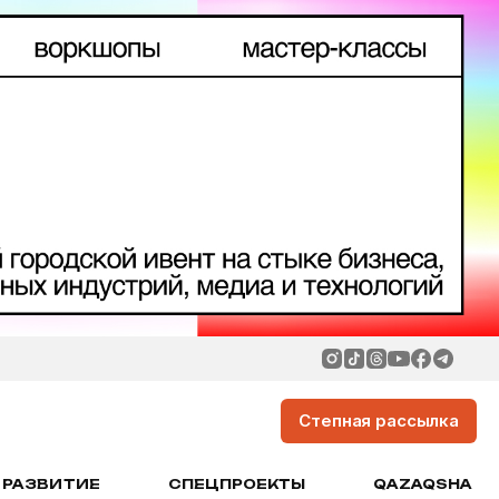
Степная рассылка
РАЗВИТИЕ
СПЕЦПРОЕКТЫ
QAZAQSHA