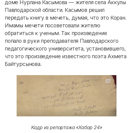
доме Нурлана Касымова — жителя села Аккулы
Павлодарской области. Касымов решил
передать книгу в мечеть, думая, что это Коран.
Имамы мечети посоветовали жителю
обратиться к ученым. Так произведение
попало в руки преподавателя Павлодарского
педагогического университета, установившего,
что это произведение известного поэта Ахмета
Байтурсынова.
Кадр из репортажа «Хабар 24»