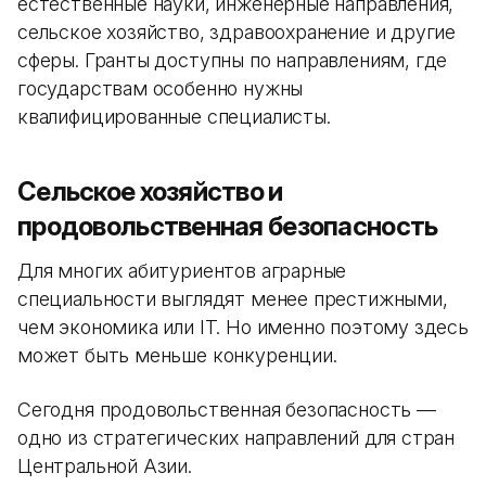
естественные науки, инженерные направления,
сельское хозяйство, здравоохранение и другие
сферы. Гранты доступны по направлениям, где
государствам особенно нужны
квалифицированные специалисты.
Сельское хозяйство и
продовольственная безопасность
Для многих абитуриентов аграрные
специальности выглядят менее престижными,
чем экономика или IT. Но именно поэтому здесь
может быть меньше конкуренции.
Сегодня продовольственная безопасность —
одно из стратегических направлений для стран
Центральной Азии.