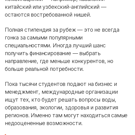
китайский или узбекский-английский —
остаются востребованной нишей.
Полная стипендия за рубеж — это не всегда
гонка за самыми популярными
специальностями. Иногда лучший шанс
получить финансирование — выбрать
направление, где меньше конкурентов, но
больше реальной потребности.
Пока тысячи студентов подают на бизнес и
менеджмент, международные организации
ищут тех, кто будет решать вопросы воды,
образования, экологии, здоровья и развития
регионов. Именно там могут находиться самые
недооцененные возможности.