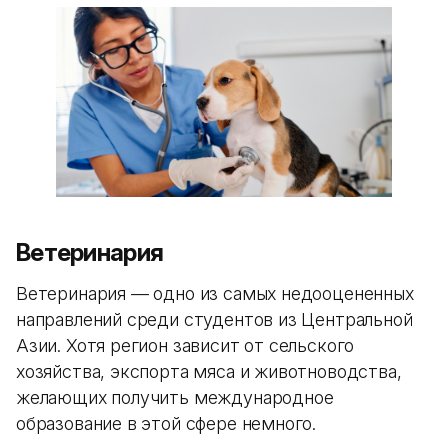
Ветеринария
Ветеринария — одно из самых недооцененных
направлений среди студентов из Центральной
Азии. Хотя регион зависит от сельского
хозяйства, экспорта мяса и животноводства,
желающих получить международное
образование в этой сфере немного.