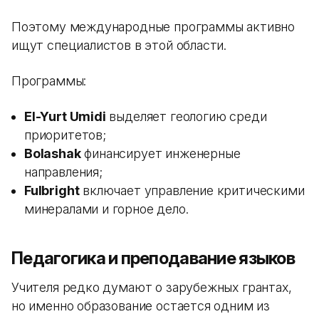
Поэтому международные программы активно
ищут специалистов в этой области.
Программы:
El-Yurt Umidi
выделяет геологию среди
приоритетов;
Bolashak
финансирует инженерные
направления;
Fulbright
включает управление критическими
минералами и горное дело.
Педагогика и преподавание языков
Учителя редко думают о зарубежных грантах,
но именно образование остается одним из