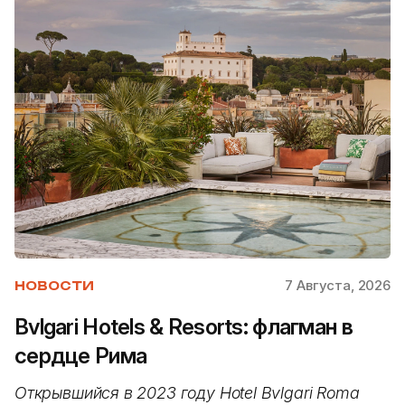
7 Августа, 2026
НОВОСТИ
Bvlgari Hotels & Resorts: флагман в
сердце Рима
Открывшийся в 2023 году Hotel Bvlgari Roma