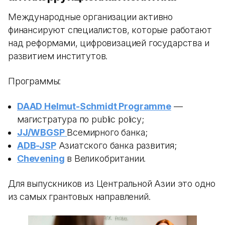
Международные организации активно
финансируют специалистов, которые работают
над реформами, цифровизацией государства и
развитием институтов.
Программы:
DAAD Helmut-Schmidt Programme
—
магистратура по public policy;
JJ/WBGSP
Всемирного банка;
ADB-JSP
Азиатского банка развития;
Chevening
в Великобритании.
Для выпускников из Центральной Азии это одно
из самых грантовых направлений.