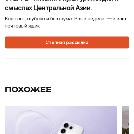
смыслах Центральной Азии.
Коротко, глубоко и без шума. Раз в неделю — в ваш
почтовый ящик
Степная рассылка
ПОХОЖЕЕ