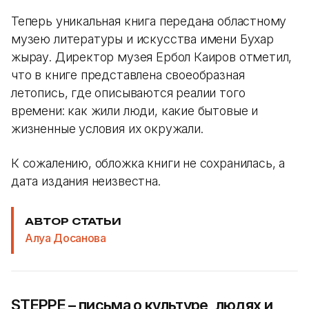
Теперь уникальная книга передана областному
музею литературы и искусства имени Бухар
жырау. Директор музея Ербол Каиров отметил,
что в книге представлена своеобразная
летопись, где описываются реалии того
времени: как жили люди, какие бытовые и
жизненные условия их окружали.
К сожалению, обложка книги не сохранилась, а
дата издания неизвестна.
АВТОР СТАТЬИ
Алуа Досанова
STEPPE – письма о культуре, людях и