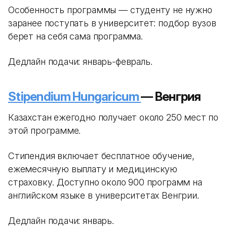
Особенность программы — студенту не нужно
заранее поступать в университет: подбор вузов
берет на себя сама программа.
Дедлайн подачи: январь-февраль.
Stipendium Hungaricum
— Венгрия
Казахстан ежегодно получает около 250 мест по
этой программе.
Стипендия включает бесплатное обучение,
ежемесячную выплату и медицинскую
страховку. Доступно около 900 программ на
английском языке в университетах Венгрии.
Дедлайн подачи: январь.