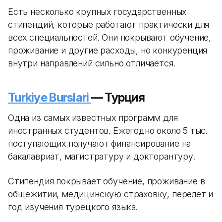
Есть несколько крупных государственных
стипендий, которые работают практически для
всех специальностей. Они покрывают обучение,
проживание и другие расходы, но конкуренция
внутри направлений сильно отличается.
Turkiye Burslari
— Турция
Одна из самых известных программ для
иностранных студентов. Ежегодно около 5 тыс.
поступающих получают финансирование на
бакалавриат, магистратуру и докторантуру.
Стипендия покрывает обучение, проживание в
общежитии, медицинскую страховку, перелет и
год изучения турецкого языка.