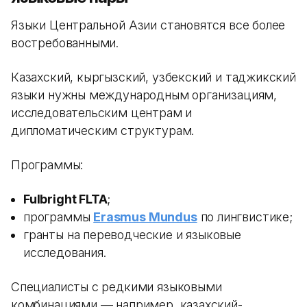
Языки Центральной Азии становятся все более
востребованными.
Казахский, кыргызский, узбекский и таджикский
языки нужны международным организациям,
исследовательским центрам и
дипломатическим структурам.
Программы:
Fulbright FLTA
;
программы
Erasmus Mundus
по лингвистике;
гранты на переводческие и языковые
исследования.
Специалисты с редкими языковыми
комбинациями — например, казахский-