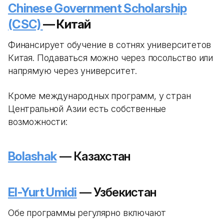
Chinese Government Scholarship
(CSC)
— Китай
Финансирует обучение в сотнях университетов
Китая. Подаваться можно через посольство или
напрямую через университет.
Кроме международных программ, у стран
Центральной Азии есть собственные
возможности:
Bolashak
— Казахстан
El-Yurt Umidi
— Узбекистан
Обе программы регулярно включают