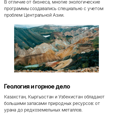
В отличие от бизнеса, многие экологические
программы создавались специально с учетом
проблем Центральной Азии.
Геология и горное дело
Казахстан, Кыргызстан и Узбекистан обладают
большими запасами природных ресурсов: от
урана до редкоземельных металлов.