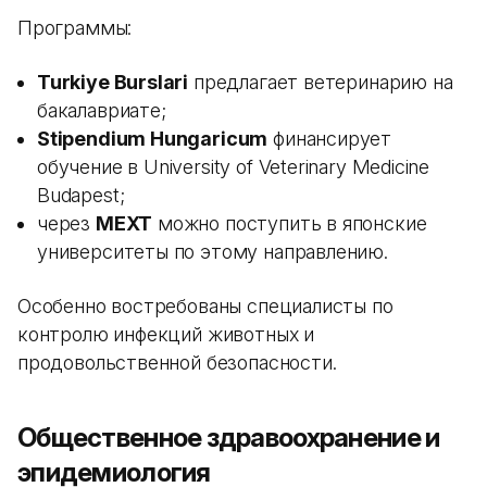
Программы:
Turkiye Burslari
предлагает ветеринарию на
бакалавриате;
Stipendium Hungaricum
финансирует
обучение в University of Veterinary Medicine
Budapest;
через
MEXT
можно поступить в японские
университеты по этому направлению.
Особенно востребованы специалисты по
контролю инфекций животных и
продовольственной безопасности.
Общественное здравоохранение и
эпидемиология