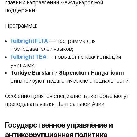
главных направлений международной
поддержки.
Программы:
Fulbright FLTA
— программа для
преподавателей языков;
Fulbright TEA
— повышение квалификации
учителей;
Turkiye Burslari
и
Stipendium Hungaricum
финансируют педагогические специальности.
Особенно ценятся специалисты, которые могут
преподавать языки Центральной Азии.
Государственное управление и
антикоррупционная политика