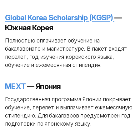
Global Korea Scholarship (KGSP)
—
Южная Корея
Полностью оплачивает обучение на
бакалавриате и магистратуре. В пакет входят
перелет, год изучения корейского языка,
обучение и ежемесячная стипендия.
MEXT
— Япония
Государственная программа Японии покрывает
обучение, перелет и выплачивает ежемесячную
стипендию. Для бакалавров предусмотрен год
подготовки по японскому языку.