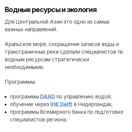
Водные ресурсы и экология
Для Центральной Азии это одно из самых
важных направлений.
Аральское море, сокращение запасов воды и
трансграничные реки сделали специалистов по
водным ресурсам стратегически
необходимыми.
Программы:
программы
DAAD
по управлению водой;
обучение через
IHE Delft
в Нидерландах;
программы Всемирного банка по подготовке
специалистов региона.