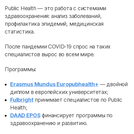
Public Health — это работа с системами
здравоохранения: анализ заболеваний,
профилактика эпидемий, медицинская
статистика.
После пандемии COVID-19 спрос на таких
специалистов вырос во всем мире.
Программы:
Erasmus Mundus Europubhealth+
— двойной
диплом в европейских университетах;
Fulbright
принимает специалистов по Public
Health;
DAAD EPOS
финансирует программы по
здравоохранению и развитию.