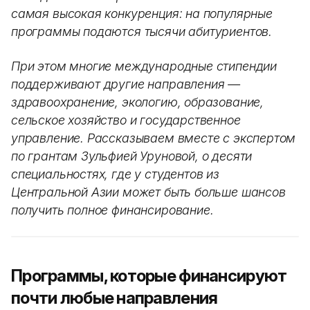
самая высокая конкуренция: на популярные
программы подаются тысячи абитуриентов.
При этом многие международные стипендии
поддерживают другие направления —
здравоохранение, экологию, образование,
сельское хозяйство и государственное
управление. Рассказываем вместе с экспертом
по грантам Зульфией Уруновой, о десяти
специальностях, где у студентов из
Центральной Азии может быть больше шансов
получить полное финансирование.
Программы, которые финансируют
почти любые направления