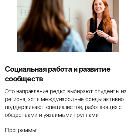
Социальная работа и развитие
сообществ
Это направление редко выбирают студенты из
региона, хотя международные фонды активно
поддерживают специалистов, работающих с
обществами и уязвимыми группами.
Программы: