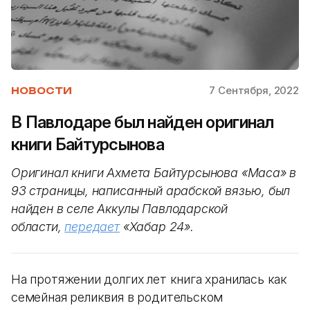
7 Сентября, 2022
НОВОСТИ
В Павлодаре был найден оригинал
книги Байтурсынова
Оригинал книги Ахмета Байтурсынова «Маса» в
93 страницы, написанный арабской вязью, был
найден в селе Аккулы Павлодарской
области,
передает
«Хабар 24».
На протяжении долгих лет книга хранилась как
семейная реликвия в родительском