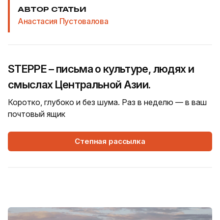
АВТОР СТАТЬИ
Анастасия Пустовалова
STEPPE – письма о культуре, людях и
смыслах Центральной Азии.
Коротко, глубоко и без шума. Раз в неделю — в ваш
почтовый ящик
Степная рассылка