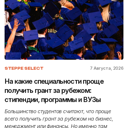
7 Августа, 2026
STEPPE SELECT
На какие специальности проще
получить грант за рубежом:
стипендии, программы и ВУЗы
Большинство студентов считают, что проще
всего получить грант за рубежом на бизнес,
менеджмент или финансы. Но именно там