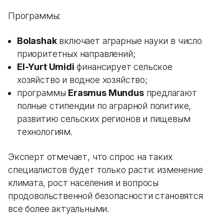
Программы:
Bolashak
включает аграрные науки в число
приоритетных направлений;
El-Yurt Umidi
финансирует сельское
хозяйство и водное хозяйство;
программы
Erasmus Mundus
предлагают
полные стипендии по аграрной политике,
развитию сельских регионов и пищевым
технологиям.
Эксперт отмечает, что спрос на таких
специалистов будет только расти: изменение
климата, рост населения и вопросы
продовольственной безопасности становятся
все более актуальными.