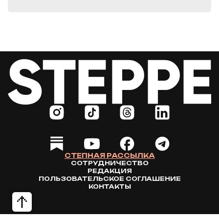
СТЕПНАЯ РАССЫЛКА
СОТРУДНИЧЕСТВО
РЕДАКЦИЯ
ПОЛЬЗОВАТЕЛЬСКОЕ СОГЛАШЕНИЕ
КОНТАКТЫ