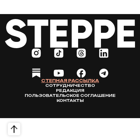
СТЕПНАЯ РАССЫЛКА
СОТРУДНИЧЕСТВО
РЕДАКЦИЯ
ПОЛЬЗОВАТЕЛЬСКОЕ СОГЛАШЕНИЕ
КОНТАКТЫ