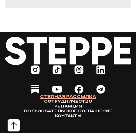
СТЕПНАЯ РАССЫЛКА
СОТРУДНИЧЕСТВО
РЕДАКЦИЯ
ПОЛЬЗОВАТЕЛЬСКОЕ СОГЛАШЕНИЕ
КОНТАКТЫ