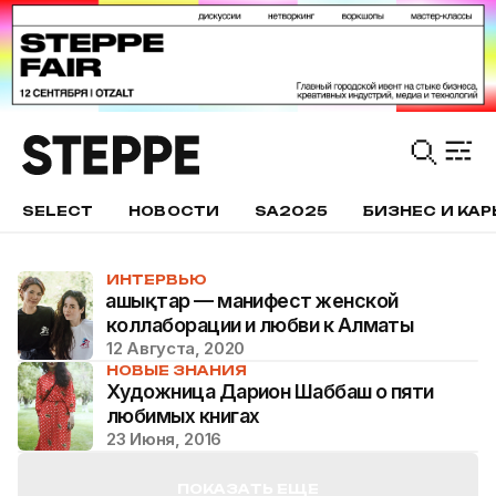
SELECT
НОВОСТИ
SA2025
БИЗНЕС И КАР
ИНТЕРВЬЮ
Ғашықтар — манифест женской
коллаборации и любви к Алматы
12 Августа, 2020
НОВЫЕ ЗНАНИЯ
Художница Дарион Шаббаш о пяти
любимых книгах
23 Июня, 2016
ПОКАЗАТЬ ЕЩЕ