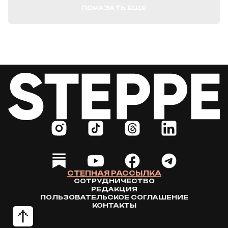
ПОКАЗАТЬ ЕЩЕ
СТЕПНАЯ РАССЫЛКА
СОТРУДНИЧЕСТВО
РЕДАКЦИЯ
ПОЛЬЗОВАТЕЛЬСКОЕ СОГЛАШЕНИЕ
КОНТАКТЫ