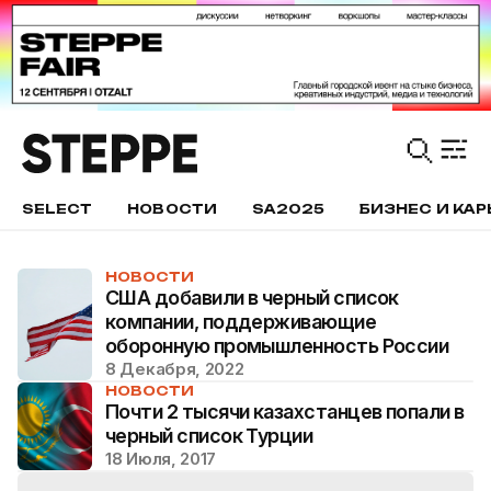
SELECT
НОВОСТИ
SA2025
БИЗНЕС И КАР
НОВОСТИ
США добавили в черный список
компании, поддерживающие
оборонную промышленность России
8 Декабря, 2022
НОВОСТИ
Почти 2 тысячи казахстанцев попали в
черный список Турции
18 Июля, 2017