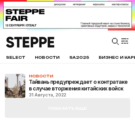
SELECT
НОВОСТИ
SA2025
БИЗНЕС И КАР
НОВОСТИ
Тайвань предупреждает о контратаке
в случае вторжения китайских войск
31 Августа, 2022
ПОКАЗАТЬ ЕЩЕ