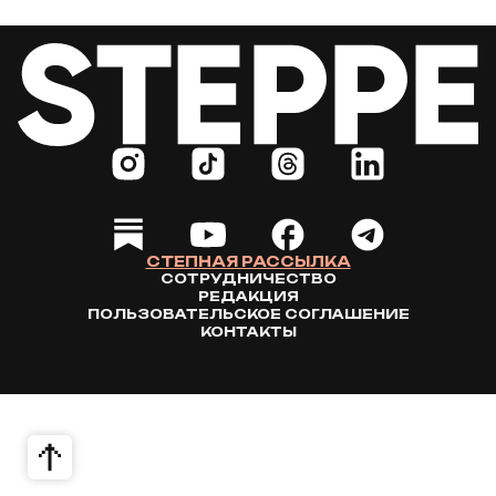
СТЕПНАЯ РАССЫЛКА
СОТРУДНИЧЕСТВО
РЕДАКЦИЯ
ПОЛЬЗОВАТЕЛЬСКОЕ СОГЛАШЕНИЕ
КОНТАКТЫ