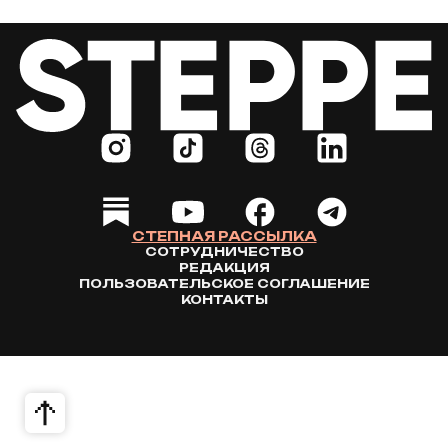
СТЕПНАЯ РАССЫЛКА
СОТРУДНИЧЕСТВО
РЕДАКЦИЯ
ПОЛЬЗОВАТЕЛЬСКОЕ СОГЛАШЕНИЕ
КОНТАКТЫ