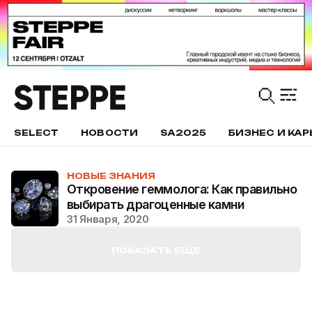
SELECT
НОВОСТИ
SA2025
БИЗНЕС И КАР
НОВЫЕ ЗНАНИЯ
Откровение геммолога: Как правильно
выбирать драгоценные камни
31 Января, 2020
ПОКАЗАТЬ ЕЩЕ