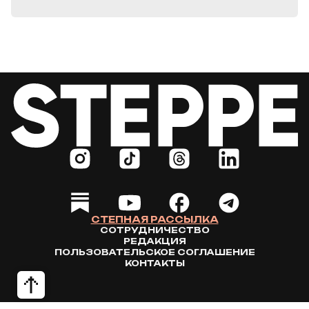
СТЕПНАЯ РАССЫЛКА
СОТРУДНИЧЕСТВО
РЕДАКЦИЯ
ПОЛЬЗОВАТЕЛЬСКОЕ СОГЛАШЕНИЕ
КОНТАКТЫ