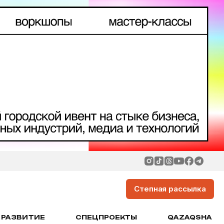
Степная рассылка
РАЗВИТИЕ
СПЕЦПРОЕКТЫ
QAZAQSHA