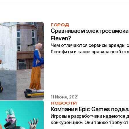
ГОРОД
Сравниваем электросамокат
Eleven?
Чем отличаются сервисы аренды с
бенефиты и какие правила необхо
11 Июня, 2021
НОВОСТИ
Компания Epic Games подала
Игровые разработчики надеются 
конкуренции». Они также требуют