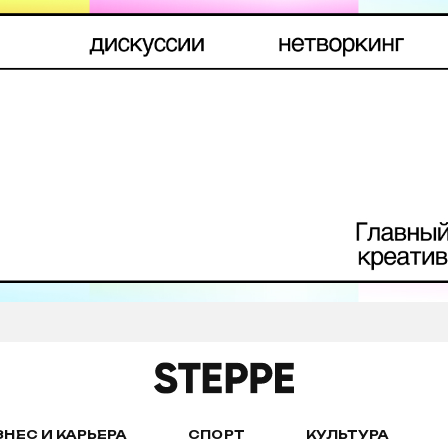
ЗНЕС И КАРЬЕРА
СПОРТ
КУЛЬТУРА