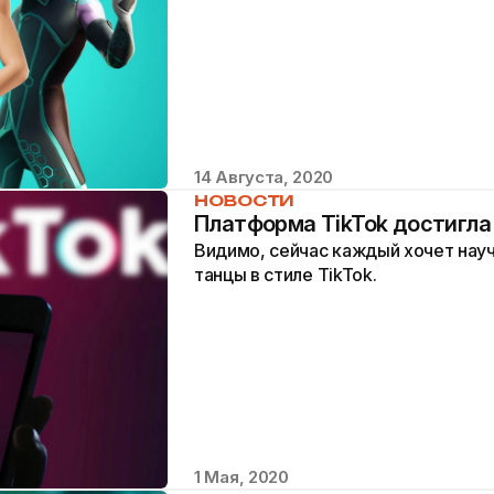
14 Августа, 2020
НОВОСТИ
Платформа TikTok достигла
Видимо, сейчас каждый хочет нау
танцы в стиле TikTok.
1 Мая, 2020