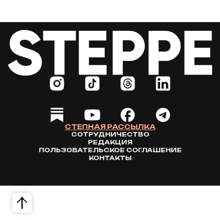
СТЕПНАЯ РАССЫЛКА
СОТРУДНИЧЕСТВО
РЕДАКЦИЯ
ПОЛЬЗОВАТЕЛЬСКОЕ СОГЛАШЕНИЕ
КОНТАКТЫ