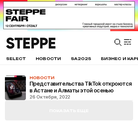
SELECT
НОВОСТИ
SA2025
БИЗНЕС И КАР
НОВОСТИ
Представительства TikTok откроются
в Астане и Алматы этой осенью
26 Октября, 2022
ПОКАЗАТЬ ЕЩЕ