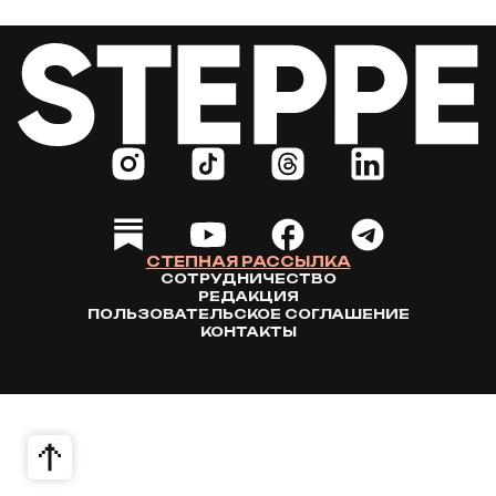
СТЕПНАЯ РАССЫЛКА
СОТРУДНИЧЕСТВО
РЕДАКЦИЯ
ПОЛЬЗОВАТЕЛЬСКОЕ СОГЛАШЕНИЕ
КОНТАКТЫ