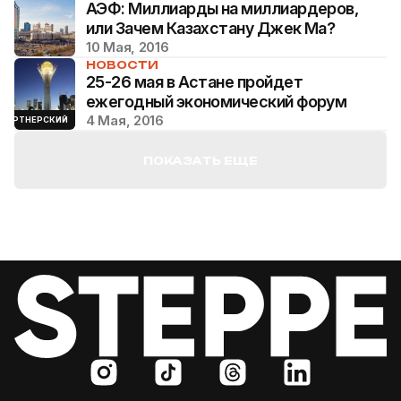
АЭФ: Миллиарды на миллиардеров,
или Зачем Казахстану Джек Ма?
10 Мая, 2016
НОВОСТИ
25-26 мая в Астане пройдет
ежегодный экономический форум
4 Мая, 2016
ПАРТНЕРСКИЙ
ПОКАЗАТЬ ЕЩЕ