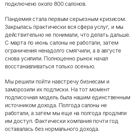
подключено около 800 салонов.
Пандемия стала первым серьезным кризисом.
Закрылась практически вся сфера услуг, и мы
действительно не понимали, что делать дальше.
С марта по июнь салоны не работали, затем
ограничения ненадолго смягчили, а в августе
снова усилили. Полноценно рынок начал
восстанавливаться только осенью.
Мы решили пойти навстречу бизнесам и
заморозили их подписки. На тот момент
подписочная модель была нашим единственным
источником дохода. Полгода салоны не
работали, а затем мы еще на полгода продлили
им доступ. Фактически компания почти год
оставалась без нормального дохода.