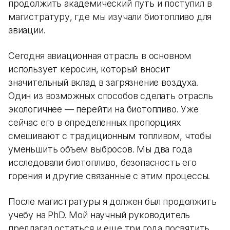
продолжить академический путь и поступил в
магистратуру, где мы изучали биотопливо для
авиации.
Сегодня авиационная отрасль в основном
использует керосин, который вносит
значительный вклад в загрязнение воздуха.
Один из возможных способов сделать отрасль
экологичнее — перейти на биотопливо. Уже
сейчас его в определенных пропорциях
смешивают с традиционным топливом, чтобы
уменьшить объем выбросов. Мы два года
исследовали биотопливо, безопасность его
горения и другие связанные с этим процессы.
После магистратуры я должен был продолжить
учебу на PhD. Мой научный руководитель
предлагал остаться и еще три года посвятить