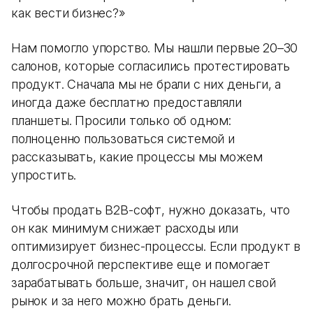
как вести бизнес?»
Нам помогло упорство. Мы нашли первые 20–30
салонов, которые согласились протестировать
продукт. Сначала мы не брали с них деньги, а
иногда даже бесплатно предоставляли
планшеты. Просили только об одном:
полноценно пользоваться системой и
рассказывать, какие процессы мы можем
упростить.
Чтобы продать B2B-софт, нужно доказать, что
он как минимум снижает расходы или
оптимизирует бизнес-процессы. Если продукт в
долгосрочной перспективе еще и помогает
зарабатывать больше, значит, он нашел свой
рынок и за него можно брать деньги.