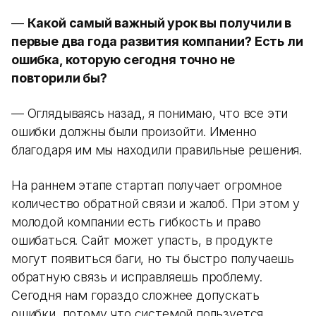
—
Какой самый важный урок вы получили в
первые два года развития компании? Есть ли
ошибка, которую сегодня точно не
повторили бы?
— Оглядываясь назад, я понимаю, что все эти
ошибки должны были произойти. Именно
благодаря им мы находили правильные решения.
На раннем этапе стартап получает огромное
количество обратной связи и жалоб. При этом у
молодой компании есть гибкость и право
ошибаться. Сайт может упасть, в продукте
могут появиться баги, но ты быстро получаешь
обратную связь и исправляешь проблему.
Сегодня нам гораздо сложнее допускать
ошибки, потому что системой пользуется