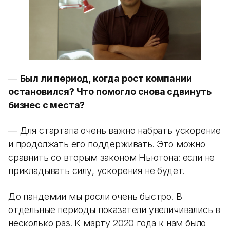
—
Был ли период, когда рост компании
остановился? Что помогло снова сдвинуть
бизнес с места?
— Для стартапа очень важно набрать ускорение
и продолжать его поддерживать. Это можно
сравнить со вторым законом Ньютона: если не
прикладывать силу, ускорения не будет.
До пандемии мы росли очень быстро. В
отдельные периоды показатели увеличивались в
несколько раз. К марту 2020 года к нам было