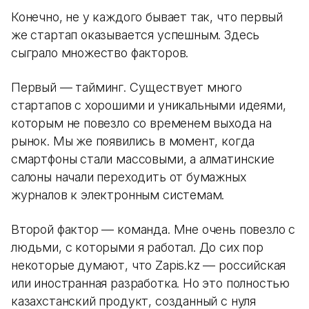
Конечно, не у каждого бывает так, что первый
же стартап оказывается успешным. Здесь
сыграло множество факторов.
Первый — тайминг. Существует много
стартапов с хорошими и уникальными идеями,
которым не повезло со временем выхода на
рынок. Мы же появились в момент, когда
смартфоны стали массовыми, а алматинские
салоны начали переходить от бумажных
журналов к электронным системам.
Второй фактор — команда. Мне очень повезло с
людьми, с которыми я работал. До сих пор
некоторые думают, что Zapis.kz — российская
или иностранная разработка. Но это полностью
казахстанский продукт, созданный с нуля