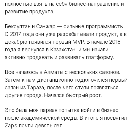
полностью взять на себя бизнес-направление и
развитие продукта.
Бексултан и Санжар — сильные программисты.
С 2017 года они уже разрабатывали продукт, а к
декабрю появился первый MVP. В начале 2018
года я вернулся в Казахстан, и мы начали
активно продавать и развивать платформу.
Все началось в Алматы с нескольких салонов.
Затем к нам дистанционно подключился первый
салон из Тараза, после чего стали появляться
другие города. Начался быстрый рост.
Это была моя первая попытка войти в бизнес
после академической среды. В итоге я посвятил
Zapis почти девять лет.