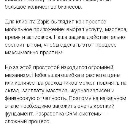
большое количество бизнесов.
Для клиента Zapis выглядит как простое
мобильное приложение: выбрал услугу, мастера,
время и записался. Наша задача действительно
состоит в том, чтобы сделать этот процесс
максимально простым.
Но за этой простотой находится огромный
механизм. Небольшая ошибка в расчете цены
или количества расходников может повлиять на
склад, зарплату мастера, журнал записей и
финансовую отчетность. Поэтому на начальном
этапе необходимо заложить очень крепкий
фундамент. Разработка CRM-системы —
сложный процесс.