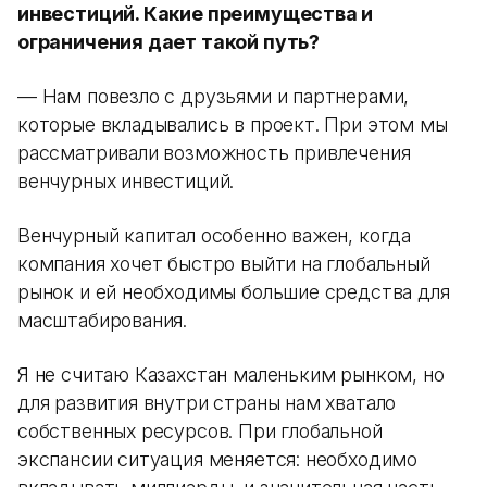
инвестиций. Какие преимущества и
ограничения дает такой путь?
— Нам повезло с друзьями и партнерами,
которые вкладывались в проект. При этом мы
рассматривали возможность привлечения
венчурных инвестиций.
Венчурный капитал особенно важен, когда
компания хочет быстро выйти на глобальный
рынок и ей необходимы большие средства для
масштабирования.
Я не считаю Казахстан маленьким рынком, но
для развития внутри страны нам хватало
собственных ресурсов. При глобальной
экспансии ситуация меняется: необходимо