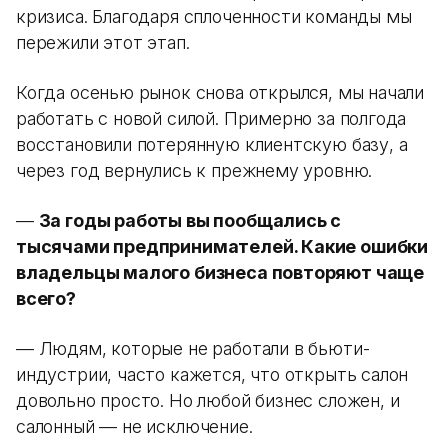
кризиса. Благодаря сплоченности команды мы
пережили этот этап.
Когда осенью рынок снова открылся, мы начали
работать с новой силой. Примерно за полгода
восстановили потерянную клиентскую базу, а
через год вернулись к прежнему уровню.
—
За годы работы вы пообщались с
тысячами предпринимателей. Какие ошибки
владельцы малого бизнеса повторяют чаще
всего?
— Людям, которые не работали в бьюти-
индустрии, часто кажется, что открыть салон
довольно просто. Но любой бизнес сложен, и
салонный — не исключение.