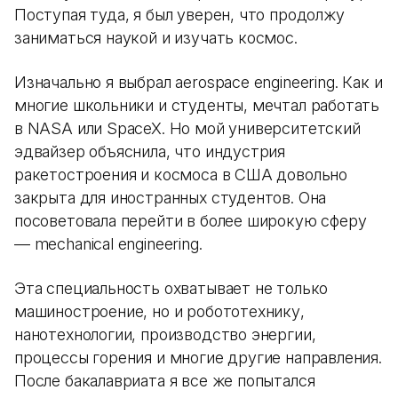
Поступая туда, я был уверен, что продолжу
заниматься наукой и изучать космос.
Изначально я выбрал aerospace engineering. Как и
многие школьники и студенты, мечтал работать
в NASA или SpaceX. Но мой университетский
эдвайзер объяснила, что индустрия
ракетостроения и космоса в США довольно
закрыта для иностранных студентов. Она
посоветовала перейти в более широкую сферу
— mechanical engineering.
Эта специальность охватывает не только
машиностроение, но и робототехнику,
нанотехнологии, производство энергии,
процессы горения и многие другие направления.
После бакалавриата я все же попытался