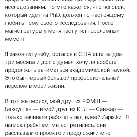
исследованиям. Но мне кажется, что человек,
который идет на PhD, должен по-настоящему
любить тему своего исследования. После
магистратуры у меня наступил переломный
момент.
Я закончил учебу, остался в США еще на два-
три месяца и долго думал, хочу ли вообще
продолжать заниматься академической наукой.
Это был первый большой профессиональный
перелом в моей жизни.
В тот же период мой друг из РФМШ —
Бексултан — и мой друг из КТЛ — Санжар —
только начинали работать над идеей Zapis.kz. Я
написал ребятам, мы встретились, они
рассказали о проекте и предложили мне