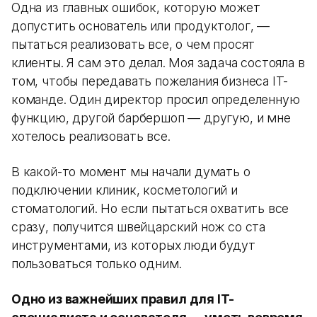
Одна из главных ошибок, которую может
допустить основатель или продуктолог, —
пытаться реализовать все, о чем просят
клиенты. Я сам это делал. Моя задача состояла в
том, чтобы передавать пожелания бизнеса IT-
команде. Один директор просил определенную
функцию, другой барбершоп — другую, и мне
хотелось реализовать все.
В какой-то момент мы начали думать о
подключении клиник, косметологий и
стоматологий. Но если пытаться охватить все
сразу, получится швейцарский нож со ста
инструментами, из которых люди будут
пользоваться только одним.
Одно из важнейших правил для IT-