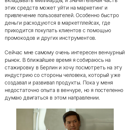
вкладывать миллиарды, и значительная часть
этих средств может уйти на маркетинг и
привлечение пользователей. Особенно быстро
деньги расходуются в маркетплейсах, где
приходится покупать клиентов с помощью
промокодов и других инструментов.
Сейчас мне самому очень интересен венчурный
рынок. В ближайшее время я собираюсь на
стажировку в Берлин и хочу посмотреть на эту
индустрию со стороны человека, который уже
создавал и развивал продукты. Пока у меня
недостаточно опыта в венчуре, но я постепенно
думаю двигаться в этом направлении.