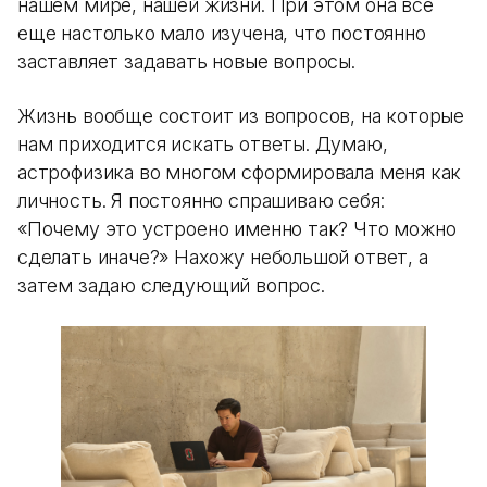
нашем мире, нашей жизни. При этом она все
еще настолько мало изучена, что постоянно
заставляет задавать новые вопросы.
Жизнь вообще состоит из вопросов, на которые
нам приходится искать ответы. Думаю,
астрофизика во многом сформировала меня как
личность. Я постоянно спрашиваю себя:
«Почему это устроено именно так? Что можно
сделать иначе?» Нахожу небольшой ответ, а
затем задаю следующий вопрос.