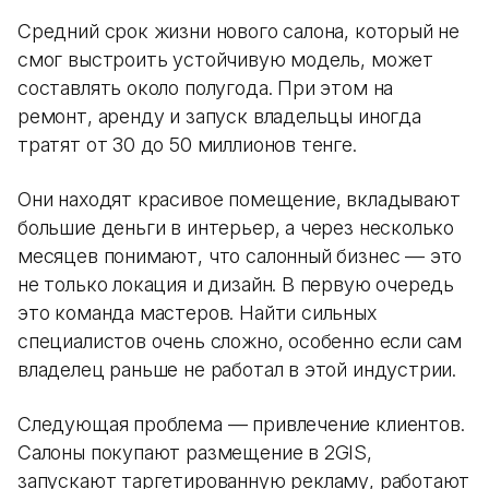
Средний срок жизни нового салона, который не
смог выстроить устойчивую модель, может
составлять около полугода. При этом на
ремонт, аренду и запуск владельцы иногда
тратят от 30 до 50 миллионов тенге.
Они находят красивое помещение, вкладывают
большие деньги в интерьер, а через несколько
месяцев понимают, что салонный бизнес — это
не только локация и дизайн. В первую очередь
это команда мастеров. Найти сильных
специалистов очень сложно, особенно если сам
владелец раньше не работал в этой индустрии.
Следующая проблема — привлечение клиентов.
Салоны покупают размещение в 2GIS,
запускают таргетированную рекламу, работают