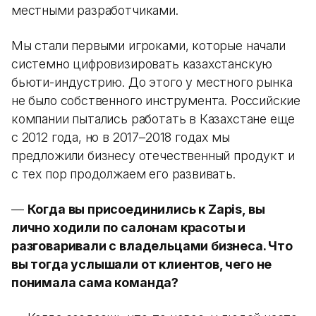
местными разработчиками.
Мы стали первыми игроками, которые начали
системно цифровизировать казахстанскую
бьюти-индустрию. До этого у местного рынка
не было собственного инструмента. Российские
компании пытались работать в Казахстане еще
с 2012 года, но в 2017–2018 годах мы
предложили бизнесу отечественный продукт и
с тех пор продолжаем его развивать.
—
Когда вы присоединились к Zapis, вы
лично ходили по салонам красоты и
разговаривали с владельцами бизнеса. Что
вы тогда услышали от клиентов, чего не
понимала сама команда?