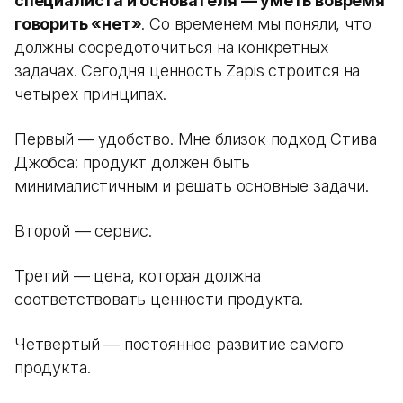
специалиста и основателя — уметь вовремя
говорить «нет»
. Со временем мы поняли, что
должны сосредоточиться на конкретных
задачах. Сегодня ценность Zapis строится на
четырех принципах.
Первый — удобство. Мне близок подход Стива
Джобса: продукт должен быть
минималистичным и решать основные задачи.
Второй — сервис.
Третий — цена, которая должна
соответствовать ценности продукта.
Четвертый — постоянное развитие самого
продукта.