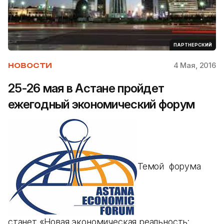
ПАРТНЕРСКИЙ
4 Мая, 2016
НОВОСТИ
25-26 мая в Астане пройдет
ежегодный экономический форум
Темой форума
станет «Новая экономическая реальность: