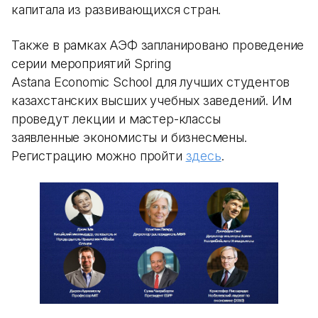
капитала из развивающихся стран.
Также в рамках АЭФ запланировано проведение
серии мероприятий Spring
Astana Economic School для лучших студентов
казахстанских высших учебных заведений. Им
проведут лекции и мастер-классы
заявленные экономисты и бизнесмены.
Регистрацию можно пройти
здесь
.