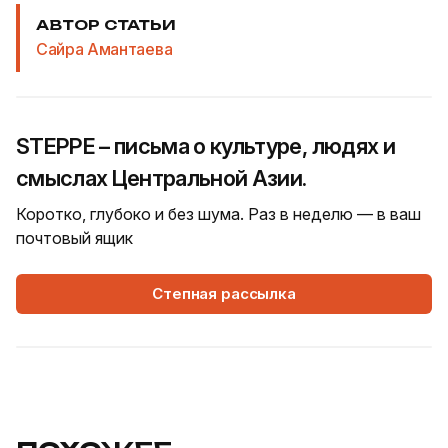
АВТОР СТАТЬИ
Сайра Амантаева
STEPPE – письма о культуре, людях и
смыслах Центральной Азии.
Коротко, глубоко и без шума. Раз в неделю — в ваш
почтовый ящик
Степная рассылка