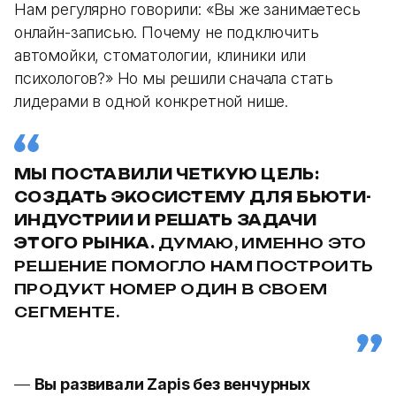
Нам регулярно говорили: «Вы же занимаетесь
онлайн-записью. Почему не подключить
автомойки, стоматологии, клиники или
психологов?» Но мы решили сначала стать
лидерами в одной конкретной нише.
МЫ ПОСТАВИЛИ ЧЕТКУЮ ЦЕЛЬ:
СОЗДАТЬ ЭКОСИСТЕМУ ДЛЯ БЬЮТИ-
ИНДУСТРИИ И РЕШАТЬ ЗАДАЧИ
ЭТОГО РЫНКА.
ДУМАЮ, ИМЕННО ЭТО
РЕШЕНИЕ ПОМОГЛО НАМ ПОСТРОИТЬ
ПРОДУКТ НОМЕР ОДИН В СВОЕМ
СЕГМЕНТЕ.
—
Вы развивали Zapis без венчурных