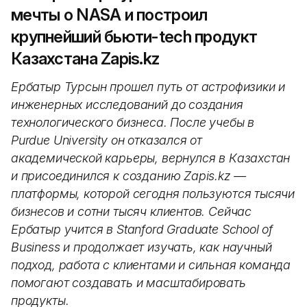
мечты о NASA и построил
крупнейший бьюти-tech продукт
Казахстана Zapis.kz
Ербатыр Турсын прошел путь от астрофизики и
инженерных исследований до создания
технологического бизнеса. После учебы в
Purdue University он отказался от
академической карьеры, вернулся в Казахстан
и присоединился к созданию Zapis.kz —
платформы, которой сегодня пользуются тысячи
бизнесов и сотни тысяч клиентов. Сейчас
Ербатыр учится в Stanford Graduate School of
Business и продолжает изучать, как научный
подход, работа с клиентами и сильная команда
помогают создавать и масштабировать
продукты.