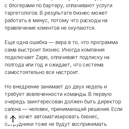
с блогерами по бартеру, оплачивают услуги
таргетологов. В результате бизнес может
работать в минус, потому что расходы на
привлечение клиентов не окупаются.
Еще одна ошибка — вера в то, что программа
сама выстроит бизнес. Иногда компания
подключает Zapis, оплачивает подписку на
полгода или год и ожидает, что система
самостоятельно все настроит.
Но внедрение занимает до двух недель и
требует вовлеченности команды. В первую
очередь заинтересован должен быть директор
салона — человек, принимающий решения. Если
он не хочет автоматизировать бизнес,
сотрудники тоже не будут воспринимать