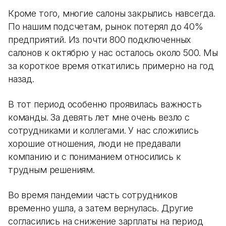
Кроме того, многие салоны закрылись навсегда.
По нашим подсчетам, рынок потерял до 40%
предприятий. Из почти 800 подключенных
салонов к октябрю у нас осталось около 500. Мы
за короткое время откатились примерно на год
назад.
В тот период особенно проявилась важность
команды. За девять лет мне очень везло с
сотрудниками и коллегами. У нас сложились
хорошие отношения, люди не предавали
компанию и с пониманием относились к
трудным решениям.
Во время пандемии часть сотрудников
временно ушла, а затем вернулась. Другие
согласились на снижение зарплаты на период