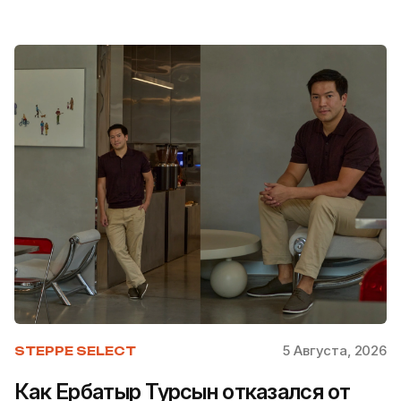
5 Августа, 2026
STEPPE SELECT
Как Ербатыр Турсын отказался от