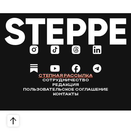
СТЕПНАЯ РАССЫЛКА
СОТРУДНИЧЕСТВО
РЕДАКЦИЯ
ПОЛЬЗОВАТЕЛЬСКОЕ СОГЛАШЕНИЕ
КОНТАКТЫ