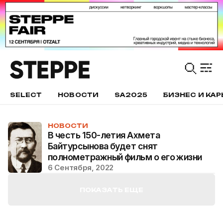
SELECT
НОВОСТИ
SA2025
БИЗНЕС И КАР
НОВОСТИ
В честь 150-летия Ахмета
Байтурсынова будет снят
полнометражный фильм о его жизни
6 Сентября, 2022
ПОКАЗАТЬ ЕЩЕ