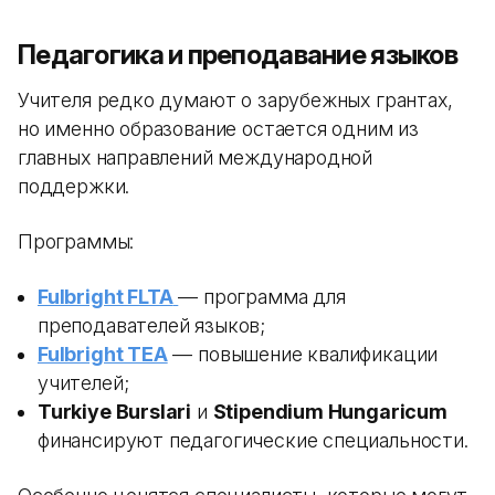
Педагогика и преподавание языков
Учителя редко думают о зарубежных грантах,
но именно образование остается одним из
главных направлений международной
поддержки.
Программы:
Fulbright FLTA
— программа для
преподавателей языков;
Fulbright TEA
— повышение квалификации
учителей;
Turkiye Burslari
и
Stipendium Hungaricum
финансируют педагогические специальности.