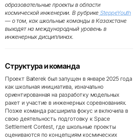
образовательные проекты в области
космической инженерии. В рубрике
SteppeYouth
— о том, как школьные команды в Казахстане
выходят на международный уровень в
инженерных дисциплинах.
Структура и команда
Проект Baiterek был запущен в январе 2025 года
как школьная инициатива, изначально
ориентированная на разработку модельных
ракет и участие в инженерных соревнованиях.
Позже команда расширила фокус и включила в
свою деятельность подготовку к Space
Settlement Contest, где школьные проекты
оцениваются по концепциям космических