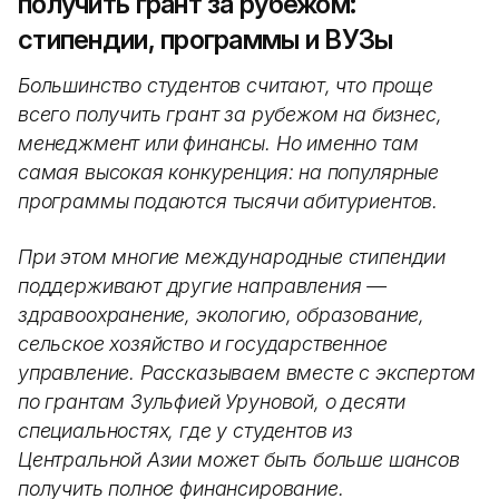
получить грант за рубежом:
стипендии, программы и ВУЗы
Большинство студентов считают, что проще
всего получить грант за рубежом на бизнес,
менеджмент или финансы. Но именно там
самая высокая конкуренция: на популярные
программы подаются тысячи абитуриентов.
При этом многие международные стипендии
поддерживают другие направления —
здравоохранение, экологию, образование,
сельское хозяйство и государственное
управление. Рассказываем вместе с экспертом
по грантам Зульфией Уруновой, о десяти
специальностях, где у студентов из
Центральной Азии может быть больше шансов
получить полное финансирование.