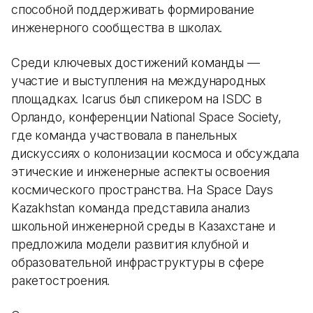
способной поддерживать формирование
инженерного сообщества в школах.
Среди ключевых достижений команды —
участие и выступления на международных
площадках. Icarus был спикером на ISDC в
Орландо, конференции National Space Society,
где команда участвовала в панельных
дискуссиях о колонизации космоса и обсуждала
этические и инженерные аспекты освоения
космического пространства. На Space Days
Kazakhstan команда представила анализ
школьной инженерной среды в Казахстане и
предложила модели развития клубной и
образовательной инфраструктуры в сфере
ракетостроения.