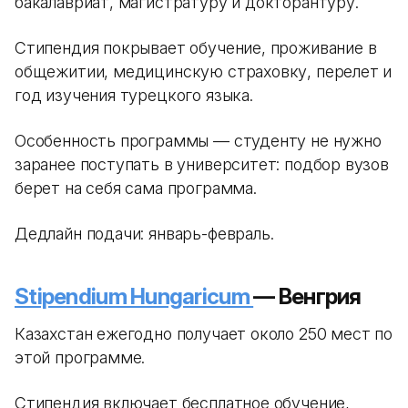
бакалавриат, магистратуру и докторантуру.
Стипендия покрывает обучение, проживание в
общежитии, медицинскую страховку, перелет и
год изучения турецкого языка.
Особенность программы — студенту не нужно
заранее поступать в университет: подбор вузов
берет на себя сама программа.
Дедлайн подачи: январь-февраль.
Stipendium Hungaricum
— Венгрия
Казахстан ежегодно получает около 250 мест по
этой программе.
Стипендия включает бесплатное обучение,