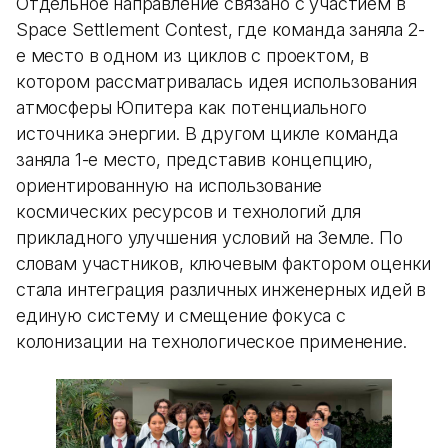
Отдельное направление связано с участием в
Space Settlement Contest, где команда заняла 2-
е место в одном из циклов с проектом, в
котором рассматривалась идея использования
атмосферы Юпитера как потенциального
источника энергии. В другом цикле команда
заняла 1-е место, представив концепцию,
ориентированную на использование
космических ресурсов и технологий для
прикладного улучшения условий на Земле. По
словам участников, ключевым фактором оценки
стала интеграция различных инженерных идей в
единую систему и смещение фокуса с
колонизации на технологическое применение.