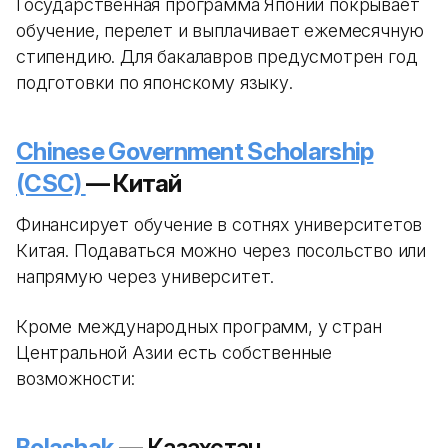
Государственная программа Японии покрывает
обучение, перелет и выплачивает ежемесячную
стипендию. Для бакалавров предусмотрен год
подготовки по японскому языку.
Chinese Government Scholarship
(CSC)
— Китай
Финансирует обучение в сотнях университетов
Китая. Подаваться можно через посольство или
напрямую через университет.
Кроме международных программ, у стран
Центральной Азии есть собственные
возможности:
Bolashak
— Казахстан