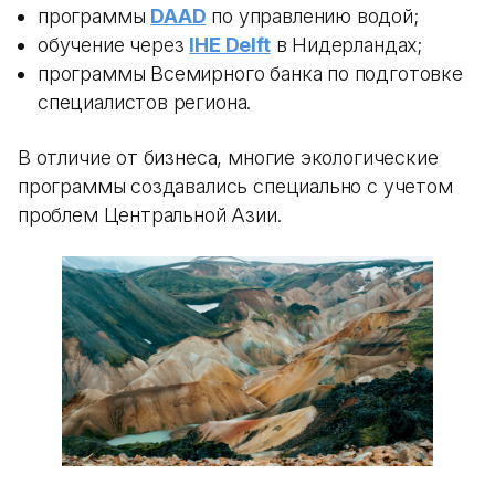
программы
DAAD
по управлению водой;
обучение через
IHE Delft
в Нидерландах;
программы Всемирного банка по подготовке
специалистов региона.
В отличие от бизнеса, многие экологические
программы создавались специально с учетом
проблем Центральной Азии.