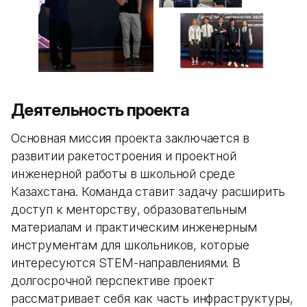
Деятельность проекта
Основная миссия проекта заключается в
развитии ракетостроения и проектной
инженерной работы в школьной среде
Казахстана. Команда ставит задачу расширить
доступ к менторству, образовательным
материалам и практическим инженерным
инструментам для школьников, которые
интересуются STEM-направлениями. В
долгосрочной перспективе проект
рассматривает себя как часть инфраструктуры,