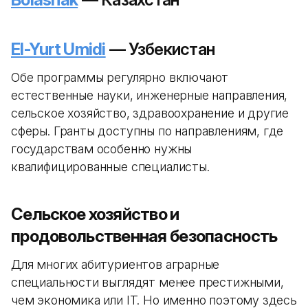
El-Yurt Umidi
— Узбекистан
Обе программы регулярно включают
естественные науки, инженерные направления,
сельское хозяйство, здравоохранение и другие
сферы. Гранты доступны по направлениям, где
государствам особенно нужны
квалифицированные специалисты.
Сельское хозяйство и
продовольственная безопасность
Для многих абитуриентов аграрные
специальности выглядят менее престижными,
чем экономика или IT. Но именно поэтому здесь