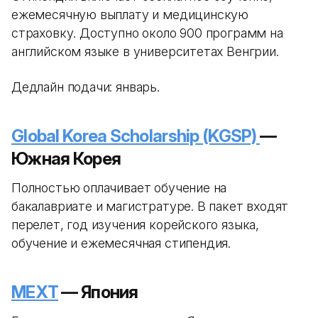
ежемесячную выплату и медицинскую
страховку. Доступно около 900 программ на
английском языке в университетах Венгрии.
Дедлайн подачи: январь.
Global Korea Scholarship (KGSP)
—
Южная Корея
Полностью оплачивает обучение на
бакалавриате и магистратуре. В пакет входят
перелет, год изучения корейского языка,
обучение и ежемесячная стипендия.
MEXT
— Япония