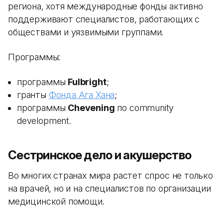
региона, хотя международные фонды активно
поддерживают специалистов, работающих с
обществами и уязвимыми группами.
Программы:
программы
Fulbright
;
гранты
Фонда Ага Хана
;
программы
Chevening
по community
development.
Сестринское дело и акушерство
Во многих странах мира растет спрос не только
на врачей, но и на специалистов по организации
медицинской помощи.