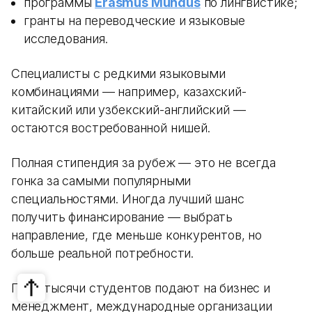
программы
Erasmus Mundus
по лингвистике;
гранты на переводческие и языковые
исследования.
Специалисты с редкими языковыми
комбинациями — например, казахский-
китайский или узбекский-английский —
остаются востребованной нишей.
Полная стипендия за рубеж — это не всегда
гонка за самыми популярными
специальностями. Иногда лучший шанс
получить финансирование — выбрать
направление, где меньше конкурентов, но
больше реальной потребности.
Пока тысячи студентов подают на бизнес и
менеджмент, международные организации