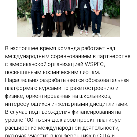
В настоящее время команда работает над
международным соревнованием в партнерстве
с американской организацией WSPEC,
посвященным космическим лифтам.
Параллельно разрабатывается образовательная
платформа с курсами по ракетостроению и
физике, ориентированная на школьников,
интересующихся инженерными дисциплинами.
В случае подтверждения финансирования на
уровне 100 тысяч долларов проект планирует
расширение международной деятельности,
включая участие в конференциях в США и