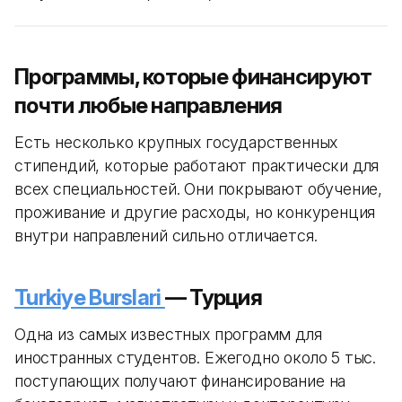
Программы, которые финансируют
почти любые направления
Есть несколько крупных государственных
стипендий, которые работают практически для
всех специальностей. Они покрывают обучение,
проживание и другие расходы, но конкуренция
внутри направлений сильно отличается.
Turkiye Burslari
— Турция
Одна из самых известных программ для
иностранных студентов. Ежегодно около 5 тыс.
поступающих получают финансирование на