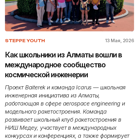
13 Мая, 2026
STEPPE YOUTH
Как школьники из Алматы вошли в
международное сообщество
космической инженерии
Проект Baiterek и команда Icarus — школьная
инженерная инициатива из Алматы,
работающая в сфере aerospace engineering и
модельного ракетостроения. Команда
развивает школьный клуб ракетостроения в
НИШ Медеу, участвует в международных
конкурсах и конференциях, а также формирует