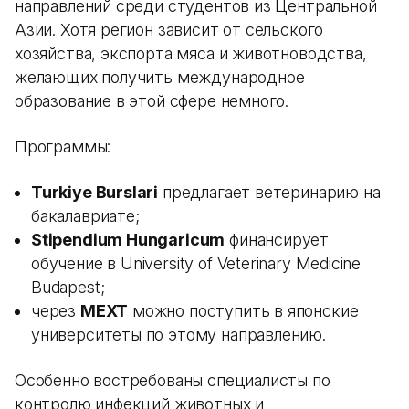
направлений среди студентов из Центральной
Азии. Хотя регион зависит от сельского
хозяйства, экспорта мяса и животноводства,
желающих получить международное
образование в этой сфере немного.
Программы:
Turkiye Burslari
предлагает ветеринарию на
бакалавриате;
Stipendium Hungaricum
финансирует
обучение в University of Veterinary Medicine
Budapest;
через
MEXT
можно поступить в японские
университеты по этому направлению.
Особенно востребованы специалисты по
контролю инфекций животных и