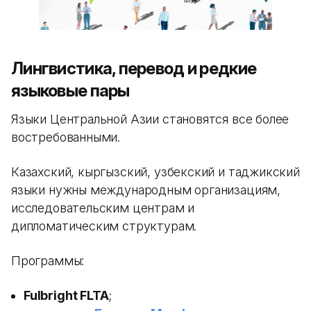
Лингвистика, перевод и редкие
языковые пары
Языки Центральной Азии становятся все более
востребованными.
Казахский, кыргызский, узбекский и таджикский
языки нужны международным организациям,
исследовательским центрам и
дипломатическим структурам.
Программы:
Fulbright FLTA
;