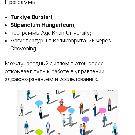
Программы:
Turkiye Burslari
;
Stipendium Hungaricum
;
программы Aga Khan University;
магистратуры в Великобритании через
Chevening.
Международный диплом в этой сфере
открывает путь к работе в управлении
здравоохранением и исследованиях.