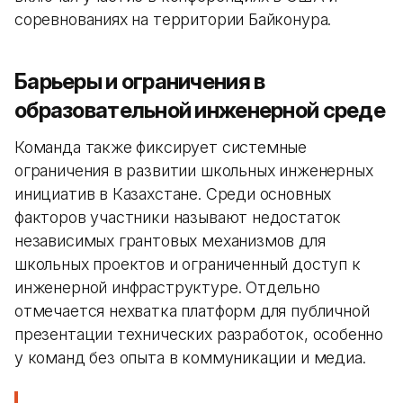
соревнованиях на территории Байконура.
Барьеры и ограничения в
образовательной инженерной среде
Команда также фиксирует системные
ограничения в развитии школьных инженерных
инициатив в Казахстане. Среди основных
факторов участники называют недостаток
независимых грантовых механизмов для
школьных проектов и ограниченный доступ к
инженерной инфраструктуре. Отдельно
отмечается нехватка платформ для публичной
презентации технических разработок, особенно
у команд без опыта в коммуникации и медиа.