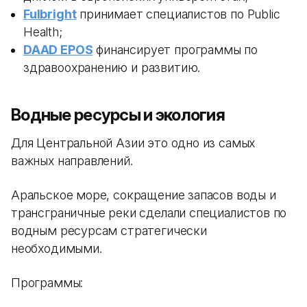
Fulbright
принимает специалистов по Public
Health;
DAAD EPOS
финансирует программы по
здравоохранению и развитию.
Водные ресурсы и экология
Для Центральной Азии это одно из самых
важных направлений.
Аральское море, сокращение запасов воды и
трансграничные реки сделали специалистов по
водным ресурсам стратегически
необходимыми.
Программы: