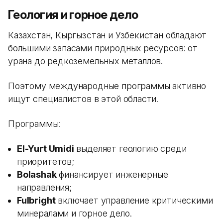
Геология и горное дело
Казахстан, Кыргызстан и Узбекистан обладают
большими запасами природных ресурсов: от
урана до редкоземельных металлов.
Поэтому международные программы активно
ищут специалистов в этой области.
Программы:
El-Yurt Umidi
выделяет геологию среди
приоритетов;
Bolashak
финансирует инженерные
направления;
Fulbright
включает управление критическими
минералами и горное дело.