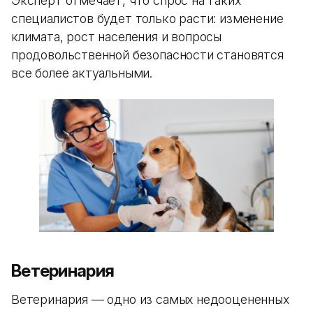
Эксперт отмечает, что спрос на таких
специалистов будет только расти: изменение
климата, рост населения и вопросы
продовольственной безопасности становятся
все более актуальными.
Ветеринария
Ветеринария — одно из самых недооцененных