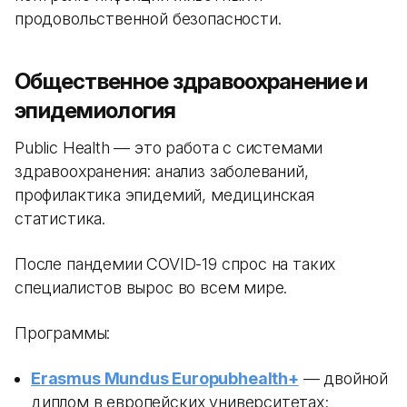
продовольственной безопасности.
Общественное здравоохранение и
эпидемиология
Public Health — это работа с системами
здравоохранения: анализ заболеваний,
профилактика эпидемий, медицинская
статистика.
После пандемии COVID-19 спрос на таких
специалистов вырос во всем мире.
Программы:
Erasmus Mundus Europubhealth+
— двойной
диплом в европейских университетах;