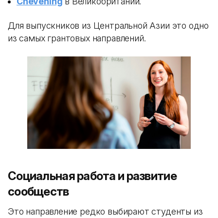
Chevening
в Великобритании.
Для выпускников из Центральной Азии это одно
из самых грантовых направлений.
Социальная работа и развитие
сообществ
Это направление редко выбирают студенты из