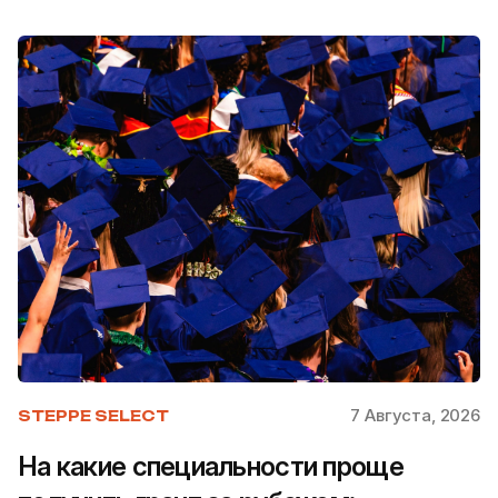
7 Августа, 2026
STEPPE SELECT
На какие специальности проще