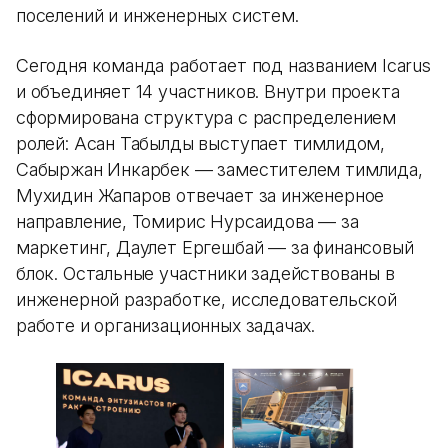
поселений и инженерных систем.
Сегодня команда работает под названием Icarus
и объединяет 14 участников. Внутри проекта
сформирована структура с распределением
ролей: Асан Табылды выступает тимлидом,
Сабыржан Инкарбек — заместителем тимлида,
Мухидин Жапаров отвечает за инженерное
направление, Томирис Нурсаидова — за
маркетинг, Даулет Ергешбай — за финансовый
блок. Остальные участники задействованы в
инженерной разработке, исследовательской
работе и организационных задачах.