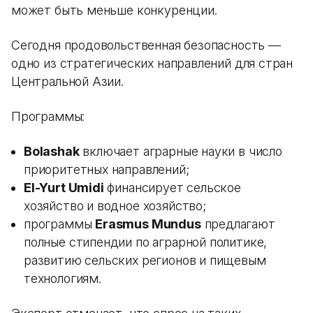
может быть меньше конкуренции.
Сегодня продовольственная безопасность —
одно из стратегических направлений для стран
Центральной Азии.
Программы:
Bolashak
включает аграрные науки в число
приоритетных направлений;
El-Yurt Umidi
финансирует сельское
хозяйство и водное хозяйство;
программы
Erasmus Mundus
предлагают
полные стипендии по аграрной политике,
развитию сельских регионов и пищевым
технологиям.