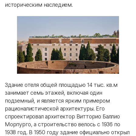
историческим наследием.
Здание отеля общей площадью 14 тыс. кв.м
занимает семь этажей, включая один
подземный, и является ярким примером
рационалистической архитектуры. Его
спроектировал архитектор Витторио Баллио
Морпурго, а строительство велось с 1936 по
1938 год. В 1950 году здание официально открыл