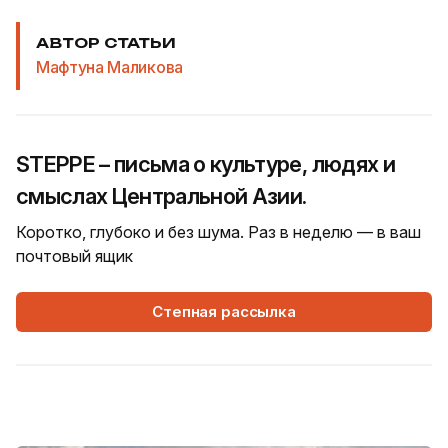
АВТОР СТАТЬИ
Мафтуна Маликова
STEPPE – письма о культуре, людях и
смыслах Центральной Азии.
Коротко, глубоко и без шума. Раз в неделю — в ваш
почтовый ящик
Степная рассылка