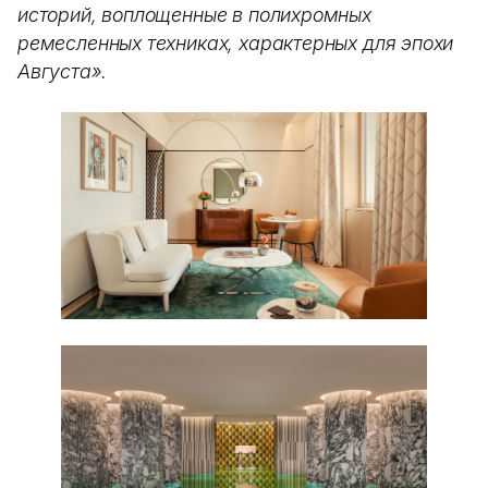
историй, воплощенные в полихромных
ремесленных техниках, характерных для эпохи
Августа».