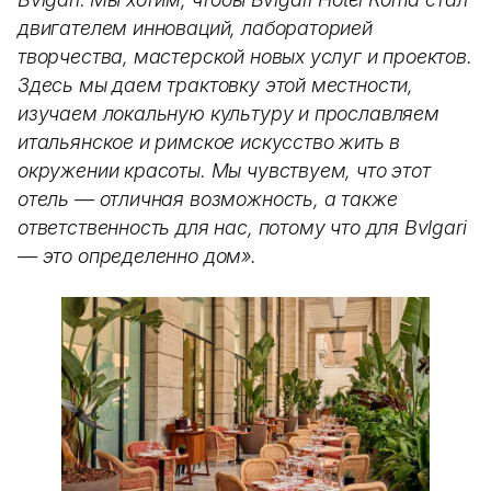
двигателем инноваций, лабораторией
творчества, мастерской новых услуг и проектов.
Здесь мы даем трактовку этой местности,
изучаем локальную культуру и прославляем
итальянское и римское искусство жить в
окружении красоты. Мы чувствуем, что этот
отель — отличная возможность, а также
ответственность для нас, потому что для Bvlgari
— это определенно дом».