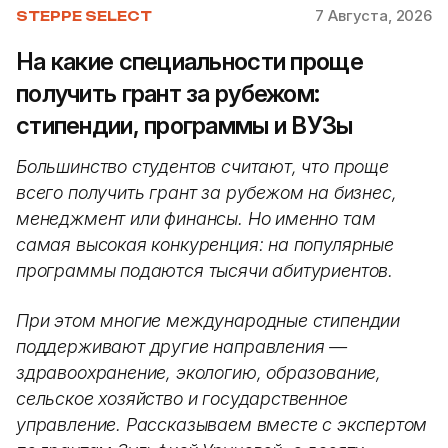
7 Августа, 2026
STEPPE SELECT
На какие специальности проще
получить грант за рубежом:
стипендии, программы и ВУЗы
Большинство студентов считают, что проще
всего получить грант за рубежом на бизнес,
менеджмент или финансы. Но именно там
самая высокая конкуренция: на популярные
программы подаются тысячи абитуриентов.
При этом многие международные стипендии
поддерживают другие направления —
здравоохранение, экологию, образование,
сельское хозяйство и государственное
управление. Рассказываем вместе с экспертом