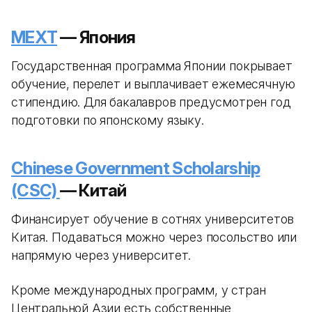
MEXT
— Япония
Государственная программа Японии покрывает
обучение, перелет и выплачивает ежемесячную
стипендию. Для бакалавров предусмотрен год
подготовки по японскому языку.
Chinese Government Scholarship
(CSC)
— Китай
Финансирует обучение в сотнях университетов
Китая. Подаваться можно через посольство или
напрямую через университет.
Кроме международных программ, у стран
Центральной Азии есть собственные