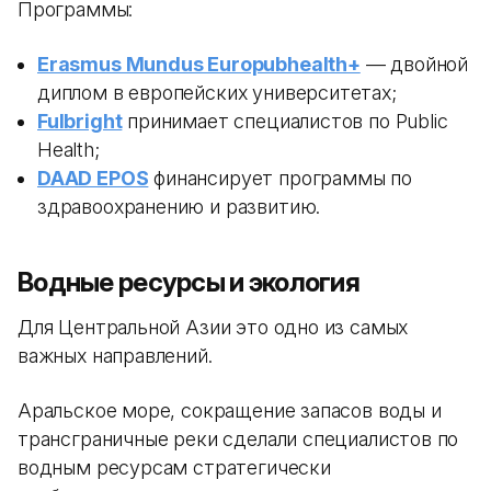
Программы:
Erasmus Mundus Europubhealth+
— двойной
диплом в европейских университетах;
Fulbright
принимает специалистов по Public
Health;
DAAD EPOS
финансирует программы по
здравоохранению и развитию.
Водные ресурсы и экология
Для Центральной Азии это одно из самых
важных направлений.
Аральское море, сокращение запасов воды и
трансграничные реки сделали специалистов по
водным ресурсам стратегически