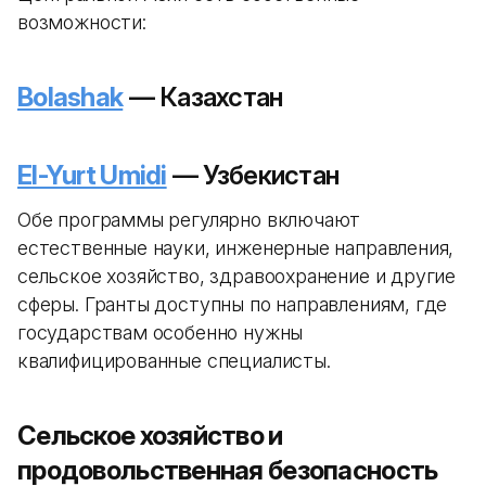
возможности:
Bolashak
— Казахстан
El-Yurt Umidi
— Узбекистан
Обе программы регулярно включают
естественные науки, инженерные направления,
сельское хозяйство, здравоохранение и другие
сферы. Гранты доступны по направлениям, где
государствам особенно нужны
квалифицированные специалисты.
Сельское хозяйство и
продовольственная безопасность