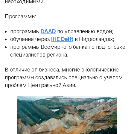
необходимыми.
Программы:
программы
DAAD
по управлению водой;
обучение через
IHE Delft
в Нидерландах;
программы Всемирного банка по подготовке
специалистов региона.
В отличие от бизнеса, многие экологические
программы создавались специально с учетом
проблем Центральной Азии.