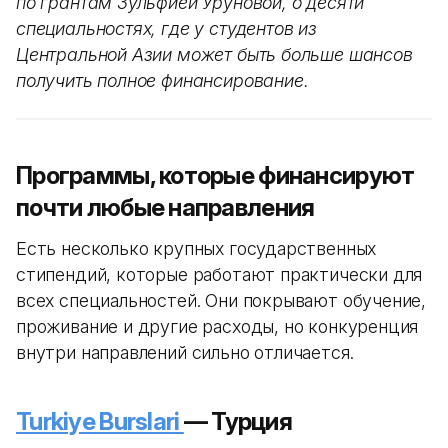
по грантам Зульфией Уруновой, о десяти
специальностях, где у студентов из
Центральной Азии может быть больше шансов
получить полное финансирование.
Программы, которые финансируют
почти любые направления
Есть несколько крупных государственных
стипендий, которые работают практически для
всех специальностей. Они покрывают обучение,
проживание и другие расходы, но конкуренция
внутри направлений сильно отличается.
Turkiye Burslari
— Турция