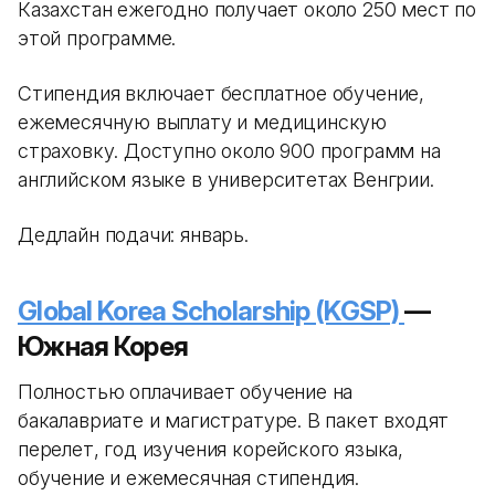
Казахстан ежегодно получает около 250 мест по
этой программе.
Стипендия включает бесплатное обучение,
ежемесячную выплату и медицинскую
страховку. Доступно около 900 программ на
английском языке в университетах Венгрии.
Дедлайн подачи: январь.
Global Korea Scholarship (KGSP)
—
Южная Корея
Полностью оплачивает обучение на
бакалавриате и магистратуре. В пакет входят
перелет, год изучения корейского языка,
обучение и ежемесячная стипендия.