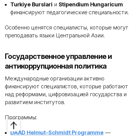
Turkiye Burslari
и
Stipendium Hungaricum
финансируют педагогические специальности.
Особенно ценятся специалисты, которые могут
преподавать языки Центральной Азии.
Государственное управление и
антикоррупционная политика
Международные организации активно
финансируют специалистов, которые работают
над реформами, цифровизацией государства и
развитием институтов.
Программы:
DAAD Helmut-Schmidt Programme
—