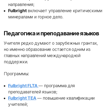
направления;
Fulbright
включает управление критическими
минералами и горное дело.
Педагогика и преподавание языков
Учителя редко думают о зарубежных грантах,
но именно образование остается одним из
главных направлений международной
поддержки.
Программы:
Fulbright FLTA
— программа для
преподавателей языков;
Fulbright TEA
— повышение квалификации
учителей;