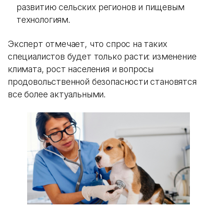
развитию сельских регионов и пищевым
технологиям.
Эксперт отмечает, что спрос на таких
специалистов будет только расти: изменение
климата, рост населения и вопросы
продовольственной безопасности становятся
все более актуальными.