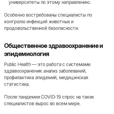
университеты по этому направлению.
Особенно востребованы специалисты по
контролю инфекций животных и
продовольственной безопасности.
Общественное здравоохранение и
эпидемиология
Public Health — это работа с системами
здравоохранения: анализ заболеваний,
профилактика эпидемий, медицинская
статистика.
После пандемии COVID-19 спрос на таких
специалистов вырос во всем мире.