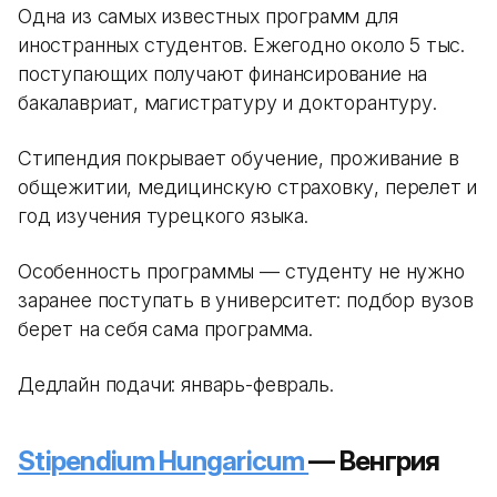
Одна из самых известных программ для
иностранных студентов. Ежегодно около 5 тыс.
поступающих получают финансирование на
бакалавриат, магистратуру и докторантуру.
Стипендия покрывает обучение, проживание в
общежитии, медицинскую страховку, перелет и
год изучения турецкого языка.
Особенность программы — студенту не нужно
заранее поступать в университет: подбор вузов
берет на себя сама программа.
Дедлайн подачи: январь-февраль.
Stipendium Hungaricum
— Венгрия