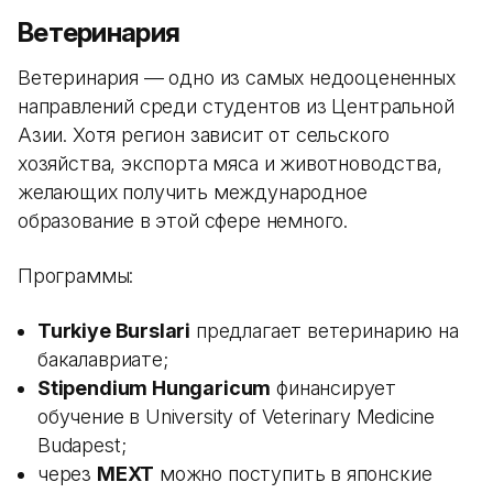
Ветеринария
Ветеринария — одно из самых недооцененных
направлений среди студентов из Центральной
Азии. Хотя регион зависит от сельского
хозяйства, экспорта мяса и животноводства,
желающих получить международное
образование в этой сфере немного.
Программы:
Turkiye Burslari
предлагает ветеринарию на
бакалавриате;
Stipendium Hungaricum
финансирует
обучение в University of Veterinary Medicine
Budapest;
через
MEXT
можно поступить в японские