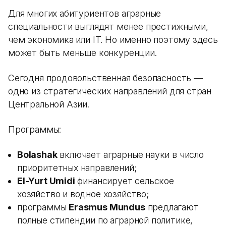
Для многих абитуриентов аграрные
специальности выглядят менее престижными,
чем экономика или IT. Но именно поэтому здесь
может быть меньше конкуренции.
Сегодня продовольственная безопасность —
одно из стратегических направлений для стран
Центральной Азии.
Программы:
Bolashak
включает аграрные науки в число
приоритетных направлений;
El-Yurt Umidi
финансирует сельское
хозяйство и водное хозяйство;
программы
Erasmus Mundus
предлагают
полные стипендии по аграрной политике,