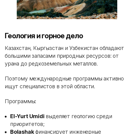
Геология и горное дело
Казахстан, Кыргызстан и Узбекистан обладают
большими запасами природных ресурсов: от
урана до редкоземельных металлов.
Поэтому международные программы активно
ищут специалистов в этой области.
Программы:
El-Yurt Umidi
выделяет геологию среди
приоритетов;
Bolashak
финансирует инженерные