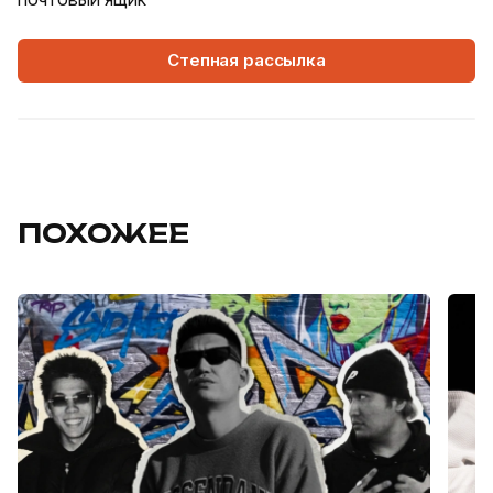
Степная рассылка
ПОХОЖЕЕ