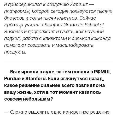
и присоединился к созданию Zapis.kz —
платформы, которой сегодня пользуются тысячи
бизнесов и сотни тысяч клиентов. Сейчас
Ербатыр учится в Stanford Graduate School of
Business и продолжает изучать, как научный
подход, работа с клиентами и сильная команда
помогают создавать и масштабировать
продукты.
—
Вы выросли в ауле, затем попали в РФМШ,
Purdue и Stanford. Если оглянуться назад,
какое решение сильнее всего повлияло на
вашу жизнь, хотя в тот момент казалось
совсем небольшим?
— Сложно выделить одно конкретное решение,