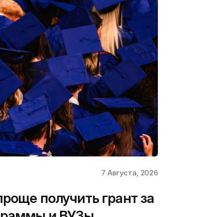
7 Августа, 2026
проще получить грант за
граммы и ВУЗы