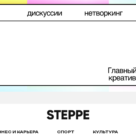
ЗНЕС И КАРЬЕРА
СПОРТ
КУЛЬТУРА