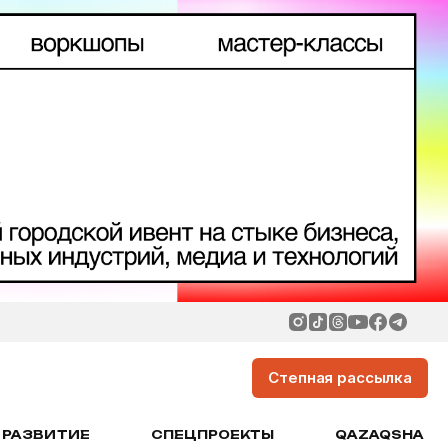
Степная рассылка
РАЗВИТИЕ
СПЕЦПРОЕКТЫ
QAZAQSHA