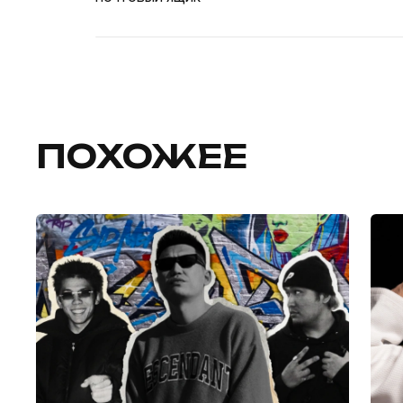
ПОХОЖЕЕ