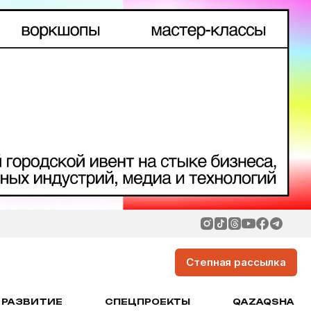
Степная рассылка
РАЗВИТИЕ
СПЕЦПРОЕКТЫ
QAZAQSHA