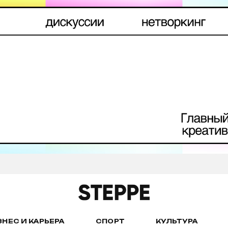
ЗНЕС И КАРЬЕРА
СПОРТ
КУЛЬТУРА