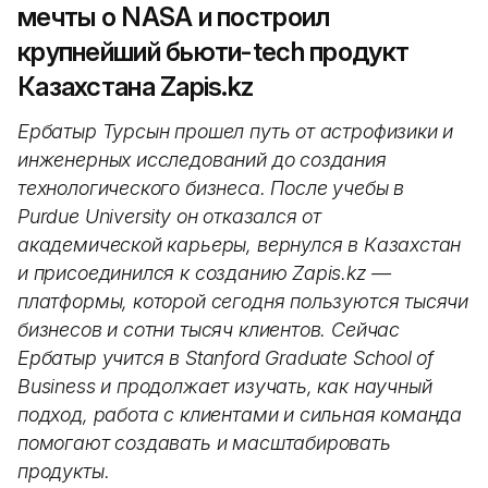
мечты о NASA и построил
крупнейший бьюти-tech продукт
Казахстана Zapis.kz
Ербатыр Турсын прошел путь от астрофизики и
инженерных исследований до создания
технологического бизнеса. После учебы в
Purdue University он отказался от
академической карьеры, вернулся в Казахстан
и присоединился к созданию Zapis.kz —
платформы, которой сегодня пользуются тысячи
бизнесов и сотни тысяч клиентов. Сейчас
Ербатыр учится в Stanford Graduate School of
Business и продолжает изучать, как научный
подход, работа с клиентами и сильная команда
помогают создавать и масштабировать
продукты.