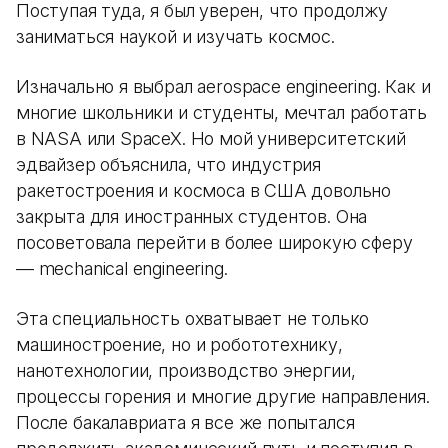
Поступая туда, я был уверен, что продолжу
заниматься наукой и изучать космос.
Изначально я выбрал aerospace engineering. Как и
многие школьники и студенты, мечтал работать
в NASA или SpaceX. Но мой университетский
эдвайзер объяснила, что индустрия
ракетостроения и космоса в США довольно
закрыта для иностранных студентов. Она
посоветовала перейти в более широкую сферу
— mechanical engineering.
Эта специальность охватывает не только
машиностроение, но и робототехнику,
нанотехнологии, производство энергии,
процессы горения и многие другие направления.
После бакалавриата я все же попытался