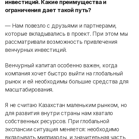
инвестиций. Какие преимущества и
ограничения дает такой путь?
— Нам повезло с друзьями и партнерами,
которые вкладывались в проект. При этом мы
рассматривали возможность привлечения
венчурных инвестиций.
Венчурный капитал особенно важен, когда
компания хочет быстро выйти на глобальный
рынок и ей необходимы большие средства для
масштабирования.
Я не считаю Казахстан маленьким рынком, но
для развития внутри страны нам хватало
собственных ресурсов. При глобальной
экспансии ситуация меняется: необходимо
вкладывать миллиарды, и значительная часть