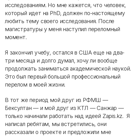
исследованиям. Но мне кажется, что человек,
который идет на PhD, должен по-настоящему
любить тему своего исследования. После
магистратуры у меня наступил переломный
момент.
Я закончил учебу, остался в США еще на два-
три месяца и долго думал, хочу ли вообще
продолжать заниматься академической наукой.
Это был первый большой профессиональный
перелом в моей жизни.
В тот же период мой друг из РФМШ —
Бексултан — и мой друг из КТЛ — Санжар —
только начинали работать над идеей Zapis.kz. Я
написал ребятам, мы встретились, они
рассказали о проекте и предложили мне