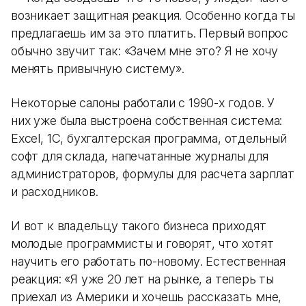
возникает защитная реакция. Особенно когда ты
предлагаешь им за это платить. Первый вопрос
обычно звучит так: «Зачем мне это? Я не хочу
менять привычную систему».
Некоторые салоны работали с 1990-х годов. У
них уже была выстроена собственная система:
Excel, 1С, бухгалтерская программа, отдельный
софт для склада, напечатанные журналы для
администраторов, формулы для расчета зарплат
и расходников.
И вот к владельцу такого бизнеса приходят
молодые программисты и говорят, что хотят
научить его работать по-новому. Естественная
реакция: «Я уже 20 лет на рынке, а теперь ты
приехал из Америки и хочешь рассказать мне,