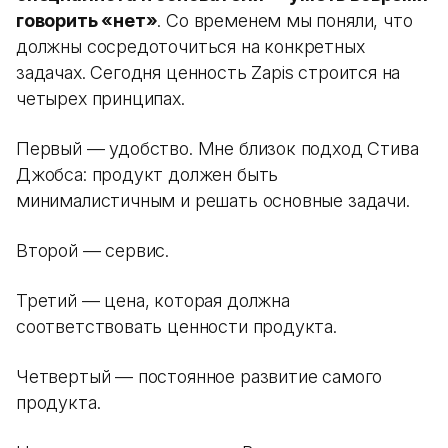
говорить «нет»
. Со временем мы поняли, что
должны сосредоточиться на конкретных
задачах. Сегодня ценность Zapis строится на
четырех принципах.
Первый — удобство. Мне близок подход Стива
Джобса: продукт должен быть
минималистичным и решать основные задачи.
Второй — сервис.
Третий — цена, которая должна
соответствовать ценности продукта.
Четвертый — постоянное развитие самого
продукта.