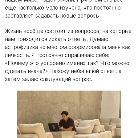
еще настолько мало изучена, что постоянно
заставляет задавать новые вопросы.
Жизнь вообще состоит из вопросов, на которые
нам приходится искать ответы. Думаю,
астрофизика во многом сформировала меня как
личность. Я постоянно спрашиваю себя:
«Почему это устроено именно так? Что можно
сделать иначе?» Нахожу небольшой ответ, а
затем задаю следующий вопрос.