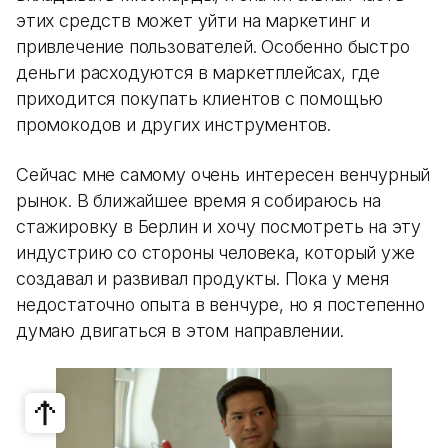
этих средств может уйти на маркетинг и
привлечение пользователей. Особенно быстро
деньги расходуются в маркетплейсах, где
приходится покупать клиентов с помощью
промокодов и других инструментов.
Сейчас мне самому очень интересен венчурный
рынок. В ближайшее время я собираюсь на
стажировку в Берлин и хочу посмотреть на эту
индустрию со стороны человека, который уже
создавал и развивал продукты. Пока у меня
недостаточно опыта в венчуре, но я постепенно
думаю двигаться в этом направлении.