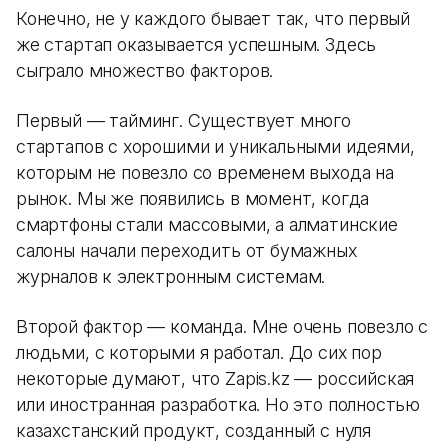
Конечно, не у каждого бывает так, что первый
же стартап оказывается успешным. Здесь
сыграло множество факторов.
Первый — тайминг. Существует много
стартапов с хорошими и уникальными идеями,
которым не повезло со временем выхода на
рынок. Мы же появились в момент, когда
смартфоны стали массовыми, а алматинские
салоны начали переходить от бумажных
журналов к электронным системам.
Второй фактор — команда. Мне очень повезло с
людьми, с которыми я работал. До сих пор
некоторые думают, что Zapis.kz — российская
или иностранная разработка. Но это полностью
казахстанский продукт, созданный с нуля