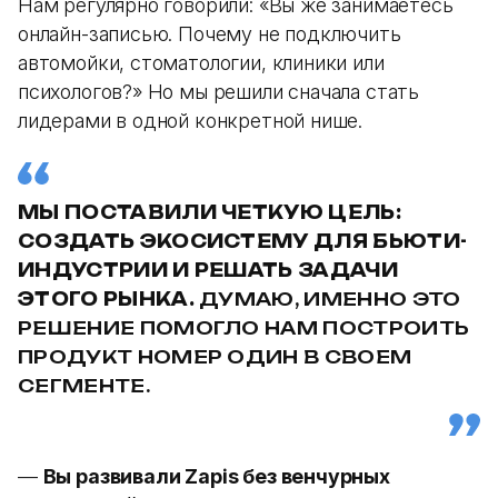
Нам регулярно говорили: «Вы же занимаетесь
онлайн-записью. Почему не подключить
автомойки, стоматологии, клиники или
психологов?» Но мы решили сначала стать
лидерами в одной конкретной нише.
МЫ ПОСТАВИЛИ ЧЕТКУЮ ЦЕЛЬ:
СОЗДАТЬ ЭКОСИСТЕМУ ДЛЯ БЬЮТИ-
ИНДУСТРИИ И РЕШАТЬ ЗАДАЧИ
ЭТОГО РЫНКА.
ДУМАЮ, ИМЕННО ЭТО
РЕШЕНИЕ ПОМОГЛО НАМ ПОСТРОИТЬ
ПРОДУКТ НОМЕР ОДИН В СВОЕМ
СЕГМЕНТЕ.
—
Вы развивали Zapis без венчурных