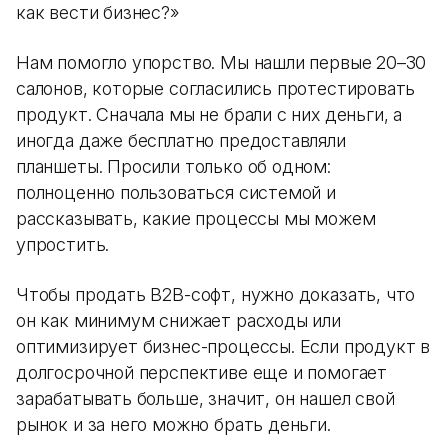
как вести бизнес?»
Нам помогло упорство. Мы нашли первые 20–30
салонов, которые согласились протестировать
продукт. Сначала мы не брали с них деньги, а
иногда даже бесплатно предоставляли
планшеты. Просили только об одном:
полноценно пользоваться системой и
рассказывать, какие процессы мы можем
упростить.
Чтобы продать B2B-софт, нужно доказать, что
он как минимум снижает расходы или
оптимизирует бизнес-процессы. Если продукт в
долгосрочной перспективе еще и помогает
зарабатывать больше, значит, он нашел свой
рынок и за него можно брать деньги.