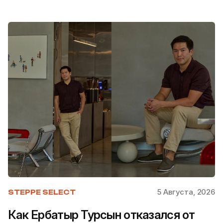
5 Августа, 2026
STEPPE SELECT
Как Ербатыр Турсын отказался от