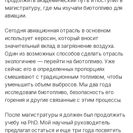
продолжить академический путь и поступил в
магистратуру, где мы изучали биотопливо для
авиации.
Сегодня авиационная отрасль в основном
использует керосин, который вносит
значительный вклад в загрязнение воздуха.
Один из возможных способов сделать отрасль
экологичнее — перейти на биотопливо. Уже
сейчас его в определенных пропорциях
смешивают с традиционным топливом, чтобы
уменьшить объем выбросов. Мы два года
исследовали биотопливо, безопасность его
горения и другие связанные с этим процессы.
После магистратуры я должен был продолжить
учебу на PhD. Мой научный руководитель
предлагал остаться и еще три года посвятить