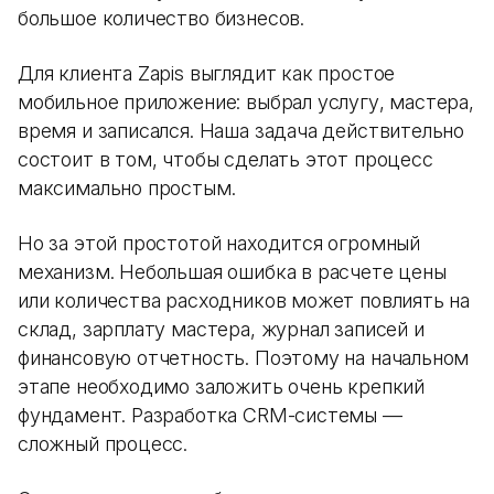
большое количество бизнесов.
Для клиента Zapis выглядит как простое
мобильное приложение: выбрал услугу, мастера,
время и записался. Наша задача действительно
состоит в том, чтобы сделать этот процесс
максимально простым.
Но за этой простотой находится огромный
механизм. Небольшая ошибка в расчете цены
или количества расходников может повлиять на
склад, зарплату мастера, журнал записей и
финансовую отчетность. Поэтому на начальном
этапе необходимо заложить очень крепкий
фундамент. Разработка CRM-системы —
сложный процесс.