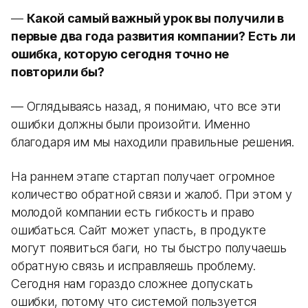
—
Какой самый важный урок вы получили в
первые два года развития компании? Есть ли
ошибка, которую сегодня точно не
повторили бы?
— Оглядываясь назад, я понимаю, что все эти
ошибки должны были произойти. Именно
благодаря им мы находили правильные решения.
На раннем этапе стартап получает огромное
количество обратной связи и жалоб. При этом у
молодой компании есть гибкость и право
ошибаться. Сайт может упасть, в продукте
могут появиться баги, но ты быстро получаешь
обратную связь и исправляешь проблему.
Сегодня нам гораздо сложнее допускать
ошибки, потому что системой пользуется