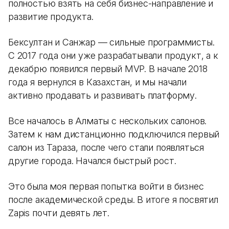
полностью взять на себя бизнес-направление и
развитие продукта.
Бексултан и Санжар — сильные программисты.
С 2017 года они уже разрабатывали продукт, а к
декабрю появился первый MVP. В начале 2018
года я вернулся в Казахстан, и мы начали
активно продавать и развивать платформу.
Все началось в Алматы с нескольких салонов.
Затем к нам дистанционно подключился первый
салон из Тараза, после чего стали появляться
другие города. Начался быстрый рост.
Это была моя первая попытка войти в бизнес
после академической среды. В итоге я посвятил
Zapis почти девять лет.