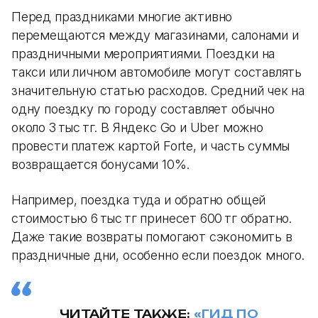
Перед праздниками многие активно
перемещаются между магазинами, салонами и
праздничными мероприятиями. Поездки на
такси или личном автомобиле могут составлять
значительную статью расходов. Средний чек на
одну поездку по городу составляет обычно
около 3 тыс тг. В Яндекс Go и Uber можно
провести платеж картой Forte, и часть суммы
возвращается бонусами 10%.
Например, поездка туда и обратно общей
стоимостью 6 тыс тг принесет 600 тг обратно.
Даже такие возвраты помогают сэкономить в
праздничные дни, особенно если поездок много.
ЧИТАЙТЕ ТАКЖЕ:
«ГИД ПО