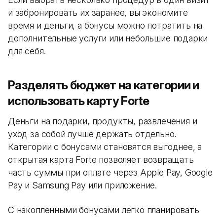
и забронировать их заранее, вы экономите
время и деньги, а бонусы можно потратить на
дополнительные услуги или небольшие подарки
для себя.
Разделять бюджет на категории и
использовать карту Forte
Деньги на подарки, продукты, развлечения и
уход за собой лучше держать отдельно.
Категории с бонусами становятся выгоднее, а
открытая карта Forte позволяет возвращать
часть суммы при оплате через Apple Pay, Google
Pay и Samsung Pay или приложение.
С накопленными бонусами легко планировать