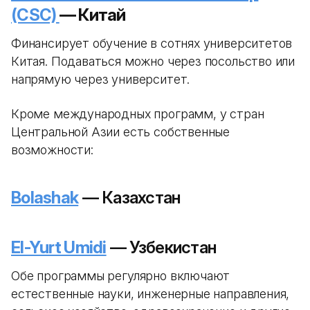
(CSC)
— Китай
Финансирует обучение в сотнях университетов
Китая. Подаваться можно через посольство или
напрямую через университет.
Кроме международных программ, у стран
Центральной Азии есть собственные
возможности:
Bolashak
— Казахстан
El-Yurt Umidi
— Узбекистан
Обе программы регулярно включают
естественные науки, инженерные направления,