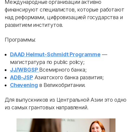
Международные организации активно
финансируют специалистов, которые работают
над реформами, цифровизацией государства и
развитием институтов.
Программы:
DAAD Helmut-Schmidt Programme
—
магистратура по public policy;
JJ/WBGSP
Всемирного банка;
ADB-JSP
Азиатского банка развития;
Chevening
в Великобритании.
Для выпускников из Центральной Азии это одно
из самых грантовых направлений.