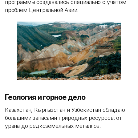
программы создавались специально с учетом
проблем Центральной Азии.
Геология и горное дело
Казахстан, Кыргызстан и Узбекистан обладают
большими запасами природных ресурсов: от
урана до редкоземельных металлов.