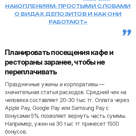
НАКОПЛЕНИЯМ: ПРОСТЫМИ СЛОВАМИ
О ВИДАХ ДЕПОЗИТОВ И КАК ОНИ
РАБОТАЮТ»
Планировать посещения кафе и
рестораны заранее, чтобы не
переплачивать
Праздничные ужины и корпоративы —
значительная статья расходов. Средний чек на
человека составляет 20-30 тыс тг. Оплата через
Apple Pay, Google Pay или Samsung Pay с
бонусами 5% позволяет вернуть часть суммы.
Например, ужин на 30 тыс тг принесет 1500
бонусов.