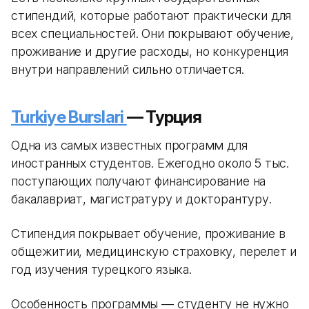
стипендий, которые работают практически для
всех специальностей. Они покрывают обучение,
проживание и другие расходы, но конкуренция
внутри направлений сильно отличается.
Turkiye Burslari
— Турция
Одна из самых известных программ для
иностранных студентов. Ежегодно около 5 тыс.
поступающих получают финансирование на
бакалавриат, магистратуру и докторантуру.
Стипендия покрывает обучение, проживание в
общежитии, медицинскую страховку, перелет и
год изучения турецкого языка.
Особенность программы — студенту не нужно