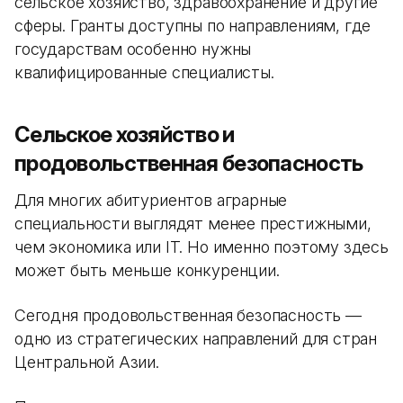
сельское хозяйство, здравоохранение и другие
сферы. Гранты доступны по направлениям, где
государствам особенно нужны
квалифицированные специалисты.
Сельское хозяйство и
продовольственная безопасность
Для многих абитуриентов аграрные
специальности выглядят менее престижными,
чем экономика или IT. Но именно поэтому здесь
может быть меньше конкуренции.
Сегодня продовольственная безопасность —
одно из стратегических направлений для стран
Центральной Азии.