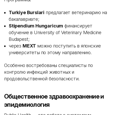
Turkiye Burslari
предлагает ветеринарию на
бакалавриате;
Stipendium Hungaricum
финансирует
обучение в University of Veterinary Medicine
Budapest;
через
MEXT
можно поступить в японские
университеты по этому направлению.
Особенно востребованы специалисты по
контролю инфекций животных и
продовольственной безопасности.
Общественное здравоохранение и
эпидемиология