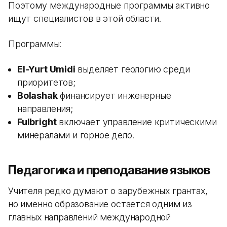
Поэтому международные программы активно
ищут специалистов в этой области.
Программы:
El-Yurt Umidi
выделяет геологию среди
приоритетов;
Bolashak
финансирует инженерные
направления;
Fulbright
включает управление критическими
минералами и горное дело.
Педагогика и преподавание языков
Учителя редко думают о зарубежных грантах,
но именно образование остается одним из
главных направлений международной