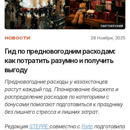
ПАРТНЕРСКИЙ
28 Ноября, 2025
НОВОСТИ
Гид по предновогодним расходам:
как потратить разумно и получить
выгоду
Предновогодние расходы у казахстанцев
растут каждый год. Планирование бюджета и
распределение расходов по категориям с
бонусами помогают подготовиться к празднику
без лишнего стресса и лишних затрат.
Редакция
STEPPE
совместно с
Forte
подготовила