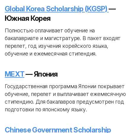
Global Korea Scholarship (KGSP)
—
Южная Корея
Полностью оплачивает обучение на
бакалавриате и магистратуре. В пакет входят
перелет, год изучения корейского языка,
обучение и ежемесячная стипендия.
MEXT
— Япония
Государственная программа Японии покрывает
обучение, перелет и выплачивает ежемесячную
стипендию. Для бакалавров предусмотрен год
подготовки по японскому языку.
Chinese Government Scholarship