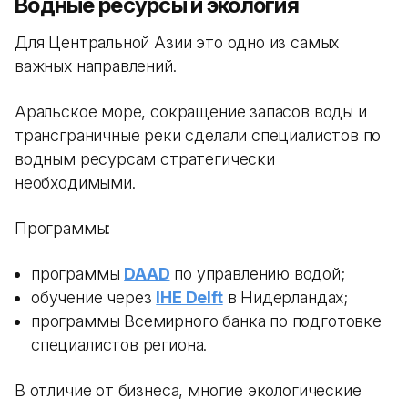
Водные ресурсы и экология
Для Центральной Азии это одно из самых
важных направлений.
Аральское море, сокращение запасов воды и
трансграничные реки сделали специалистов по
водным ресурсам стратегически
необходимыми.
Программы:
программы
DAAD
по управлению водой;
обучение через
IHE Delft
в Нидерландах;
программы Всемирного банка по подготовке
специалистов региона.
В отличие от бизнеса, многие экологические