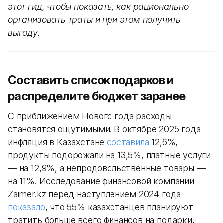
этот гид, чтобы показать, как рационально
организовать траты и при этом получить
выгоду.
Составить список подарков и
распределите бюджет заранее
С приближением Нового года расходы
становятся ощутимыми. В октябре 2025 года
инфляция в Казахстане
составила
12,6%,
продукты подорожали на 13,5%, платные услуги
— на 12,9%, а непродовольственные товары —
на 11%. Исследование финансовой компании
Zaimer.kz перед наступлением 2024 года
показало
, что 55% казахстанцев планируют
тратить больше всего финансов на подарки,