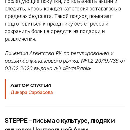
последующие покупки, использовать акции и
следить, чтобы каждая категория оставалась в
пределах бюджета. Такой подход помогает
подготовиться к празднику без стресса и
сохранить больше средств на подарки и
развлечения.
Лицензия Агентства РК по регулированию и
развитию финансового рынка: Nº1.2.29/197/36 от
03.02.2020 выдана АО «ForteBank»
.
АВТОР СТАТЬИ
Динара Сарбасова
STEPPE – письма о культуре, людях и
смыслах Центральной Азии.