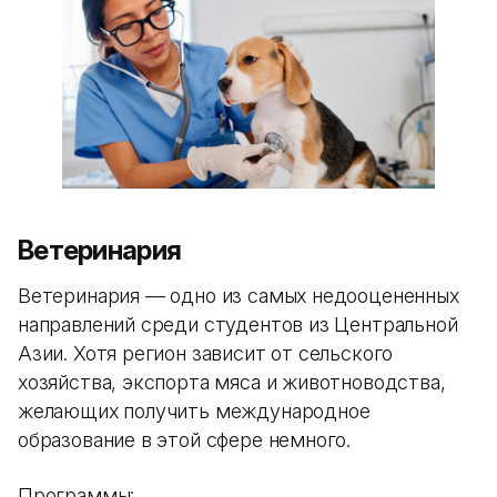
Ветеринария
Ветеринария — одно из самых недооцененных
направлений среди студентов из Центральной
Азии. Хотя регион зависит от сельского
хозяйства, экспорта мяса и животноводства,
желающих получить международное
образование в этой сфере немного.
Программы: