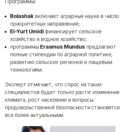
Программы:
Bolashak
включает аграрные науки в число
приоритетных направлений;
El-Yurt Umidi
финансирует сельское
хозяйство и водное хозяйство;
программы
Erasmus Mundus
предлагают
полные стипендии по аграрной политике,
развитию сельских регионов и пищевым
технологиям.
Эксперт отмечает, что спрос на таких
специалистов будет только расти: изменение
климата, рост населения и вопросы
продовольственной безопасности становятся
все более актуальными.