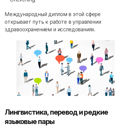
Международный диплом в этой сфере
открывает путь к работе в управлении
здравоохранением и исследованиях.
Лингвистика, перевод и редкие
языковые пары