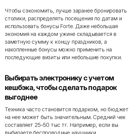
Чтобы сэкономить, лучше заранее бронировать
столики, распределять посещения по датам и
использовать бонусы Forte. Даже небольшая
экономия на каждом ужине складывается в
заметную сумму к концу праздников, а
накопленные бонусы можно применить на
последующие визиты или небольшие покупки.
Выбирать электронику с учетом
кешбэка, чтобы сделать подарок
выгоднее
Техника часто становится подарком, но бюджет
на нее может быть значительным. Средний чек
составляет 25–50 тыс тг. Например, если вы
выбираете беспроводные наушники