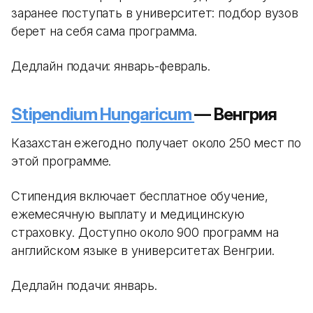
заранее поступать в университет: подбор вузов
берет на себя сама программа.
Дедлайн подачи: январь-февраль.
Stipendium Hungaricum
— Венгрия
Казахстан ежегодно получает около 250 мест по
этой программе.
Стипендия включает бесплатное обучение,
ежемесячную выплату и медицинскую
страховку. Доступно около 900 программ на
английском языке в университетах Венгрии.
Дедлайн подачи: январь.