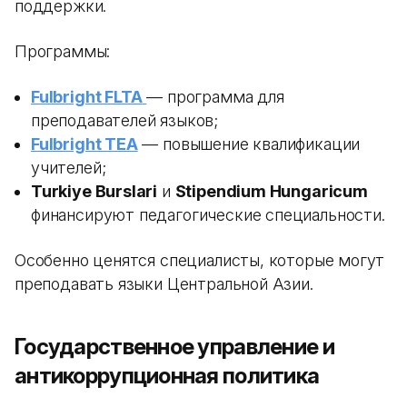
поддержки.
Программы:
Fulbright FLTA
— программа для
преподавателей языков;
Fulbright TEA
— повышение квалификации
учителей;
Turkiye Burslari
и
Stipendium Hungaricum
финансируют педагогические специальности.
Особенно ценятся специалисты, которые могут
преподавать языки Центральной Азии.
Государственное управление и
антикоррупционная политика