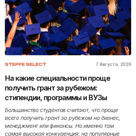
7 Августа, 2026
STEPPE SELECT
На какие специальности проще
получить грант за рубежом:
стипендии, программы и ВУЗы
Большинство студентов считают, что проще
всего получить грант за рубежом на бизнес,
менеджмент или финансы. Но именно там
самая высокая конкуренция: на популярные