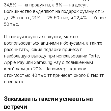
34,5% — на продукты, а 6% — на досуг.
Большинство выделяют на подарок сумму от 5
до 25 тыс тг, 21% — 25-50 тыс, и 22,4% — более
50 тыс.
Планируя крупные покупки, можно
воспользоваться акциями и бонусами, а также
рассчитать, какие подарки принесут
наибольшую выгоду при использовании Forte,
Apple Pay или Samsung Pay с повышенным
кешбэком до 20%. Например, подарок
стоимостью 40 тыс тг принесет около 8 тыс тг
возврата.
Заказывать такси и успевать на
встречи