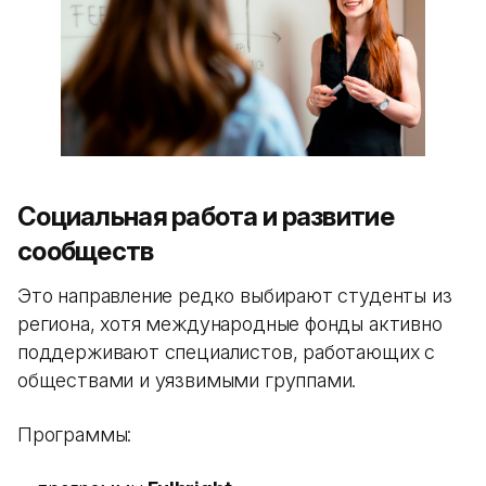
Социальная работа и развитие
сообществ
Это направление редко выбирают студенты из
региона, хотя международные фонды активно
поддерживают специалистов, работающих с
обществами и уязвимыми группами.
Программы: