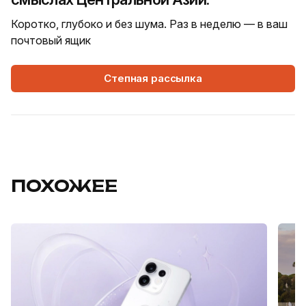
Коротко, глубоко и без шума. Раз в неделю — в ваш
почтовый ящик
Степная рассылка
ПОХОЖЕЕ