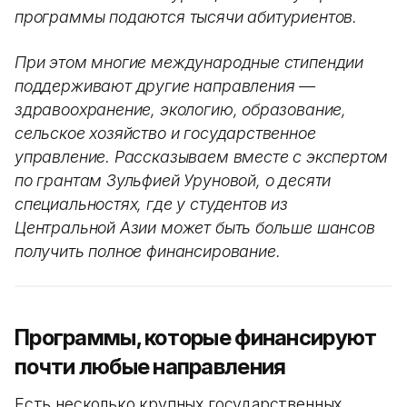
программы подаются тысячи абитуриентов.
При этом многие международные стипендии
поддерживают другие направления —
здравоохранение, экологию, образование,
сельское хозяйство и государственное
управление. Рассказываем вместе с экспертом
по грантам Зульфией Уруновой, о десяти
специальностях, где у студентов из
Центральной Азии может быть больше шансов
получить полное финансирование.
Программы, которые финансируют
почти любые направления
Есть несколько крупных государственных