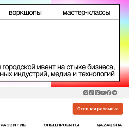
Степная рассылка
РАЗВИТИЕ
СПЕЦПРОЕКТЫ
QAZAQSHA