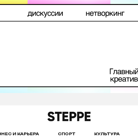
ЗНЕС И КАРЬЕРА
СПОРТ
КУЛЬТУРА