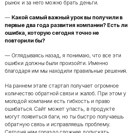
рынок и за него можно брать деньги.
—
Какой самый важный урок вы получили в
первые два года развития компании? Есть ли
ошибка, которую сегодня точно не
повторили бы?
— Оглядываясь назад, я понимаю, что все эти
ошибки должны были произойти. Именно
благодаря им мы находили правильные решения.
На раннем этапе стартап получает огромное
количество обратной связи и жалоб. При этом у
молодой компании есть гибкость и право
ошибаться. Сайт может упасть, в продукте
могут появиться баги, но ты быстро получаешь
обратную связь и исправляешь проблему.
Сегодня нам гораздо сложнее допускать