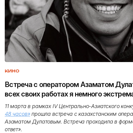
КИНО
Встреча с оператором Азаматом Дула
всех своих работах я немного экстрем
11 марта в рамках IV Центрально-Азиатского кон
48 часов»
прошла встреча с казахстанским опер
Азаматом Дулатовым. Встреча проходила в форм
ответ».