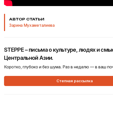
АВТОР СТАТЬИ
Зарина Мухаметалиева
STEPPE – письма о культуре, людях и смы
Центральной Азии.
Коротко, глубоко и без шума. Раз в неделю — в ваш п
Степная рассылка