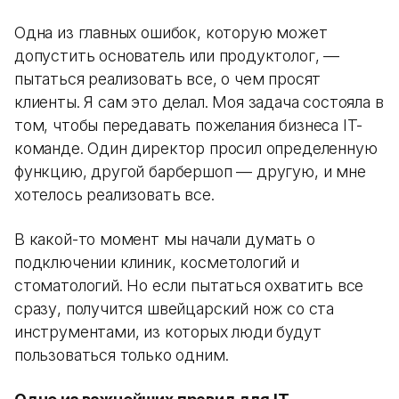
Одна из главных ошибок, которую может
допустить основатель или продуктолог, —
пытаться реализовать все, о чем просят
клиенты. Я сам это делал. Моя задача состояла в
том, чтобы передавать пожелания бизнеса IT-
команде. Один директор просил определенную
функцию, другой барбершоп — другую, и мне
хотелось реализовать все.
В какой-то момент мы начали думать о
подключении клиник, косметологий и
стоматологий. Но если пытаться охватить все
сразу, получится швейцарский нож со ста
инструментами, из которых люди будут
пользоваться только одним.