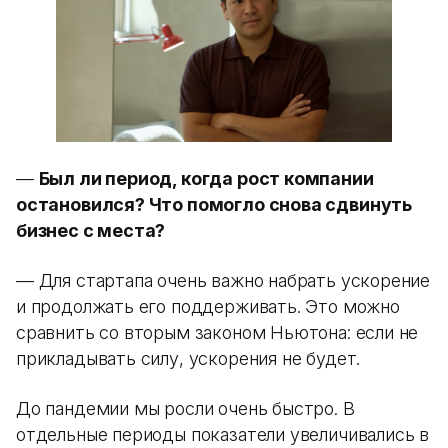
—
Был ли период, когда рост компании
остановился? Что помогло снова сдвинуть
бизнес с места?
— Для стартапа очень важно набрать ускорение
и продолжать его поддерживать. Это можно
сравнить со вторым законом Ньютона: если не
прикладывать силу, ускорения не будет.
До пандемии мы росли очень быстро. В
отдельные периоды показатели увеличивались в