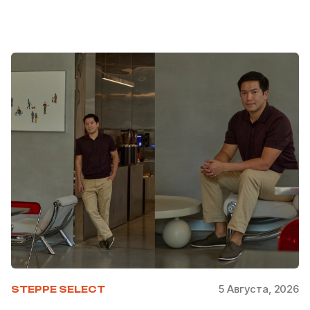
5 Августа, 2026
STEPPE SELECT