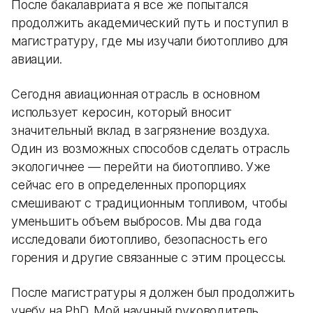
После бакалавриата я все же попытался
продолжить академический путь и поступил в
магистратуру, где мы изучали биотопливо для
авиации.
Сегодня авиационная отрасль в основном
использует керосин, который вносит
значительный вклад в загрязнение воздуха.
Один из возможных способов сделать отрасль
экологичнее — перейти на биотопливо. Уже
сейчас его в определенных пропорциях
смешивают с традиционным топливом, чтобы
уменьшить объем выбросов. Мы два года
исследовали биотопливо, безопасность его
горения и другие связанные с этим процессы.
После магистратуры я должен был продолжить
учебу на PhD. Мой научный руководитель