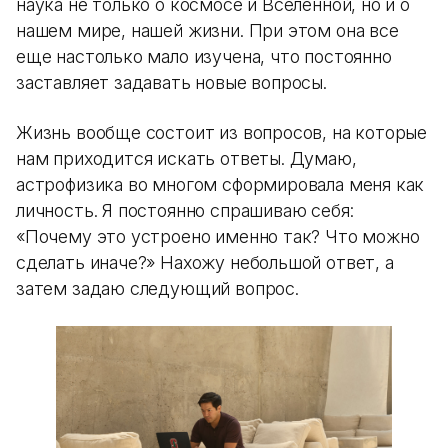
наука не только о космосе и Вселенной, но и о
нашем мире, нашей жизни. При этом она все
еще настолько мало изучена, что постоянно
заставляет задавать новые вопросы.
Жизнь вообще состоит из вопросов, на которые
нам приходится искать ответы. Думаю,
астрофизика во многом сформировала меня как
личность. Я постоянно спрашиваю себя:
«Почему это устроено именно так? Что можно
сделать иначе?» Нахожу небольшой ответ, а
затем задаю следующий вопрос.