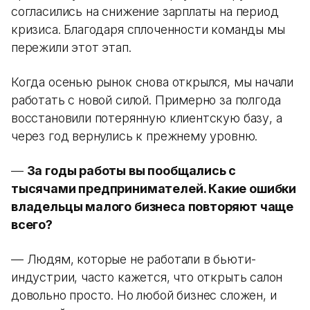
согласились на снижение зарплаты на период
кризиса. Благодаря сплоченности команды мы
пережили этот этап.
Когда осенью рынок снова открылся, мы начали
работать с новой силой. Примерно за полгода
восстановили потерянную клиентскую базу, а
через год вернулись к прежнему уровню.
—
За годы работы вы пообщались с
тысячами предпринимателей. Какие ошибки
владельцы малого бизнеса повторяют чаще
всего?
— Людям, которые не работали в бьюти-
индустрии, часто кажется, что открыть салон
довольно просто. Но любой бизнес сложен, и