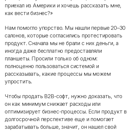
приехал из Америки и хочешь рассказать мне,
как вести бизнес?»
Нам помогло упорство. Мы нашли первые 20–30
салонов, которые согласились протестировать
продукт. Сначала мы не брали с них деньги, а
иногда даже бесплатно предоставляли
планшеты. Просили только об одном:
полноценно пользоваться системой и
рассказывать, какие процессы мы можем
упростить.
Чтобы продать B2B-софт, нужно доказать, что
он как минимум снижает расходы или
оптимизирует бизнес-процессы. Если продукт в
долгосрочной перспективе еще и помогает
зарабатывать больше, значит, он нашел свой