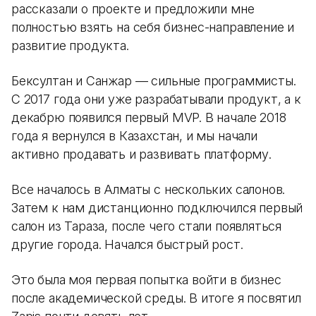
рассказали о проекте и предложили мне
полностью взять на себя бизнес-направление и
развитие продукта.
Бексултан и Санжар — сильные программисты.
С 2017 года они уже разрабатывали продукт, а к
декабрю появился первый MVP. В начале 2018
года я вернулся в Казахстан, и мы начали
активно продавать и развивать платформу.
Все началось в Алматы с нескольких салонов.
Затем к нам дистанционно подключился первый
салон из Тараза, после чего стали появляться
другие города. Начался быстрый рост.
Это была моя первая попытка войти в бизнес
после академической среды. В итоге я посвятил