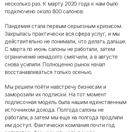
несколько раз. К марту 2020 года к нам было
подключено около 800 салонов.
Пандемия стала первым серьезным кризисом.
Закрылась практически вся сфера услуг, и мы
действительно не понимали, что делать дальше.
С марта по июнь салоны не работали, затем
ограничения ненадолго смягчили, а в августе
снова усилили. Полноценно рынок начал
восстанавливаться только осенью.
Мы решили пойти навстречу бизнесам и
заморозили их подписки. На тот момент
подписочная модель была нашим единственным
источником дохода. Полгода салоны не
работали, а затем мы еще на полгода продлили
им доступ. Фактически компания почти год