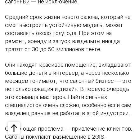
салонный — не исключение.
Средний срок жизни нового салона, который не
смог выстроить устойчивую модель, может
составлять около полугода. При этом на
ремонт, аренду и запуск владельцы иногда
тратят от 30 до 50 миллионов тенге.
Они находят красивое помещение, вкладывают
большие деньги в интерьер, а через несколько
месяцев понимают, что салонный бизнес — это
не только локация и дизайн. В первую очередь
это команда мастеров. Найти сильных
специалистов очень сложно, особенно если сам
владелец раньше не работал в этой индустрии.
Следующая проблема — привлечение клиентов.
Салоны покупают размещение в 2GIS,