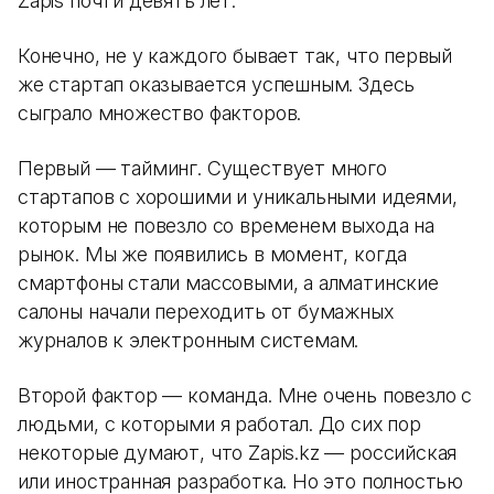
Zapis почти девять лет.
Конечно, не у каждого бывает так, что первый
же стартап оказывается успешным. Здесь
сыграло множество факторов.
Первый — тайминг. Существует много
стартапов с хорошими и уникальными идеями,
которым не повезло со временем выхода на
рынок. Мы же появились в момент, когда
смартфоны стали массовыми, а алматинские
салоны начали переходить от бумажных
журналов к электронным системам.
Второй фактор — команда. Мне очень повезло с
людьми, с которыми я работал. До сих пор
некоторые думают, что Zapis.kz — российская
или иностранная разработка. Но это полностью