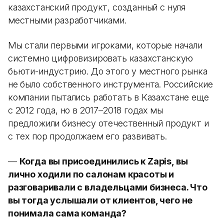
казахстанский продукт, созданный с нуля
местными разработчиками.
Мы стали первыми игроками, которые начали
системно цифровизировать казахстанскую
бьюти-индустрию. До этого у местного рынка
не было собственного инструмента. Российские
компании пытались работать в Казахстане еще
с 2012 года, но в 2017–2018 годах мы
предложили бизнесу отечественный продукт и
с тех пор продолжаем его развивать.
—
Когда вы присоединились к Zapis, вы
лично ходили по салонам красоты и
разговаривали с владельцами бизнеса. Что
вы тогда услышали от клиентов, чего не
понимала сама команда?