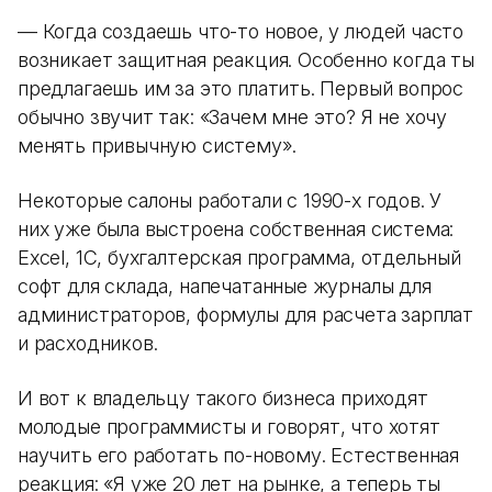
— Когда создаешь что-то новое, у людей часто
возникает защитная реакция. Особенно когда ты
предлагаешь им за это платить. Первый вопрос
обычно звучит так: «Зачем мне это? Я не хочу
менять привычную систему».
Некоторые салоны работали с 1990-х годов. У
них уже была выстроена собственная система:
Excel, 1С, бухгалтерская программа, отдельный
софт для склада, напечатанные журналы для
администраторов, формулы для расчета зарплат
и расходников.
И вот к владельцу такого бизнеса приходят
молодые программисты и говорят, что хотят
научить его работать по-новому. Естественная
реакция: «Я уже 20 лет на рынке, а теперь ты