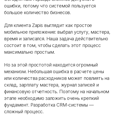
ошибки, потому что системой пользуется
большое количество бизнесов.
Для клиента Zapis выглядит как простое
мобильное приложение: выбрал услугу, мастера,
время и записался. Наша задача действительно
состоит в том, чтобы сделать этот процесс
максимально простым.
Но за этой простотой находится огромный
механизм. Небольшая ошибка в расчете цены
или количества расходников может повлиять на
склад, зарплату мастера, журнал записей и
финансовую отчетность. Поэтому на начальном
этапе необходимо заложить очень крепкий
фундамент. Разработка CRM-системы —
сложный процесс.