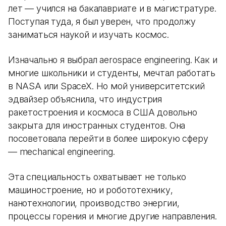
лет — учился на бакалавриате и в магистратуре.
Поступая туда, я был уверен, что продолжу
заниматься наукой и изучать космос.
Изначально я выбрал aerospace engineering. Как и
многие школьники и студенты, мечтал работать
в NASA или SpaceX. Но мой университетский
эдвайзер объяснила, что индустрия
ракетостроения и космоса в США довольно
закрыта для иностранных студентов. Она
посоветовала перейти в более широкую сферу
— mechanical engineering.
Эта специальность охватывает не только
машиностроение, но и робототехнику,
нанотехнологии, производство энергии,
процессы горения и многие другие направления.