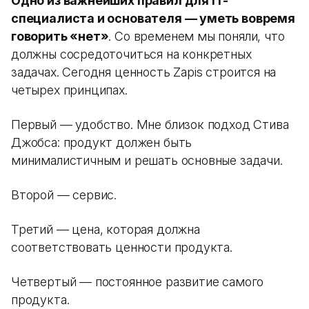
Одно из важнейших правил для IT-
специалиста и основателя — уметь вовремя
говорить «нет»
. Со временем мы поняли, что
должны сосредоточиться на конкретных
задачах. Сегодня ценность Zapis строится на
четырех принципах.
Первый — удобство. Мне близок подход Стива
Джобса: продукт должен быть
минималистичным и решать основные задачи.
Второй — сервис.
Третий — цена, которая должна
соответствовать ценности продукта.
Четвертый — постоянное развитие самого
продукта.