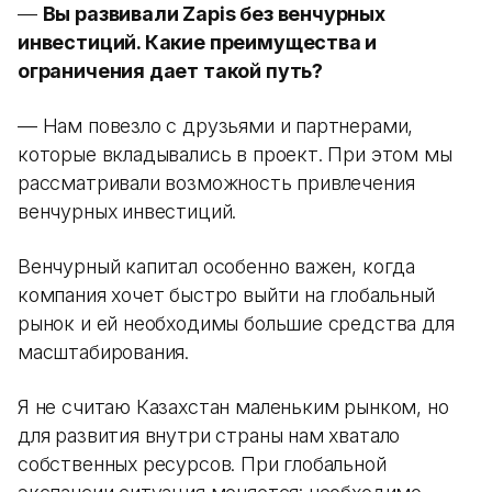
—
Вы развивали Zapis без венчурных
инвестиций. Какие преимущества и
ограничения дает такой путь?
— Нам повезло с друзьями и партнерами,
которые вкладывались в проект. При этом мы
рассматривали возможность привлечения
венчурных инвестиций.
Венчурный капитал особенно важен, когда
компания хочет быстро выйти на глобальный
рынок и ей необходимы большие средства для
масштабирования.
Я не считаю Казахстан маленьким рынком, но
для развития внутри страны нам хватало
собственных ресурсов. При глобальной