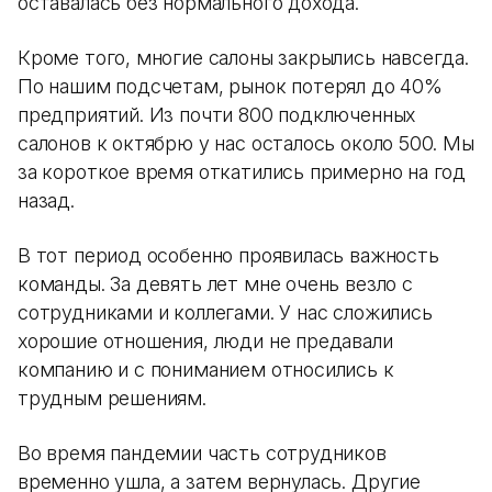
оставалась без нормального дохода.
Кроме того, многие салоны закрылись навсегда.
По нашим подсчетам, рынок потерял до 40%
предприятий. Из почти 800 подключенных
салонов к октябрю у нас осталось около 500. Мы
за короткое время откатились примерно на год
назад.
В тот период особенно проявилась важность
команды. За девять лет мне очень везло с
сотрудниками и коллегами. У нас сложились
хорошие отношения, люди не предавали
компанию и с пониманием относились к
трудным решениям.
Во время пандемии часть сотрудников
временно ушла, а затем вернулась. Другие