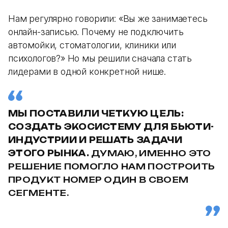
Нам регулярно говорили: «Вы же занимаетесь
онлайн-записью. Почему не подключить
автомойки, стоматологии, клиники или
психологов?» Но мы решили сначала стать
лидерами в одной конкретной нише.
МЫ ПОСТАВИЛИ ЧЕТКУЮ ЦЕЛЬ:
СОЗДАТЬ ЭКОСИСТЕМУ ДЛЯ БЬЮТИ-
ИНДУСТРИИ И РЕШАТЬ ЗАДАЧИ
ЭТОГО РЫНКА.
ДУМАЮ, ИМЕННО ЭТО
РЕШЕНИЕ ПОМОГЛО НАМ ПОСТРОИТЬ
ПРОДУКТ НОМЕР ОДИН В СВОЕМ
СЕГМЕНТЕ.