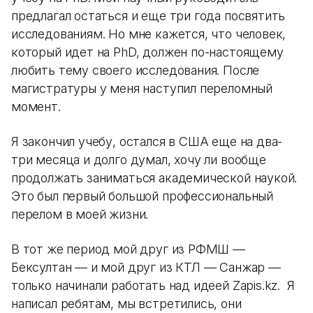
предлагал остаться и еще три года посвятить
исследованиям. Но мне кажется, что человек,
который идет на PhD, должен по-настоящему
любить тему своего исследования. После
магистратуры у меня наступил переломный
момент.
Я закончил учебу, остался в США еще на два-
три месяца и долго думал, хочу ли вообще
продолжать заниматься академической наукой.
Это был первый большой профессиональный
перелом в моей жизни.
В тот же период мой друг из РФМШ —
Бексултан — и мой друг из КТЛ — Санжар —
только начинали работать над идеей Zapis.kz. Я
написал ребятам, мы встретились, они