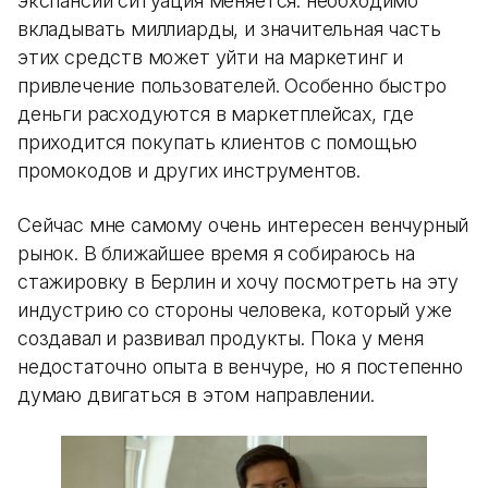
экспансии ситуация меняется: необходимо
вкладывать миллиарды, и значительная часть
этих средств может уйти на маркетинг и
привлечение пользователей. Особенно быстро
деньги расходуются в маркетплейсах, где
приходится покупать клиентов с помощью
промокодов и других инструментов.
Сейчас мне самому очень интересен венчурный
рынок. В ближайшее время я собираюсь на
стажировку в Берлин и хочу посмотреть на эту
индустрию со стороны человека, который уже
создавал и развивал продукты. Пока у меня
недостаточно опыта в венчуре, но я постепенно
думаю двигаться в этом направлении.