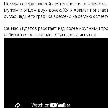
Помимо операторской деятельности, он являетс
мужем и отцом двух дочек. Хотя Азамат признаетс
сумасшедшего графика времени на семью остаетс
Сейчас Дулатов работает над более крупными про
собирается останавливается на достигнутом.