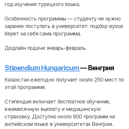
год изучения турецкого языка.
Особенность программы — студенту не нужно
заранее поступать в университет: подбор вузов
берет на себя сама программа.
Дедлайн подачи: январь-февраль.
Stipendium Hungaricum
— Венгрия
Казахстан ежегодно получает около 250 мест по
этой программе.
Стипендия включает бесплатное обучение,
ежемесячную выплату и медицинскую
страховку. Доступно около 900 программ на
английском языке в университетах Венгрии.