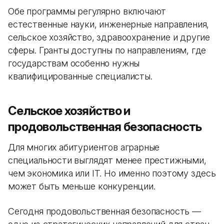
Обе программы регулярно включают
естественные науки, инженерные направления,
сельское хозяйство, здравоохранение и другие
сферы. Гранты доступны по направлениям, где
государствам особенно нужны
квалифицированные специалисты.
Сельское хозяйство и
продовольственная безопасность
Для многих абитуриентов аграрные
специальности выглядят менее престижными,
чем экономика или IT. Но именно поэтому здесь
может быть меньше конкуренции.
Сегодня продовольственная безопасность —