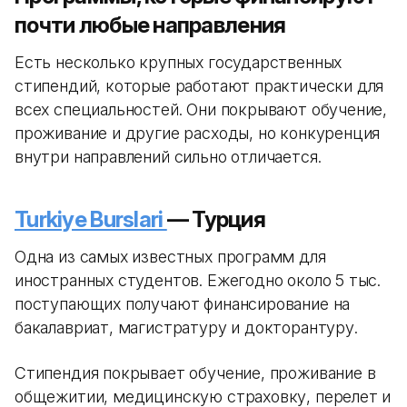
почти любые направления
Есть несколько крупных государственных
стипендий, которые работают практически для
всех специальностей. Они покрывают обучение,
проживание и другие расходы, но конкуренция
внутри направлений сильно отличается.
Turkiye Burslari
— Турция
Одна из самых известных программ для
иностранных студентов. Ежегодно около 5 тыс.
поступающих получают финансирование на
бакалавриат, магистратуру и докторантуру.
Стипендия покрывает обучение, проживание в
общежитии, медицинскую страховку, перелет и