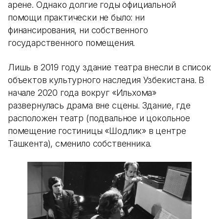
арене. Однако долгие годы официальной
помощи практически не было: ни
финансирования, ни собственного
государственного помещения.
Лишь в 2019 году здание театра внесли в список
объектов культурного наследия Узбекистана. В
начале 2020 года вокруг «Ильхома»
развернулась драма вне сцены. Здание, где
расположен театр (подвальное и цокольное
помещение гостиницы «Шодлик» в центре
Ташкента), сменило собственника.