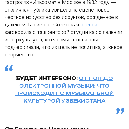
гастролях «Ильхома» в Москве в 1982 году —
столичная публика увидела на сцене новое
честное искусство без лозунгов, рожденное в
далеком Ташкенте. Советская
пресса
заговорила о ташкентской студии как о явлении
контркультуры, хотя сами основатели
подчеркивали, что их цель не политика, а живое
творчество.
БУДЕТ ИНТЕРЕСНО:
ОТ ПОП ДО
ЭЛЕКТРОННОЙ МУЗЫКИ: ЧТО
ПРОИСХОДИТ С МУЗЫКАЛЬНОЙ
КУЛЬТУРОЙ УЗБЕКИСТАНА