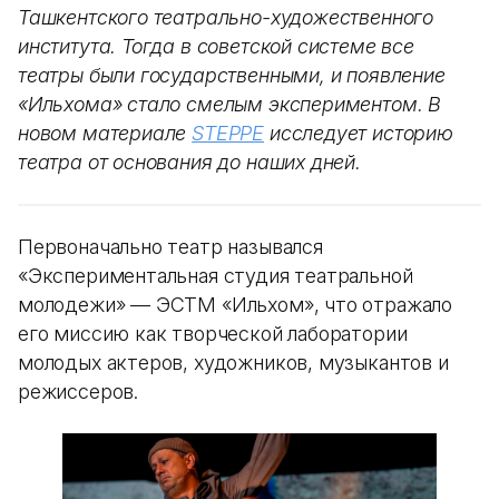
Ташкентского театрально-художественного
института. Тогда в советской системе все
театры были государственными, и появление
«Ильхома» стало смелым экспериментом. В
новом материале
STEPPE
исследует историю
театра от основания до наших дней.
Первоначально театр назывался
«Экспериментальная студия театральной
молодежи» — ЭСТМ «Ильхом», что отражало
его миссию как творческой лаборатории
молодых актеров, художников, музыкантов и
режиссеров.