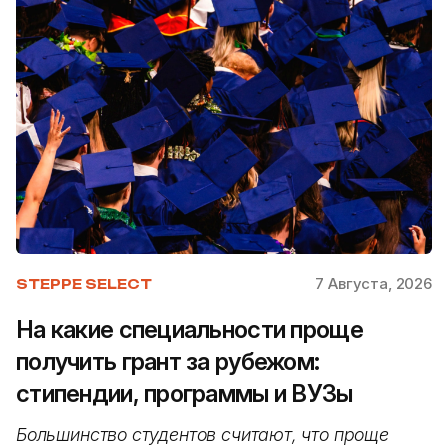
7 Августа, 2026
STEPPE SELECT
На какие специальности проще
получить грант за рубежом:
стипендии, программы и ВУЗы
Большинство студентов считают, что проще