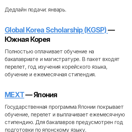
Дедлайн подачи: январь.
Global Korea Scholarship (KGSP)
—
Южная Корея
Полностью оплачивает обучение на
бакалавриате и магистратуре. В пакет входят
перелет, год изучения корейского языка,
обучение и ежемесячная стипендия.
MEXT
— Япония
Государственная программа Японии покрывает
обучение, перелет и выплачивает ежемесячную
стипендию. Для бакалавров предусмотрен год
подготовки по японскому языку.