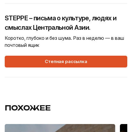
STEPPE – письма о культуре, людях и
смыслах Центральной Азии.
Коротко, глубоко и без шума. Раз в неделю — в ваш
почтовый ящик
Степная рассылка
ПОХОЖЕЕ