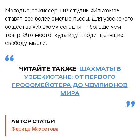
Молодые режиссеры из студии «Ильхома»
ставят все более смелые пьесы. Для узбекского
общества «Ильхом» сегодня — больше чем
театр. Это место, куда идут люди, ценящие
свободу мысли.
ЧИТАЙТЕ ТАКЖЕ:
ШАХМАТЫ В
УЗБЕКИСТАНЕ: ОТ ПЕРВОГО
ГРОССМЕЙСТЕРА ДО ЧЕМПИОНОВ
МИРА
АВТОР СТАТЬИ
Фериде Махсетова