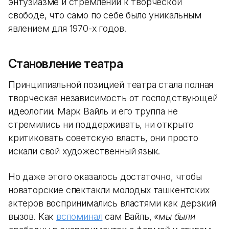
энтузиазме и стремлении к творческой
свободе, что само по себе было уникальным
явлением для 1970-х годов.
Становление театра
Принципиальной позицией театра стала полная
творческая независимость от господствующей
идеологии. Марк Вайль и его труппа не
стремились ни поддерживать, ни открыто
критиковать советскую власть, они просто
искали свой художественный язык.
Но даже этого оказалось достаточно, чтобы
новаторские спектакли молодых ташкентских
актеров воспринимались властями как дерзкий
вызов. Как
вспоминал
сам Вайль,
«мы были