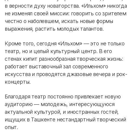
в верности духу новаторства. «Ильхом» никогда
не изменял своей миссии: говорить со зрителем
честно о наболевшем, искать новые формы
выражения, растить молодых талантов.
Кроме того, сегодня «Ильхом» — это не только
театр, но и целый культурный центр. В его
стенах кипит разнообразная творческая жизнь:
работает выставочный зал современного
искусства и проводятся джазовые вечера и рок-
концерты.
Благодаря театр постоянно привлекает новую
аудиторию — молодежь, интересующуюся
актуальной культурой, и иностранных гостей,
ищущих в Ташкенте нестандартный творческий
опыт.