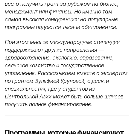
всего получить грант за рубежом на бизнес,
менеджмент или финансы. Но именно там
самая высокая конкуренция: на популярные
программы подаются тысячи абитуриентов.
При этом многие международные стипендии
поддерживают другие направления —
здравоохранение, экологию, образование,
сельское хозяйство и государственное
управление. Рассказываем вместе с экспертом
по грантам Зульфией Уруновой, о десяти
специальностях, где у студентов из
Центральной Азии может быть больше шансов
получить полное финансирование.
Программы, которые финансируют