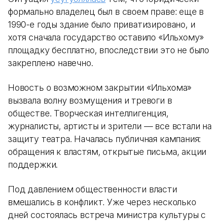
формально владелец был в своем праве: еще в
1990-е годы здание было приватизировано, и
хотя сначала государство оставило «Ильхому»
площадку бесплатно, впоследствии это не было
закреплено навечно.
Новость о возможном закрытии «Ильхома»
вызвала волну возмущения и тревоги в
обществе. Творческая интеллигенция,
журналисты, артисты и зрители — все встали на
защиту театра. Началась публичная кампания:
обращения к властям, открытые письма, акции
поддержки.
Под давлением общественности власти
вмешались в конфликт. Уже через несколько
дней состоялась встреча министра культуры с