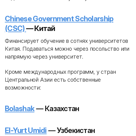
Chinese Government Scholarship
(CSC)
— Китай
Финансирует обучение в сотнях университетов
Китая. Подаваться можно через посольство или
напрямую через университет.
Кроме международных программ, у стран
Центральной Азии есть собственные
возможности:
Bolashak
— Казахстан
El-Yurt Umidi
— Узбекистан