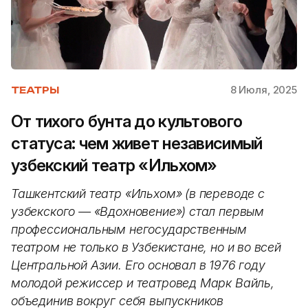
8 Июля, 2025
ТЕАТРЫ
От тихого бунта до культового
статуса: чем живет независимый
узбекский театр «Ильхом»
Ташкентский театр «Ильхом» (в переводе с
узбекского — «Вдохновение») стал первым
профессиональным негосударственным
театром не только в Узбекистане, но и во всей
Центральной Азии. Его основал в 1976 году
молодой режиссер и театровед Марк Вайль,
объединив вокруг себя выпускников