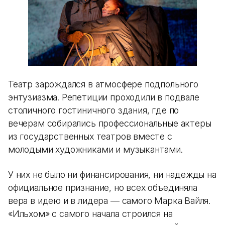
Театр зарождался в атмосфере подпольного
энтузиазма. Репетиции проходили в подвале
столичного гостиничного здания, где по
вечерам собирались профессиональные актеры
из государственных театров вместе с
молодыми художниками и музыкантами.
У них не было ни финансирования, ни надежды на
официальное признание, но всех объединяла
вера в идею и в лидера — самого Марка Вайля.
«Ильхом» с самого начала строился на