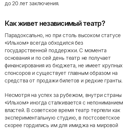
до 20 лет заключения.
Как живет независимый театр?
Парадоксально, но при столь высоком статусе
«Ильхом» всегда обходился без
государственной поддержки. С момента
основания и по сей день театр не получает
финансирования из бюджета, не имеет крупных
спонсоров и существует главным образом на
средства от продажи билетов и редкие гранты.
Несмотря на успех за рубежом, внутри страны
«Ильхом» иногда сталкивается с непониманием
властей. В советское время театр терпели как
экспериментальную студию, в постсоветское
скорее гордились им для имиджа на мировой