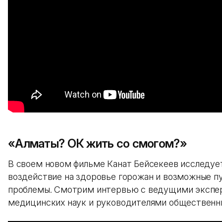
«Алматы? ОК жить со смогом?»
В своем новом фильме Канат Бейсекеев исследует
воздействие на здоровье горожан и возможные п
проблемы. Смотрим интервью с ведущими экспер
медицинских наук и руководителями общественны