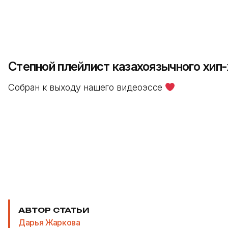
Степной плейлист казахоязычного хип-
Собран к выходу нашего видеоэссе
АВТОР СТАТЬИ
Дарья Жаркова