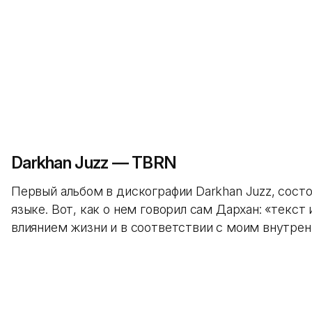
Darkhan Juzz — TBRN
Первый альбом в дискографии Darkhan Juzz, сост
языке. Вот, как о нем говорил сам Дархан: «текст
влиянием жизни и в соответствии с моим внутре