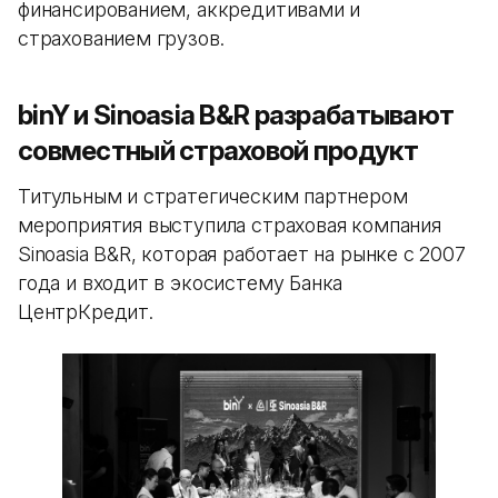
финансированием, аккредитивами и
страхованием грузов.
binY и Sinoasia B&R разрабатывают
совместный страховой продукт
Титульным и стратегическим партнером
мероприятия выступила страховая компания
Sinoasia B&R, которая работает на рынке с 2007
года и входит в экосистему Банка
ЦентрКредит.