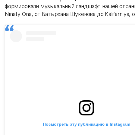
формировали музыкальный ландшафт нашей страны
Ninety One, от Батырхана Шукенова до Kalifarniya,
Посмотреть эту публикацию в Instagram