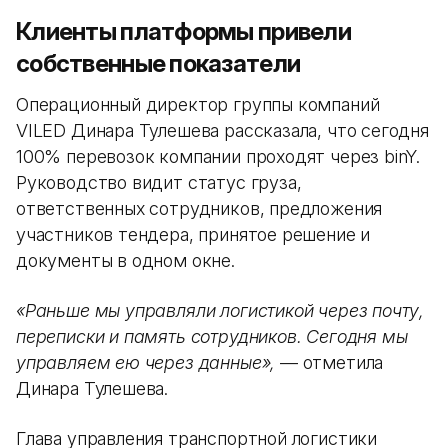
Клиенты платформы привели
собственные показатели
Операционный директор группы компаний
VILED Динара Тулешева рассказала, что сегодня
100% перевозок компании проходят через binY.
Руководство видит статус груза,
ответственных сотрудников, предложения
участников тендера, принятое решение и
документы в одном окне.
«Раньше мы управляли логистикой через почту,
переписки и память сотрудников. Сегодня мы
управляем ею через данные»,
— отметила
Динара Тулешева.
Глава управления транспортной логистики