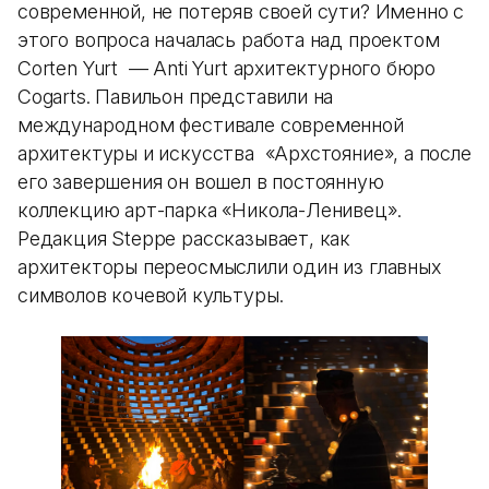
современной, не потеряв своей сути? Именно с
этого вопроса началась работа над проектом
Corten Yurt — Anti Yurt архитектурного бюро
Cogarts. Павильон представили на
международном фестивале современной
архитектуры и искусства «Архстояние», а после
его завершения он вошел в постоянную
коллекцию арт-парка «Никола-Ленивец».
Редакция Steppe рассказывает, как
архитекторы переосмыслили один из главных
символов кочевой культуры.