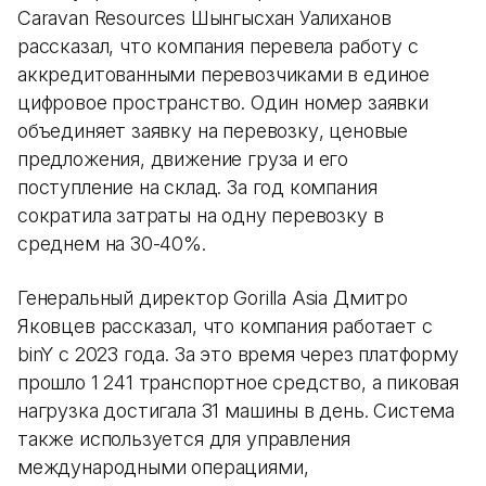
Caravan Resources Шынгысхан Уалиханов
рассказал, что компания перевела работу с
аккредитованными перевозчиками в единое
цифровое пространство. Один номер заявки
объединяет заявку на перевозку, ценовые
предложения, движение груза и его
поступление на склад. За год компания
сократила затраты на одну перевозку в
среднем на 30-40%.
Генеральный директор Gorilla Asia Дмитро
Яковцев рассказал, что компания работает с
binY с 2023 года. За это время через платформу
прошло 1 241 транспортное средство, а пиковая
нагрузка достигала 31 машины в день. Система
также используется для управления
международными операциями,