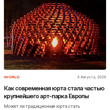
4 Августа, 2026
WORLD
Как современная юрта стала частью
крупнейшего арт-парка Европы
Может ли традиционная юрта стать