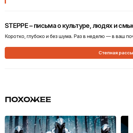
STEPPE – письма о культуре, людях и смы
Коротко, глубоко и без шума. Раз в неделю — в ваш п
Степная расс
ПОХОЖЕЕ