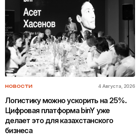
4 Августа, 2026
НОВОСТИ
Логистику можно ускорить на 25%.
Цифровая платформа binY уже
делает это для казахстанского
бизнеса