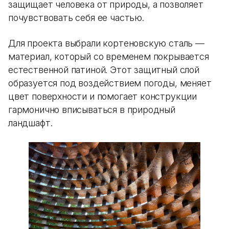
защищает человека от природы, а позволяет
почувствовать себя ее частью.
Для проекта выбрали кортеновскую сталь —
материал, который со временем покрывается
естественной патиной. Этот защитный слой
образуется под воздействием погоды, меняет
цвет поверхности и помогает конструкции
гармонично вписываться в природный
ландшафт.