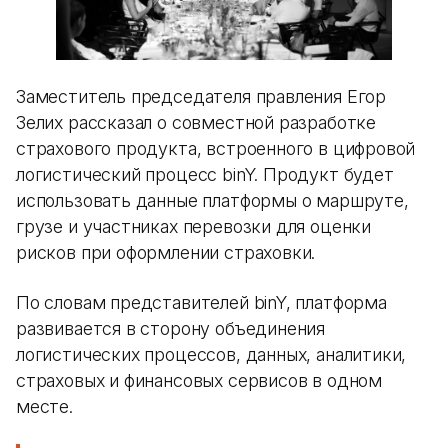
Заместитель председателя правления Егор
Зелих рассказал о совместной разработке
страхового продукта, встроенного в цифровой
логистический процесс binY. Продукт будет
использовать данные платформы о маршруте,
грузе и участниках перевозки для оценки
рисков при оформлении страховки.
По словам представителей binY, платформа
развивается в сторону объединения
логистических процессов, данных, аналитики,
страховых и финансовых сервисов в одном
месте.