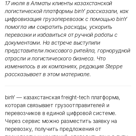
17 июля в Алматы клиенты казахстанской
логистической платформы binY рассказали, как
цифровизация грузоперевозок с помощью binY
помогла им сократить расходы, ускорить
перевозки и избавиться от ручной работы с
документами. На встрече выступили
представители люксового ритейла, горнорудной
отрасли и логистического бизнеса. Что
изменилось в их компаниях, редакция Steppe
рассказывает в этом материале.
binY — казахстанская freight-tech платформа,
которая связывает грузоотправителей и
перевозчиков в единой цифровой системе.
Через сервис можно разместить заявку на
перевозку, получить предложения от