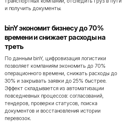
транспортных компаний, отследить груз в пути
и получить документы.
binY экономит бизнесу до 70%
времени и снижает расходы на
треть
По данным binY, цифровизация логистики
позволяет компаниям экономить до 70%
операционного времени, снижать расходы до
30% и закрывать заявки до 25% быстрее.
Эффект складывается из автоматизации
повседневных процессов: согласований,
тендеров, проверки статусов, поиска
документов и восстановления истории
перевозок.