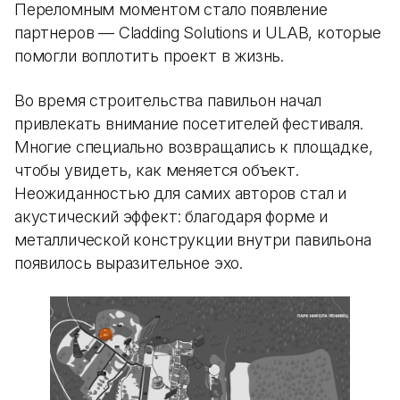
Переломным моментом стало появление
партнеров — Cladding Solutions и ULAB, которые
помогли воплотить проект в жизнь.
Во время строительства павильон начал
привлекать внимание посетителей фестиваля.
Многие специально возвращались к площадке,
чтобы увидеть, как меняется объект.
Неожиданностью для самих авторов стал и
акустический эффект: благодаря форме и
металлической конструкции внутри павильона
появилось выразительное эхо.