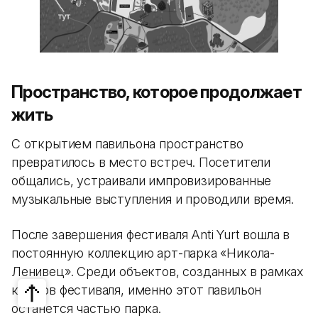
Пространство, которое продолжает
жить
С открытием павильона пространство
превратилось в место встреч. Посетители
общались, устраивали импровизированные
музыкальные выступления и проводили время.
После завершения фестиваля Anti Yurt вошла в
постоянную коллекцию арт-парка «Никола-
Ленивец». Среди объектов, созданных в рамках
кэмпов фестиваля, именно этот павильон
останется частью парка.