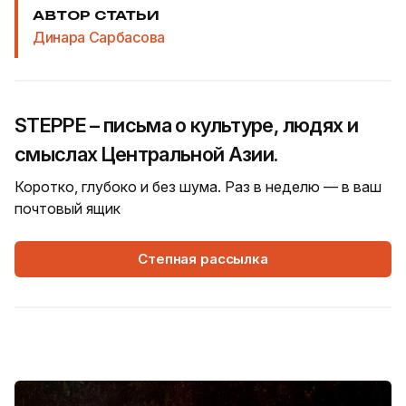
АВТОР СТАТЬИ
Динара Сарбасова
STEPPE – письма о культуре, людях и
смыслах Центральной Азии.
Коротко, глубоко и без шума. Раз в неделю — в ваш
почтовый ящик
Степная рассылка