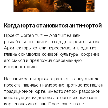
Когда юрта становится анти-юртой
Проект Corten Yurt — Anti Yurt начали
разрабатывать почти за год до строительства.
Архитекторы хотели переосмыслить один из
главных символов кочевой культуры, сохранив
его смысл и предложив современную
интерпретацию.
Название «антиюрта» отражает главную идею
проекта: павильон намеренно противопоставлен
традиционной юрте. Вместо легкой разборной
конструкции из дерева авторы использовали
кортеновскую сталь. Пространство не