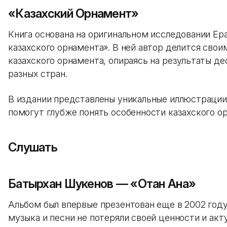
«Казахский Орнамент»
Книга основана на оригинальном исследовании Ер
казахского орнамента». В ней автор делится сво
казахского орнамента, опираясь на результаты д
разных стран.
В издании представлены уникальные иллюстрации
помогут глубже понять особенности казахского ор
Слушать
Батырхан Шукенов — «Отан Ана»
Альбом был впервые презентован еще в 2002 году
музыка и песни не потеряли своей ценности и акт