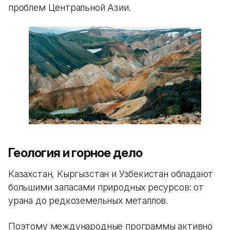
проблем Центральной Азии.
Геология и горное дело
Казахстан, Кыргызстан и Узбекистан обладают
большими запасами природных ресурсов: от
урана до редкоземельных металлов.
Поэтому международные программы активно