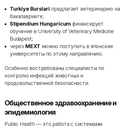
Turkiye Burslari
предлагает ветеринарию на
бакалавриате;
Stipendium Hungaricum
финансирует
обучение в University of Veterinary Medicine
Budapest;
через
MEXT
можно поступить в японские
университеты по этому направлению.
Особенно востребованы специалисты по
контролю инфекций животных и
продовольственной безопасности.
Общественное здравоохранение и
эпидемиология
Public Health — это работа с системами