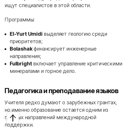
ищут специалистов в этой области.
Программы:
El-Yurt Umidi
выделяет геологию среди
приоритетов;
Bolashak
финансирует инженерные
направления;
Fulbright
включает управление критическими
минералами и горное дело.
Педагогика и преподавание языков
Учителя редко думают о зарубежных грантах,
но именно образование остается одним из
главных направлений международной
поддержки.