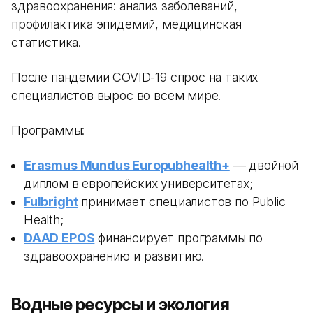
здравоохранения: анализ заболеваний,
профилактика эпидемий, медицинская
статистика.
После пандемии COVID-19 спрос на таких
специалистов вырос во всем мире.
Программы:
Erasmus Mundus Europubhealth+
— двойной
диплом в европейских университетах;
Fulbright
принимает специалистов по Public
Health;
DAAD EPOS
финансирует программы по
здравоохранению и развитию.
Водные ресурсы и экология