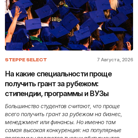
7 Августа, 2026
STEPPE SELECT
На какие специальности проще
получить грант за рубежом:
стипендии, программы и ВУЗы
Большинство студентов считают, что проще
всего получить грант за рубежом на бизнес,
менеджмент или финансы. Но именно там
самая высокая конкуренция: на популярные