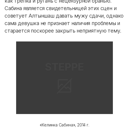
как трёпка и ругань с нецензурной бранью.
Сабина является свидетельницей этих сцен и
советует Алтыншаш давать мужу сдачи, однако
сама девушка не признает наличия проблемы и
старается поскорее закрыть неприятную тему.
«Келинка Сабина», 2014 г.