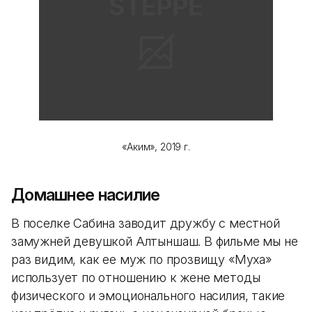
«Аким», 2019 г.
Домашнее насилие
В поселке Сабина заводит дружбу с местной
замужней девушкой Алтыншаш. В фильме мы не
раз видим, как ее муж по прозвищу «Муха»
использует по отношению к жене методы
физического и эмоционального насилия, такие