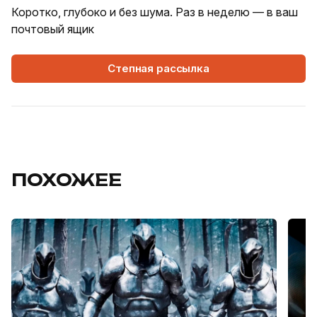
Коротко, глубоко и без шума. Раз в неделю — в ваш
почтовый ящик
Степная рассылка
ПОХОЖЕЕ