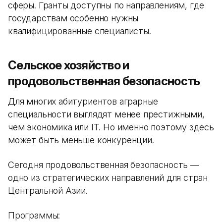
сферы. Гранты доступны по направлениям, где
государствам особенно нужны
квалифицированные специалисты.
Сельское хозяйство и
продовольственная безопасность
Для многих абитуриентов аграрные
специальности выглядят менее престижными,
чем экономика или IT. Но именно поэтому здесь
может быть меньше конкуренции.
Сегодня продовольственная безопасность —
одно из стратегических направлений для стран
Центральной Азии.
Программы: