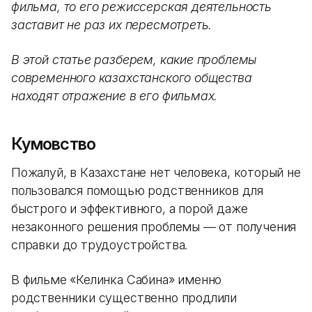
фильма, то его режиссерская деятельность
заставит не раз их пересмотреть.
В этой статье разберем, какие проблемы
современного казахстанского общества
находят отражение в его фильмах.
Кумовство
Пожалуй, в Казахстане нет человека, который не
пользовался помощью родственников для
быстрого и эффективного, а порой даже
незаконного решения проблемы — от получения
справки до трудоустройства.
В фильме «Келинка Сабина» именно
родственники существенно продлили