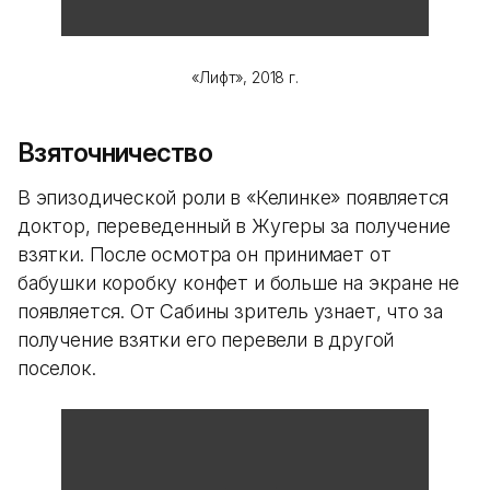
«Лифт», 2018 г.
Взяточничество
В эпизодической роли в «Келинке» появляется
доктор, переведенный в Жугеры за получение
взятки. После осмотра он принимает от
бабушки коробку конфет и больше на экране не
появляется. От Сабины зритель узнает, что за
получение взятки его перевели в другой
поселок.