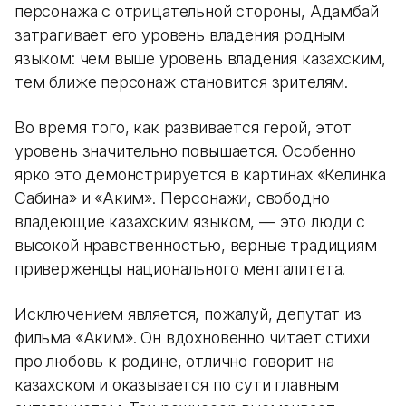
персонажа с отрицательной стороны, Адамбай
затрагивает его уровень владения родным
языком: чем выше уровень владения казахским,
тем ближе персонаж становится зрителям.
Во время того, как развивается герой, этот
уровень значительно повышается. Особенно
ярко это демонстрируется в картинах «Келинка
Сабина» и «Аким». Персонажи, свободно
владеющие казахским языком, — это люди с
высокой нравственностью, верные традициям
приверженцы национального менталитета.
Исключением является, пожалуй, депутат из
фильма «Аким». Он вдохновенно читает стихи
про любовь к родине, отлично говорит на
казахском и оказывается по сути главным