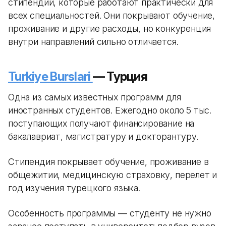
стипендий, которые работают практически для
всех специальностей. Они покрывают обучение,
проживание и другие расходы, но конкуренция
внутри направлений сильно отличается.
Turkiye Burslari
— Турция
Одна из самых известных программ для
иностранных студентов. Ежегодно около 5 тыс.
поступающих получают финансирование на
бакалавриат, магистратуру и докторантуру.
Стипендия покрывает обучение, проживание в
общежитии, медицинскую страховку, перелет и
год изучения турецкого языка.
Особенность программы — студенту не нужно