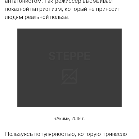
антагонистом. Так режиссер высмеивает
показной патриотизм, который не приносит
людям реальной пользы.
«Аким», 2019 г.
Пользуясь популярностью, которую принесло