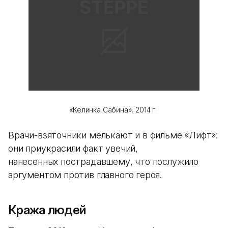
«Келинка Сабина», 2014 г.
Врачи-взяточники мелькают и в фильме «Лифт»:
они приукрасили факт увечий,
нанесенных пострадавшему, что послужило
аргументом против главного героя.
Кража людей