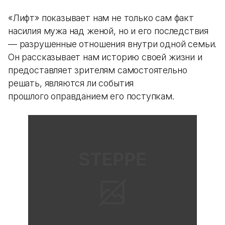
«Лифт» показывает нам не только сам факт
насилия мужа над женой, но и его последствия
— разрушенные отношения внутри одной семьи.
Он рассказывает нам историю своей жизни и
предоставляет зрителям самостоятельно
решать, являются ли события
прошлого оправданием его поступкам.