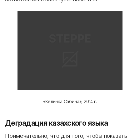
«Келинка Сабина», 2014 г.
Деградация казахского языка
Примечательно, что для того, чтобы показать