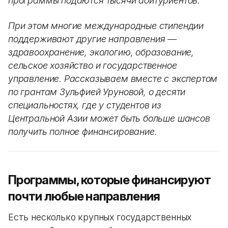
программы подаются тысячи абитуриентов.
При этом многие международные стипендии
поддерживают другие направления —
здравоохранение, экологию, образование,
сельское хозяйство и государственное
управление. Рассказываем вместе с экспертом
по грантам Зульфией Уруновой, о десяти
специальностях, где у студентов из
Центральной Азии может быть больше шансов
получить полное финансирование.
Программы, которые финансируют
почти любые направления
Есть несколько крупных государственных