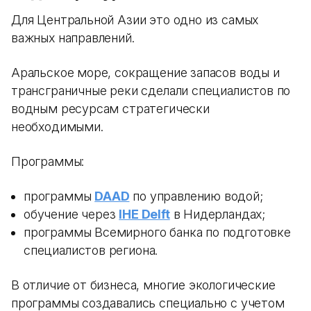
Для Центральной Азии это одно из самых
важных направлений.
Аральское море, сокращение запасов воды и
трансграничные реки сделали специалистов по
водным ресурсам стратегически
необходимыми.
Программы:
программы
DAAD
по управлению водой;
обучение через
IHE Delft
в Нидерландах;
программы Всемирного банка по подготовке
специалистов региона.
В отличие от бизнеса, многие экологические
программы создавались специально с учетом