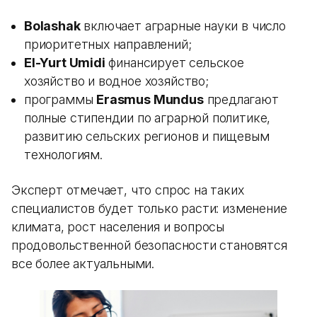
Bolashak
включает аграрные науки в число
приоритетных направлений;
El-Yurt Umidi
финансирует сельское
хозяйство и водное хозяйство;
программы
Erasmus Mundus
предлагают
полные стипендии по аграрной политике,
развитию сельских регионов и пищевым
технологиям.
Эксперт отмечает, что спрос на таких
специалистов будет только расти: изменение
климата, рост населения и вопросы
продовольственной безопасности становятся
все более актуальными.