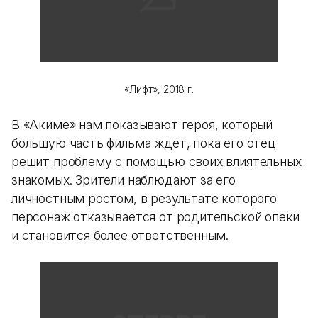
«Лифт», 2018 г.
В «Акиме» нам показывают героя, который
большую часть фильма ждет, пока его отец
решит проблему с помощью своих влиятельных
знакомых. Зрители наблюдают за его
личностным ростом, в результате которого
персонаж отказывается от родительской опеки
и становится более ответственным.