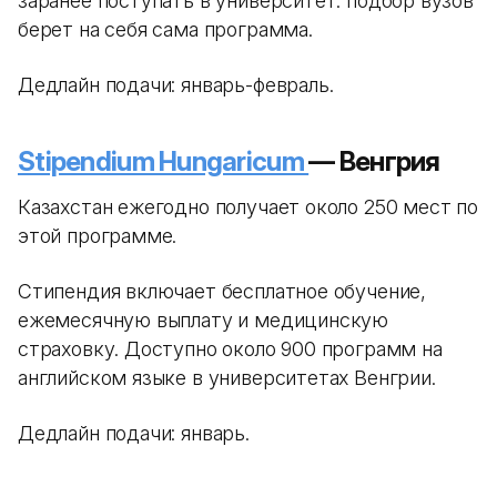
заранее поступать в университет: подбор вузов
берет на себя сама программа.
Дедлайн подачи: январь-февраль.
Stipendium Hungaricum
— Венгрия
Казахстан ежегодно получает около 250 мест по
этой программе.
Стипендия включает бесплатное обучение,
ежемесячную выплату и медицинскую
страховку. Доступно около 900 программ на
английском языке в университетах Венгрии.
Дедлайн подачи: январь.