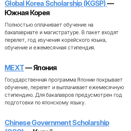
Global Korea Scholarship (KGSP)
—
Южная Корея
Полностью оплачивает обучение на
бакалавриате и магистратуре. В пакет входят
перелет, год изучения корейского языка,
обучение и ежемесячная стипендия.
MEXT
— Япония
Государственная программа Японии покрывает
обучение, перелет и выплачивает ежемесячную
стипендию. Для бакалавров предусмотрен год
подготовки по японскому языку.
Chinese Government Scholarship