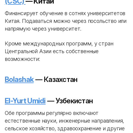
(CSC)
— Китай
Финансирует обучение в сотнях университетов
Китая. Подаваться можно через посольство или
напрямую через университет.
Кроме международных программ, у стран
Центральной Азии есть собственные
возможности:
Bolashak
— Казахстан
El-Yurt Umidi
— Узбекистан
Обе программы регулярно включают
естественные науки, инженерные направления,
сельское хозяйство, здравоохранение и другие