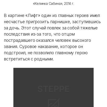
«Келинка Сабина», 2014 г.
В картине «Лифт» один из главных героев имел
несчастье пригрозить парнишке, заступившись
за дочь. Этот случай повлек за собой тяжелые
последствия из-за того, что отцом
пострадавшего оказался человек высокого
звания. Суровое наказание, которое он
подстроил, не позволило главному герою
встретиться с родными.