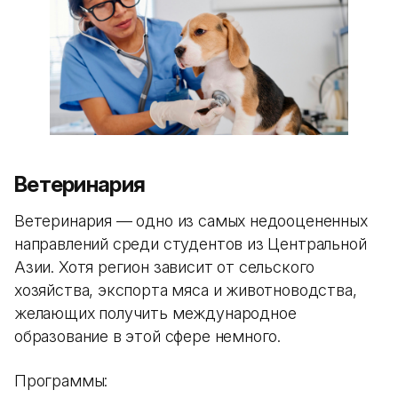
Ветеринария
Ветеринария — одно из самых недооцененных
направлений среди студентов из Центральной
Азии. Хотя регион зависит от сельского
хозяйства, экспорта мяса и животноводства,
желающих получить международное
образование в этой сфере немного.
Программы: