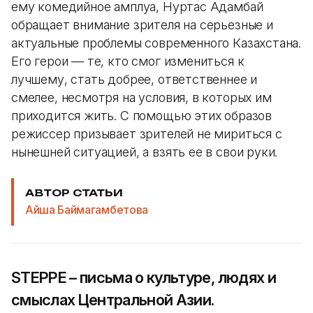
ему комедийное амплуа, Нуртас Адамбай
обращает внимание зрителя на серьезные и
актуальные проблемы современного Казахстана.
Его герои — те, кто смог измениться к
лучшему, стать добрее, ответственнее и
смелее, несмотря на условия, в которых им
приходится жить. С помощью этих образов
режиссер призывает зрителей не мириться с
нынешней ситуацией, а взять ее в свои руки.
АВТОР СТАТЬИ
Айша Баймагамбетова
STEPPE – письма о культуре, людях и
смыслах Центральной Азии.