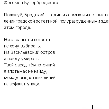
Феномен Бутербродского
Пожалуй, Бродский — один из самых известных не
ленинградской эстетикой: полуразрушенными зда
этом городе.
Ни страны, ни погоста
не хочу выбирать.
На Васильевский остров
я приду умирать.
Твой фасад тёмно-синий
я впотьмах не найду,
между выцветших линий
на асфальт упаду…