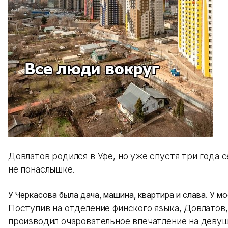
Довлатов родился в Уфе, но уже спустя три года с
не понаслышке.
У Черкасова была дача, машина, квартира и слава. У м
Поступив на отделение финского языка, Довлатов
производил очаровательное впечатление на девуш