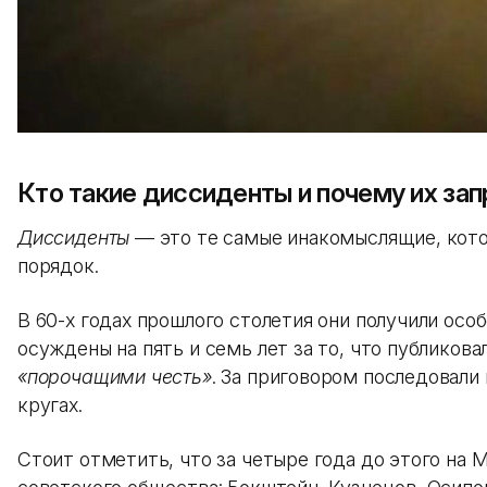
Кто такие диссиденты и почему их за
Диссиденты
— это те самые инакомыслящие, кото
порядок.
В 60-х годах прошлого столетия они получили осо
осуждены на пять и семь лет за то, что публиков
«порочащими честь»
. За приговором последовал
кругах.
Стоит отметить, что за четыре года до этого на