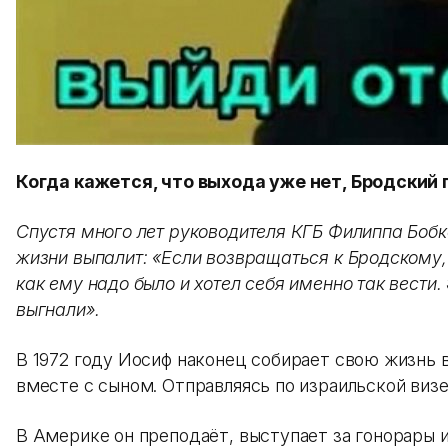
Когда кажется, что выхода уже нет, Бродский
Спустя много лет руководителя КГБ Филиппа Боб
жизни выпалит: «Если возвращаться к Бродскому, 
как ему надо было и хотел себя именно так вести
выгнали».
В 1972 году Иосиф наконец собирает свою жизнь 
вместе с сыном. Отправляясь по израильской визе
В Америке он преподаёт, выступает за гонорары