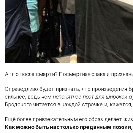
А что после смерти? Посмертная слава и признани
Справедливо будет признать, что произведения Б
сильнее, ведь чем
непонятнее поэт для широкой а
Бродского читается в каждой строчке и, кажется,
Ещё более привлекательным его образ делает жизн
Как можно быть настолько преданным поэзии, 