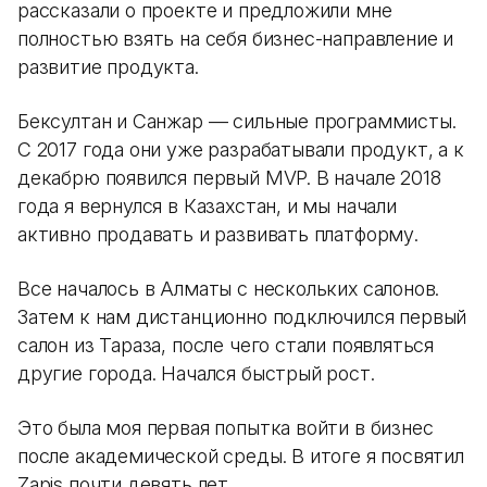
рассказали о проекте и предложили мне
полностью взять на себя бизнес-направление и
развитие продукта.
Бексултан и Санжар — сильные программисты.
С 2017 года они уже разрабатывали продукт, а к
декабрю появился первый MVP. В начале 2018
года я вернулся в Казахстан, и мы начали
активно продавать и развивать платформу.
Все началось в Алматы с нескольких салонов.
Затем к нам дистанционно подключился первый
салон из Тараза, после чего стали появляться
другие города. Начался быстрый рост.
Это была моя первая попытка войти в бизнес
после академической среды. В итоге я посвятил
Zapis почти девять лет.