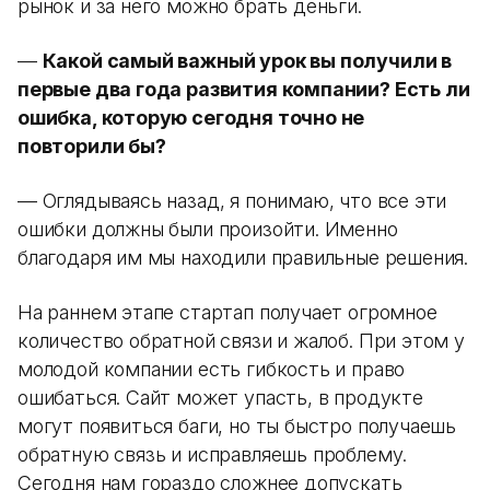
рынок и за него можно брать деньги.
—
Какой самый важный урок вы получили в
первые два года развития компании? Есть ли
ошибка, которую сегодня точно не
повторили бы?
— Оглядываясь назад, я понимаю, что все эти
ошибки должны были произойти. Именно
благодаря им мы находили правильные решения.
На раннем этапе стартап получает огромное
количество обратной связи и жалоб. При этом у
молодой компании есть гибкость и право
ошибаться. Сайт может упасть, в продукте
могут появиться баги, но ты быстро получаешь
обратную связь и исправляешь проблему.
Сегодня нам гораздо сложнее допускать