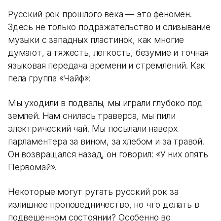
Русский рок прошлого века — это феномен.
Здесь не только подражательство и слизывание
музыки с западных пластинок, как многие
думают, а тяжесть, легкость, безумие и точная
языковая передача времени и стремлений. Как
пела группа «Чайф»:
Мы уходили в подвалы, мы играли глубоко под
землей. Нам снилась траверса, мы пили
электрический чай. Мы посылали наверх
парламентера за вином, за хлебом и за травой.
Он возвращался назад, он говорил: «У них опять
Первомай».
Некоторые могут ругать русский рок за
излишнее проповедничество, но что делать в
подвешенном состоянии? Особенно во