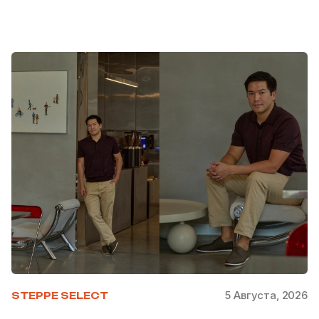
5 Августа, 2026
STEPPE SELECT