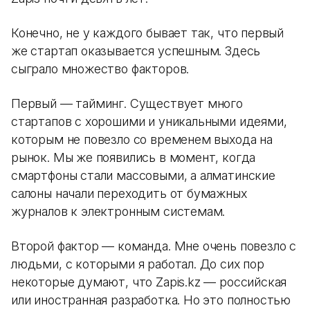
Конечно, не у каждого бывает так, что первый
же стартап оказывается успешным. Здесь
сыграло множество факторов.
Первый — тайминг. Существует много
стартапов с хорошими и уникальными идеями,
которым не повезло со временем выхода на
рынок. Мы же появились в момент, когда
смартфоны стали массовыми, а алматинские
салоны начали переходить от бумажных
журналов к электронным системам.
Второй фактор — команда. Мне очень повезло с
людьми, с которыми я работал. До сих пор
некоторые думают, что Zapis.kz — российская
или иностранная разработка. Но это полностью