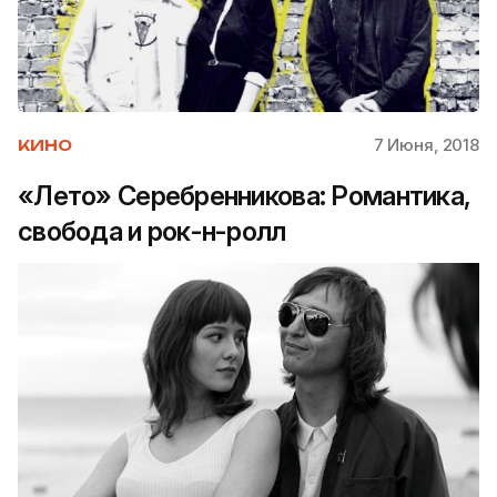
7 Июня, 2018
КИНО
«Лето» Серебренникова: Романтика,
свобода и рок-н-ролл