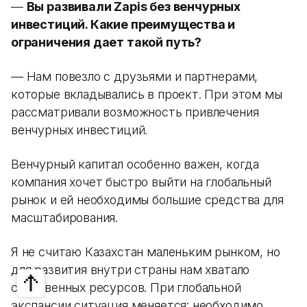
—
Вы развивали Zapis без венчурных
инвестиций. Какие преимущества и
ограничения дает такой путь?
— Нам повезло с друзьями и партнерами,
которые вкладывались в проект. При этом мы
рассматривали возможность привлечения
венчурных инвестиций.
Венчурный капитал особенно важен, когда
компания хочет быстро выйти на глобальный
рынок и ей необходимы большие средства для
масштабирования.
Я не считаю Казахстан маленьким рынком, но
для развития внутри страны нам хватало
собственных ресурсов. При глобальной
экспансии ситуация меняется: необходимо