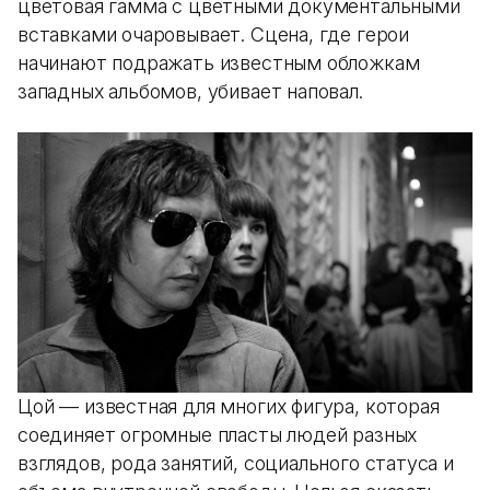
цветовая гамма с цветными документальными
вставками очаровывает. Сцена, где герои
начинают подражать известным обложкам
западных альбомов, убивает наповал.
Цой — известная для многих фигура, которая
соединяет огромные пласты людей разных
взглядов, рода занятий, социального статуса и