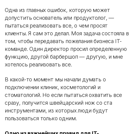
Одна из главных ошибок, которую может
допустить основатель или продуктолог, —
пытаться реализовать все, о чем просят
клиенты. Я сам это делал. Моя задача состояла в
том, чтобы передавать пожелания бизнеса IT-
команде. Один директор просил определенную
функцию, другой барбершоп — другую, и мне
хотелось реализовать все.
В какой-то момент мы начали думать о
подключении клиник, косметологий и
стоматологий. Но если пытаться охватить все
сразу, получится швейцарский нож со ста
инструментами, из которых люди будут
пользоваться только одним.
Одно из важнейших правил для IT-