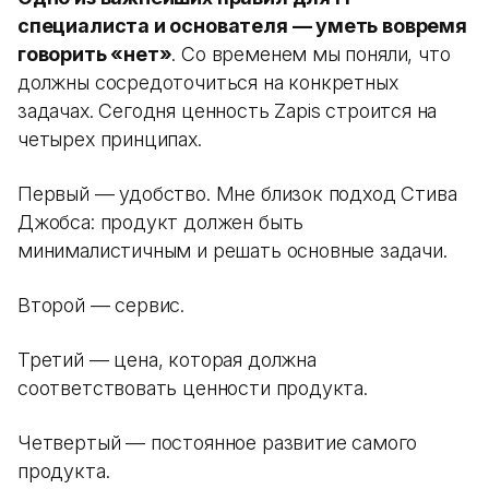
специалиста и основателя — уметь вовремя
говорить «нет»
. Со временем мы поняли, что
должны сосредоточиться на конкретных
задачах. Сегодня ценность Zapis строится на
четырех принципах.
Первый — удобство. Мне близок подход Стива
Джобса: продукт должен быть
минималистичным и решать основные задачи.
Второй — сервис.
Третий — цена, которая должна
соответствовать ценности продукта.
Четвертый — постоянное развитие самого
продукта.