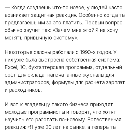
— Когда создаешь что-то новое, у людей часто
возникает защитная реакция. Особенно когда ты
предлагаешь им за это платить. Первый вопрос
обычно звучит так: «Зачем мне это? Я не хочу
менять привычную систему».
Некоторые салоны работали с 1990-х годов. У
них уже была выстроена собственная система:
Excel, 1С, бухгалтерская программа, отдельный
софт для склада, напечатанные журналы для
администраторов, формулы для расчета зарплат
и расходников.
И вот к владельцу такого бизнеса приходят
молодые программисты и говорят, что хотят
научить его работать по-новому. Естественная
реакция: «Я уже 20 лет на рынке, а теперь ты