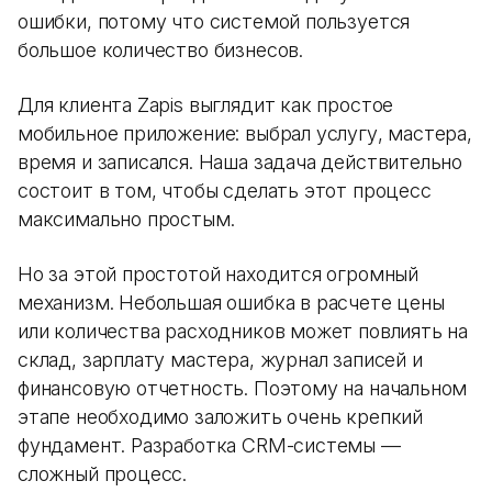
ошибки, потому что системой пользуется
большое количество бизнесов.
Для клиента Zapis выглядит как простое
мобильное приложение: выбрал услугу, мастера,
время и записался. Наша задача действительно
состоит в том, чтобы сделать этот процесс
максимально простым.
Но за этой простотой находится огромный
механизм. Небольшая ошибка в расчете цены
или количества расходников может повлиять на
склад, зарплату мастера, журнал записей и
финансовую отчетность. Поэтому на начальном
этапе необходимо заложить очень крепкий
фундамент. Разработка CRM-системы —
сложный процесс.