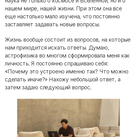
наука не только о космосе и Вселенной, но и о
нашем мире, нашей жизни. При этом она все
еще настолько мало изучена, что постоянно
заставляет задавать новые вопросы.
Жизнь вообще состоит из вопросов, на которые
нам приходится искать ответы. Думаю,
астрофизика во многом сформировала меня как
личность. Я постоянно спрашиваю себя:
«Почему это устроено именно так? Что можно
сделать иначе?» Нахожу небольшой ответ, а
затем задаю следующий вопрос.