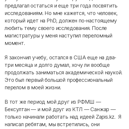
предлагал остаться и еще три года посвятить
исследованиям. Но мне кажется, что человек,
который идет на PhD, должен по-настоящему
любить тему своего исследования. После
магистратуры у меня наступил переломный
момент.
Я закончил учебу, остался в США еще на два-
три месяца и долго думал, хочу ли вообще
продолжать заниматься академической наукой.
Это был первый большой профессиональный
перелом в моей жизни.
В тот же период мой друг из РФМШ —
Бексултан — и мой друг из КТЛ — Санжар —
только начинали работать над идеей Zapis.kz. Я
написал ребятам, мы встретились, они