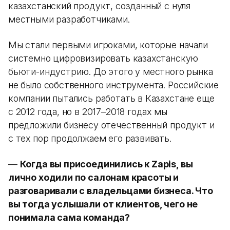
казахстанский продукт, созданный с нуля
местными разработчиками.
Мы стали первыми игроками, которые начали
системно цифровизировать казахстанскую
бьюти-индустрию. До этого у местного рынка
не было собственного инструмента. Российские
компании пытались работать в Казахстане еще
с 2012 года, но в 2017–2018 годах мы
предложили бизнесу отечественный продукт и
с тех пор продолжаем его развивать.
—
Когда вы присоединились к Zapis, вы
лично ходили по салонам красоты и
разговаривали с владельцами бизнеса. Что
вы тогда услышали от клиентов, чего не
понимала сама команда?