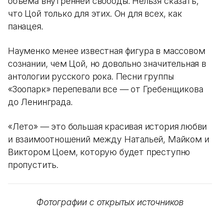
объема внутренней свободы. Нельзя сказать,
что Цой только для этих. Он для всех, как
панацея.
Науменко менее известная фигура в массовом
сознании, чем Цой, но довольно значительная в
антологии русского рока. Песни группы
«Зоопарк» перепевали все — от Гребенщикова
до Ленинграда.
«Лето» — это большая красивая история любви
и взаимоотношений между Натальей, Майком и
Виктором Цоем, которую будет преступно
пропустить.
Фотографии с открытых источников