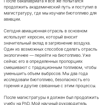
После бакалавриата я все же попытался
продолжить академический путь и поступил в
магистратуру, где мы изучали биотопливо для
авиации.
Сегодня авиационная отрасль в основном
использует керосин, который вносит
значительный вклад в загрязнение воздуха.
Один из возможных способов сделать отрасль
экологичнее — перейти на биотопливо. Уже
сейчас его в определенных пропорциях
смешивают с традиционным топливом, чтобы
уменьшить объем выбросов. Мы два года
исследовали биотопливо, безопасность его
горения и другие связанные с этим процессы.
После магистратуры я должен был продолжить
учебу на PhD. Мой научный руководитель