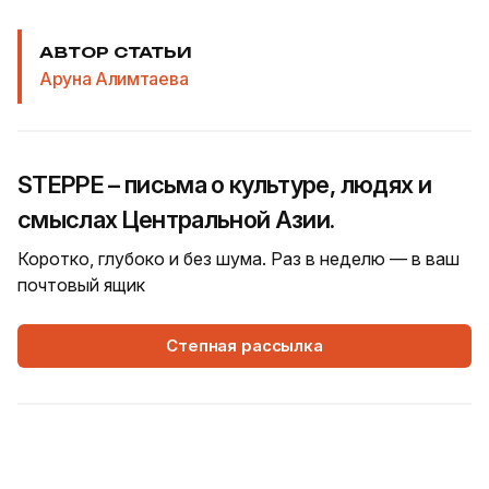
АВТОР СТАТЬИ
Аруна Алимтаева
STEPPE – письма о культуре, людях и
смыслах Центральной Азии.
Коротко, глубоко и без шума. Раз в неделю — в ваш
почтовый ящик
Степная рассылка