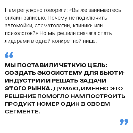
Нам регулярно говорили: «Вы же занимаетесь
онлайн-записью. Почему не подключить
автомойки, стоматологии, клиники или
психологов?» Но мы решили сначала стать
лидерами в одной конкретной нише.
МЫ ПОСТАВИЛИ ЧЕТКУЮ ЦЕЛЬ:
СОЗДАТЬ ЭКОСИСТЕМУ ДЛЯ БЬЮТИ-
ИНДУСТРИИ И РЕШАТЬ ЗАДАЧИ
ЭТОГО РЫНКА.
ДУМАЮ, ИМЕННО ЭТО
РЕШЕНИЕ ПОМОГЛО НАМ ПОСТРОИТЬ
ПРОДУКТ НОМЕР ОДИН В СВОЕМ
СЕГМЕНТЕ.