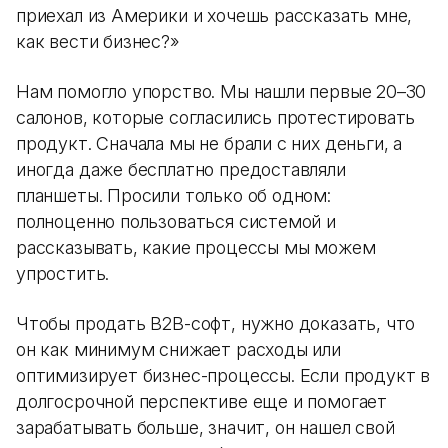
приехал из Америки и хочешь рассказать мне,
как вести бизнес?»
Нам помогло упорство. Мы нашли первые 20–30
салонов, которые согласились протестировать
продукт. Сначала мы не брали с них деньги, а
иногда даже бесплатно предоставляли
планшеты. Просили только об одном:
полноценно пользоваться системой и
рассказывать, какие процессы мы можем
упростить.
Чтобы продать B2B-софт, нужно доказать, что
он как минимум снижает расходы или
оптимизирует бизнес-процессы. Если продукт в
долгосрочной перспективе еще и помогает
зарабатывать больше, значит, он нашел свой