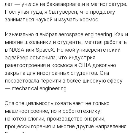
лет — учился на бакалавриате и в магистратуре.
Поступая туда, я был уверен, что продолжу
заниматься наукой и изучать космос.
Изначально я выбрал aerospace engineering. Как и
многие школьники и студенты, мечтал работать
в NASA или SpaceX. Но мой университетский
эдвайзер объяснила, что индустрия
ракетостроения и космоса в США довольно
закрыта для иностранных студентов. Она
посоветовала перейти в более широкую сферу
— mechanical engineering.
Эта специальность охватывает не только
машиностроение, но и робототехнику,
нанотехнологии, производство энергии,
процессы горения и многие другие направления.