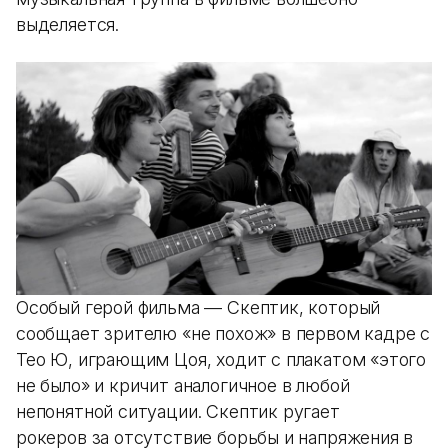
выделяется.
Особый герой фильма — Скептик, который
сообщает зрителю «не похож» в первом кадре с
Тео Ю, играющим Цоя, ходит с плакатом «этого
не было» и кричит аналогичное в любой
непонятной ситуации. Скептик ругает
рокеров за отсутствие борьбы и напряжения в