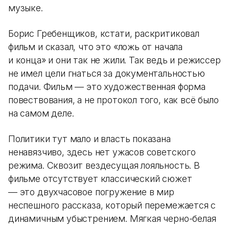
музыке.
Борис Гребенщиков, кстати, раскритиковал
фильм и сказал, что это «ложь от начала
и конца» и они так не жили. Так ведь и режиссер
не имел цели гнаться за документальностью
подачи. Фильм — это художественная форма
повествования, а не протокол того, как всё было
на самом деле.
Политики тут мало и власть показана
ненавязчиво, здесь нет ужасов советского
режима. Сквозит вездесущая лояльность. В
фильме отсутствует классический сюжет
— это двухчасовое погружение в мир
неспешного рассказа, который перемежается с
динамичным убыстрением. Мягкая черно-белая