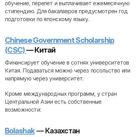
обучение, перелет и выплачивает ежемесячную
стипендию. Для бакалавров предусмотрен год
подготовки по японскому языку.
Chinese Government Scholarship
(CSC)
— Китай
Финансирует обучение в сотнях университетов
Китая. Подаваться можно через посольство или
напрямую через университет.
Кроме международных программ, у стран
Центральной Азии есть собственные
возможности:
Bolashak
— Казахстан