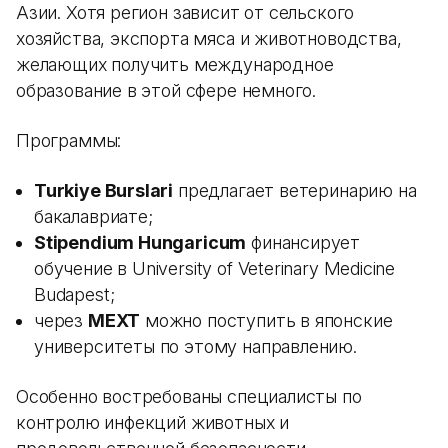
Азии. Хотя регион зависит от сельского
хозяйства, экспорта мяса и животноводства,
желающих получить международное
образование в этой сфере немного.
Программы:
Turkiye Burslari
предлагает ветеринарию на
бакалавриате;
Stipendium Hungaricum
финансирует
обучение в University of Veterinary Medicine
Budapest;
через
MEXT
можно поступить в японские
университеты по этому направлению.
Особенно востребованы специалисты по
контролю инфекций животных и