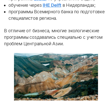
обучение через
IHE Delft
в Нидерландах;
программы Всемирного банка по подготовке
специалистов региона.
В отличие от бизнеса, многие экологические
программы создавались специально с учетом
проблем Центральной Азии.