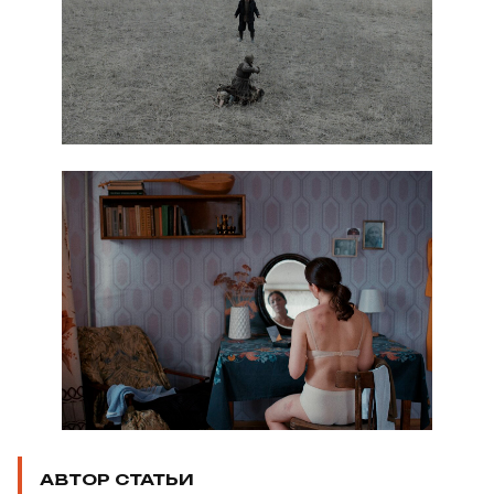
АВТОР СТАТЬИ