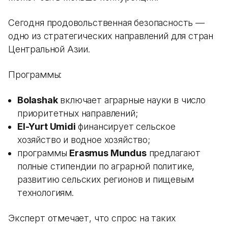
Сегодня продовольственная безопасность —
одно из стратегических направлений для стран
Центральной Азии.
Программы:
Bolashak
включает аграрные науки в число
приоритетных направлений;
El-Yurt Umidi
финансирует сельское
хозяйство и водное хозяйство;
программы
Erasmus Mundus
предлагают
полные стипендии по аграрной политике,
развитию сельских регионов и пищевым
технологиям.
Эксперт отмечает, что спрос на таких