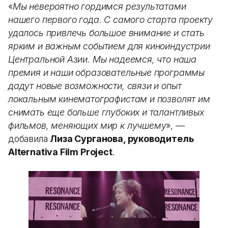
«
Мы невероятно гордимся результатами
нашего первого года. С самого старта проекту
удалось привлечь большое внимание и стать
ярким и важным событием для киноиндустрии
Центральной Азии. Мы надеемся, что наша
премия и наши образовательные программы
дадут новые возможности, связи и опыт
локальным кинематографистам и позволят им
снимать еще больше глубоких и талантливых
фильмов, меняющих мир к лучшему
», —
добавила
Лиза Сурганова, руководитель
Alternativa Film Project
.