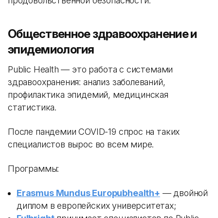
продовольственной безопасности.
Общественное здравоохранение и
эпидемиология
Public Health — это работа с системами
здравоохранения: анализ заболеваний,
профилактика эпидемий, медицинская
статистика.
После пандемии COVID-19 спрос на таких
специалистов вырос во всем мире.
Программы:
Erasmus Mundus Europubhealth+
— двойной
диплом в европейских университетах;