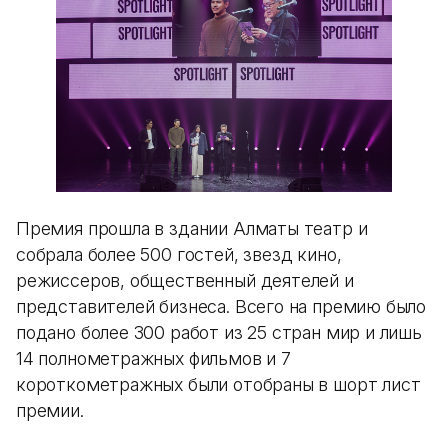
Премия прошла в здании Алматы театр и
собрала более 500 гостей, звезд кино,
режиссеров, общественный деятелей и
представителей бизнеса. Всего на премию было
подано более 300 работ из 25 стран мир и лишь
14 полнометражных фильмов и 7
короткометражных были отобраны в шорт лист
премии.