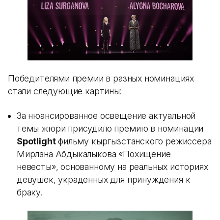
Победителями премии в разных номинациях
стали следующие картины:
За нюансированное освещение актуальной
темы жюри присудило премию в номинации
Spotlight
фильму кыргызстанского режиссера
Мирлана Абдыкалыкова «Похищение
невесты», основанному на реальных историях
девушек, украденных для принуждения к
браку.