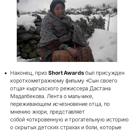
Наконец, приз
Short Awards
был присужден
короткометражному фильму «Сын своего
отца» кыргызского режиссера Дастана
Мадалбекова. Лента о мальчике,
переживающем исчезновение отца, по
мнению жюри, представляет
собой «откровенную и трогательную историю
о скрытых детских страхах и боли, которые