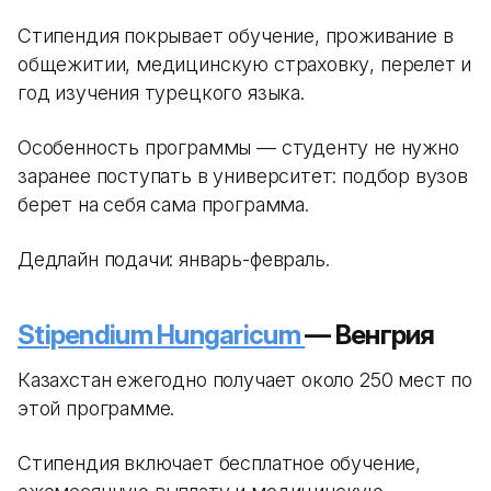
Стипендия покрывает обучение, проживание в
общежитии, медицинскую страховку, перелет и
год изучения турецкого языка.
Особенность программы — студенту не нужно
заранее поступать в университет: подбор вузов
берет на себя сама программа.
Дедлайн подачи: январь-февраль.
Stipendium Hungaricum
— Венгрия
Казахстан ежегодно получает около 250 мест по
этой программе.
Стипендия включает бесплатное обучение,