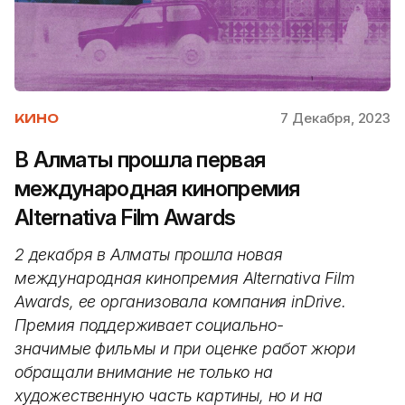
7 Декабря, 2023
КИНО
В Алматы прошла первая
международная кинопремия
Alternativa Film Awards
2 декабря в Алматы прошла новая
международная кинопремия Alternativa Film
Awards, ее организовала компания inDrive.
Премия поддерживает социально-
значимые фильмы и при оценке работ жюри
обращали внимание не только на
художественную часть картины, но и на