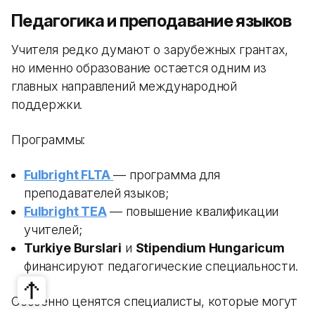
Педагогика и преподавание языков
Учителя редко думают о зарубежных грантах,
но именно образование остается одним из
главных направлений международной
поддержки.
Программы:
Fulbright FLTA
— программа для
преподавателей языков;
Fulbright TEA
— повышение квалификации
учителей;
Turkiye Burslari
и
Stipendium Hungaricum
финансируют педагогические специальности.
Особенно ценятся специалисты, которые могут