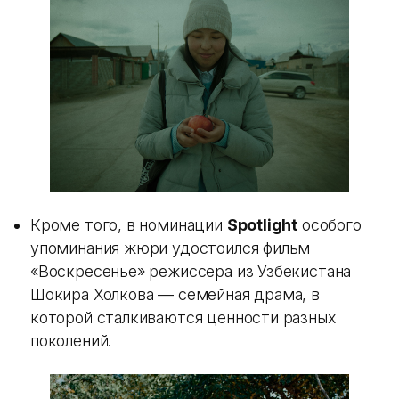
Кроме того, в номинации
Spotlight
особого
упоминания жюри удостоился фильм
«Воскресенье» режиссера из Узбекистана
Шокира Холкова — семейная драма, в
которой сталкиваются ценности разных
поколений.