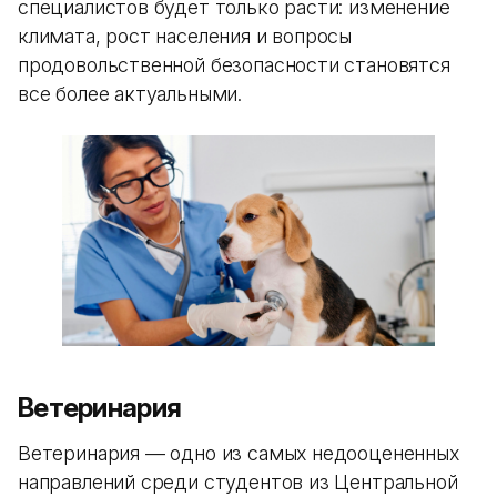
специалистов будет только расти: изменение
климата, рост населения и вопросы
продовольственной безопасности становятся
все более актуальными.
Ветеринария
Ветеринария — одно из самых недооцененных
направлений среди студентов из Центральной