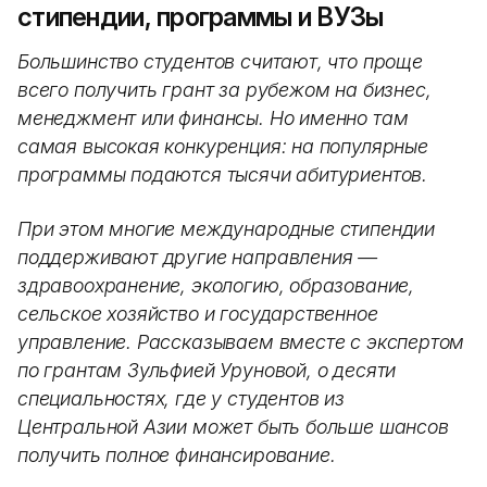
стипендии, программы и ВУЗы
Большинство студентов считают, что проще
всего получить грант за рубежом на бизнес,
менеджмент или финансы. Но именно там
самая высокая конкуренция: на популярные
программы подаются тысячи абитуриентов.
При этом многие международные стипендии
поддерживают другие направления —
здравоохранение, экологию, образование,
сельское хозяйство и государственное
управление. Рассказываем вместе с экспертом
по грантам Зульфией Уруновой, о десяти
специальностях, где у студентов из
Центральной Азии может быть больше шансов
получить полное финансирование.