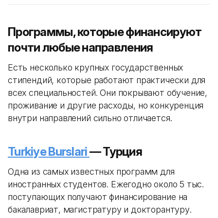
Программы, которые финансируют
почти любые направления
Есть несколько крупных государственных
стипендий, которые работают практически для
всех специальностей. Они покрывают обучение,
проживание и другие расходы, но конкуренция
внутри направлений сильно отличается.
Turkiye Burslari
— Турция
Одна из самых известных программ для
иностранных студентов. Ежегодно около 5 тыс.
поступающих получают финансирование на
бакалавриат, магистратуру и докторантуру.