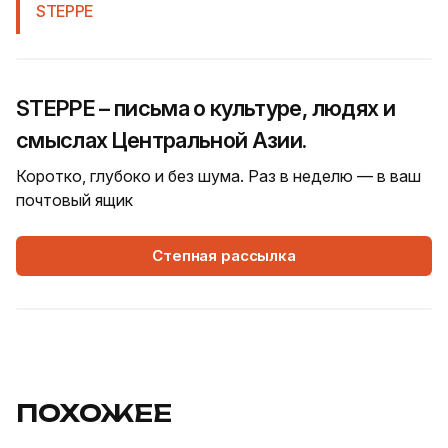
STEPPE
STEPPE – письма о культуре, людях и
смыслах Центральной Азии.
Коротко, глубоко и без шума. Раз в неделю — в ваш
почтовый ящик
Степная рассылка
ПОХОЖЕЕ