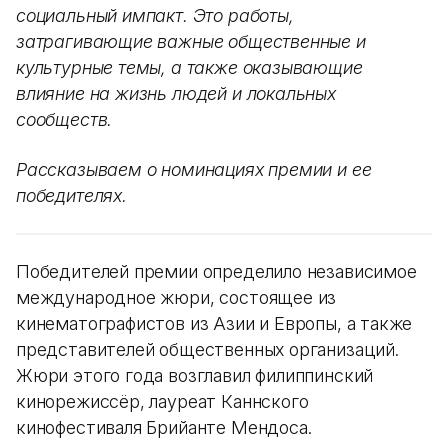
социальный импакт. Это работы,
затрагивающие важные общественные и
культурные темы, а также оказывающие
влияние на жизнь людей и локальных
сообществ.
Рассказываем о номинациях премии и ее
победителях.
Победителей премии определило независимое
международное жюри, состоящее из
кинематографистов из Азии и Европы, а также
представителей общественных организаций.
Жюри этого года возглавил филиппинский
кинорежиссёр, лауреат Каннского
кинофестиваля Брийанте Мендоса.