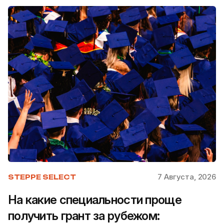
7 Августа, 2026
STEPPE SELECT
На какие специальности проще
получить грант за рубежом: