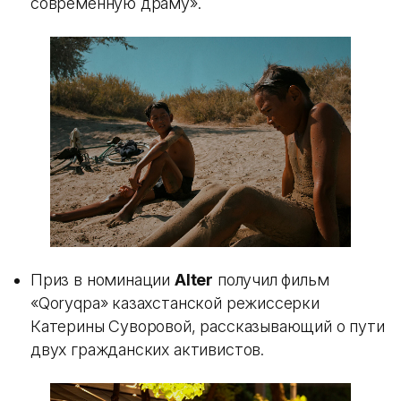
современную драму».
Приз в номинации
Alter
получил фильм
«Qoryqpa» казахстанской режиссерки
Катерины Суворовой, рассказывающий о пути
двух гражданских активистов.