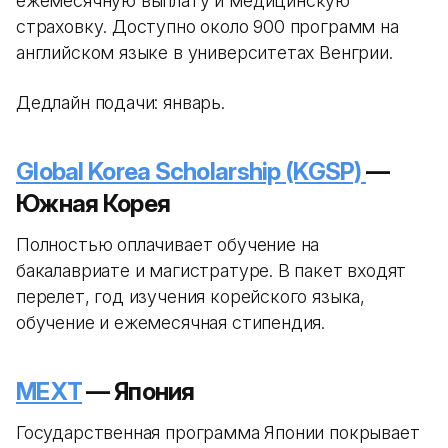
ежемесячную выплату и медицинскую
страховку. Доступно около 900 программ на
английском языке в университетах Венгрии.
Дедлайн подачи: январь.
Global Korea Scholarship (KGSP)
—
Южная Корея
Полностью оплачивает обучение на
бакалавриате и магистратуре. В пакет входят
перелет, год изучения корейского языка,
обучение и ежемесячная стипендия.
MEXT
— Япония
Государственная программа Японии покрывает