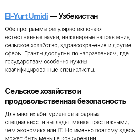
El-Yurt Umidi
— Узбекистан
Обе программы регулярно включают
естественные науки, инженерные направления,
сельское хозяйство, здравоохранение и другие
сферы. Гранты доступны по направлениям, где
государствам особенно нужны
квалифицированные специалисты.
Сельское хозяйство и
продовольственная безопасность
Для многих абитуриентов аграрные
специальности выглядят менее престижными,
чем экономика или IT. Но именно поэтому здесь
может быть меньше конкуренции.