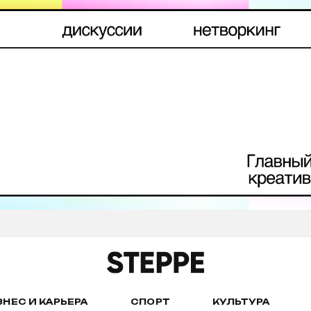
ЗНЕС И КАРЬЕРА
СПОРТ
КУЛЬТУРА