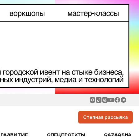
Степная рассылка
РАЗВИТИЕ
СПЕЦПРОЕКТЫ
QAZAQSHA