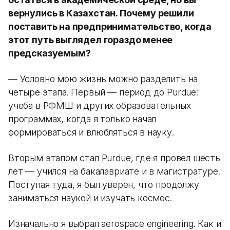
вернулись в Казахстан. Почему решили
поставить на предпринимательство, когда
этот путь выглядел гораздо менее
предсказуемым?
— Условно мою жизнь можно разделить на
четыре этапа. Первый — период до Purdue:
учеба в РФМШ и других образовательных
программах, когда я только начал
формироваться и влюбляться в науку.
Вторым этапом стал Purdue, где я провел шесть
лет — учился на бакалавриате и в магистратуре.
Поступая туда, я был уверен, что продолжу
заниматься наукой и изучать космос.
Изначально я выбрал aerospace engineering. Как и