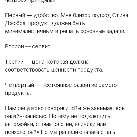
Первый — удобство. Мне близок подход Стива
Джобса: продукт должен быть
минималистичным и решать основные задачи.
Второй — сервис.
Третий — цена, которая должна
соответствовать ценности продукта.
Четвертый — постоянное развитие самого
продукта.
Нам регулярно говорили: «Вы же занимаетесь
онлайн-записью. Почему не подключить
автомойки, стоматологии, клиники или
психологов?» Но мы решили сначала стать