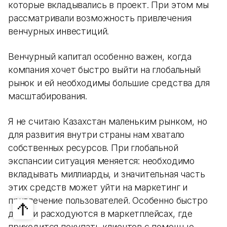
которые вкладывались в проект. При этом мы
рассматривали возможность привлечения
венчурных инвестиций.
Венчурный капитал особенно важен, когда
компания хочет быстро выйти на глобальный
рынок и ей необходимы большие средства для
масштабирования.
Я не считаю Казахстан маленьким рынком, но
для развития внутри страны нам хватало
собственных ресурсов. При глобальной
экспансии ситуация меняется: необходимо
вкладывать миллиарды, и значительная часть
этих средств может уйти на маркетинг и
привлечение пользователей. Особенно быстро
деньги расходуются в маркетплейсах, где
приходится покупать клиентов с помощью