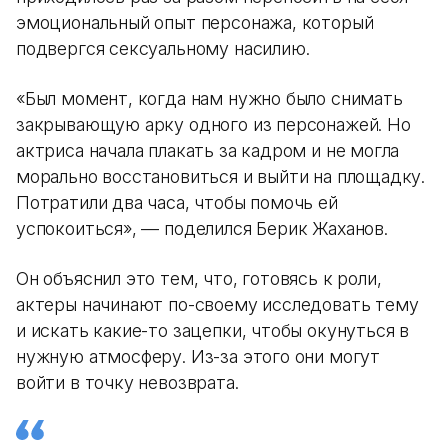
эмоциональный опыт персонажа, который
подвергся сексуальному насилию.
«Был момент, когда нам нужно было снимать
закрывающую арку одного из персонажей. Но
актриса начала плакать за кадром и не могла
морально восстановиться и выйти на площадку.
Потратили два часа, чтобы помочь ей
успокоиться», — поделился Берик Жаханов.
Он объяснил это тем, что, готовясь к роли,
актеры начинают по-своему исследовать тему
и искать какие-то зацепки, чтобы окунуться в
нужную атмосферу. Из-за этого они могут
войти в точку невозврата.