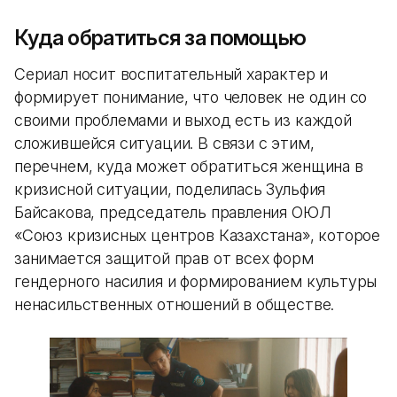
Куда обратиться за помощью
Сериал носит воспитательный характер и
формирует понимание, что человек не один со
своими проблемами и выход есть из каждой
сложившейся ситуации. В связи с этим,
перечнем, куда может обратиться женщина в
кризисной ситуации, поделилась Зульфия
Байсакова, председатель правления ОЮЛ
«Союз кризисных центров Казахстана», которое
занимается защитой прав от всех форм
гендерного насилия и формированием культуры
ненасильственных отношений в обществе.