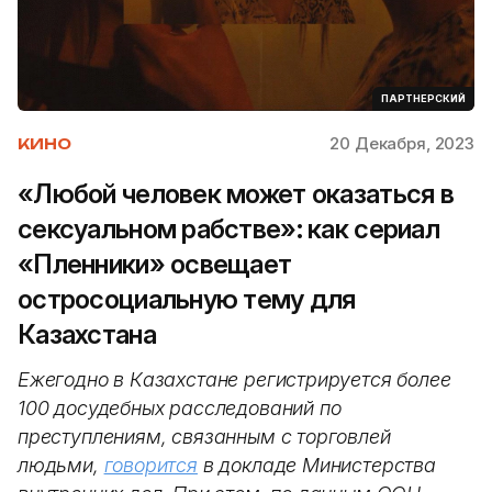
ПАРТНЕРСКИЙ
20 Декабря, 2023
КИНО
«Любой человек может оказаться в
сексуальном рабстве»: как сериал
«Пленники» освещает
остросоциальную тему для
Казахстана
Ежегодно в Казахстане регистрируется более
100 досудебных расследований по
преступлениям, связанным с торговлей
людьми,
говорится
в докладе Министерства