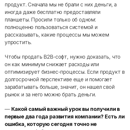
продукт. Сначала мы не брали с них деньги, а
иногда даже бесплатно предоставляли
планшеты. Просили только об одном:
полноценно пользоваться системой и
рассказывать, какие процессы мы можем
упростить.
Чтобы продать B2B-софт, нужно доказать, что
он как минимум снижает расходы или
оптимизирует бизнес-процессы. Если продукт в
долгосрочной перспективе еще и помогает
зарабатывать больше, значит, он нашел свой
рынок и за него можно брать деньги.
—
Какой самый важный урок вы получили в
первые два года развития компании? Есть ли
ошибка, которую сегодня точно не