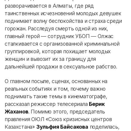
разворачивается в Алматы, где ряд
таинственных исчезновений молодых девушек
поднимает волну беспокойства и страха среди
горожан. Расследуя смерть одной из них,
главный герой — сотрудник УБОП — Олжас
сталкивается с организованной криминальной
группировкой, которая похищает молодых
женщин и вывозит их за границу для
дальнейшей продажи в сексуальное рабство.
О главном посыле, сценах, основанных на
реальных событиях и том, почему важно
поднимать такие темы в кинематографе,
рассказал режиссер телесериала
Берик
Жаханов
. Помимо этого, председатель
правления ОЮЛ «Союз кризисных центров
Казахстана»
Зульфия Байсакова
поделилась,