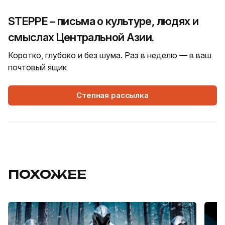
STEPPE – письма о культуре, людях и
смыслах Центральной Азии.
Коротко, глубоко и без шума. Раз в неделю — в ваш
почтовый ящик
Степная рассылка
ПОХОЖЕЕ