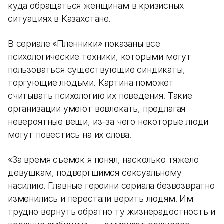
куда обращаться женщинам в кризисных
ситуациях в Казахстане.
В сериале «Пленники» показаны все
психологические техники, которыми могут
пользоваться существующие синдикаты,
торгующие людьми. Картина поможет
считывать психологию их поведения. Такие
организации умеют вовлекать, предлагая
невероятные вещи, из-за чего некоторые люди
могут повестись на их слова.
«За время съемок я понял, насколько тяжело
девушкам, подвергшимся сексуальному
насилию. Главные героини сериала безвозвратно
изменились и перестали верить людям. Им
трудно вернуть обратно ту жизнерадостность и