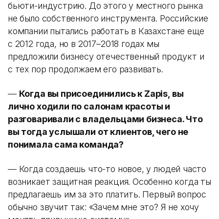
бьюти-индустрию. До этого у местного рынка
не было собственного инструмента. Российские
компании пытались работать в Казахстане еще
с 2012 года, но в 2017–2018 годах мы
предложили бизнесу отечественный продукт и
с тех пор продолжаем его развивать.
—
Когда вы присоединились к Zapis, вы
лично ходили по салонам красоты и
разговаривали с владельцами бизнеса. Что
вы тогда услышали от клиентов, чего не
понимала сама команда?
— Когда создаешь что-то новое, у людей часто
возникает защитная реакция. Особенно когда ты
предлагаешь им за это платить. Первый вопрос
обычно звучит так: «Зачем мне это? Я не хочу