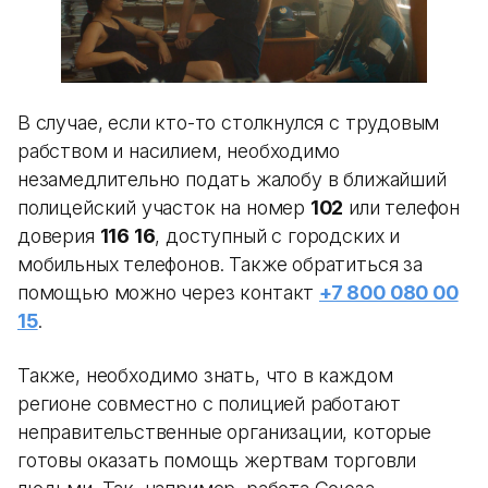
В случае, если кто-то столкнулся с трудовым
рабством и насилием, необходимо
незамедлительно подать жалобу в ближайший
полицейский участок на номер
102
или телефон
доверия
116 16
, доступный с городских и
мобильных телефонов. Также обратиться за
помощью можно через контакт
+7 800 080 00
15
.
Также, необходимо знать, что в каждом
регионе совместно с полицией работают
неправительственные организации, которые
готовы оказать помощь жертвам торговли