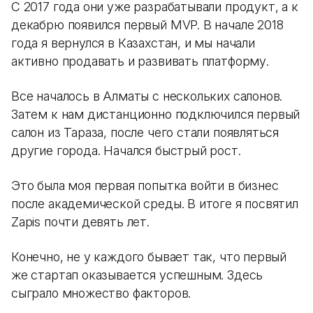
С 2017 года они уже разрабатывали продукт, а к
декабрю появился первый MVP. В начале 2018
года я вернулся в Казахстан, и мы начали
активно продавать и развивать платформу.
Все началось в Алматы с нескольких салонов.
Затем к нам дистанционно подключился первый
салон из Тараза, после чего стали появляться
другие города. Начался быстрый рост.
Это была моя первая попытка войти в бизнес
после академической среды. В итоге я посвятил
Zapis почти девять лет.
Конечно, не у каждого бывает так, что первый
же стартап оказывается успешным. Здесь
сыграло множество факторов.