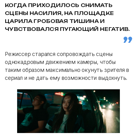
КОГДА ПРИХОДИЛОСЬ СНИМАТЬ
СЦЕНЫ НАСИЛИЯ, НА ПЛОЩАДКЕ
ЦАРИЛА ГРОБОВАЯ ТИШИНА И
ЧУВСТВОВАЛСЯ ПУГАЮЩИЙ НЕГАТИВ.
Режиссер старался сопровождать сцены
однокадровым движением камеры, чтобы
таким образом максимально окунуть зрителя в
сериал и не дать ему возможности выдохнуть.