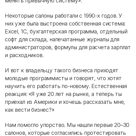
менять привычную систему».
Некоторые салоны работали с 1990-х годов. У
них уже была выстроена собственная система:
Excel, 1С, бухгалтерская программа, отдельный
софт для склада, напечатанные журналы для
администраторов, формулы для расчета зарплат
и расходников.
И вот к владельцу такого бизнеса приходят
молодые программисты и говорят, что хотят
научить его работать по-новому. Естественная
реакция: «Я уже 20 лет на рынке, а теперь ты
приехал из Америки и хочешь рассказать мне,
как вести бизнес?»
Нам помогло упорство. Мы нашли первые 20–30
салонов, которые согласились протестировать