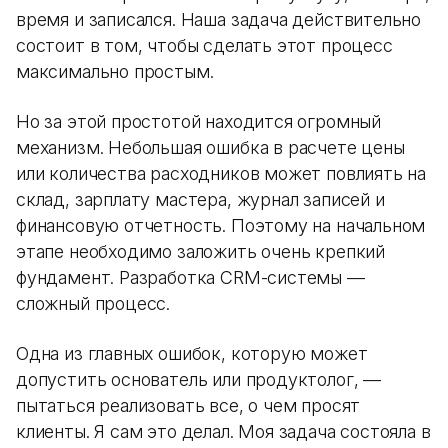
время и записался. Наша задача действительно
состоит в том, чтобы сделать этот процесс
максимально простым.
Но за этой простотой находится огромный
механизм. Небольшая ошибка в расчете цены
или количества расходников может повлиять на
склад, зарплату мастера, журнал записей и
финансовую отчетность. Поэтому на начальном
этапе необходимо заложить очень крепкий
фундамент. Разработка CRM-системы —
сложный процесс.
Одна из главных ошибок, которую может
допустить основатель или продуктолог, —
пытаться реализовать все, о чем просят
клиенты. Я сам это делал. Моя задача состояла в