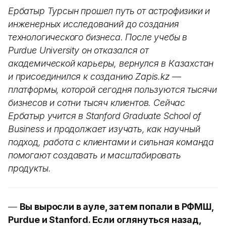
Ербатыр Турсын прошел путь от астрофизики и
инженерных исследований до создания
технологического бизнеса. После учебы в
Purdue University он отказался от
академической карьеры, вернулся в Казахстан
и присоединился к созданию Zapis.kz —
платформы, которой сегодня пользуются тысячи
бизнесов и сотни тысяч клиентов. Сейчас
Ербатыр учится в Stanford Graduate School of
Business и продолжает изучать, как научный
подход, работа с клиентами и сильная команда
помогают создавать и масштабировать
продукты.
—
Вы выросли в ауле, затем попали в РФМШ,
Purdue и Stanford. Если оглянуться назад,