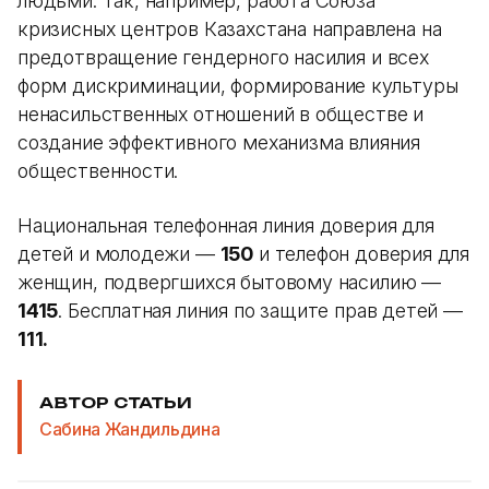
людьми. Так, например, работа Союза
кризисных центров Казахстана направлена на
предотвращение гендерного насилия и всех
форм дискриминации, формирование культуры
ненасильственных отношений в обществе и
создание эффективного механизма влияния
общественности.
Национальная телефонная линия доверия для
детей и молодежи —
150
и телефон доверия для
женщин, подвергшихся бытовому насилию —
1415
. Бесплатная линия по защите прав детей —
111.
АВТОР СТАТЬИ
Сабина Жандильдина