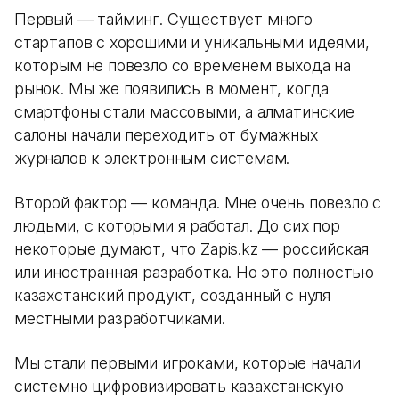
Первый — тайминг. Существует много
стартапов с хорошими и уникальными идеями,
которым не повезло со временем выхода на
рынок. Мы же появились в момент, когда
смартфоны стали массовыми, а алматинские
салоны начали переходить от бумажных
журналов к электронным системам.
Второй фактор — команда. Мне очень повезло с
людьми, с которыми я работал. До сих пор
некоторые думают, что Zapis.kz — российская
или иностранная разработка. Но это полностью
казахстанский продукт, созданный с нуля
местными разработчиками.
Мы стали первыми игроками, которые начали
системно цифровизировать казахстанскую