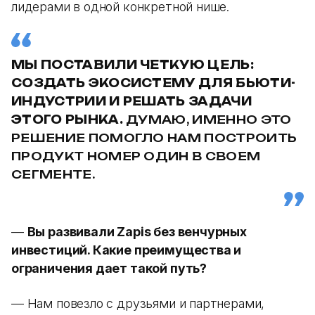
лидерами в одной конкретной нише.
МЫ ПОСТАВИЛИ ЧЕТКУЮ ЦЕЛЬ:
СОЗДАТЬ ЭКОСИСТЕМУ ДЛЯ БЬЮТИ-
ИНДУСТРИИ И РЕШАТЬ ЗАДАЧИ
ЭТОГО РЫНКА.
ДУМАЮ, ИМЕННО ЭТО
РЕШЕНИЕ ПОМОГЛО НАМ ПОСТРОИТЬ
ПРОДУКТ НОМЕР ОДИН В СВОЕМ
СЕГМЕНТЕ.
—
Вы развивали Zapis без венчурных
инвестиций. Какие преимущества и
ограничения дает такой путь?
— Нам повезло с друзьями и партнерами,