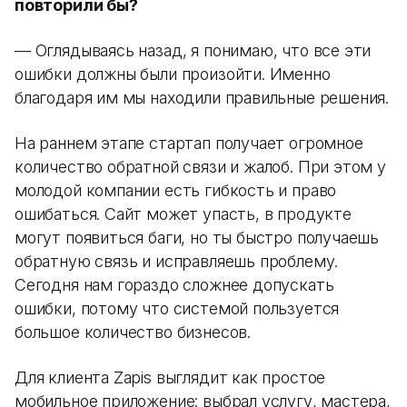
повторили бы?
— Оглядываясь назад, я понимаю, что все эти
ошибки должны были произойти. Именно
благодаря им мы находили правильные решения.
На раннем этапе стартап получает огромное
количество обратной связи и жалоб. При этом у
молодой компании есть гибкость и право
ошибаться. Сайт может упасть, в продукте
могут появиться баги, но ты быстро получаешь
обратную связь и исправляешь проблему.
Сегодня нам гораздо сложнее допускать
ошибки, потому что системой пользуется
большое количество бизнесов.
Для клиента Zapis выглядит как простое
мобильное приложение: выбрал услугу, мастера,