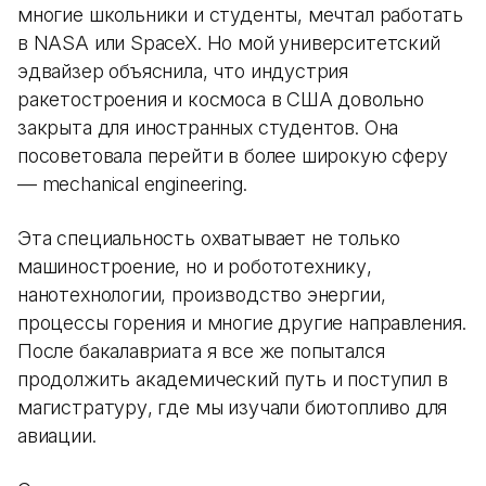
многие школьники и студенты, мечтал работать
в NASA или SpaceX. Но мой университетский
эдвайзер объяснила, что индустрия
ракетостроения и космоса в США довольно
закрыта для иностранных студентов. Она
посоветовала перейти в более широкую сферу
— mechanical engineering.
Эта специальность охватывает не только
машиностроение, но и робототехнику,
нанотехнологии, производство энергии,
процессы горения и многие другие направления.
После бакалавриата я все же попытался
продолжить академический путь и поступил в
магистратуру, где мы изучали биотопливо для
авиации.