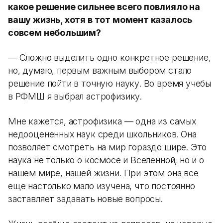
какое решение сильнее всего повлияло на
вашу жизнь, хотя в тот момент казалось
совсем небольшим?
— Сложно выделить одно конкретное решение,
но, думаю, первым важным выбором стало
решение пойти в точную науку. Во время учебы
в РФМШ я выбрал астрофизику.
Мне кажется, астрофизика — одна из самых
недооцененных наук среди школьников. Она
позволяет смотреть на мир гораздо шире. Это
наука не только о космосе и Вселенной, но и о
нашем мире, нашей жизни. При этом она все
еще настолько мало изучена, что постоянно
заставляет задавать новые вопросы.