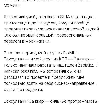
момент.
Я закончил учебу, остался в США еще на два-
три месяца и долго думал, хочу ли вообще
продолжать заниматься академической наукой.
Это был первый большой профессиональный
перелом в моей жизни.
В тот же период мой друг из РФМШ —
Бексултан — и мой друг из КТЛ — Санжар —
только начинали работать над идеей Zapis.kz. Я
написал ребятам, мы встретились, они
рассказали о проекте и предложили мне
полностью взять на себя бизнес-направление и
развитие продукта.
Бексултан и Санжар — сильные программисты.