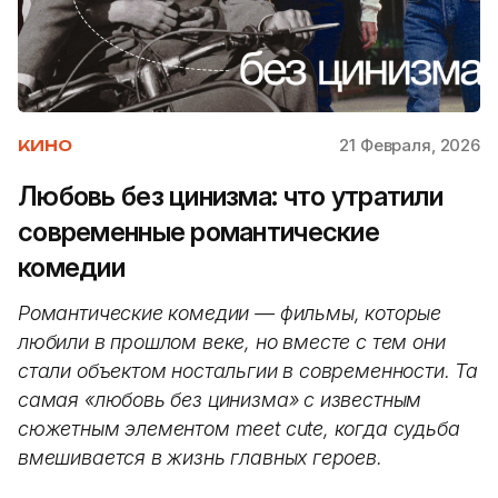
21 Февраля, 2026
КИНО
Любовь без цинизма: что утратили
современные романтические
комедии
Романтические комедии — фильмы, которые
любили в прошлом веке, но вместе с тем они
стали объектом ностальгии в современности. Та
самая «любовь без цинизма» с известным
сюжетным элементом meet cute, когда судьба
вмешивается в жизнь главных героев.