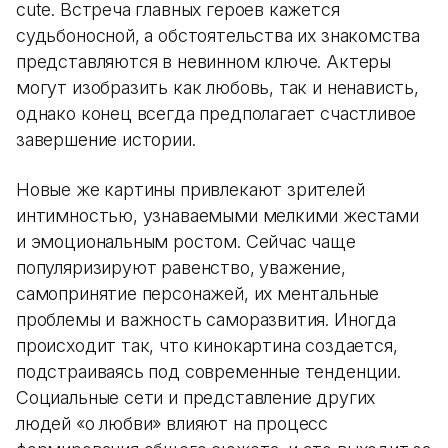
cute. Встреча главных героев кажется
судьбоносной, а обстоятельства их знакомства
представляются в невинном ключе. Актеры
могут изобразить как любовь, так и ненависть,
однако конец всегда предполагает счастливое
завершение истории.
Новые же картины привлекают зрителей
интимностью, узнаваемыми мелкими жестами
и эмоциональным ростом. Сейчас чаще
популяризируют равенство, уважение,
самопринятие персонажей, их ментальные
проблемы и важность саморазвития. Иногда
происходит так, что кинокартина создается,
подстраиваясь под современные тенденции.
Социальные сети и представление других
людей «о любви» влияют на процесс