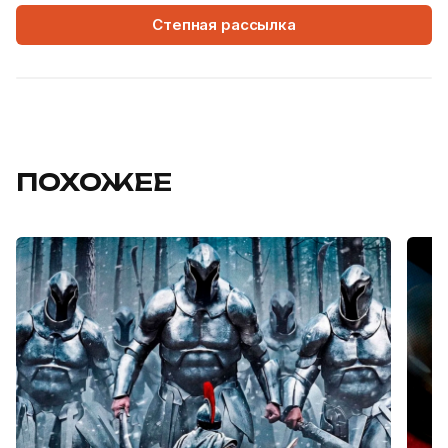
Степная рассылка
ПОХОЖЕЕ