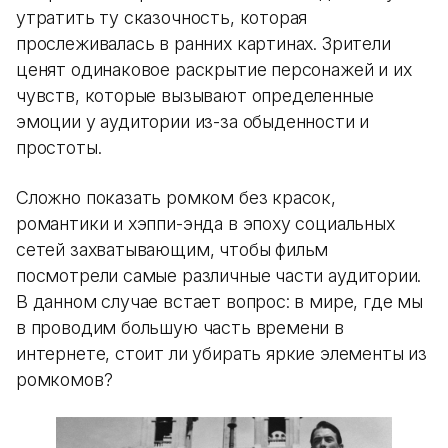
утратить ту сказочность, которая
прослеживалась в ранних картинах. Зрители
ценят одинаковое раскрытие персонажей и их
чувств, которые вызывают определенные
эмоции у аудитории из-за обыденности и
простоты.
Сложно показать ромком без красок,
романтики и хэппи-энда в эпоху социальных
сетей захватывающим, чтобы фильм
посмотрели самые различные части аудитории.
В данном случае встает вопрос: в мире, где мы
в проводим большую часть времени в
интернете, стоит ли убирать яркие элементы из
ромкомов?