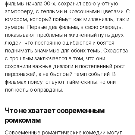
фильмы начала 00-х, сохранил свою уютную
атмосферу, с теплыми и красочными цветами. С
юмором, который поймут как миллениалы, так и
зумеры. Первые два фильма, в свою очередь,
показывают проблемы и жизненный путь двух
людей, что постоянно ошибаются и боятся
поднимать значимые для обоих темы. Сходства
с прошлым заключается в том, что они
сохранили важные диалоги и постепенный рост
персонажей, а не быстрый темп событий. В
фильмах присутствуют тайм-скипы, но они
полностью оправданы.
Что не хватает современным
ромкомам
Современные романтические комедии могут