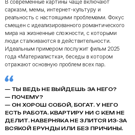
В современные картины чаще включают
сарказм, мемы, интернет-культуру и
реальность с настоящими проблемами. Фокус
смещен с идеализированного романтического
мира на жизненные сложности, с которыми
люди сталкиваются в действительности.
Идеальным примером послужит фильм 2025
года «Материалистка», беседы в котором
отражают основную проблем всех пар.
— ТЫ ВЕДЬ НЕ ВЫЙДЕШЬ ЗА НЕГО?
— ПОЧЕМУ?
— ОН ХОРОШ СОБОЙ, БОГАТ. У НЕГО
ЕСТЬ РАБОТА. КВАРТИРУ НИ С КЕМ НЕ
ДЕЛИТ. НАВЕРНЯКА НЕ ЗЛИТСЯ ИЗ-ЗА
ВСЯКОЙ ЕРУНДЫ ИЛИ БЕЗ ПРИЧИНЫ.