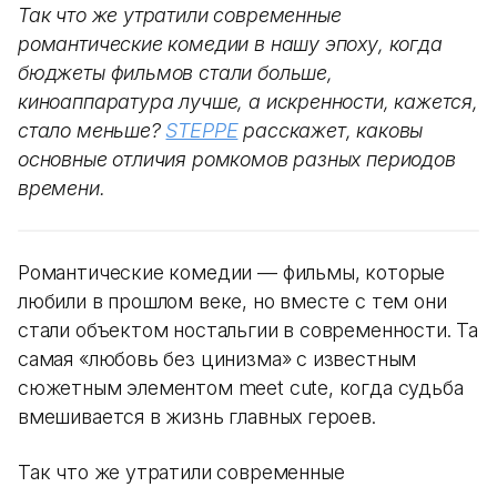
Так что же утратили современные
романтические комедии в нашу эпоху, когда
бюджеты фильмов стали больше,
киноаппаратура лучше, а искренности, кажется,
стало меньше?
STEPPE
расскажет, каковы
основные отличия ромкомов разных периодов
времени.
Романтические комедии — фильмы, которые
любили в прошлом веке, но вместе с тем они
стали объектом ностальгии в современности. Та
самая «любовь без цинизма» с известным
сюжетным элементом meet cute, когда судьба
вмешивается в жизнь главных героев.
Так что же утратили современные