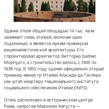
Здание отеля общей площадью 14 тыс. кв.м
занимает семь этажей, включая один
подземный, и является ярким примером
рационалистической архитектуры. Его
спроектировал архитектор Витторио Баллио
Морпурго, а строительство велось с 1936 по
1938 год. В 1950 году здание официально открыл
премьер-министр Италии Альсиде де Гаспери
как штаб-квартиру Национального института
социального обеспечения Италии (INPS).
Отель расположен в историческом центре
Рима, напротив Мавзолея Августа —