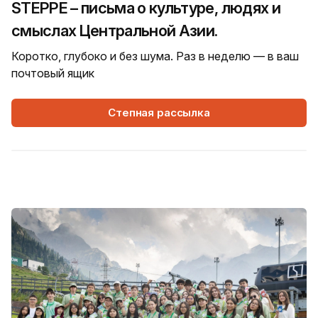
STEPPE – письма о культуре, людях и
смыслах Центральной Азии.
Коротко, глубоко и без шума. Раз в неделю — в ваш
почтовый ящик
Степная рассылка