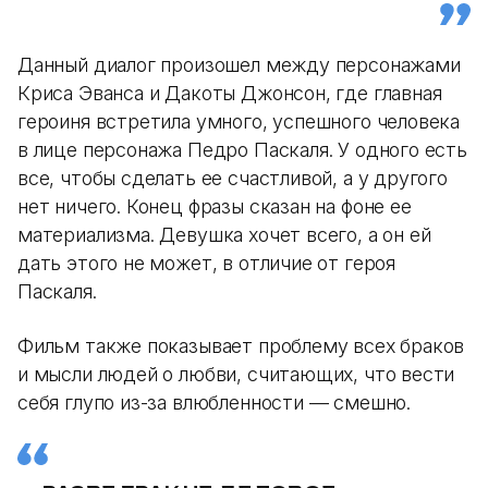
Данный диалог произошел между персонажами
Криса Эванса и Дакоты Джонсон, где главная
героиня встретила умного, успешного человека
в лице персонажа Педро Паскаля. У одного есть
все, чтобы сделать ее счастливой, а у другого
нет ничего. Конец фразы сказан на фоне ее
материализма. Девушка хочет всего, а он ей
дать этого не может, в отличие от героя
Паскаля.
Фильм также показывает проблему всех браков
и мысли людей о любви, считающих, что вести
себя глупо из-за влюбленности — смешно.