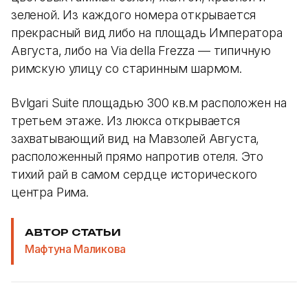
зеленой. Из каждого номера открывается
прекрасный вид либо на площадь Императора
Августа, либо на Via della Frezza — типичную
римскую улицу со старинным шармом.
Bvlgari Suite площадью 300 кв.м расположен на
третьем этаже. Из люкса открывается
захватывающий вид на Мавзолей Августа,
расположенный прямо напротив отеля. Это
тихий рай в самом сердце исторического
центра Рима.
АВТОР СТАТЬИ
Мафтуна Маликова