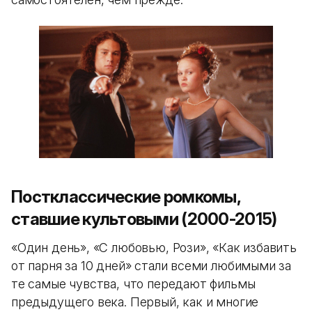
Постклассические ромкомы,
ставшие культовыми (2000-2015)
«Один день», «С любовью, Рози», «Как избавить
от парня за 10 дней» стали всеми любимыми за
те самые чувства, что передают фильмы
предыдущего века. Первый, как и многие