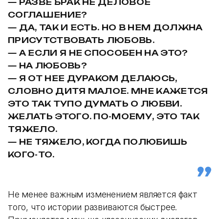
— РАЗВЕ БРАК НЕ ДЕЛОВОЕ
СОГЛАШЕНИЕ?
— ДА, ТАК И ЕСТЬ. НО В НЕМ ДОЛЖНА
ПРИСУТСТВОВАТЬ ЛЮБОВЬ.
— А ЕСЛИ Я НЕ СПОСОБЕН НА ЭТО?
— НА ЛЮБОВЬ?
— Я ОТ НЕЕ ДУРАКОМ ДЕЛАЮСЬ,
СЛОВНО ДИТЯ МАЛОЕ. МНЕ КАЖЕТСЯ
ЭТО ТАК ТУПО ДУМАТЬ О ЛЮБВИ.
ЖЕЛАТЬ ЭТОГО. ПО-МОЕМУ, ЭТО ТАК
ТЯЖЕЛО.
— НЕ ТЯЖЕЛО, КОГДА ПОЛЮБИШЬ
КОГО-ТО.
Не менее важным изменением является факт
того, что истории развиваются быстрее.