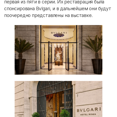
первая из пяти в серии. Их реставрация была
спонсирована Bvlgari, и в дальнейшем они будут
поочередно представлены на выставке.