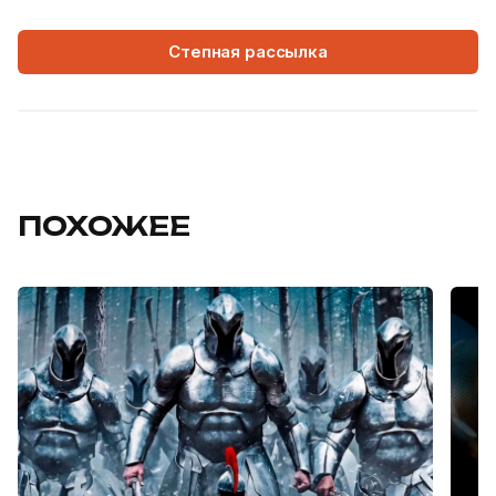
Степная рассылка
ПОХОЖЕЕ