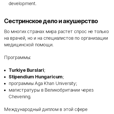
development.
Сестринское дело и акушерство
Во многих странах мира растет спрос не только
на врачей, но и на специалистов по организации
медицинской помощи.
Программы:
Turkiye Burslari
;
Stipendium Hungaricum
;
программы Aga Khan University;
магистратуры в Великобритании через
Chevening.
Международный диплом в этой сфере