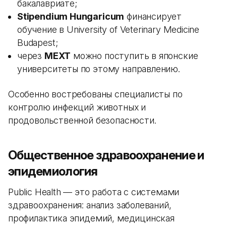
бакалавриате;
Stipendium Hungaricum
финансирует
обучение в University of Veterinary Medicine
Budapest;
через
MEXT
можно поступить в японские
университеты по этому направлению.
Особенно востребованы специалисты по
контролю инфекций животных и
продовольственной безопасности.
Общественное здравоохранение и
эпидемиология
Public Health — это работа с системами
здравоохранения: анализ заболеваний,
профилактика эпидемий, медицинская