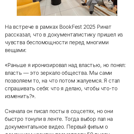
На встрече в рамках BookFest 2025 Ринат
рассказал, что в документалистику пришел из
чувства беспомощности перед многими
вещами:
«Раньше я иронизировал над властью, но понял:
власть — это зеркало общества. Мы сами
позволяем то, на что потом жалуемся. Я стал
спрашивать себя: что я делаю, чтобы что-то
изменить?».
Сначала он писал посты в соцсетях, но они
быстро тонули в ленте. Тогда выбор пал на
документальное видео. Первый фильм о