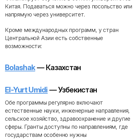
Китая. Подаваться можно через посольство или
напрямую через университет.
Кроме международных программ, у стран
Центральной Азии есть собственные
возможности:
Bolashak
— Казахстан
El-Yurt Umidi
— Узбекистан
Обе программы регулярно включают
естественные науки, инженерные направления,
сельское хозяйство, здравоохранение и другие
сферы. Гранты доступны по направлениям, где
государствам особенно нужны