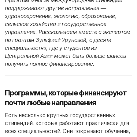
При этом многие международные стипендии
поддерживают другие направления —
здравоохранение, экологию, образование,
сельское хозяйство и государственное
управление. Рассказываем вместе с экспертом
по грантам Зульфией Уруновой, о десяти
специальностях, где у студентов из
Центральной Азии может быть больше шансов
получить полное финансирование.
Программы, которые финансируют
почти любые направления
Есть несколько крупных государственных
стипендий, которые работают практически для
всех специальностей. Они покрывают обучение,