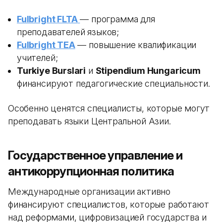
Fulbright FLTA
— программа для
преподавателей языков;
Fulbright TEA
— повышение квалификации
учителей;
Turkiye Burslari
и
Stipendium Hungaricum
финансируют педагогические специальности.
Особенно ценятся специалисты, которые могут
преподавать языки Центральной Азии.
Государственное управление и
антикоррупционная политика
Международные организации активно
финансируют специалистов, которые работают
над реформами, цифровизацией государства и