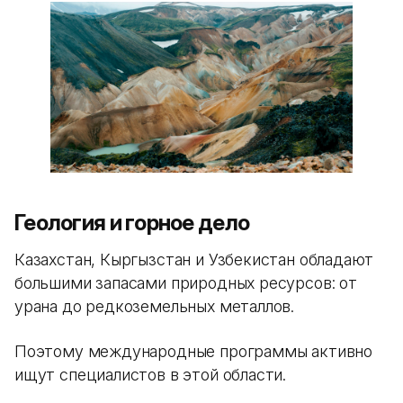
Геология и горное дело
Казахстан, Кыргызстан и Узбекистан обладают
большими запасами природных ресурсов: от
урана до редкоземельных металлов.
Поэтому международные программы активно
ищут специалистов в этой области.