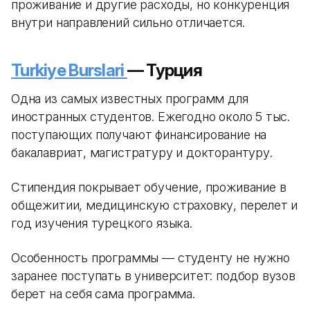
проживание и другие расходы, но конкуренция
внутри направлений сильно отличается.
Turkiye Burslari
— Турция
Одна из самых известных программ для
иностранных студентов. Ежегодно около 5 тыс.
поступающих получают финансирование на
бакалавриат, магистратуру и докторантуру.
Стипендия покрывает обучение, проживание в
общежитии, медицинскую страховку, перелет и
год изучения турецкого языка.
Особенность программы — студенту не нужно
заранее поступать в университет: подбор вузов
берет на себя сама программа.