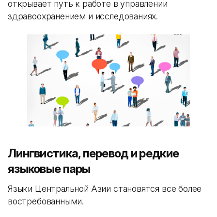
открывает путь к работе в управлении
здравоохранением и исследованиях.
Лингвистика, перевод и редкие
языковые пары
Языки Центральной Азии становятся все более
востребованными.