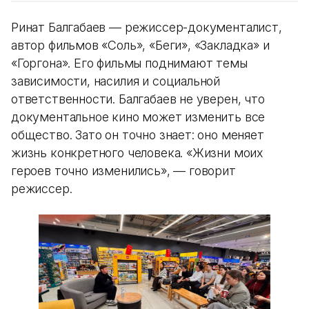
Ринат Балгабаев — режиссер-документалист,
автор фильмов «Соль», «Беги», «Закладка» и
«Горгона». Его фильмы поднимают темы
зависимости, насилия и социальной
ответственности. Балгабаев не уверен, что
документальное кино может изменить все
общество. Зато он точно знает: оно меняет
жизнь конкретного человека. «Жизни моих
героев точно изменились», — говорит
режиссер.