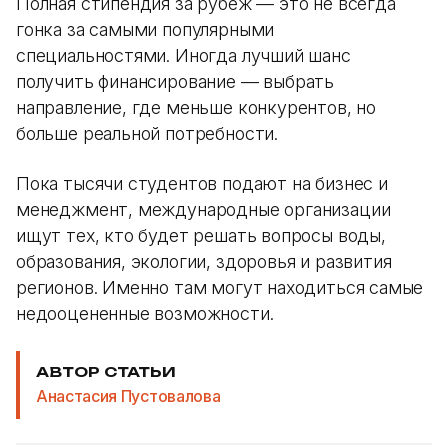
Полная стипендия за рубеж — это не всегда
гонка за самыми популярными
специальностями. Иногда лучший шанс
получить финансирование — выбрать
направление, где меньше конкурентов, но
больше реальной потребности.
Пока тысячи студентов подают на бизнес и
менеджмент, международные организации
ищут тех, кто будет решать вопросы воды,
образования, экологии, здоровья и развития
регионов. Именно там могут находиться самые
недооцененные возможности.
АВТОР СТАТЬИ
Анастасия Пустовалова