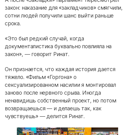
закон: наказание для «закладчиков» смягчили,
сотни людей получили шанс выйти раньше
срока.
«Это был редкий случай, когда
документалистика буквально повлияла на
закон», — говорит Ринат.
Он признается, что каждая история дается
тяжело. «Фильм «Горгона» о
сексуализированном насилии я монтировал
заново после нервного срыва. Иногда
ненавидишь собственный проект, но потом
возвращаешься — и делаешь так, как
чувствуешь» — делится Ринат.