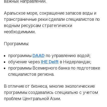
важных направлений.
Аральское море, сокращение запасов воды и
трансграничные реки сделали специалистов по
водным ресурсам стратегически
необходимыми.
Программы:
программы
DAAD
по управлению водой;
обучение через
IHE Delft
в Нидерландах;
программы Всемирного банка по подготовке
специалистов региона.
В отличие от бизнеса, многие экологические
программы создавались специально с учетом
проблем Центральной Азии.