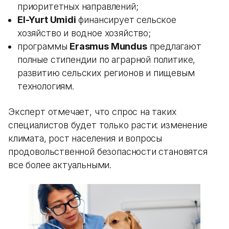
приоритетных направлений;
El-Yurt Umidi
финансирует сельское
хозяйство и водное хозяйство;
программы
Erasmus Mundus
предлагают
полные стипендии по аграрной политике,
развитию сельских регионов и пищевым
технологиям.
Эксперт отмечает, что спрос на таких
специалистов будет только расти: изменение
климата, рост населения и вопросы
продовольственной безопасности становятся
все более актуальными.