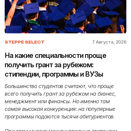
7 Августа, 2026
STEPPE SELECT
На какие специальности проще
получить грант за рубежом:
стипендии, программы и ВУЗы
Большинство студентов считают, что проще
всего получить грант за рубежом на бизнес,
менеджмент или финансы. Но именно там
самая высокая конкуренция: на популярные
программы подаются тысячи абитуриентов.