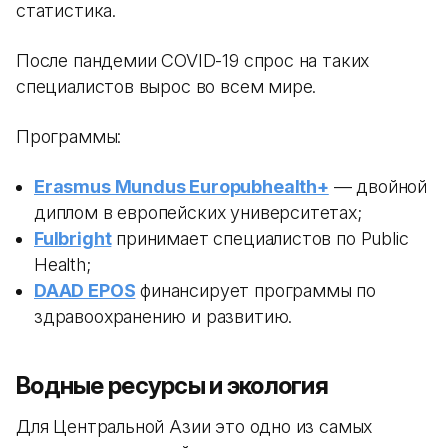
статистика.
После пандемии COVID-19 спрос на таких
специалистов вырос во всем мире.
Программы:
Erasmus Mundus Europubhealth+
— двойной
диплом в европейских университетах;
Fulbright
принимает специалистов по Public
Health;
DAAD EPOS
финансирует программы по
здравоохранению и развитию.
Водные ресурсы и экология
Для Центральной Азии это одно из самых