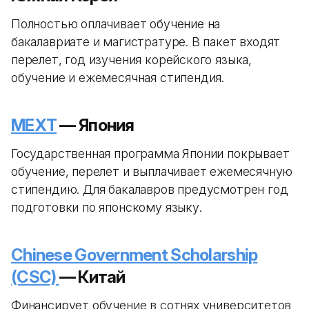
Полностью оплачивает обучение на
бакалавриате и магистратуре. В пакет входят
перелет, год изучения корейского языка,
обучение и ежемесячная стипендия.
MEXT
— Япония
Государственная программа Японии покрывает
обучение, перелет и выплачивает ежемесячную
стипендию. Для бакалавров предусмотрен год
подготовки по японскому языку.
Chinese Government Scholarship
(CSC)
— Китай
Финансирует обучение в сотнях университетов