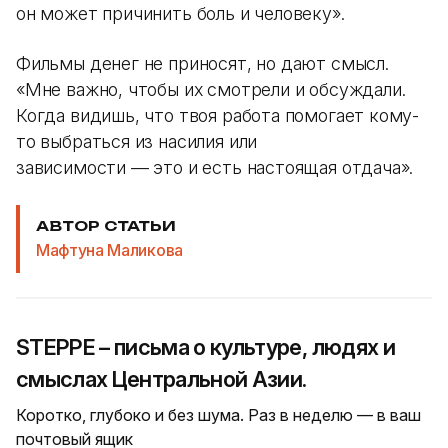
он может причинить боль и человеку».
Фильмы денег не приносят, но дают смысл.
«Мне важно, чтобы их смотрели и обсуждали.
Когда видишь, что твоя работа помогает кому-
то выбраться из насилия или
зависимости — это и есть настоящая отдача».
АВТОР СТАТЬИ
Мафтуна Маликова
STEPPE – письма о культуре, людях и
смыслах Центральной Азии.
Коротко, глубоко и без шума. Раз в неделю — в ваш
почтовый ящик