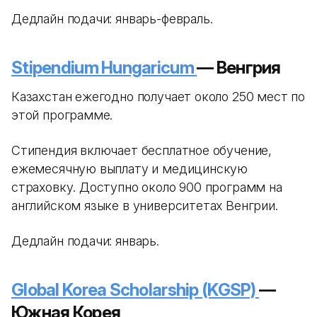
Дедлайн подачи: январь-февраль.
Stipendium Hungaricum
— Венгрия
Казахстан ежегодно получает около 250 мест по
этой программе.
Стипендия включает бесплатное обучение,
ежемесячную выплату и медицинскую
страховку. Доступно около 900 программ на
английском языке в университетах Венгрии.
Дедлайн подачи: январь.
Global Korea Scholarship (KGSP)
—
Южная Корея