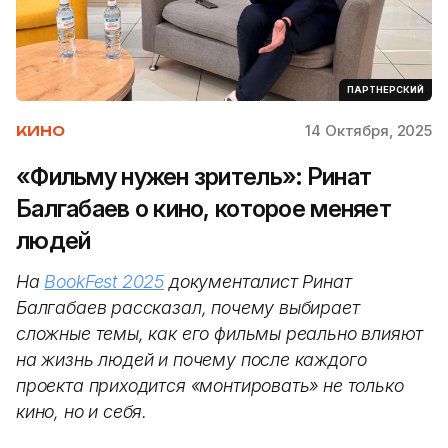
ПАРТНЕРСКИЙ
14 Октября, 2025
КИНО
«Фильму нужен зритель»: Ринат
Балгабаев о кино, которое меняет
людей
На
BookFest 2025
документалист Ринат
Балгабаев рассказал, почему выбирает
сложные темы, как его фильмы реально влияют
на жизнь людей и почему после каждого
проекта приходится «монтировать» не только
кино, но и себя.