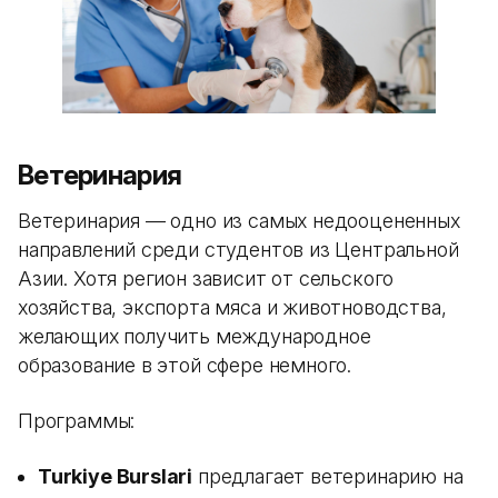
Ветеринария
Ветеринария — одно из самых недооцененных
направлений среди студентов из Центральной
Азии. Хотя регион зависит от сельского
хозяйства, экспорта мяса и животноводства,
желающих получить международное
образование в этой сфере немного.
Программы:
Turkiye Burslari
предлагает ветеринарию на