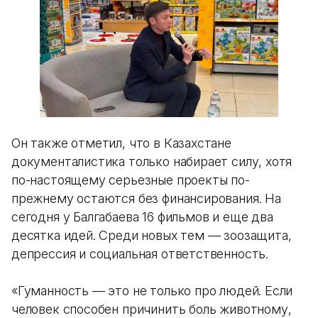
Он также отметил, что в Казахстане
документалистика только набирает силу, хотя
по-настоящему серьезные проекты по-
прежнему остаются без финансирования. На
сегодня у Балгабаева 16 фильмов и еще два
десятка идей. Среди новых тем — зоозащита,
депрессия и социальная ответственность.
«Гуманность — это не только про людей. Если
человек способен причинить боль животному,