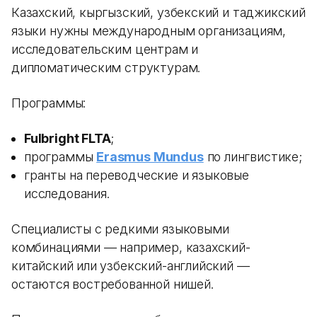
Казахский, кыргызский, узбекский и таджикский
языки нужны международным организациям,
исследовательским центрам и
дипломатическим структурам.
Программы:
Fulbright FLTA
;
программы
Erasmus Mundus
по лингвистике;
гранты на переводческие и языковые
исследования.
Специалисты с редкими языковыми
комбинациями — например, казахский-
китайский или узбекский-английский —
остаются востребованной нишей.