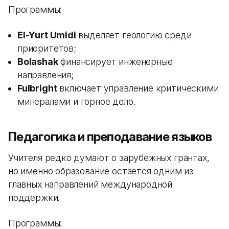
Программы:
El-Yurt Umidi
выделяет геологию среди
приоритетов;
Bolashak
финансирует инженерные
направления;
Fulbright
включает управление критическими
минералами и горное дело.
Педагогика и преподавание языков
Учителя редко думают о зарубежных грантах,
но именно образование остается одним из
главных направлений международной
поддержки.
Программы: