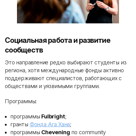
Социальная работа и развитие
сообществ
Это направление редко выбирают студенты из
региона, хотя международные фонды активно
поддерживают специалистов, работающих с
обществами и уязвимыми группами.
Программы:
программы
Fulbright
;
гранты
Фонда Ага Хана
;
программы
Chevening
по community