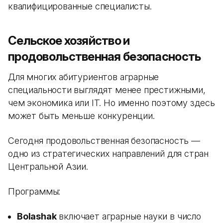
квалифицированные специалисты.
Сельское хозяйство и
продовольственная безопасность
Для многих абитуриентов аграрные
специальности выглядят менее престижными,
чем экономика или IT. Но именно поэтому здесь
может быть меньше конкуренции.
Сегодня продовольственная безопасность —
одно из стратегических направлений для стран
Центральной Азии.
Программы:
Bolashak
включает аграрные науки в число