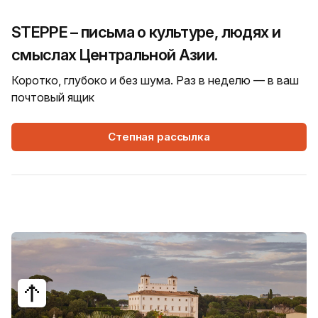
STEPPE – письма о культуре, людях и
смыслах Центральной Азии.
Коротко, глубоко и без шума. Раз в неделю — в ваш
почтовый ящик
Степная рассылка