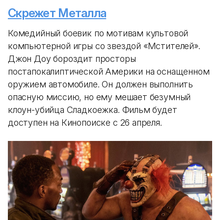
Скрежет Металла
Комедийный боевик по мотивам культовой
компьютерной игры со звездой «Мстителей».
Джон Доу бороздит просторы
постапокалиптической Америки на оснащенном
оружием автомобиле. Он должен выполнить
опасную миссию, но ему мешает безумный
клоун-убийца Сладкоежка. Фильм будет
доступен на Кинопоиске с 26 апреля.