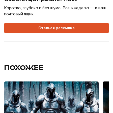
Коротко, глубоко и без шума. Раз в неделю — в ваш
почтовый ящик
Степная рассылка
ПОХОЖЕЕ