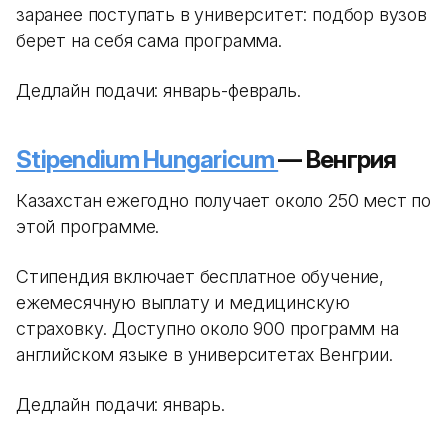
заранее поступать в университет: подбор вузов
берет на себя сама программа.
Дедлайн подачи: январь-февраль.
Stipendium Hungaricum
— Венгрия
Казахстан ежегодно получает около 250 мест по
этой программе.
Стипендия включает бесплатное обучение,
ежемесячную выплату и медицинскую
страховку. Доступно около 900 программ на
английском языке в университетах Венгрии.
Дедлайн подачи: январь.