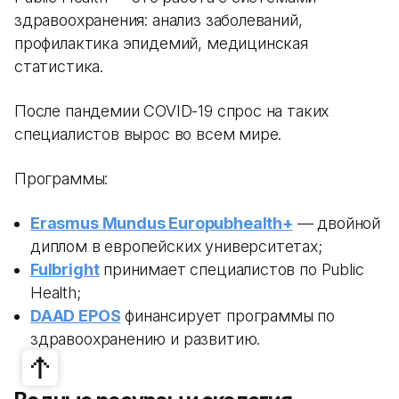
здравоохранения: анализ заболеваний,
профилактика эпидемий, медицинская
статистика.
После пандемии COVID-19 спрос на таких
специалистов вырос во всем мире.
Программы:
Erasmus Mundus Europubhealth+
— двойной
диплом в европейских университетах;
Fulbright
принимает специалистов по Public
Health;
DAAD EPOS
финансирует программы по
здравоохранению и развитию.