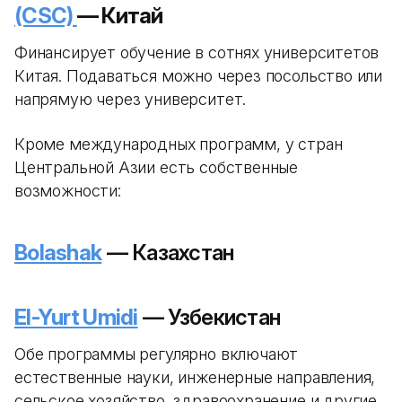
(CSC)
— Китай
Финансирует обучение в сотнях университетов
Китая. Подаваться можно через посольство или
напрямую через университет.
Кроме международных программ, у стран
Центральной Азии есть собственные
возможности:
Bolashak
— Казахстан
El-Yurt Umidi
— Узбекистан
Обе программы регулярно включают
естественные науки, инженерные направления,
сельское хозяйство, здравоохранение и другие