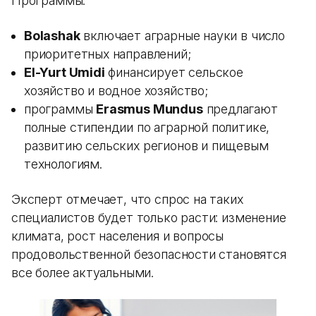
Программы:
Bolashak
включает аграрные науки в число
приоритетных направлений;
El-Yurt Umidi
финансирует сельское
хозяйство и водное хозяйство;
программы
Erasmus Mundus
предлагают
полные стипендии по аграрной политике,
развитию сельских регионов и пищевым
технологиям.
Эксперт отмечает, что спрос на таких
специалистов будет только расти: изменение
климата, рост населения и вопросы
продовольственной безопасности становятся
все более актуальными.