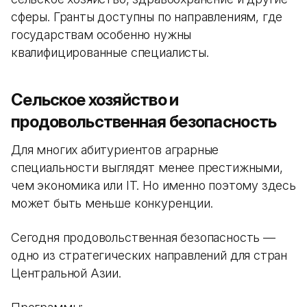
сферы. Гранты доступны по направлениям, где
государствам особенно нужны
квалифицированные специалисты.
Сельское хозяйство и
продовольственная безопасность
Для многих абитуриентов аграрные
специальности выглядят менее престижными,
чем экономика или IT. Но именно поэтому здесь
может быть меньше конкуренции.
Сегодня продовольственная безопасность —
одно из стратегических направлений для стран
Центральной Азии.