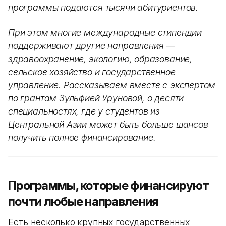
программы подаются тысячи абитуриентов.
При этом многие международные стипендии
поддерживают другие направления —
здравоохранение, экологию, образование,
сельское хозяйство и государственное
управление. Рассказываем вместе с экспертом
по грантам Зульфией Уруновой, о десяти
специальностях, где у студентов из
Центральной Азии может быть больше шансов
получить полное финансирование.
Программы, которые финансируют
почти любые направления
Есть несколько крупных государственных