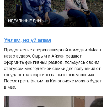
Ұялам, но үй алам
Продолжение сверхпопулярной комедии «Маған
назар аудар». Сырым и Айжан решают
оформить фиктивный развод, пользуясь своим
статусом многодетной семьи для получения от
государства квартиры на льготных условиях.
Посмотреть фильм на Кинопоиске можно будет
в мае.