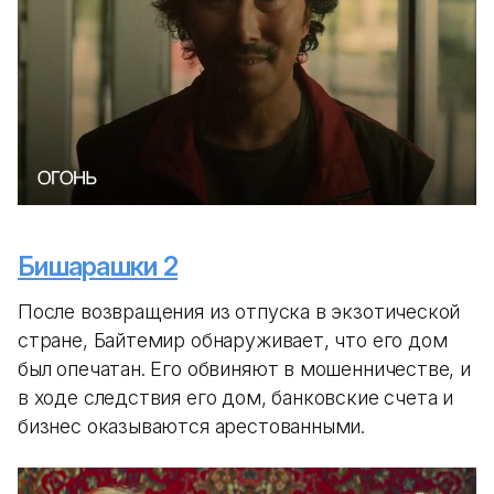
Бишарашки 2
После возвращения из отпуска в экзотической
стране, Байтемир обнаруживает, что его дом
был опечатан. Его обвиняют в мошенничестве, и
в ходе следствия его дом, банковские счета и
бизнес оказываются арестованными.