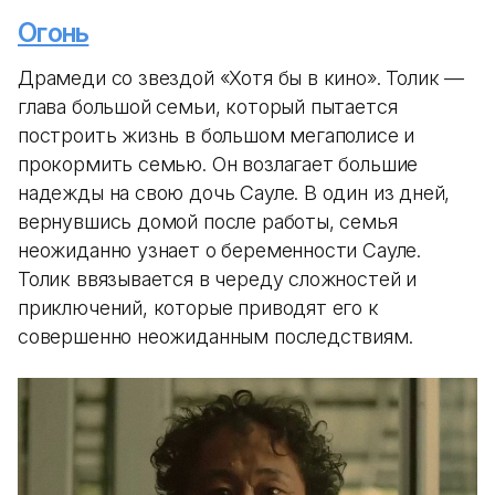
Огонь
Драмеди со звездой «Хотя бы в кино». Толик —
глава большой семьи, который пытается
построить жизнь в большом мегаполисе и
прокормить семью. Он возлагает большие
надежды на свою дочь Сауле. В один из дней,
вернувшись домой после работы, семья
неожиданно узнает о беременности Сауле.
Толик ввязывается в череду сложностей и
приключений, которые приводят его к
совершенно неожиданным последствиям.