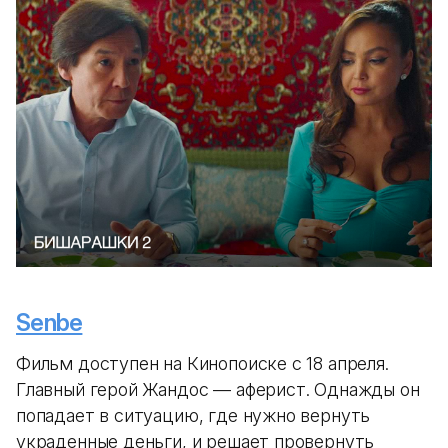
Senbe
Фильм доступен на Кинопоиске с 18 апреля.
Главный герой Жандос — аферист. Однажды он
попадает в ситуацию, где нужно вернуть
украденные деньги, и решает провернуть