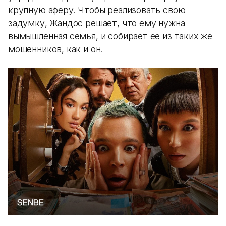
крупную аферу. Чтобы реализовать свою
задумку, Жандос решает, что ему нужна
вымышленная семья, и собирает ее из таких же
мошенников, как и он.