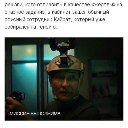
решали, кого отправить в качестве «жертвы» на
опасное задание, в кабинет зашел обычный
офисный сотрудник Кайрат, который уже
собирался на пенсию.