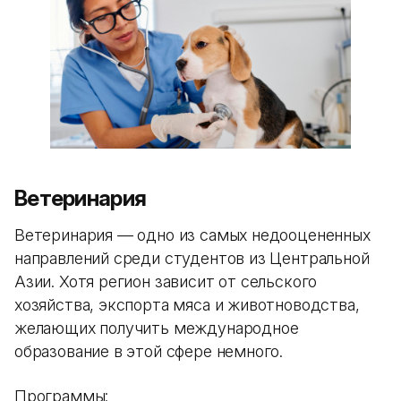
Ветеринария
Ветеринария — одно из самых недооцененных
направлений среди студентов из Центральной
Азии. Хотя регион зависит от сельского
хозяйства, экспорта мяса и животноводства,
желающих получить международное
образование в этой сфере немного.
Программы: