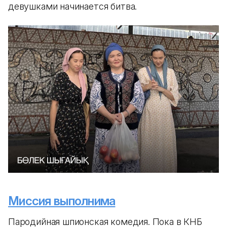
девушками начинается битва.
Миссия выполнима
Пародийная шпионская комедия. Пока в КНБ