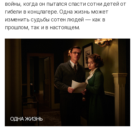
войны, когда он пытался спасти сотни детей от
гибели в концлагере. Одна жизнь может
изменить судьбы сотен людей — как в
прошлом, так и в настоящем.