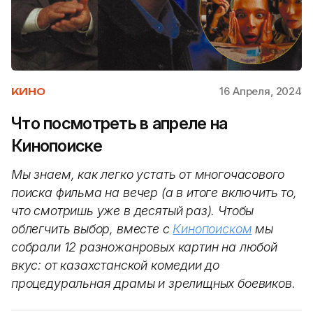
16 Апреля, 2024
КИНО
Что посмотреть в апреле на
Кинопоиске
Мы знаем, как легко устать от многочасового
поиска фильма на вечер (а в итоге включить то,
что смотришь уже в десятый раз). Чтобы
облегчить выбор, вместе с
Кинопоиском
мы
собрали 12 разножанровых картин на любой
вкус: от казахстанской комедии до
процедуральная драмы и зрелищных боевиков.