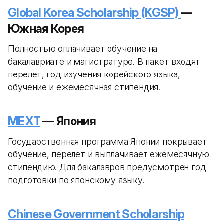
Global Korea Scholarship (KGSP)
—
Южная Корея
Полностью оплачивает обучение на
бакалавриате и магистратуре. В пакет входят
перелет, год изучения корейского языка,
обучение и ежемесячная стипендия.
MEXT
— Япония
Государственная программа Японии покрывает
обучение, перелет и выплачивает ежемесячную
стипендию. Для бакалавров предусмотрен год
подготовки по японскому языку.
Chinese Government Scholarship