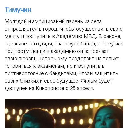
Тимучин
Молодой и амбициозный парень из села
отправляется в город, чтобы осуществить свою
мечту и поступить в Академию МВД. В районе,
где живет его дядя, властвует банда, к тому же
при поступлении в академию он встречает
свою любовь. Теперь ему предстоит не только
готовиться к экзаменам, но и вступить в
противостояние с бандитами, чтобы защитить
своих близких и свое будущее. Фильм будет
доступен на Кинопоиске с 25 апреля.