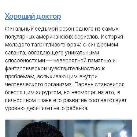
Хороший доктор
Финальный седьмой сезон одного из самых
популярных американских сериалов. История
молодого талантливого врача с синдромом
саванта, обладающего уникальными
способностями — невероятной памятью и
фантастической чувствительностью к
проблемам, вспыхивающим внутри
человеческого организма. Парень становится
блестящим хирургом, но несмотря на это, в
личностном плане его развитие соответствует
уровню десятилетнего ребенка.