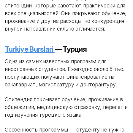
стипендий, которые работают практически для
всех специальностей. Они покрывают обучение,
проживание и другие расходы, но конкуренция
внутри направлений сильно отличается.
Turkiye Burslari
— Турция
Одна из самых известных программ для
иностранных студентов. Ежегодно около 5 тыс.
поступающих получают финансирование на
бакалавриат, магистратуру и докторантуру.
Стипендия покрывает обучение, проживание в
общежитии, медицинскую страховку, перелет и
год изучения турецкого языка.
Особенность программы — студенту не нужно