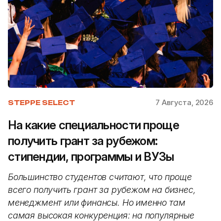
7 Августа, 2026
STEPPE SELECT
На какие специальности проще
получить грант за рубежом:
стипендии, программы и ВУЗы
Большинство студентов считают, что проще
всего получить грант за рубежом на бизнес,
менеджмент или финансы. Но именно там
самая высокая конкуренция: на популярные