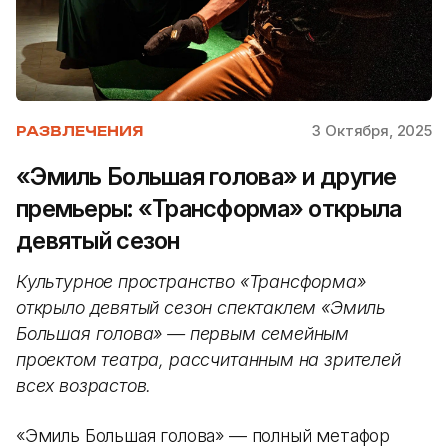
3 Октября, 2025
РАЗВЛЕЧЕНИЯ
«Эмиль Большая голова» и другие
премьеры: «Трансформа» открыла
девятый сезон
Культурное пространство «Трансформа»
открыло девятый сезон спектаклем «Эмиль
Большая голова» — первым семейным
проектом театра, рассчитанным на зрителей
всех возрастов.
«Эмиль Большая голова» — полный метафор