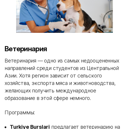
Ветеринария
Ветеринария — одно из самых недооцененных
направлений среди студентов из Центральной
Азии. Хотя регион зависит от сельского
хозяйства, экспорта мяса и животноводства,
желающих получить международное
образование в этой сфере немного.
Программы:
Turkiye Burslari
предлагает ветеринарию на