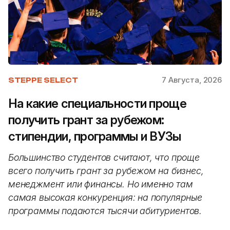
7 Августа, 2026
STEPPE SELECT
На какие специальности проще
получить грант за рубежом:
стипендии, программы и ВУЗы
Большинство студентов считают, что проще
всего получить грант за рубежом на бизнес,
менеджмент или финансы. Но именно там
самая высокая конкуренция: на популярные
программы подаются тысячи абитуриентов.