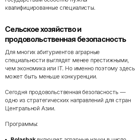
квалифицированные специалисты.
Сельское хозяйство и
продовольственная безопасность
Для многих абитуриентов аграрные
специальности выглядят менее престижными,
чем экономика или IT. Но именно поэтому здесь
может быть меньше конкуренции.
Сегодня продовольственная безопасность —
одно из стратегических направлений для стран
Центральной Азии.
Программы:
Bolashak
включает аграрные науки в число