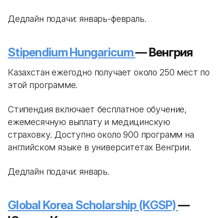
Дедлайн подачи: январь-февраль.
Stipendium Hungaricum
— Венгрия
Казахстан ежегодно получает около 250 мест по
этой программе.
Стипендия включает бесплатное обучение,
ежемесячную выплату и медицинскую
страховку. Доступно около 900 программ на
английском языке в университетах Венгрии.
Дедлайн подачи: январь.
Global Korea Scholarship (KGSP)
—