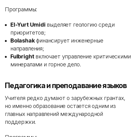
Программы:
El-Yurt Umidi
выделяет геологию среди
приоритетов;
Bolashak
финансирует инженерные
направления;
Fulbright
включает управление критическими
минералами и горное дело.
Педагогика и преподавание языков
Учителя редко думают о зарубежных грантах,
но именно образование остается одним из
главных направлений международной
поддержки.