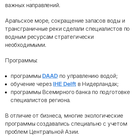
важных направлений.
Аральское море, сокращение запасов воды и
трансграничные реки сделали специалистов по
водным ресурсам стратегически
необходимыми.
Программы:
программы
DAAD
по управлению водой;
обучение через
IHE Delft
в Нидерландах;
программы Всемирного банка по подготовке
специалистов региона.
В отличие от бизнеса, многие экологические
программы создавались специально с учетом
проблем Центральной Азии.