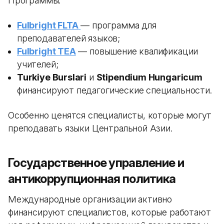
Программы:
Fulbright FLTA
— программа для
преподавателей языков;
Fulbright TEA
— повышение квалификации
учителей;
Turkiye Burslari
и
Stipendium Hungaricum
финансируют педагогические специальности.
Особенно ценятся специалисты, которые могут
преподавать языки Центральной Азии.
Государственное управление и
антикоррупционная политика
Международные организации активно
финансируют специалистов, которые работают