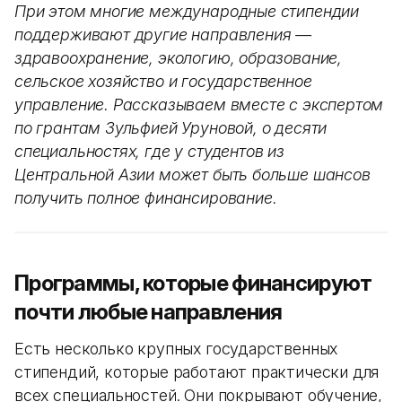
При этом многие международные стипендии
поддерживают другие направления —
здравоохранение, экологию, образование,
сельское хозяйство и государственное
управление. Рассказываем вместе с экспертом
по грантам Зульфией Уруновой, о десяти
специальностях, где у студентов из
Центральной Азии может быть больше шансов
получить полное финансирование.
Программы, которые финансируют
почти любые направления
Есть несколько крупных государственных
стипендий, которые работают практически для
всех специальностей. Они покрывают обучение,