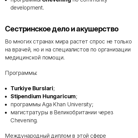
development.
Сестринское дело и акушерство
Во многих странах мира растет спрос не только
на врачей, но и на специалистов по организации
медицинской помощи.
Программы:
Turkiye Burslari
;
Stipendium Hungaricum
;
программы Aga Khan University;
магистратуры в Великобритании через
Chevening.
Международный диплом в этой сфере