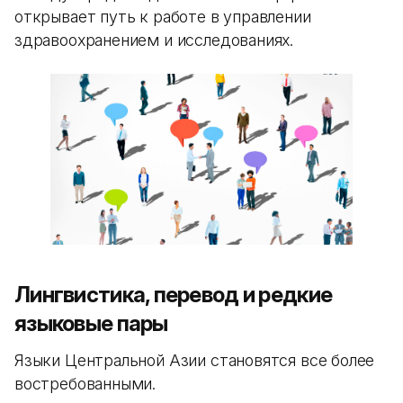
открывает путь к работе в управлении
здравоохранением и исследованиях.
Лингвистика, перевод и редкие
языковые пары
Языки Центральной Азии становятся все более
востребованными.