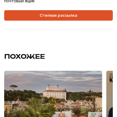
почтовый ящик
Степная рассылка
ПОХОЖЕЕ