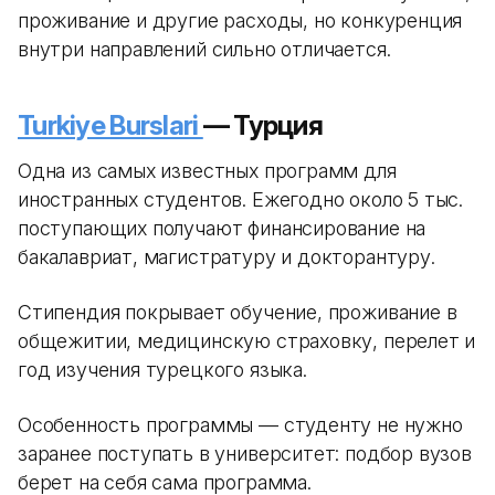
проживание и другие расходы, но конкуренция
внутри направлений сильно отличается.
Turkiye Burslari
— Турция
Одна из самых известных программ для
иностранных студентов. Ежегодно около 5 тыс.
поступающих получают финансирование на
бакалавриат, магистратуру и докторантуру.
Стипендия покрывает обучение, проживание в
общежитии, медицинскую страховку, перелет и
год изучения турецкого языка.
Особенность программы — студенту не нужно
заранее поступать в университет: подбор вузов
берет на себя сама программа.