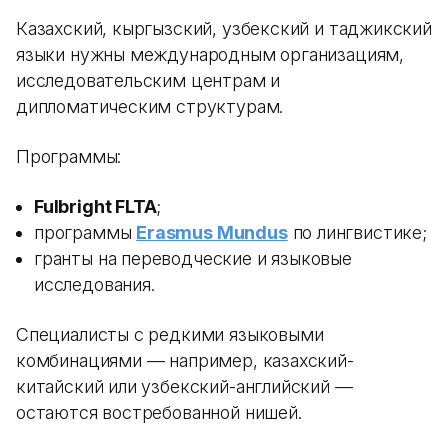
Казахский, кыргызский, узбекский и таджикский
языки нужны международным организациям,
исследовательским центрам и
дипломатическим структурам.
Программы:
Fulbright FLTA
;
программы
Erasmus Mundus
по лингвистике;
гранты на переводческие и языковые
исследования.
Специалисты с редкими языковыми
комбинациями — например, казахский-
китайский или узбекский-английский —
остаются востребованной нишей.