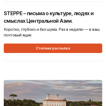
STEPPE – письма о культуре, людях и
смыслах Центральной Азии.
Коротко, глубоко и без шума. Раз в неделю — в ваш
почтовый ящик
Степная рассылка