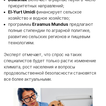
приоритетных направлений;
El-Yurt Umidi
финансирует сельское
хозяйство и водное хозяйство;
программы
Erasmus Mundus
предлагают
полные стипендии по аграрной политике,
развитию сельских регионов и пищевым
технологиям.
Эксперт отмечает, что спрос на таких
специалистов будет только расти: изменение
климата, рост населения и вопросы
продовольственной безопасности становятся
все более актуальными.