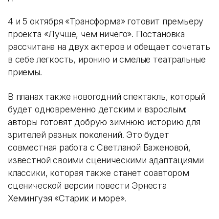
4 и 5 октября «Трансформа» готовит премьеру
проекта «Лучше, чем ничего». Постановка
рассчитана на двух актеров и обещает сочетать
в себе легкость, иронию и смелые театральные
приемы.
В планах также новогодний спектакль, который
будет одновременно детским и взрослым:
авторы готовят добрую зимнюю историю для
зрителей разных поколений. Это будет
совместная работа с Светланой Баженовой,
известной своими сценическими адаптациями
классики, которая также станет соавтором
сценической версии повести Эрнеста
Хемингуэя «Старик и море».