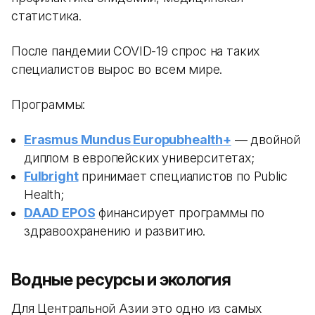
статистика.
После пандемии COVID-19 спрос на таких
специалистов вырос во всем мире.
Программы:
Erasmus Mundus Europubhealth+
— двойной
диплом в европейских университетах;
Fulbright
принимает специалистов по Public
Health;
DAAD EPOS
финансирует программы по
здравоохранению и развитию.
Водные ресурсы и экология
Для Центральной Азии это одно из самых