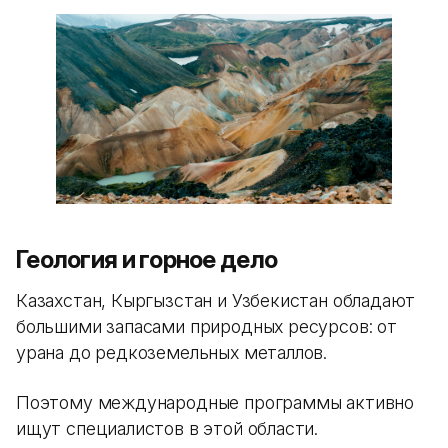
Геология и горное дело
Казахстан, Кыргызстан и Узбекистан обладают
большими запасами природных ресурсов: от
урана до редкоземельных металлов.
Поэтому международные программы активно
ищут специалистов в этой области.