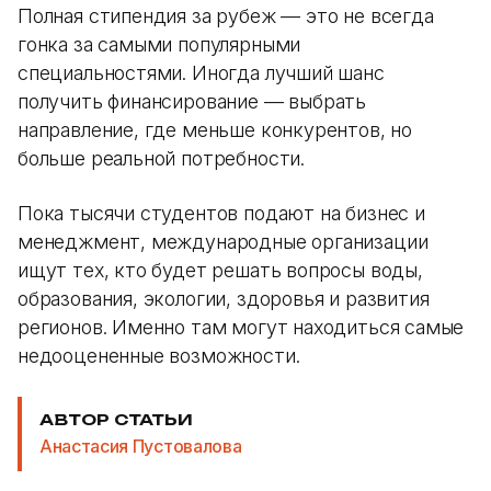
Полная стипендия за рубеж — это не всегда
гонка за самыми популярными
специальностями. Иногда лучший шанс
получить финансирование — выбрать
направление, где меньше конкурентов, но
больше реальной потребности.
Пока тысячи студентов подают на бизнес и
менеджмент, международные организации
ищут тех, кто будет решать вопросы воды,
образования, экологии, здоровья и развития
регионов. Именно там могут находиться самые
недооцененные возможности.
АВТОР СТАТЬИ
Анастасия Пустовалова