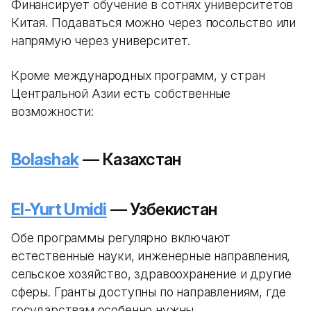
Финансирует обучение в сотнях университетов
Китая. Подаваться можно через посольство или
напрямую через университет.
Кроме международных программ, у стран
Центральной Азии есть собственные
возможности:
Bolashak
— Казахстан
El-Yurt Umidi
— Узбекистан
Обе программы регулярно включают
естественные науки, инженерные направления,
сельское хозяйство, здравоохранение и другие
сферы. Гранты доступны по направлениям, где
государствам особенно нужны