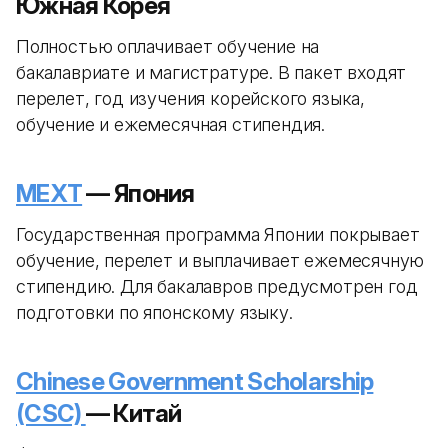
Южная Корея
Полностью оплачивает обучение на
бакалавриате и магистратуре. В пакет входят
перелет, год изучения корейского языка,
обучение и ежемесячная стипендия.
MEXT
— Япония
Государственная программа Японии покрывает
обучение, перелет и выплачивает ежемесячную
стипендию. Для бакалавров предусмотрен год
подготовки по японскому языку.
Chinese Government Scholarship
(CSC)
— Китай