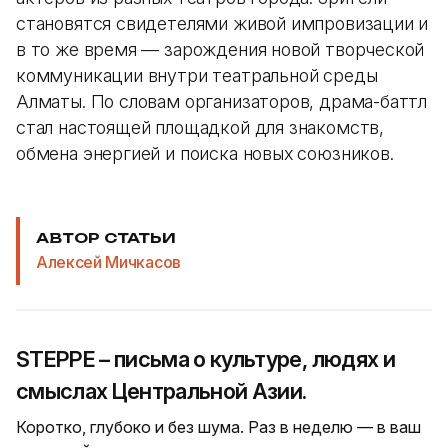
становятся свидетелями живой импровизации и
в то же время — зарождения новой творческой
коммуникации внутри театральной среды
Алматы. По словам организаторов, драма-баттл
стал настоящей площадкой для знакомств,
обмена энергией и поиска новых союзников.
АВТОР СТАТЬИ
Алексей Мичкасов
STEPPE – письма о культуре, людях и
смыслах Центральной Азии.
Коротко, глубоко и без шума. Раз в неделю — в ваш