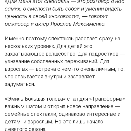
«Для меня этот спектакль — это разговор о нас
самих: о смелости быть собой и умении видеть
ценность в своей инаковости», — говорит
режиссер и актер Ярослав Максименко.
Именно поэтому спектакль работает сразу на
нескольких уровнях. Для детей это
захватывающее волшебство. Для подростков —
узнавание собственных переживаний. Для
взрослых — встреча с чем-то очень личным, то,
что отзывается внутри и заставляет
задуматься.
«Эмиль Большая голова» стал для «Трансформа»
важным шагом и открыл новое направление —
семейные спектакли, одинаково интересные и
детям, и взрослым. Но это лишь начало
девятого сезона.