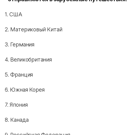
1. США
2. Материковый Китай
3. Германия
4. Великобритания
5. Франция
6. Южная Корея
7. Япония
8. Канада
9. Российская Федерация