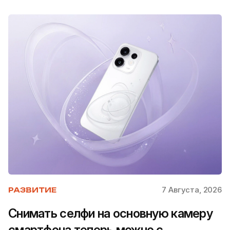
7 Августа, 2026
РАЗВИТИЕ
Снимать селфи на основную камеру
смартфона теперь можно с