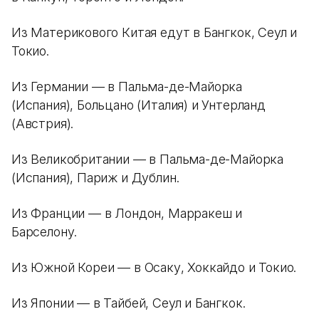
Из Материкового Китая едут в Бангкок, Сеул и
Токио.
Из Германии — в Пальма-де-Майорка
(Испания), Больцано (Италия) и Унтерланд
(Австрия).
Из Великобритании — в Пальма-де-Майорка
(Испания), Париж и Дублин.
Из Франции — в Лондон, Марракеш и
Барселону.
Из Южной Кореи — в Осаку, Хоккайдо и Токио.
Из Японии — в Тайбей, Сеул и Бангкок.