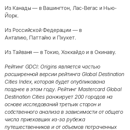
Из Канады — в Вашингтон, Лас-Вегас и Нью-
Йорк.
Из Российской Федерации — в
Анталию, Паттайю и Пхукет.
Из Тайваня — в Токио, Хоккайдо и в Окинаву.
Рейтинг GDCI: Origins является частью
расширенной версии рейтинга Global Destination
Cities Index, которая будет опубликована
позднее в этом году. Рейтинг Mastercard Global
Destination Cities ранжирует 200 городов на
основе исследований третьих сторон и
собственного анализа в зависимости от общего
числа приехавших из-за рубежа
путешественников и от объемов потраченных