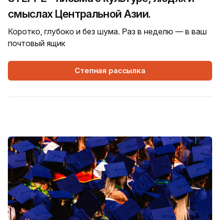
смыслах Центральной Азии.
Коротко, глубоко и без шума. Раз в неделю — в ваш
почтовый ящик
Степная рассылка