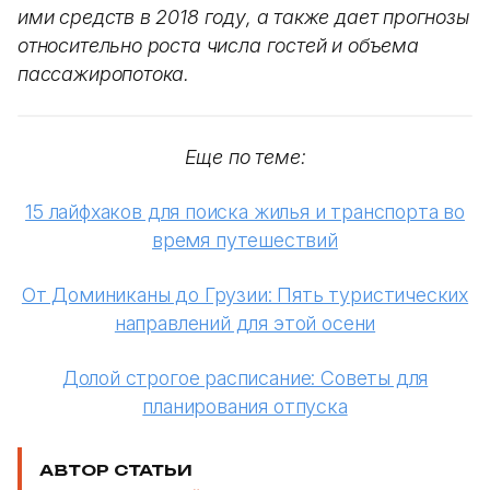
ими средств в 2018 году, а также дает прогнозы
относительно роста числа гостей и объема
пассажиропотока.
Еще по теме:
15 лайфхаков для поиска жилья и транспорта во
время путешествий
От Доминиканы до Грузии: Пять туристических
направлений для этой осени
Долой строгое расписание: Советы для
планирования отпуска
АВТОР СТАТЬИ