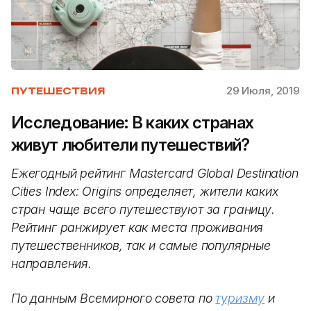
29 Июля, 2019
ПУТЕШЕСТВИЯ
Исследование: В каких странах
живут любители путешествий?
Ежегодный рейтинг Mastercard Global Destination
Cities Index: Origins определяет, жители каких
стран чаще всего путешествуют за границу.
Рейтинг ранжирует как места проживания
путешественников, так и самые популярные
направления.
По данным Всемирного совета по
туризму
и