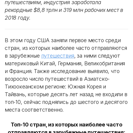
путешествиям, индустрия заработала
рекордные $8,8 трлн и 319 млн рабочих мест в
2018 году.
В этом году США заняли первое место среди
стран, из которых наиболее часто отправляются
в зарубежные
путешествия
, за ними следуют
материковый Китай, Германия, Великобритания
и Франция. Также исследование выявило, что
возросло число путешествий в Азиатско-
Тихоокеанском регионе: Южная Корея и
Тайвань, которые десять лет назад не входили в
топ-10, сейчас поднялись до шестого и десятого
места соответственно.
Топ-10 стран, из которых наиболее часто
отправляются в зарубежные путешествия: