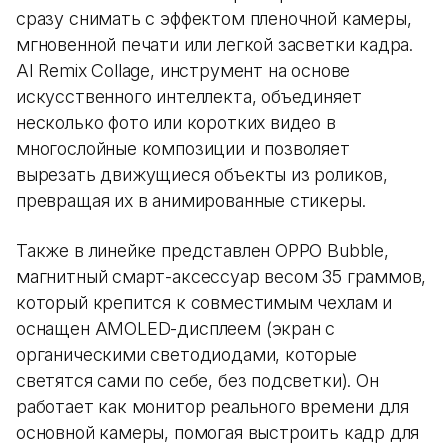
сразу снимать с эффектом пленочной камеры,
мгновенной печати или легкой засветки кадра.
AI Remix Collage, инструмент на основе
искусственного интеллекта, объединяет
несколько фото или коротких видео в
многослойные композиции и позволяет
вырезать движущиеся объекты из роликов,
превращая их в анимированные стикеры.
Также в линейке представлен OPPO Bubble,
магнитный смарт-аксессуар весом 35 граммов,
который крепится к совместимым чехлам и
оснащен AMOLED-дисплеем (экран с
органическими светодиодами, которые
светятся сами по себе, без подсветки). Он
работает как монитор реального времени для
основной камеры, помогая выстроить кадр для