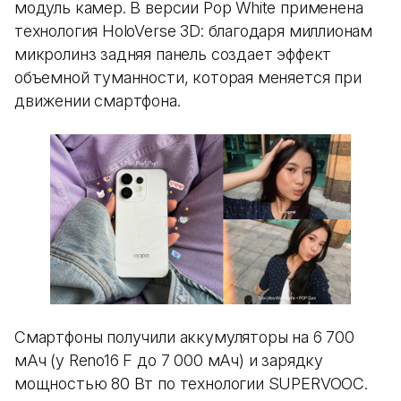
модуль камер. В версии Pop White применена
технология HoloVerse 3D: благодаря миллионам
микролинз задняя панель создает эффект
объемной туманности, которая меняется при
движении смартфона.
Смартфоны получили аккумуляторы на 6 700
мАч (у Reno16 F до 7 000 мАч) и зарядку
мощностью 80 Вт по технологии SUPERVOOC.