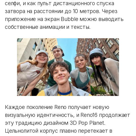
селфи, и как пульт дистанционного спуска
затвора на расстоянии до 10 метров. Через
приложение на экран Bubble можно выводить
собственные анимации и тексты.
Каждое поколение Reno получает новую
визуальную идентичность, и Reno16 продолжает
эту традицию дизайном 3D Pop Planet.
Цельнолитой корпус плавно перетекает в