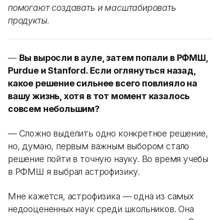
помогают создавать и масштабировать
продукты.
—
Вы выросли в ауле, затем попали в РФМШ,
Purdue и Stanford. Если оглянуться назад,
какое решение сильнее всего повлияло на
вашу жизнь, хотя в тот момент казалось
совсем небольшим?
— Сложно выделить одно конкретное решение,
но, думаю, первым важным выбором стало
решение пойти в точную науку. Во время учебы
в РФМШ я выбрал астрофизику.
Мне кажется, астрофизика — одна из самых
недооцененных наук среди школьников. Она