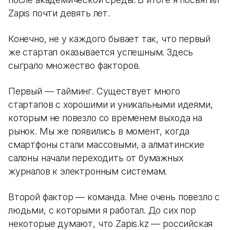
Zapis почти девять лет.
Конечно, не у каждого бывает так, что первый
же стартап оказывается успешным. Здесь
сыграло множество факторов.
Первый — тайминг. Существует много
стартапов с хорошими и уникальными идеями,
которым не повезло со временем выхода на
рынок. Мы же появились в момент, когда
смартфоны стали массовыми, а алматинские
салоны начали переходить от бумажных
журналов к электронным системам.
Второй фактор — команда. Мне очень повезло с
людьми, с которыми я работал. До сих пор
некоторые думают, что Zapis.kz — российская