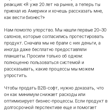
реакция: «Я уже 20 лет на рынке, а теперь ты
приехал из Америки и хочешь рассказать мне,
как вести бизнес?»
Нам помогло упорство. Мы нашли первые 20–30
салонов, которые согласились протестировать
продукт. Сначала мы не брали с них деньги, а
иногда даже бесплатно предоставляли
планшеты. Просили только об одном:
полноценно пользоваться системой и
рассказывать, какие процессы мы можем
упростить.
Чтобы продать B2B-софт, нужно доказать, что
он как минимум снижает расходы или
оптимизирует бизнес-процессы. Если продукт в
долгосрочной перспективе еще и помогает