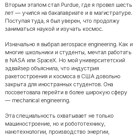
Вторым этапом стал Purdue, где я провел шесть
лет — учился на бакалавриате и в магистратуре.
Поступая туда, я был уверен, что продолжу
заниматься наукой и изучать космос.
Изначально я выбрал aerospace engineering. Как и
многие школьники и студенты, мечтал работать
в NASA или SpaceX. Но мой университетский
эдвайзер объяснила, что индустрия
ракетостроения и космоса в США довольно
закрыта для иностранных студентов. Она
посоветовала перейти в более широкую сферу
— mechanical engineering.
Эта специальность охватывает не только
машиностроение, но и робототехнику,
нанотехнологии, производство энергии,