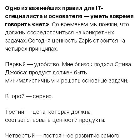
Одно из важнейших правил для IT-
специалиста и основателя — уметь вовремя
говорить «нет»
. Со временем мы поняли, что
должны сосредоточиться на конкретных
задачах. Сегодня ценность Zapis строится на
четырех принципах.
Первый — удобство. Мне близок подход Стива
Джобса: продукт должен быть
минималистичным и решать основные задачи.
Второй — сервис.
Третий — цена, которая должна
соответствовать ценности продукта.
Четвертый — постоянное развитие самого