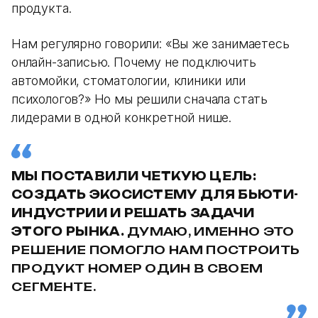
продукта.
Нам регулярно говорили: «Вы же занимаетесь
онлайн-записью. Почему не подключить
автомойки, стоматологии, клиники или
психологов?» Но мы решили сначала стать
лидерами в одной конкретной нише.
МЫ ПОСТАВИЛИ ЧЕТКУЮ ЦЕЛЬ:
СОЗДАТЬ ЭКОСИСТЕМУ ДЛЯ БЬЮТИ-
ИНДУСТРИИ И РЕШАТЬ ЗАДАЧИ
ЭТОГО РЫНКА.
ДУМАЮ, ИМЕННО ЭТО
РЕШЕНИЕ ПОМОГЛО НАМ ПОСТРОИТЬ
ПРОДУКТ НОМЕР ОДИН В СВОЕМ
СЕГМЕНТЕ.