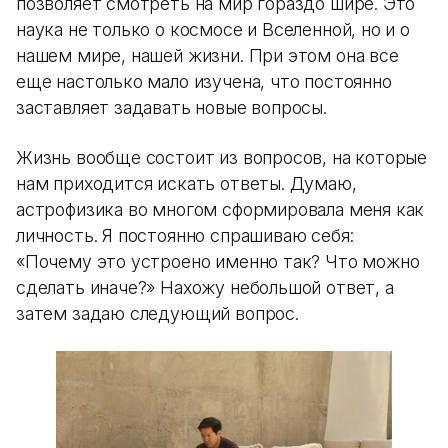
позволяет смотреть на мир гораздо шире. Это
наука не только о космосе и Вселенной, но и о
нашем мире, нашей жизни. При этом она все
еще настолько мало изучена, что постоянно
заставляет задавать новые вопросы.
Жизнь вообще состоит из вопросов, на которые
нам приходится искать ответы. Думаю,
астрофизика во многом сформировала меня как
личность. Я постоянно спрашиваю себя:
«Почему это устроено именно так? Что можно
сделать иначе?» Нахожу небольшой ответ, а
затем задаю следующий вопрос.