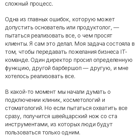
сложный процесс.
Одна из главных ошибок, которую может
допустить основатель или продуктолог, —
пытаться реализовать все, о чем просят
клиенты. Я сам это делал. Моя задача состояла в
том, чтобы передавать пожелания бизнеса IT-
команде. Один директор просил определенную
функцию, другой барбершоп — другую, и мне
хотелось реализовать все.
В какой-то момент мы начали думать о
подключении клиник, косметологий и
стоматологий. Но если пытаться охватить все
сразу, получится швейцарский нож со ста
инструментами, из которых люди будут
пользоваться только одним.