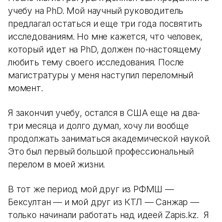
учебу на PhD. Мой научный руководитель
предлагал остаться и еще три года посвятить
исследованиям. Но мне кажется, что человек,
который идет на PhD, должен по-настоящему
любить тему своего исследования. После
магистратуры у меня наступил переломный
момент.
Я закончил учебу, остался в США еще на два-
три месяца и долго думал, хочу ли вообще
продолжать заниматься академической наукой.
Это был первый большой профессиональный
перелом в моей жизни.
В тот же период мой друг из РФМШ —
Бексултан — и мой друг из КТЛ — Санжар —
только начинали работать над идеей Zapis.kz. Я