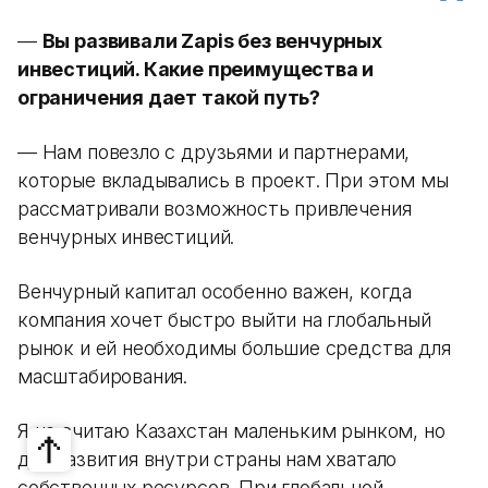
—
Вы развивали Zapis без венчурных
инвестиций. Какие преимущества и
ограничения дает такой путь?
— Нам повезло с друзьями и партнерами,
которые вкладывались в проект. При этом мы
рассматривали возможность привлечения
венчурных инвестиций.
Венчурный капитал особенно важен, когда
компания хочет быстро выйти на глобальный
рынок и ей необходимы большие средства для
масштабирования.
Я не считаю Казахстан маленьким рынком, но
для развития внутри страны нам хватало
собственных ресурсов. При глобальной