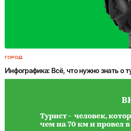
ГОРОД
Инфографика: Всё, что нужно знать о 