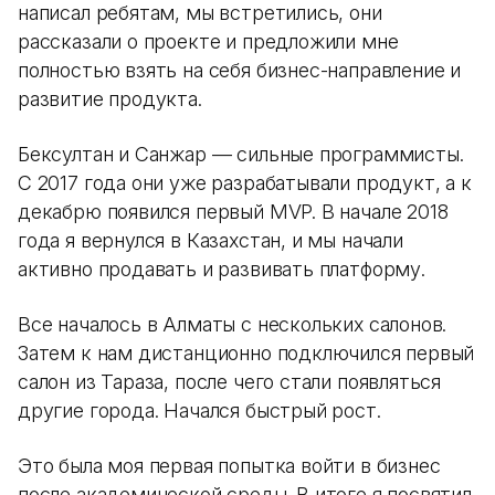
написал ребятам, мы встретились, они
рассказали о проекте и предложили мне
полностью взять на себя бизнес-направление и
развитие продукта.
Бексултан и Санжар — сильные программисты.
С 2017 года они уже разрабатывали продукт, а к
декабрю появился первый MVP. В начале 2018
года я вернулся в Казахстан, и мы начали
активно продавать и развивать платформу.
Все началось в Алматы с нескольких салонов.
Затем к нам дистанционно подключился первый
салон из Тараза, после чего стали появляться
другие города. Начался быстрый рост.
Это была моя первая попытка войти в бизнес
после академической среды. В итоге я посвятил