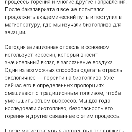
процессы горения и многие другие направления.
После бакалавриата я все же попытался
продолжить академический путь и поступил в
магистратуру, где мы изучали биотопливо для
авиации.
Сегодня авиационная отрасль в основном
использует керосин, который вносит
значительный вклад в загрязнение воздуха.
Один из возможных способов сделать отрасль
экологичнее — перейти на биотопливо. Уже
сейчас его в определенных пропорциях
смешивают с традиционным топливом, чтобы
уменьшить объем выбросов. Мы два года
исследовали биотопливо, безопасность его
горения и другие связанные с этим процессы.
После магистратуры я должен был продолжить