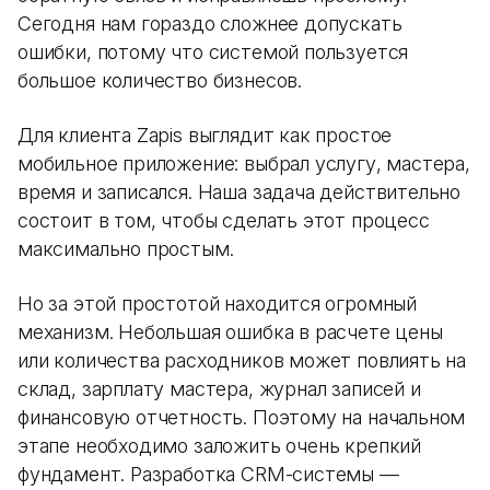
Сегодня нам гораздо сложнее допускать
ошибки, потому что системой пользуется
большое количество бизнесов.
Для клиента Zapis выглядит как простое
мобильное приложение: выбрал услугу, мастера,
время и записался. Наша задача действительно
состоит в том, чтобы сделать этот процесс
максимально простым.
Но за этой простотой находится огромный
механизм. Небольшая ошибка в расчете цены
или количества расходников может повлиять на
склад, зарплату мастера, журнал записей и
финансовую отчетность. Поэтому на начальном
этапе необходимо заложить очень крепкий
фундамент. Разработка CRM-системы —