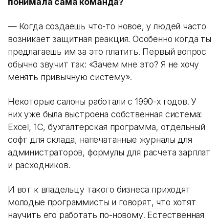
понимала сама команда?
— Когда создаешь что-то новое, у людей часто
возникает защитная реакция. Особенно когда ты
предлагаешь им за это платить. Первый вопрос
обычно звучит так: «Зачем мне это? Я не хочу
менять привычную систему».
Некоторые салоны работали с 1990-х годов. У
них уже была выстроена собственная система:
Excel, 1С, бухгалтерская программа, отдельный
софт для склада, напечатанные журналы для
администраторов, формулы для расчета зарплат
и расходников.
И вот к владельцу такого бизнеса приходят
молодые программисты и говорят, что хотят
научить его работать по-новому. Естественная