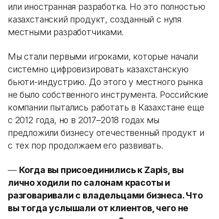
или иностранная разработка. Но это полностью
казахстанский продукт, созданный с нуля
местными разработчиками.
Мы стали первыми игроками, которые начали
системно цифровизировать казахстанскую
бьюти-индустрию. До этого у местного рынка
не было собственного инструмента. Российские
компании пытались работать в Казахстане еще
с 2012 года, но в 2017–2018 годах мы
предложили бизнесу отечественный продукт и
с тех пор продолжаем его развивать.
—
Когда вы присоединились к Zapis, вы
лично ходили по салонам красоты и
разговаривали с владельцами бизнеса. Что
вы тогда услышали от клиентов, чего не