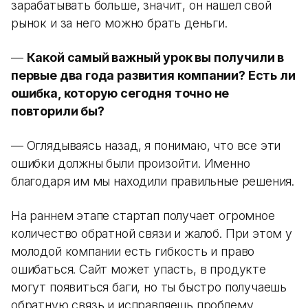
зарабатывать больше, значит, он нашел свой
рынок и за него можно брать деньги.
—
Какой самый важный урок вы получили в
первые два года развития компании? Есть ли
ошибка, которую сегодня точно не
повторили бы?
— Оглядываясь назад, я понимаю, что все эти
ошибки должны были произойти. Именно
благодаря им мы находили правильные решения.
На раннем этапе стартап получает огромное
количество обратной связи и жалоб. При этом у
молодой компании есть гибкость и право
ошибаться. Сайт может упасть, в продукте
могут появиться баги, но ты быстро получаешь
обратную связь и исправляешь проблему.