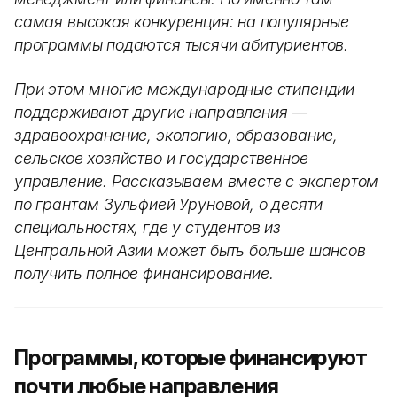
самая высокая конкуренция: на популярные
программы подаются тысячи абитуриентов.
При этом многие международные стипендии
поддерживают другие направления —
здравоохранение, экологию, образование,
сельское хозяйство и государственное
управление. Рассказываем вместе с экспертом
по грантам Зульфией Уруновой, о десяти
специальностях, где у студентов из
Центральной Азии может быть больше шансов
получить полное финансирование.
Программы, которые финансируют
почти любые направления