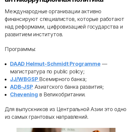
Международные организации активно
финансируют специалистов, которые работают
над реформами, цифровизацией государства и
развитием институтов.
Программы:
DAAD Helmut-Schmidt Programme
—
магистратура по public policy;
JJ/WBGSP
Всемирного банка;
ADB-JSP
Азиатского банка развития;
Chevening
в Великобритании.
Для выпускников из Центральной Азии это одно
из самых грантовых направлений.