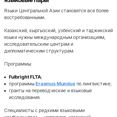
Языки Центральной Азии становятся все более
востребованными.
Казахский, кыргызский, узбекский и таджикский
языки нужны международным организациям,
исследовательским центрам и
дипломатическим структурам.
Программы:
Fulbright FLTA
;
программы
Erasmus Mundus
по лингвистике;
гранты на переводческие и языковые
исследования.
Специалисты с редкими языковыми