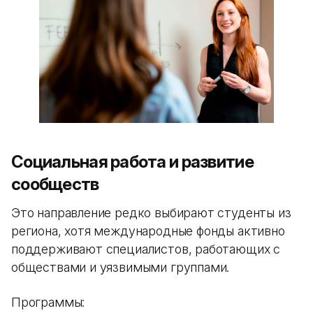
Социальная работа и развитие
сообществ
Это направление редко выбирают студенты из
региона, хотя международные фонды активно
поддерживают специалистов, работающих с
обществами и уязвимыми группами.
Программы: