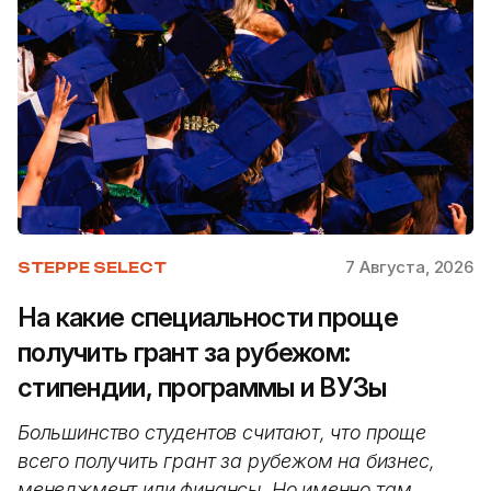
7 Августа, 2026
STEPPE SELECT
На какие специальности проще
получить грант за рубежом:
стипендии, программы и ВУЗы
Большинство студентов считают, что проще
всего получить грант за рубежом на бизнес,
менеджмент или финансы. Но именно там