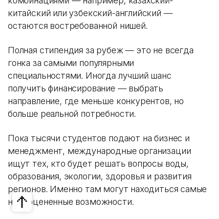
комбинациями — например, казахский-
китайский или узбекский-английский —
остаются востребованной нишей.
Полная стипендия за рубеж — это не всегда
гонка за самыми популярными
специальностями. Иногда лучший шанс
получить финансирование — выбрать
направление, где меньше конкурентов, но
больше реальной потребности.
Пока тысячи студентов подают на бизнес и
менеджмент, международные организации
ищут тех, кто будет решать вопросы воды,
образования, экологии, здоровья и развития
регионов. Именно там могут находиться самые
недооцененные возможности.