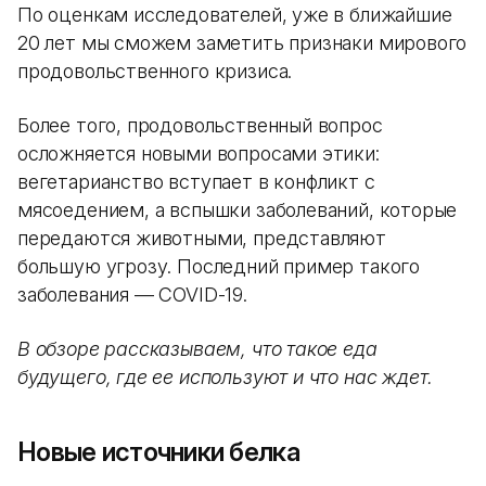
По оценкам исследователей, уже в ближайшие
20 лет мы сможем заметить признаки мирового
продовольственного кризиса.
Более того, продовольственный вопрос
осложняется новыми вопросами этики:
вегетарианство вступает в конфликт с
мясоедением, а вспышки заболеваний, которые
передаются животными, представляют
большую угрозу. Последний пример такого
заболевания — COVID-19.
В обзоре рассказываем, что такое еда
будущего, где ее используют и что нас ждет.
Новые источники белка