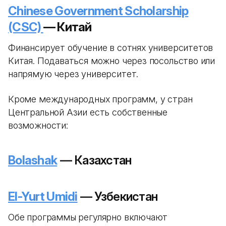
Chinese Government Scholarship
(CSC)
— Китай
Финансирует обучение в сотнях университетов
Китая. Подаваться можно через посольство или
напрямую через университет.
Кроме международных программ, у стран
Центральной Азии есть собственные
возможности:
Bolashak
— Казахстан
El-Yurt Umidi
— Узбекистан
Обе программы регулярно включают