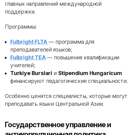
главных направлений международной
поддержки.
Программы:
Fulbright FLTA
— программа для
преподавателей языков;
Fulbright TEA
— повышение квалификации
учителей;
Turkiye Burslari
и
Stipendium Hungaricum
финансируют педагогические специальности.
Особенно ценятся специалисты, которые могут
преподавать языки Центральной Азии.
Государственное управление и
антикоррупционная политика