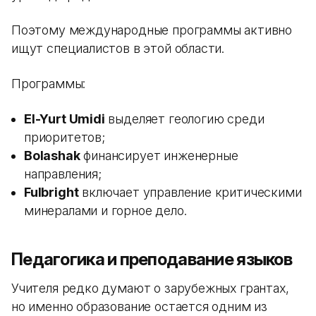
Поэтому международные программы активно
ищут специалистов в этой области.
Программы:
El-Yurt Umidi
выделяет геологию среди
приоритетов;
Bolashak
финансирует инженерные
направления;
Fulbright
включает управление критическими
минералами и горное дело.
Педагогика и преподавание языков
Учителя редко думают о зарубежных грантах,
но именно образование остается одним из