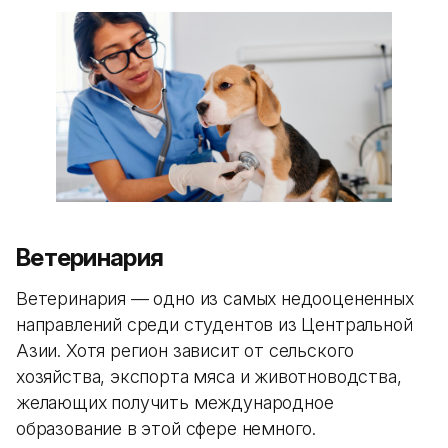
Ветеринария
Ветеринария — одно из самых недооцененных
направлений среди студентов из Центральной
Азии. Хотя регион зависит от сельского
хозяйства, экспорта мяса и животноводства,
желающих получить международное
образование в этой сфере немного.