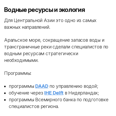
Водные ресурсы и экология
Для Центральной Азии это одно из самых
важных направлений.
Аральское море, сокращение запасов воды и
трансграничные реки сделали специалистов по
водным ресурсам стратегически
необходимыми.
Программы:
программы
DAAD
по управлению водой;
обучение через
IHE Delft
в Нидерландах;
программы Всемирного банка по подготовке
специалистов региона.