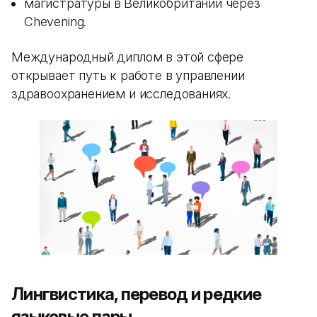
магистратуры в Великобритании через
Chevening.
Международный диплом в этой сфере
открывает путь к работе в управлении
здравоохранением и исследованиях.
Лингвистика, перевод и редкие
языковые пары