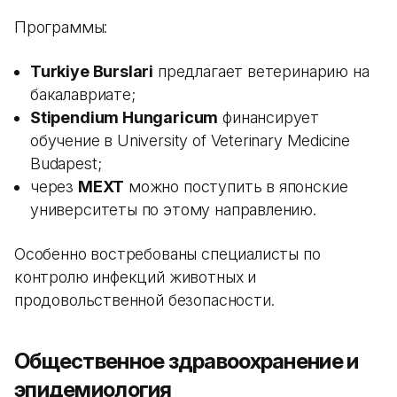
Программы:
Turkiye Burslari
предлагает ветеринарию на
бакалавриате;
Stipendium Hungaricum
финансирует
обучение в University of Veterinary Medicine
Budapest;
через
MEXT
можно поступить в японские
университеты по этому направлению.
Особенно востребованы специалисты по
контролю инфекций животных и
продовольственной безопасности.
Общественное здравоохранение и
эпидемиология