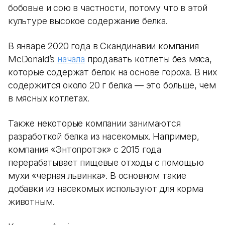
бобовые и сою в частности, потому что в этой
культуре высокое содержание белка.
В январе 2020 года в Скандинавии компания
McDonald’s
начала
продавать котлеты без мяса,
которые содержат белок на основе гороха. В них
содержится около 20 г белка — это больше, чем
в мясных котлетах.
Также некоторые компании занимаются
разработкой белка из насекомых. Например,
компания «Энтопротэк» с 2015 года
перерабатывает пищевые отходы с помощью
мухи «черная львинка». В основном такие
добавки из насекомых используют для корма
животным.