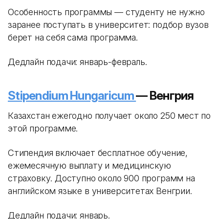
Особенность программы — студенту не нужно
заранее поступать в университет: подбор вузов
берет на себя сама программа.
Дедлайн подачи: январь-февраль.
Stipendium Hungaricum
— Венгрия
Казахстан ежегодно получает около 250 мест по
этой программе.
Стипендия включает бесплатное обучение,
ежемесячную выплату и медицинскую
страховку. Доступно около 900 программ на
английском языке в университетах Венгрии.
Дедлайн подачи: январь.