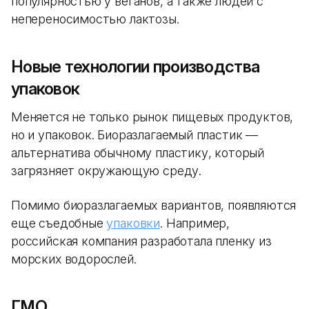
популярностью у веганов, а также людей с
непереносимостью лактозы.
Новые технологии производства
упаковок
Меняется не только рынок пищевых продуктов,
но и упаковок. Биоразлагаемый пластик —
альтернатива обычному пластику, который
загрязняет окружающую среду.
Помимо биоразлагаемых вариантов, появляются
еще съедобные
упаковки
. Например,
российская компания разработала пленку из
морских водорослей.
ГМО