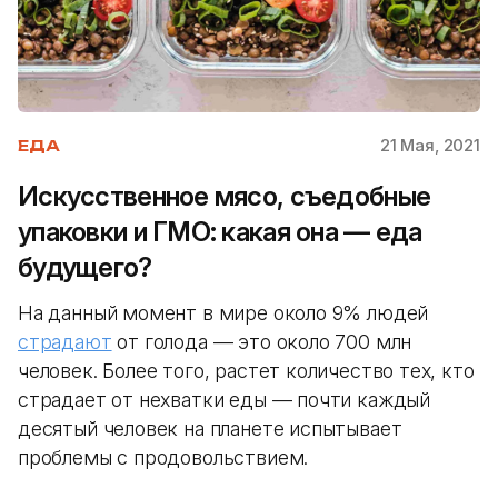
21 Мая, 2021
ЕДА
Искусственное мясо, съедобные
упаковки и ГМО: какая она — еда
будущего?
На данный момент в мире около 9% людей
страдают
от голода — это около 700 млн
человек. Более того, растет количество тех, кто
страдает от нехватки еды — почти каждый
десятый человек на планете испытывает
проблемы с продовольствием.