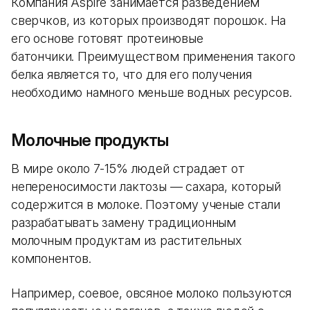
Компания Aspire занимается разведением
сверчков, из которых производят порошок. На
его основе готовят протеиновые
батончики. Преимуществом применения такого
белка является то, что для его получения
необходимо намного меньше водных ресурсов.
Молочные продукты
В мире около 7-15% людей страдает от
непереносимости лактозы — сахара, который
содержится в молоке. Поэтому ученые стали
разрабатывать замену традиционным
молочным продуктам из растительных
компонентов.
Например, соевое, овсяное молоко пользуются