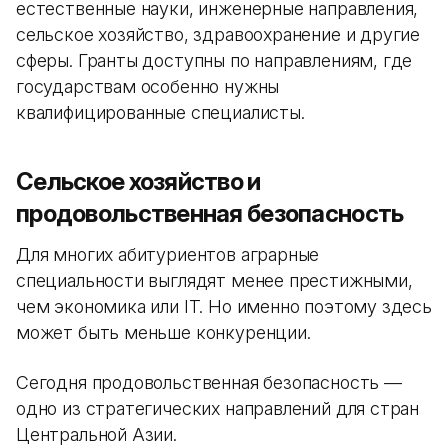
естественные науки, инженерные направления,
сельское хозяйство, здравоохранение и другие
сферы. Гранты доступны по направлениям, где
государствам особенно нужны
квалифицированные специалисты.
Сельское хозяйство и
продовольственная безопасность
Для многих абитуриентов аграрные
специальности выглядят менее престижными,
чем экономика или IT. Но именно поэтому здесь
может быть меньше конкуренции.
Сегодня продовольственная безопасность —
одно из стратегических направлений для стран
Центральной Азии.