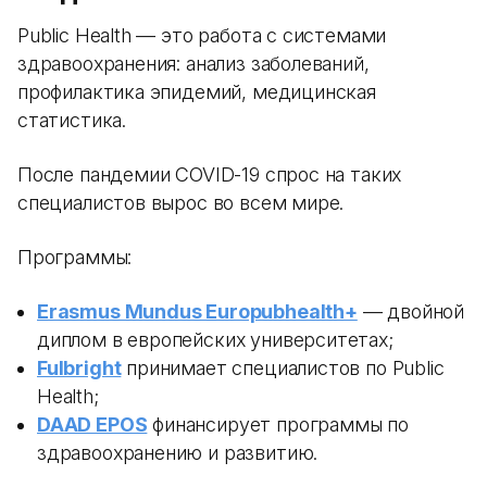
Public Health — это работа с системами
здравоохранения: анализ заболеваний,
профилактика эпидемий, медицинская
статистика.
После пандемии COVID-19 спрос на таких
специалистов вырос во всем мире.
Программы:
Erasmus Mundus Europubhealth+
— двойной
диплом в европейских университетах;
Fulbright
принимает специалистов по Public
Health;
DAAD EPOS
финансирует программы по
здравоохранению и развитию.