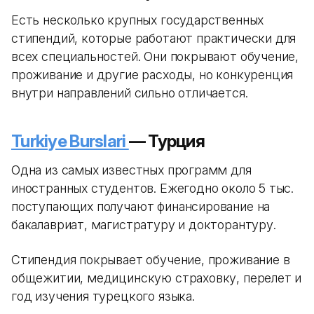
Есть несколько крупных государственных
стипендий, которые работают практически для
всех специальностей. Они покрывают обучение,
проживание и другие расходы, но конкуренция
внутри направлений сильно отличается.
Turkiye Burslari
— Турция
Одна из самых известных программ для
иностранных студентов. Ежегодно около 5 тыс.
поступающих получают финансирование на
бакалавриат, магистратуру и докторантуру.
Стипендия покрывает обучение, проживание в
общежитии, медицинскую страховку, перелет и
год изучения турецкого языка.