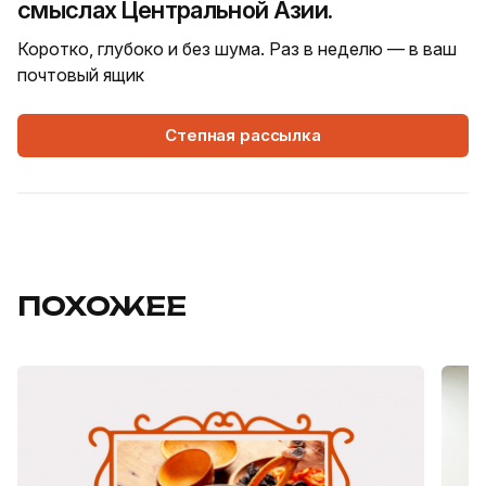
смыслах Центральной Азии.
Коротко, глубоко и без шума. Раз в неделю — в ваш
почтовый ящик
Степная рассылка
ПОХОЖЕЕ