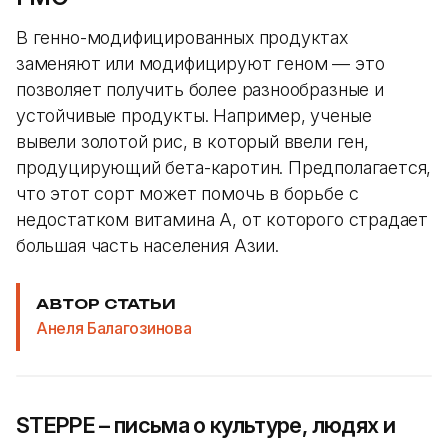
В генно-модифицированных продуктах
заменяют или модифицируют геном — это
позволяет получить более разнообразные и
устойчивые продукты. Например, ученые
вывели золотой рис, в который ввели ген,
продуцирующий бета-каротин. Предполагается,
что этот сорт может помочь в борьбе с
недостатком витамина А, от которого страдает
большая часть населения Азии.
АВТОР СТАТЬИ
Анеля Балагозинова
STEPPE – письма о культуре, людях и