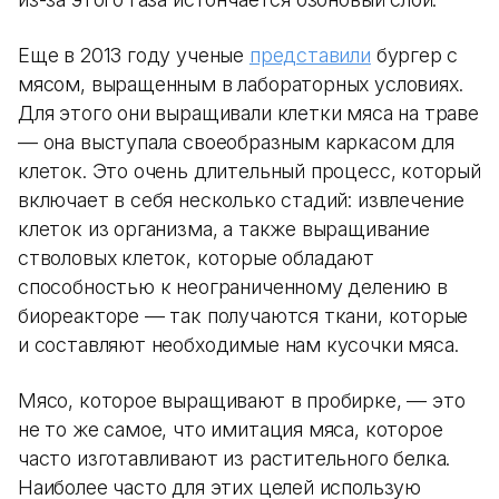
Еще в 2013 году ученые
представили
бургер с
мясом, выращенным в лабораторных условиях.
Для этого они выращивали клетки мяса на траве
— она выступала своеобразным каркасом для
клеток. Это очень длительный процесс, который
включает в себя несколько стадий: извлечение
клеток из организма, а также выращивание
стволовых клеток, которые обладают
способностью к неограниченному делению в
биореакторе — так получаются ткани, которые
и составляют необходимые нам кусочки мяса.
Мясо, которое выращивают в пробирке, — это
не то же самое, что имитация мяса, которое
часто изготавливают из растительного белка.
Наиболее часто для этих целей использую