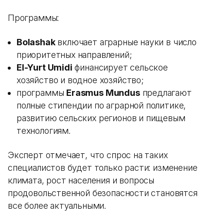
Программы:
Bolashak
включает аграрные науки в число
приоритетных направлений;
El-Yurt Umidi
финансирует сельское
хозяйство и водное хозяйство;
программы
Erasmus Mundus
предлагают
полные стипендии по аграрной политике,
развитию сельских регионов и пищевым
технологиям.
Эксперт отмечает, что спрос на таких
специалистов будет только расти: изменение
климата, рост населения и вопросы
продовольственной безопасности становятся
все более актуальными.