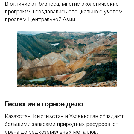
В отличие от бизнеса, многие экологические
программы создавались специально с учетом
проблем Центральной Азии.
Геология и горное дело
Казахстан, Кыргызстан и Узбекистан обладают
большими запасами природных ресурсов: от
урана до редкоземельных металлов.