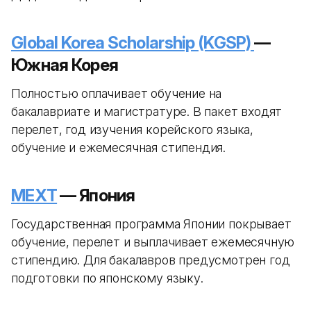
Global Korea Scholarship (KGSP)
—
Южная Корея
Полностью оплачивает обучение на
бакалавриате и магистратуре. В пакет входят
перелет, год изучения корейского языка,
обучение и ежемесячная стипендия.
MEXT
— Япония
Государственная программа Японии покрывает
обучение, перелет и выплачивает ежемесячную
стипендию. Для бакалавров предусмотрен год
подготовки по японскому языку.