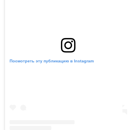
Посмотреть эту публикацию в Instagram