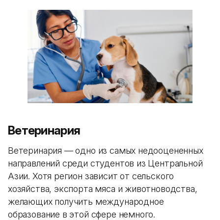
Ветеринария
Ветеринария — одно из самых недооцененных
направлений среди студентов из Центральной
Азии. Хотя регион зависит от сельского
хозяйства, экспорта мяса и животноводства,
желающих получить международное
образование в этой сфере немного.