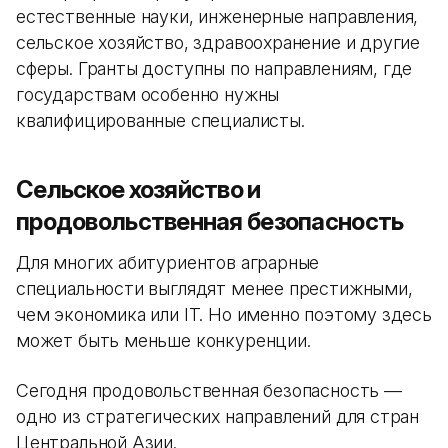
естественные науки, инженерные направления,
сельское хозяйство, здравоохранение и другие
сферы. Гранты доступны по направлениям, где
государствам особенно нужны
квалифицированные специалисты.
Сельское хозяйство и
продовольственная безопасность
Для многих абитуриентов аграрные
специальности выглядят менее престижными,
чем экономика или IT. Но именно поэтому здесь
может быть меньше конкуренции.
Сегодня продовольственная безопасность —
одно из стратегических направлений для стран
Центральной Азии.