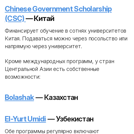
Chinese Government Scholarship
(CSC)
— Китай
Финансирует обучение в сотнях университетов
Китая. Подаваться можно через посольство или
напрямую через университет.
Кроме международных программ, у стран
Центральной Азии есть собственные
возможности:
Bolashak
— Казахстан
El-Yurt Umidi
— Узбекистан
Обе программы регулярно включают