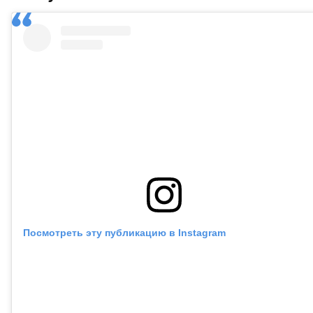
Посмотреть эту публикацию в Instagram