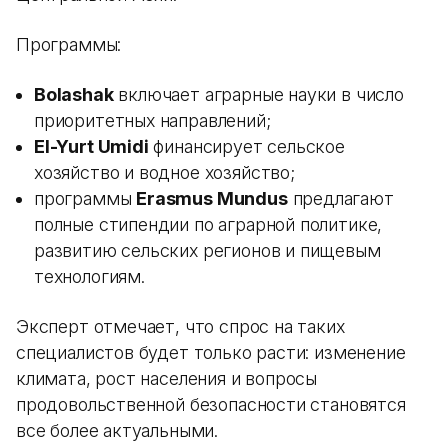
Программы:
Bolashak
включает аграрные науки в число
приоритетных направлений;
El-Yurt Umidi
финансирует сельское
хозяйство и водное хозяйство;
программы
Erasmus Mundus
предлагают
полные стипендии по аграрной политике,
развитию сельских регионов и пищевым
технологиям.
Эксперт отмечает, что спрос на таких
специалистов будет только расти: изменение
климата, рост населения и вопросы
продовольственной безопасности становятся
все более актуальными.