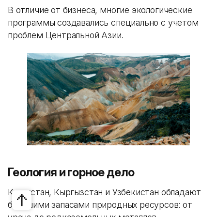
В отличие от бизнеса, многие экологические
программы создавались специально с учетом
проблем Центральной Азии.
Геология и горное дело
Казахстан, Кыргызстан и Узбекистан обладают
большими запасами природных ресурсов: от