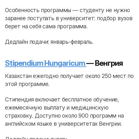
Особенность программы — студенту не нужно
заранее поступать в университет: подбор вузов
берет на себя сама программа.
Дедлайн подачи: январь-февраль.
Stipendium Hungaricum
— Венгрия
Казахстан ежегодно получает около 250 мест по
этой программе.
Стипендия включает бесплатное обучение,
ежемесячную выплату и медицинскую
страховку. Доступно около 900 программ на
английском языке в университетах Венгрии.