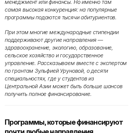
менеджмент или финансы. Но именно там
самая высокая конкуренция: на популярные
программы подаются тысячи абитуриентов.
При этом многие международные стипендии
поддерживают другие направления —
здравоохранение, экологию, образование,
сельское хозяйство и государственное
управление. Рассказываем вместе с экспертом
по грантам Зульфией Уруновой, о десяти
специальностях, где у студентов из
Центральной Азии может быть больше шансов
получить полное финансирование.
Программы, которые финансируют
почти любые направления