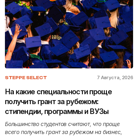
7 Августа, 2026
STEPPE SELECT
На какие специальности проще
получить грант за рубежом:
стипендии, программы и ВУЗы
Большинство студентов считают, что проще
всего получить грант за рубежом на бизнес,