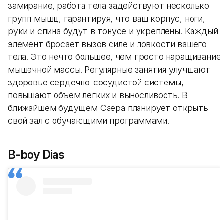
замирание, работа тела задействуют несколько
групп мышц, гарантируя, что ваш корпус, ноги,
руки и спина будут в тонусе и укреплены. Каждый
элемент бросает вызов силе и ловкости вашего
тела. Это нечто большее, чем просто наращивани
мышечной массы. Регулярные занятия улучшают
здоровье сердечно-сосудистой системы,
повышают объем легких и выносливость. В
ближайшем будущем Саёра планирует открыть
свой зал с обучающими программами.
B-boy Dias