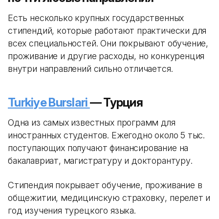
Есть несколько крупных государственных
стипендий, которые работают практически для
всех специальностей. Они покрывают обучение,
проживание и другие расходы, но конкуренция
внутри направлений сильно отличается.
Turkiye Burslari
— Турция
Одна из самых известных программ для
иностранных студентов. Ежегодно около 5 тыс.
поступающих получают финансирование на
бакалавриат, магистратуру и докторантуру.
Стипендия покрывает обучение, проживание в
общежитии, медицинскую страховку, перелет и
год изучения турецкого языка.