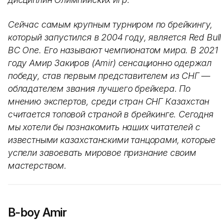
Сейчас самым крупным турниром по брейкингу,
который запустился в 2004 году, является Red Bul
BC One. Его называют чемпионатом мира. В 2021
году Амир Закиров (Amir) сенсационно одержал
победу, став первым представителем из СНГ —
обладателем звания лучшего брейкера. По
мнению экспертов, среди стран СНГ Казахстан
считается топовой страной в брейкинге. Сегодня
мы хотели бы познакомить наших читателей с
известными казахстанскими танцорами, которые
успели завоевать мировое признание своим
мастерством.
B-boy Amir