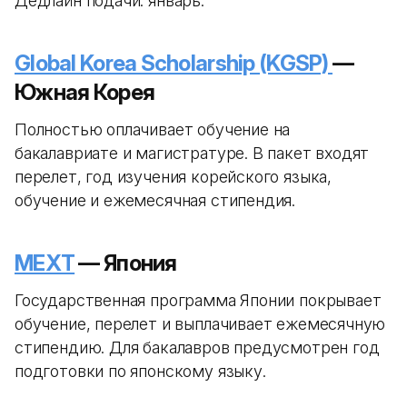
Дедлайн подачи: январь.
Global Korea Scholarship (KGSP)
—
Южная Корея
Полностью оплачивает обучение на
бакалавриате и магистратуре. В пакет входят
перелет, год изучения корейского языка,
обучение и ежемесячная стипендия.
MEXT
— Япония
Государственная программа Японии покрывает
обучение, перелет и выплачивает ежемесячную
стипендию. Для бакалавров предусмотрен год
подготовки по японскому языку.