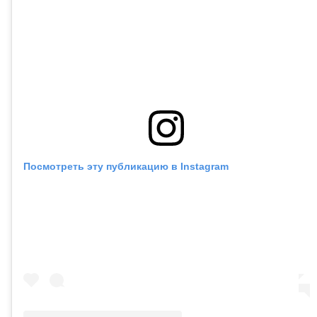
Посмотреть эту публикацию в Instagram