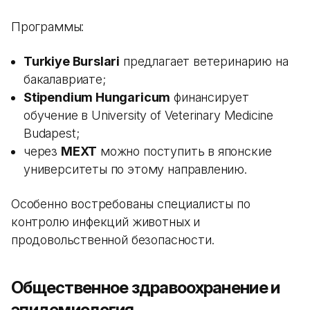
Программы:
Turkiye Burslari
предлагает ветеринарию на
бакалавриате;
Stipendium Hungaricum
финансирует
обучение в University of Veterinary Medicine
Budapest;
через
MEXT
можно поступить в японские
университеты по этому направлению.
Особенно востребованы специалисты по
контролю инфекций животных и
продовольственной безопасности.
Общественное здравоохранение и
эпидемиология