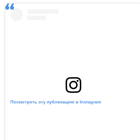
Посмотреть эту публикацию в Instagram