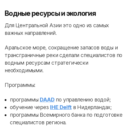
Водные ресурсы и экология
Для Центральной Азии это одно из самых
важных направлений.
Аральское море, сокращение запасов воды и
трансграничные реки сделали специалистов по
водным ресурсам стратегически
необходимыми.
Программы:
программы
DAAD
по управлению водой;
обучение через
IHE Delft
в Нидерландах;
программы Всемирного банка по подготовке
специалистов региона.