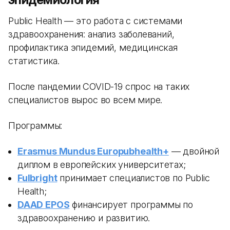
Public Health — это работа с системами
здравоохранения: анализ заболеваний,
профилактика эпидемий, медицинская
статистика.
После пандемии COVID-19 спрос на таких
специалистов вырос во всем мире.
Программы:
Erasmus Mundus Europubhealth+
— двойной
диплом в европейских университетах;
Fulbright
принимает специалистов по Public
Health;
DAAD EPOS
финансирует программы по
здравоохранению и развитию.