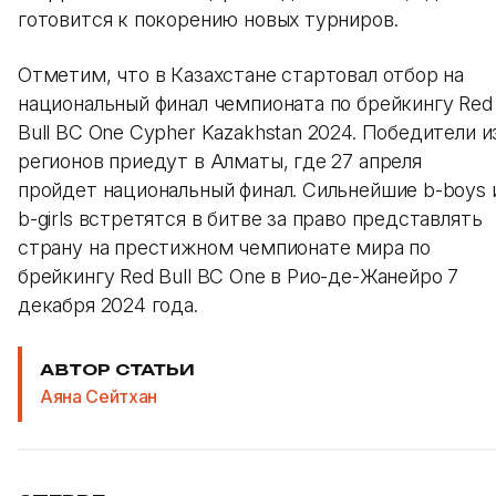
готовится к покорению новых турниров.
Отметим, что в Казахстане стартовал отбор на
национальный финал чемпионата по брейкингу Red
Bull BC One Cypher Kazakhstan 2024. Победители и
регионов приедут в Алматы, где 27 апреля
пройдет национальный финал. Сильнейшие b-boys 
b-girls встретятся в битве за право представлять
страну на престижном чемпионате мира по
брейкингу Red Bull BC One в Рио-де-Жанейро 7
декабря 2024 года.
АВТОР СТАТЬИ
Аяна Сейтхан