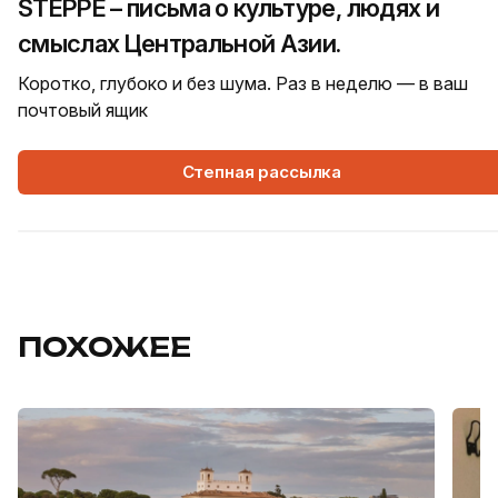
STEPPE – письма о культуре, людях и
смыслах Центральной Азии.
Коротко, глубоко и без шума. Раз в неделю — в ваш
почтовый ящик
Степная рассылка
ПОХОЖЕЕ