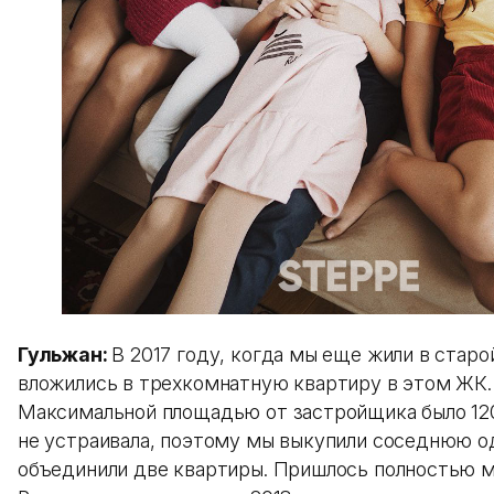
Гульжан:
В 2017 году, когда мы еще жили в старо
вложились в трехкомнатную квартиру в этом ЖК.
Максимальной площадью от застройщика было 120
не устраивала, поэтому мы выкупили соседнюю 
объединили две квартиры. Пришлось полностью м