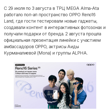
С 29 июля по 3 августа в ТРЦ MEGA Alma-Ata
работало поп-ап пространство OPPO Reno16
Land, где гости тестировали новые гаджеты,
создавали контент в интерактивных фотозонах и
получали подарки от бренда. 2 августа прошла
официальная презентация линейки с участием
амбассадоров OPPO, актрисы Аиды
Курманалиевой (Mona) и группы ALPHA.