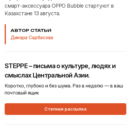
смарт-аксессуара OPPO Bubble стартуют в
Казахстане 13 августа.
АВТОР СТАТЬИ
Динара Сарбасова
STEPPE – письма о культуре, людях и
смыслах Центральной Азии.
Коротко, глубоко и без шума. Раз в неделю — в ваш
почтовый ящик
Степная рассылка