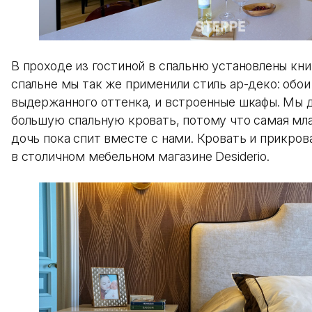
В проходе из гостиной в спальню установлены кни
спальне мы так же применили стиль ар-деко: обои
выдержанного оттенка, и встроенные шкафы. Мы д
большую спальную кровать, потому что самая мл
дочь пока спит вместе с нами. Кровать и прикро
в столичном мебельном магазине Desiderio.