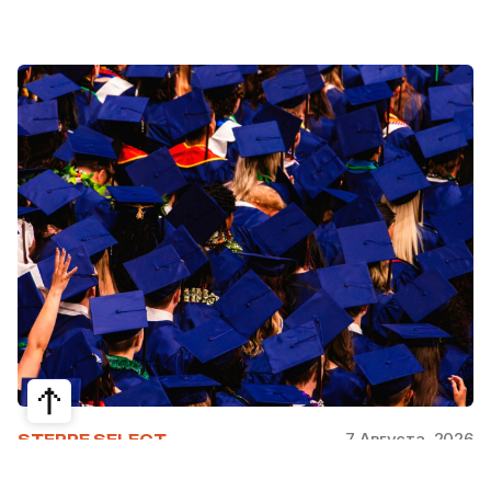
7 Августа, 2026
STEPPE SELECT
На какие специальности проще