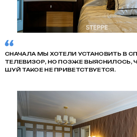
СНАЧАЛА МЫ ХОТЕЛИ УСТАНОВИТЬ В С
ТЕЛЕВИЗОР, НО ПОЗЖЕ ВЫЯСНИЛОСЬ, Ч
ШУЙ ТАКОЕ НЕ ПРИВЕТСТВУЕТСЯ.