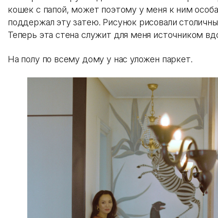
кошек с папой, может поэтому у меня к ним особ
поддержал эту затею. Рисунок рисовали столичны
Теперь эта стена служит для меня источником в
На полу по всему дому у нас уложен паркет.