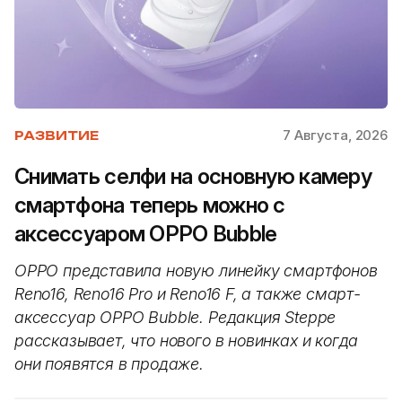
7 Августа, 2026
РАЗВИТИЕ
Снимать селфи на основную камеру
смартфона теперь можно с
аксессуаром OPPO Bubble
OPPO представила новую линейку смартфонов
Reno16, Reno16 Pro и Reno16 F, а также смарт-
аксессуар OPPO Bubble. Редакция Steppe
рассказывает, что нового в новинках и когда
они появятся в продаже.