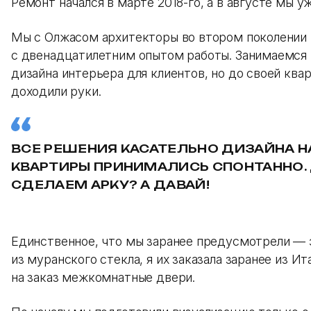
Ремонт начался в марте 2018-го, а в августе мы у
Мы с Олжасом архитекторы во втором поколении
с двенадцатилетним опытом работы. Занимаемся
дизайна интерьера для клиентов, но до своей ква
доходили руки.
ВСЕ РЕШЕНИЯ КАСАТЕЛЬНО ДИЗАЙНА 
КВАРТИРЫ ПРИНИМАЛИСЬ СПОНТАННО.
СДЕЛАЕМ АРКУ? А ДАВАЙ!
Единственное, что мы заранее предусмотрели —
из муранского стекла, я их заказала заранее из Ит
на заказ межкомнатные двери.