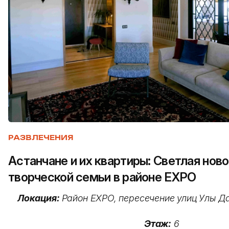
РАЗВЛЕЧЕНИЯ
Астанчане и их квартиры: Светлая нов
творческой семьи в районе EXPO
Локация:
Район EXPO, пересечение улиц Улы Д
Этаж:
6