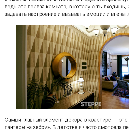
ведь это первая комната, в которую ты входишь, 
задавать настроение и вызывать эмоции и впечат
Самый главный элемент декора в квартире — это 
пантеры на зебру». В детстве я часто смотрела п