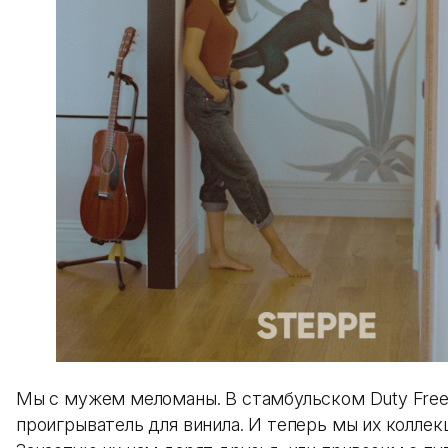
Мы с мужем меломаны. В стамбульском Duty Free
проигрыватель для винила. И теперь мы их колле