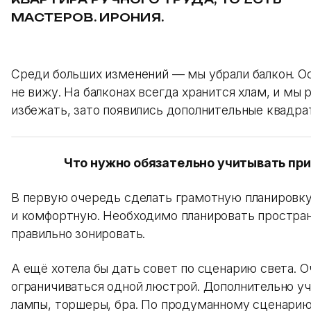
МАСТЕРОВ. ИРОНИЯ.
Среди больших изменений — мы убрали балкон. О
не вижу. На балконах всегда хранится хлам, и мы 
избежать, зато появились дополнительные квадра
Что нужно обязательно учитывать пр
В первую очередь сделать грамотную планировк
и комфортную. Необходимо планировать простран
правильно зонировать.
А ещё хотела бы дать совет по сценарию света. О
ограничиваться одной люстрой. Дополнительно у
лампы, торшеры, бра. По продуманному сценари