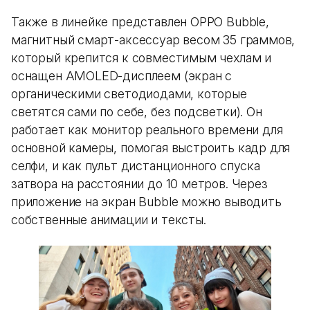
Также в линейке представлен OPPO Bubble,
магнитный смарт-аксессуар весом 35 граммов,
который крепится к совместимым чехлам и
оснащен AMOLED-дисплеем (экран с
органическими светодиодами, которые
светятся сами по себе, без подсветки). Он
работает как монитор реального времени для
основной камеры, помогая выстроить кадр для
селфи, и как пульт дистанционного спуска
затвора на расстоянии до 10 метров. Через
приложение на экран Bubble можно выводить
собственные анимации и тексты.