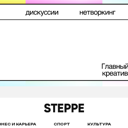
ЗНЕС И КАРЬЕРА
СПОРТ
КУЛЬТУРА