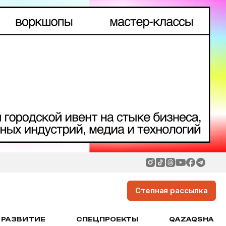
Степная рассылка
РАЗВИТИЕ
СПЕЦПРОЕКТЫ
QAZAQSHA