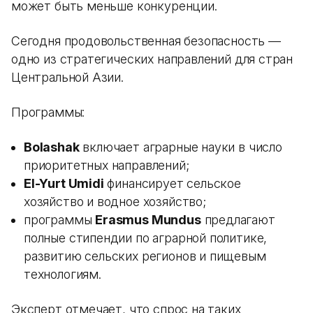
может быть меньше конкуренции.
Сегодня продовольственная безопасность —
одно из стратегических направлений для стран
Центральной Азии.
Программы:
Bolashak
включает аграрные науки в число
приоритетных направлений;
El-Yurt Umidi
финансирует сельское
хозяйство и водное хозяйство;
программы
Erasmus Mundus
предлагают
полные стипендии по аграрной политике,
развитию сельских регионов и пищевым
технологиям.
Эксперт отмечает, что спрос на таких