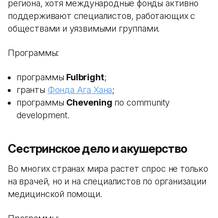
региона, хотя международные фонды активно
поддерживают специалистов, работающих с
обществами и уязвимыми группами.
Программы:
программы
Fulbright
;
гранты
Фонда Ага Хана
;
программы
Chevening
по community
development.
Сестринское дело и акушерство
Во многих странах мира растет спрос не только
на врачей, но и на специалистов по организации
медицинской помощи.