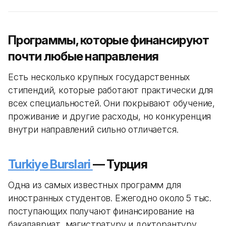
Программы, которые финансируют
почти любые направления
Есть несколько крупных государственных
стипендий, которые работают практически для
всех специальностей. Они покрывают обучение,
проживание и другие расходы, но конкуренция
внутри направлений сильно отличается.
Turkiye Burslari
— Турция
Одна из самых известных программ для
иностранных студентов. Ежегодно около 5 тыс.
поступающих получают финансирование на
бакалавриат, магистратуру и докторантуру.