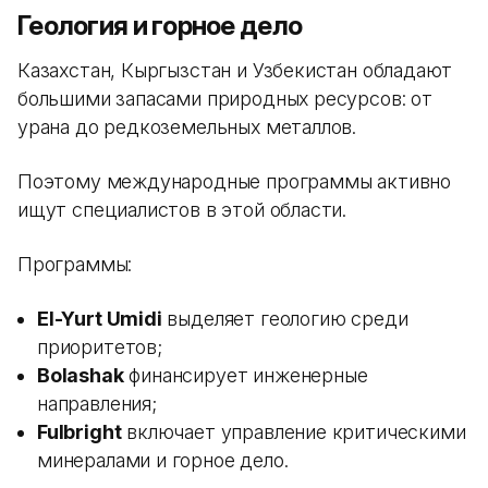
Геология и горное дело
Казахстан, Кыргызстан и Узбекистан обладают
большими запасами природных ресурсов: от
урана до редкоземельных металлов.
Поэтому международные программы активно
ищут специалистов в этой области.
Программы:
El-Yurt Umidi
выделяет геологию среди
приоритетов;
Bolashak
финансирует инженерные
направления;
Fulbright
включает управление критическими
минералами и горное дело.