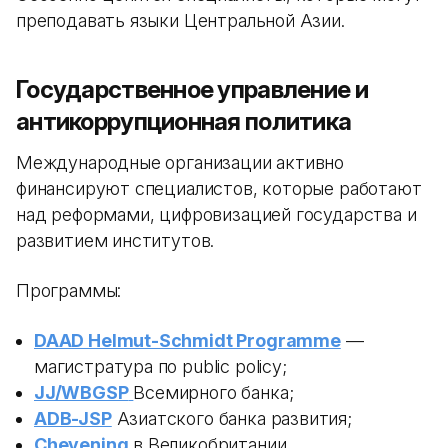
преподавать языки Центральной Азии.
Государственное управление и
антикоррупционная политика
Международные организации активно
финансируют специалистов, которые работают
над реформами, цифровизацией государства и
развитием институтов.
Программы:
DAAD Helmut-Schmidt Programme
—
магистратура по public policy;
JJ/WBGSP
Всемирного банка;
ADB-JSP
Азиатского банка развития;
Chevening
в Великобритании.