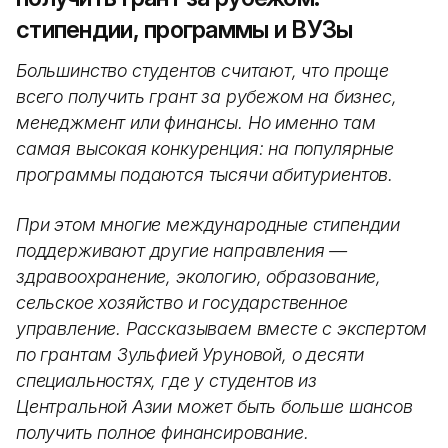
стипендии, программы и ВУЗы
Большинство студентов считают, что проще
всего получить грант за рубежом на бизнес,
менеджмент или финансы. Но именно там
самая высокая конкуренция: на популярные
программы подаются тысячи абитуриентов.
При этом многие международные стипендии
поддерживают другие направления —
здравоохранение, экологию, образование,
сельское хозяйство и государственное
управление. Рассказываем вместе с экспертом
по грантам Зульфией Уруновой, о десяти
специальностях, где у студентов из
Центральной Азии может быть больше шансов
получить полное финансирование.