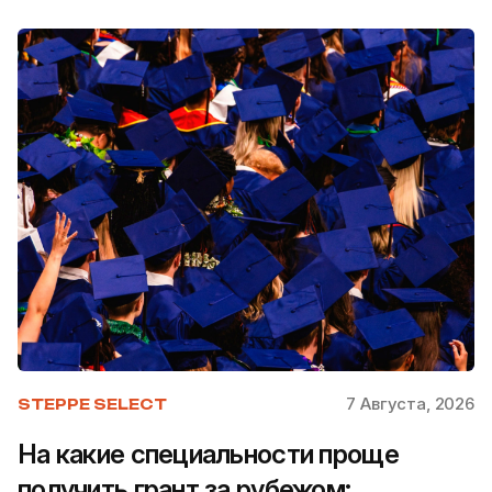
7 Августа, 2026
STEPPE SELECT
На какие специальности проще
получить грант за рубежом: