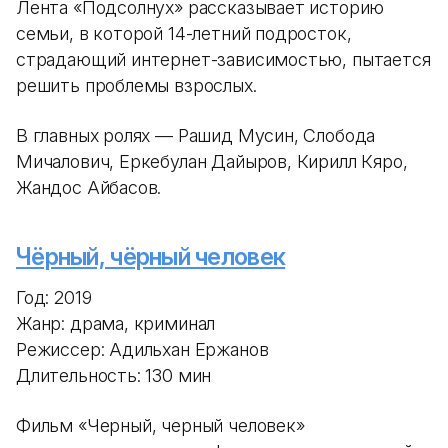
Лента «Подсолнух» рассказывает историю
семьи, в которой 14-летний подросток,
страдающий интернет-зависимостью, пытается
решить проблемы взрослых.
В главных ролях — Рашид Мусин, Слобода
Мичалович, Еркебулан Дайыров, Кирилл Кяро,
Жандос Айбасов.
Чёрный, чёрный человек
Год: 2019
Жанр: драма, криминал
Режиссер: Адильхан Ержанов
Длительность: 130 мин
Фильм «Черный, черный человек»