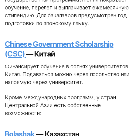
обучение, перелет и выплачивает ежемесячную
стипендию. Для бакалавров предусмотрен год
подготовки по японскому языку.
Chinese Government Scholarship
(CSC)
— Китай
Финансирует обучение в сотнях университетов
Китая. Подаваться можно через посольство или
напрямую через университет.
Кроме международных программ, у стран
Центральной Азии есть собственные
возможности:
Bolashak
— Казахстан