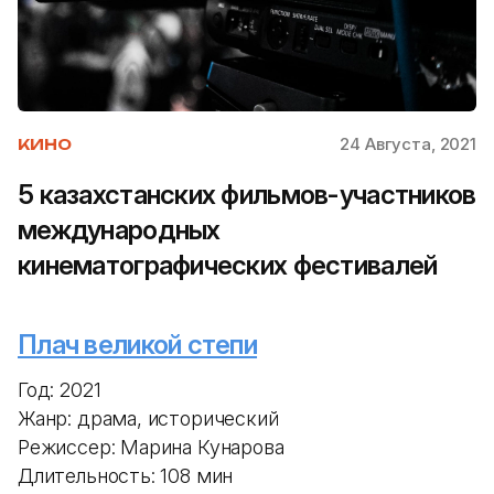
24 Августа, 2021
КИНО
5 казахстанских фильмов-участников
международных
кинематографических фестивалей
Плач великой степи
Год: 2021
Жанр: драма, исторический
Режиссер: Марина Кунарова
Длительность: 108 мин