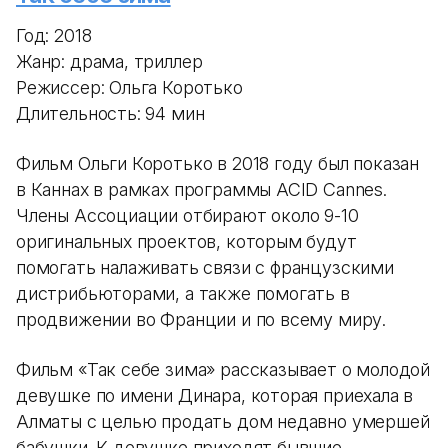
Год: 2018
Жанр: драма, триллер
Режиссер: Ольга Коротько
Длительность: 94 мин
Фильм Ольги Коротько в 2018 году был показан
в Каннах в рамках программы ACID Cannes.
Члены Ассоциации отбирают около 9-10
оригинальных проектов, которым будут
помогать налаживать связи с французскими
дистрибьюторами, а также помогать в
продвижении во Франции и по всему миру.
Фильм «Так себе зима» рассказывает о молодой
девушке по имени Динара, которая приехала в
Алматы с целью продать дом недавно умершей
бабушки. К девушке приходят бывшие