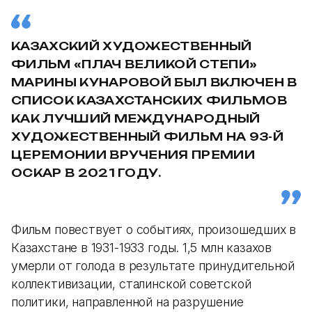
КАЗАХСКИЙ ХУДОЖЕСТВЕННЫЙ
ФИЛЬМ «ПЛАЧ ВЕЛИКОЙ СТЕПИ»
МАРИНЫ КУНАРОВОЙ БЫЛ ВКЛЮЧЕН В
СПИСОК КАЗАХСТАНСКИХ ФИЛЬМОВ
КАК ЛУЧШИЙ МЕЖДУНАРОДНЫЙ
ХУДОЖЕСТВЕННЫЙ ФИЛЬМ НА 93-Й
ЦЕРЕМОНИИ ВРУЧЕНИЯ ПРЕМИИ
ОСКАР В 2021 ГОДУ.
Фильм повествует о событиях, произошедших в
Казахстане в 1931-1933 годы. 1,5 млн казахов
умерли от голода в результате принудительной
коллективизации, сталинской советской
политики, направленной на разрушение