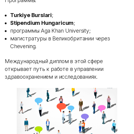
Программы:
Turkiye Burslari
;
Stipendium Hungaricum
;
программы Aga Khan University;
магистратуры в Великобритании через
Chevening.
Международный диплом в этой сфере
открывает путь к работе в управлении
здравоохранением и исследованиях.