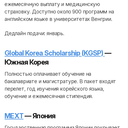
ежемесячную выплату и медицинскую
страховку. Доступно около 900 программ на
английском языке в университетах Венгрии.
Дедлайн подачи: январь.
Global Korea Scholarship (KGSP)
—
Южная Корея
Полностью оплачивает обучение на
бакалавриате и магистратуре. В пакет входят
перелет, год изучения корейского языка,
обучение и ежемесячная стипендия.
MEXT
— Япония
Государственная программа Японии покрывает