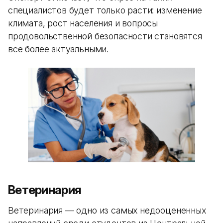
специалистов будет только расти: изменение
климата, рост населения и вопросы
продовольственной безопасности становятся
все более актуальными.
Ветеринария
Ветеринария — одно из самых недооцененных