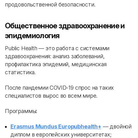
продовольственной безопасности.
Общественное здравоохранение и
эпидемиология
Public Health — это работа с системами
здравоохранения: анализ заболеваний,
профилактика эпидемий, медицинская
статистика.
После пандемии COVID-19 спрос на таких
специалистов вырос во всем мире.
Программы:
Erasmus Mundus Europubhealth+
— двойной
диплом в европейских университетах;