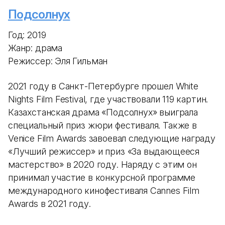
Подсолнух
Год: 2019
Жанр: драма
Режиссер: Эля Гильман
2021 году в Санкт-Петербурге прошел White
Nights Film Festival, где участвовали 119 картин.
Казахстанская драма «Подсолнух» выиграла
специальный приз жюри фестиваля. Также в
Venice Film Awards завоевал следующие награду
«Лучший режиссер» и приз «За выдающееся
мастерство» в 2020 году. Наряду с этим он
принимал участие в конкурсной программе
международного кинофестиваля Cannes Film
Awards в 2021 году.