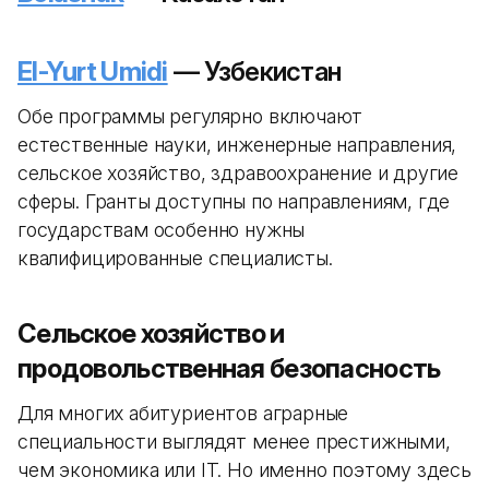
El-Yurt Umidi
— Узбекистан
Обе программы регулярно включают
естественные науки, инженерные направления,
сельское хозяйство, здравоохранение и другие
сферы. Гранты доступны по направлениям, где
государствам особенно нужны
квалифицированные специалисты.
Сельское хозяйство и
продовольственная безопасность
Для многих абитуриентов аграрные
специальности выглядят менее престижными,
чем экономика или IT. Но именно поэтому здесь