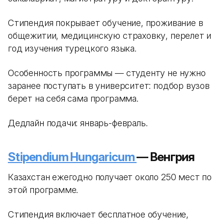
Стипендия покрывает обучение, проживание в
общежитии, медицинскую страховку, перелет и
год изучения турецкого языка.
Особенность программы — студенту не нужно
заранее поступать в университет: подбор вузов
берет на себя сама программа.
Дедлайн подачи: январь-февраль.
Stipendium Hungaricum
— Венгрия
Казахстан ежегодно получает около 250 мест по
этой программе.
Стипендия включает бесплатное обучение,