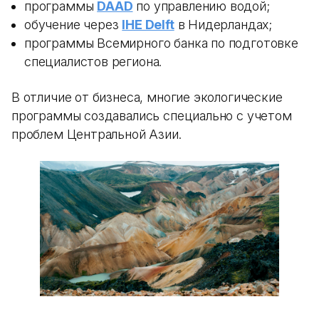
программы
DAAD
по управлению водой;
обучение через
IHE Delft
в Нидерландах;
программы Всемирного банка по подготовке
специалистов региона.
В отличие от бизнеса, многие экологические
программы создавались специально с учетом
проблем Центральной Азии.