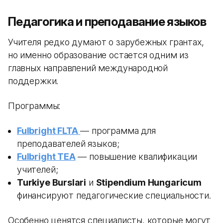
Педагогика и преподавание языков
Учителя редко думают о зарубежных грантах,
но именно образование остается одним из
главных направлений международной
поддержки.
Программы:
Fulbright FLTA
— программа для
преподавателей языков;
Fulbright TEA
— повышение квалификации
учителей;
Turkiye Burslari
и
Stipendium Hungaricum
финансируют педагогические специальности.
Особенно ценятся специалисты, которые могут