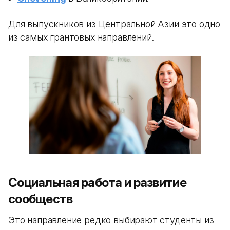
Для выпускников из Центральной Азии это одно
из самых грантовых направлений.
Социальная работа и развитие
сообществ
Это направление редко выбирают студенты из