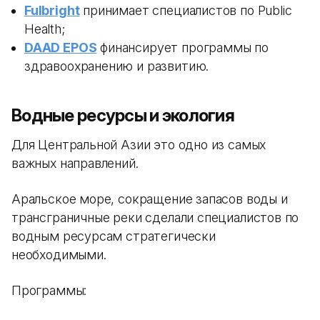
Fulbright
принимает специалистов по Public
Health;
DAAD EPOS
финансирует программы по
здравоохранению и развитию.
Водные ресурсы и экология
Для Центральной Азии это одно из самых
важных направлений.
Аральское море, сокращение запасов воды и
трансграничные реки сделали специалистов по
водным ресурсам стратегически
необходимыми.
Программы: