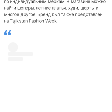
по индивидуальным меркам. В магазине можно
найти шоперы, летние платья, худи, шорты и
многое другое. Бренд был также представлен
на Tajikistan Fashion Week.