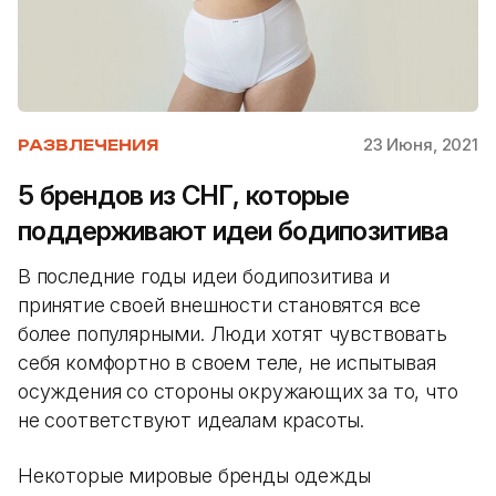
23 Июня, 2021
РАЗВЛЕЧЕНИЯ
5 брендов из СНГ, которые
поддерживают идеи бодипозитива
В последние годы идеи бодипозитива и
принятие своей внешности становятся все
более популярными. Люди хотят чувствовать
себя комфортно в своем теле, не испытывая
осуждения со стороны окружающих за то, что
не соответствуют идеалам красоты.
Некоторые мировые бренды одежды