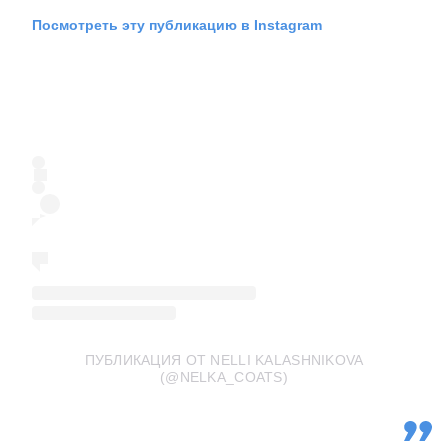
Посмотреть эту публикацию в Instagram
ПУБЛИКАЦИЯ ОТ NELLI KALASHNIKOVA
(@NELKA_COATS)