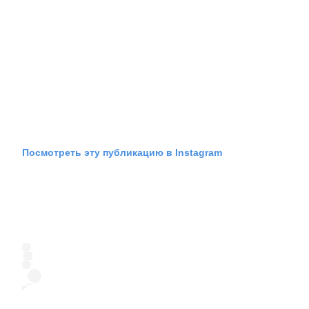
Посмотреть эту публикацию в Instagram