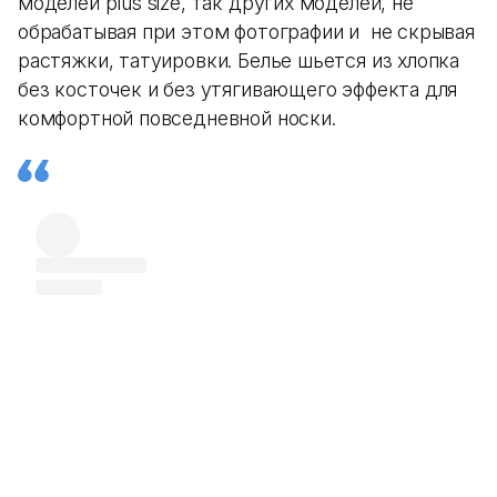
моделей plus size, так других моделей, не
обрабатывая при этом фотографии и не скрывая
растяжки, татуировки. Белье шьется из хлопка
без косточек и без утягивающего эффекта для
комфортной повседневной носки.