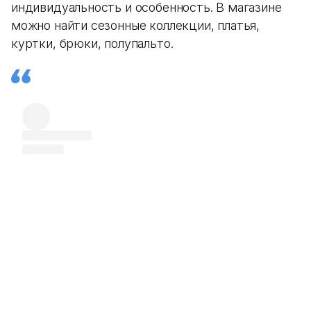
индивидуальность и особенность. В магазине
можно найти сезонные коллекции, платья,
куртки, брюки, полупальто.