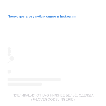
Посмотреть эту публикацию в Instagram
ПУБЛИКАЦИЯ ОТ LVG НИЖНЕЕ БЕЛЬЁ, ОДЕЖДА
(@LOVEGOODSLINGERIE)