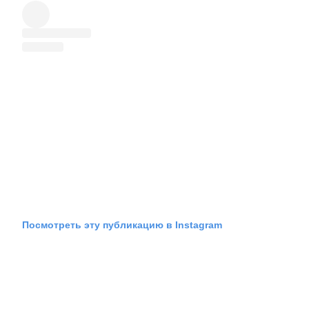
Посмотреть эту публикацию в Instagram