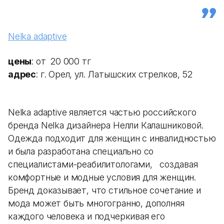
Nelka adaptive
цены
: от 20 000 тг
адрес
: г. Орел, ул. Латышских стрелков, 52
Nelka adaptive является частью российского
бренда Nelka дизайнера Нелли Калашниковой.
Одежда подходит для женщин с инвалидностью
и была разработана специально со
специалистами-реабилитологами, создавая
комфортные и модные условия для женщин.
Бренд доказывает, что стильное сочетание и
мода может быть многогранно, дополняя
каждого человека и подчеркивая его