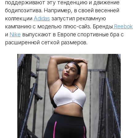
поддерживают эту тенденцию и движение
бодипозитива. Например, в своей весенней
коллекции
Adidas
запустил рекламную
кампанию с моделью плюс-сайз. Бренды
Reebok
и
Nike
выпускают в Европе спортивные бра с
расширенной сеткой размеров.