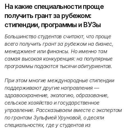
На какие специальности проще
получить грант за рубежом:
стипендии, программы и ВУЗы
Большинство студентов считают, что проще
всего получить грант за рубежом на бизнес,
менеджмент или финансы. Но именно там
самая высокая конкуренция: на популярные
программы подаются тысячи абитуриентов.
При этом многие международные стипендии
поддерживают другие направления —
здравоохранение, экологию, образование,
сельское хозяйство и государственное
управление. Рассказываем вместе с экспертом
по грантам Зульфией Уруновой, о десяти
специальностях, где у студентов из