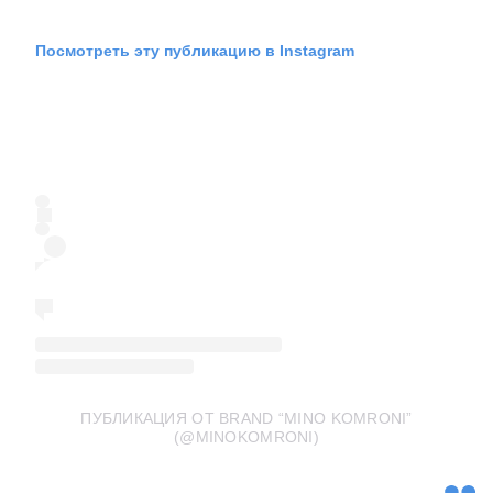
Посмотреть эту публикацию в Instagram
ПУБЛИКАЦИЯ ОТ BRAND “MINO KOMRONI”
(@MINOKOMRONI)