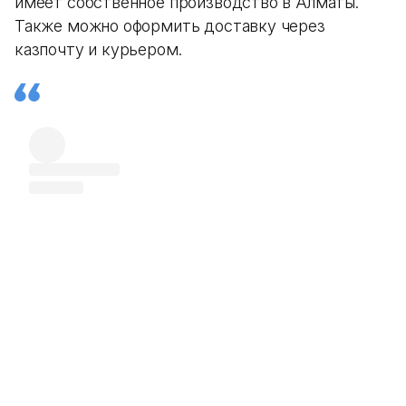
имеет собственное производство в Алматы.
Также можно оформить доставку через
казпочту и курьером.