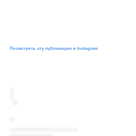
Посмотреть эту публикацию в Instagram