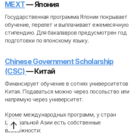
MEXT
— Япония
Государственная программа Японии покрывает
обучение, перелет и выплачивает ежемесячную
стипендию. Для бакалавров предусмотрен год
подготовки по японскому языку.
Chinese Government Scholarship
(CSC)
— Китай
Финансирует обучение в сотнях университетов
Китая. Подаваться можно через посольство или
напрямую через университет.
Кроме международных программ, у стран
Центральной Азии есть собственные
возможности: