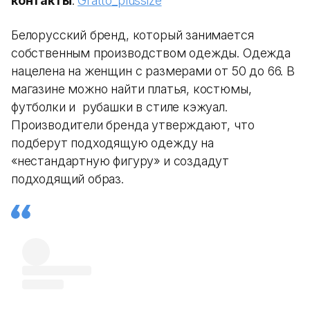
контакты
:
Gratto_plussize
Белорусский бренд, который занимается
собственным производством одежды. Одежда
нацелена на женщин с размерами от 50 до 66. В
магазине можно найти платья, костюмы,
футболки и рубашки в стиле кэжуал.
Производители бренда утверждают, что
подберут подходящую одежду на
«нестандартную фигуру» и создадут
подходящий образ.