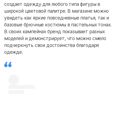
создает одежду для любого типа фигуры в
широкой цветовой палитре. В магазине можно
увидеть как яркие повседневные платья, так и
базовые брючные костюмы в пастельных тонах.
В своих кампейнах бренд показывает разных
моделей и демонстрирует, что можно смело
подчеркнуть свои достоинства благодаря
одежде.