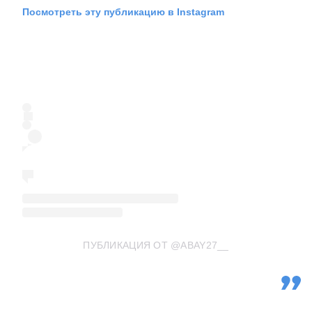
Посмотреть эту публикацию в Instagram
ПУБЛИКАЦИЯ ОТ @ABAY27__