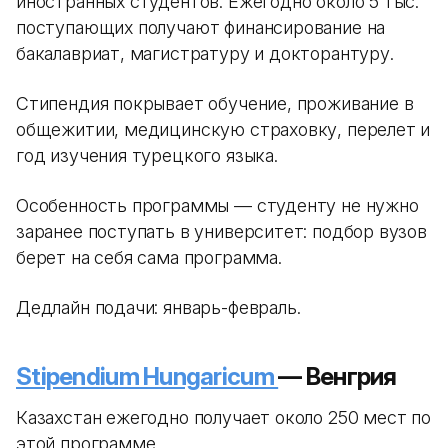
иностранных студентов. Ежегодно около 5 тыс.
поступающих получают финансирование на
бакалавриат, магистратуру и докторантуру.
Стипендия покрывает обучение, проживание в
общежитии, медицинскую страховку, перелет и
год изучения турецкого языка.
Особенность программы — студенту не нужно
заранее поступать в университет: подбор вузов
берет на себя сама программа.
Дедлайн подачи: январь-февраль.
Stipendium Hungaricum
— Венгрия
Казахстан ежегодно получает около 250 мест по
этой программе.