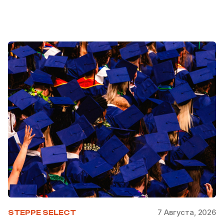
7 Августа, 2026
STEPPE SELECT