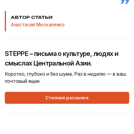
АВТОР СТАТЬИ
Анастасия Москаленко
STEPPE – письма о культуре, людях и
смыслах Центральной Азии.
Коротко, глубоко и без шума. Раз в неделю — в ваш
почтовый ящик
Степная рассылка