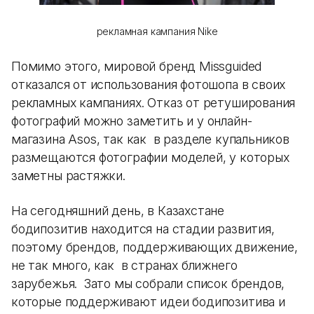
рекламная кампания Nike
Помимо этого, мировой бренд Missguided
отказался от использования фотошопа в своих
рекламных кампаниях. Отказ от ретуширования
фотографий можно заметить и у онлайн-
магазина Asos, так как в разделе купальников
размещаются фотографии моделей, у которых
заметны растяжки.
На сегодняшний день, в Казахстане
бодипозитив находится на стадии развития,
поэтому брендов, поддерживающих движение,
не так много, как в странах ближнего
зарубежья. Зато мы собрали список брендов,
которые поддерживают идеи бодипозитива и