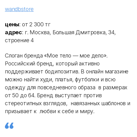
wandbstore
цены
: от 2 300 тг
адрес
: г. Москва, Большая Дмитровка, 34,
строение 4
Слоган бренда «Мое тело — мое дело».
Российский бренд, который активно
поддерживает бодипозитив. В онлайн магазине
можно найти худи, платья, футболки и всю
одежду для повседневного образа в размерах
от 50 до 64. Бренд выступает против
стереотипных взглядов, навязанных шаблонов и
призывает к любви к себе и миру.