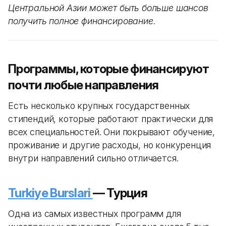
Центральной Азии может быть больше шансов
получить полное финансирование.
Программы, которые финансируют
почти любые направления
Есть несколько крупных государственных
стипендий, которые работают практически для
всех специальностей. Они покрывают обучение,
проживание и другие расходы, но конкуренция
внутри направлений сильно отличается.
Turkiye Burslari
— Турция
Одна из самых известных программ для