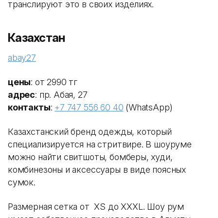
транслируют это в своих изделиях.
Казахстан
abay27
цены
: от 2990 тг
адрес
: пр. Абая, 27
контакты
:
+7 747 556 60 40
(WhatsApp)
Казахстанский бренд одежды, который
специализируется на стритвире. В шоуруме
можно найти свитшоты, бомберы, худи,
комбинезоны и аксессуары в виде поясных
сумок.
Размерная сетка от XS до XXXL. Шоу рум