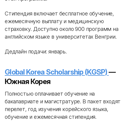
Стипендия включает бесплатное обучение,
ежемесячную выплату и медицинскую
страховку. Доступно около 900 программ на
английском языке в университетах Венгрии.
Дедлайн подачи: январь.
Global Korea Scholarship (KGSP)
—
Южная Корея
Полностью оплачивает обучение на
бакалавриате и магистратуре. В пакет входят
перелет, год изучения корейского языка,
обучение и ежемесячная стипендия.