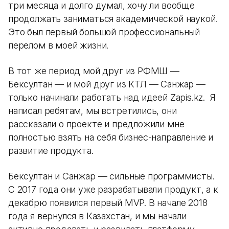
три месяца и долго думал, хочу ли вообще
продолжать заниматься академической наукой.
Это был первый большой профессиональный
перелом в моей жизни.
В тот же период мой друг из РФМШ —
Бексултан — и мой друг из КТЛ — Санжар —
только начинали работать над идеей Zapis.kz. Я
написал ребятам, мы встретились, они
рассказали о проекте и предложили мне
полностью взять на себя бизнес-направление и
развитие продукта.
Бексултан и Санжар — сильные программисты.
С 2017 года они уже разрабатывали продукт, а к
декабрю появился первый MVP. В начале 2018
года я вернулся в Казахстан, и мы начали