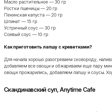
Масло растительное — 30 гр
Ростки пшеницы — 20 гр
Пекинская капуста — 20 гр
Шпинат — 15 гр
Устричный соус — 30 гр
Соевый соус — 10 гр
Как приготовить лапшу с креветками?
Для начала хорошо разогреваем сковороду, налив
добавляем все овощи и обжариваем еще пару мин
овощи прожарились, добавляем лапшу и соусы. Х
Скандинавский суп, Anytime Сafe