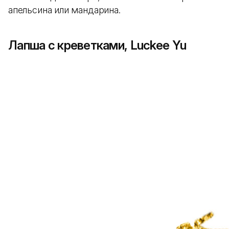
апельсина или мандарина.
Лапша с креветками, Luckee Yu