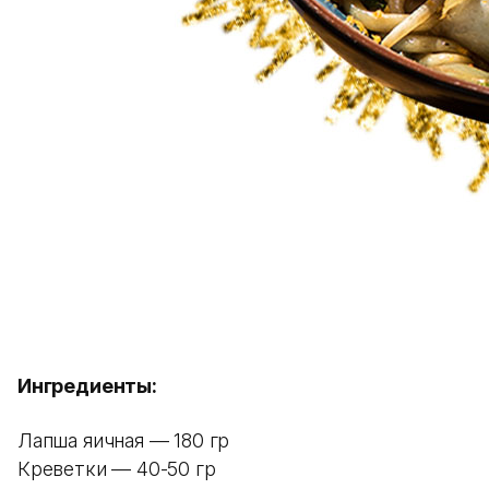
Ингредиенты:
Лапша яичная — 180 гр
Креветки — 40-50 гр