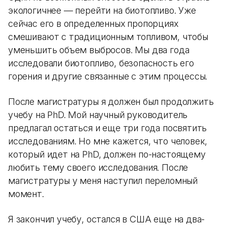
экологичнее — перейти на биотопливо. Уже
сейчас его в определенных пропорциях
смешивают с традиционным топливом, чтобы
уменьшить объем выбросов. Мы два года
исследовали биотопливо, безопасность его
горения и другие связанные с этим процессы.
После магистратуры я должен был продолжить
учебу на PhD. Мой научный руководитель
предлагал остаться и еще три года посвятить
исследованиям. Но мне кажется, что человек,
который идет на PhD, должен по-настоящему
любить тему своего исследования. После
магистратуры у меня наступил переломный
момент.
Я закончил учебу, остался в США еще на два-