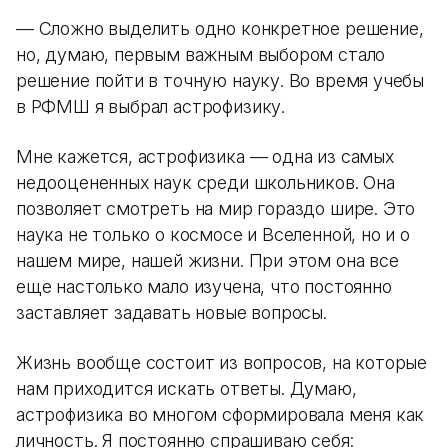
— Сложно выделить одно конкретное решение,
но, думаю, первым важным выбором стало
решение пойти в точную науку. Во время учебы
в РФМШ я выбрал астрофизику.
Мне кажется, астрофизика — одна из самых
недооцененных наук среди школьников. Она
позволяет смотреть на мир гораздо шире. Это
наука не только о космосе и Вселенной, но и о
нашем мире, нашей жизни. При этом она все
еще настолько мало изучена, что постоянно
заставляет задавать новые вопросы.
Жизнь вообще состоит из вопросов, на которые
нам приходится искать ответы. Думаю,
астрофизика во многом сформировала меня как
личность. Я постоянно спрашиваю себя: