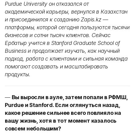
Purdue University он отказался от
академической карьеры, вернулся в Казахстан
и присоединился к созданию Zapis.kz —
платформы, которой сегодня пользуются тысячи
бизнесов и сотни тысяч клиентов. Сейчас
Ербатыр учится в Stanford Graduate School of
Business и продолжает изучать, как научный
подход, работа с клиентами и сильная команда
помогают создавать и масштабировать
продукты.
—
Вы выросли в ауле, затем попали в РФМШ,
Purdue и Stanford. Если оглянуться назад,
какое решение сильнее всего повлияло на
вашу жизнь, хотя в тот момент казалось
совсем небольшим?