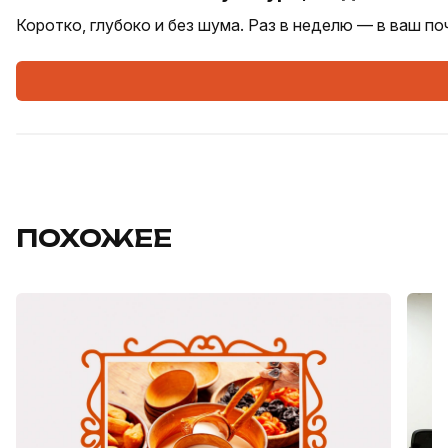
Коротко, глубоко и без шума. Раз в неделю — в ваш п
ПОХОЖЕЕ