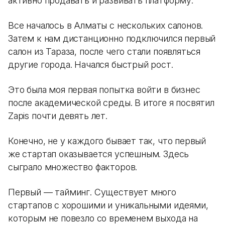
активно продавать и развивать платформу.
Все началось в Алматы с нескольких салонов.
Затем к нам дистанционно подключился первый
салон из Тараза, после чего стали появляться
другие города. Начался быстрый рост.
Это была моя первая попытка войти в бизнес
после академической среды. В итоге я посвятил
Zapis почти девять лет.
Конечно, не у каждого бывает так, что первый
же стартап оказывается успешным. Здесь
сыграло множество факторов.
Первый — тайминг. Существует много
стартапов с хорошими и уникальными идеями,
которым не повезло со временем выхода на