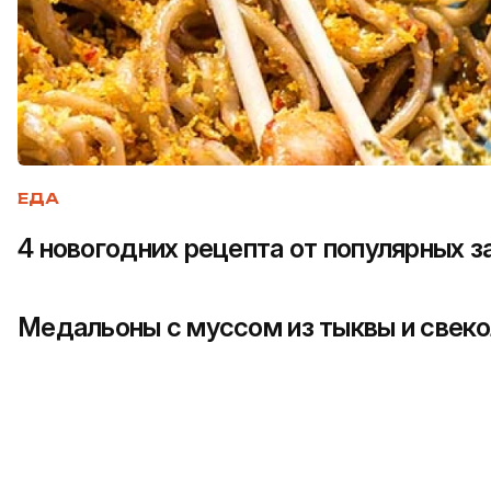
ЕДА
4 новогодних рецепта от популярных 
Медальоны с муссом из тыквы и свеко