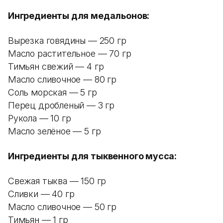
Ингредиенты для медальонов:
Вырезка говядины — 250 гр
Масло растительное — 70 гр
Тимьян свежий — 4 гр
Масло сливочное — 80 гр
Соль морская — 5 гр
Перец дробленый — 3 гр
Рукола — 10 гр
Масло зелёное — 5 гр
Ингредиенты для тыквенного мусса:
Свежая тыква — 150 гр
Сливки — 40 гр
Масло сливочное — 50 гр
Тимьян — 1 гр