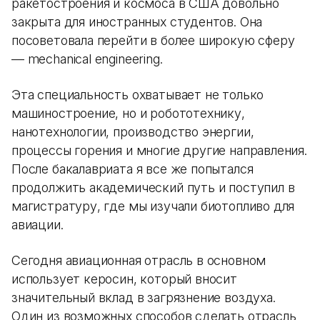
ракетостроения и космоса в США довольно
закрыта для иностранных студентов. Она
посоветовала перейти в более широкую сферу
— mechanical engineering.
Эта специальность охватывает не только
машиностроение, но и робототехнику,
нанотехнологии, производство энергии,
процессы горения и многие другие направления.
После бакалавриата я все же попытался
продолжить академический путь и поступил в
магистратуру, где мы изучали биотопливо для
авиации.
Сегодня авиационная отрасль в основном
использует керосин, который вносит
значительный вклад в загрязнение воздуха.
Один из возможных способов сделать отрасль