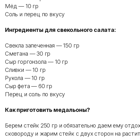
Мёд — 10 гр
Соль и перец по вкусу
Ингредиенты для свекольного салата:
Свекла запеченная — 150 гр
Сметана — 30 гр
Сыр горгонзола — 10 гр
Сливки — 10 гр
Рукола — 10 гр
Сыр фета — 60 гр
Перец и соль по вкусу
Как приготовить медальоны?
Берем стейк 250 гр и обязательно даем ему отдо
сковороду и жарим стейк с двух сторон на расти