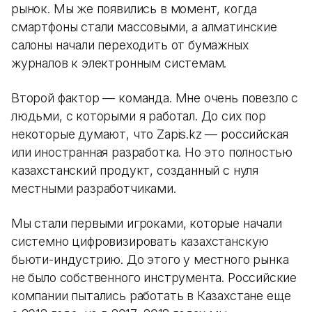
рынок. Мы же появились в момент, когда
смартфоны стали массовыми, а алматинские
салоны начали переходить от бумажных
журналов к электронным системам.
Второй фактор — команда. Мне очень повезло с
людьми, с которыми я работал. До сих пор
некоторые думают, что Zapis.kz — российская
или иностранная разработка. Но это полностью
казахстанский продукт, созданный с нуля
местными разработчиками.
Мы стали первыми игроками, которые начали
системно цифровизировать казахстанскую
бьюти-индустрию. До этого у местного рынка
не было собственного инструмента. Российские
компании пытались работать в Казахстане еще