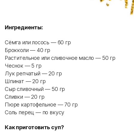
Ингредиенты:
Сёмга или лосось — 60 гр
Брокколи — 40 гр
Растительное или сливочное масло — 50 гр
Чеснок — 5 гр
Лук репчатый — 20 гр
Шпинат — 20 гр
Сыр сливочный — 50 гр
Сливки — 20 гр
Пюре картофельное — 70 гр
Соль перец — по вкусу
Как приготовить суп?