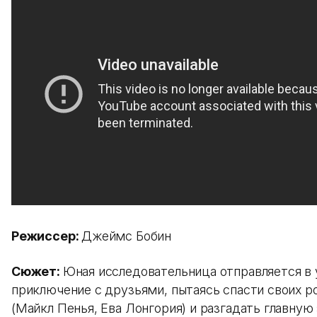
Режиссер:
Джеймс Бобин
Сюжет:
Юная исследовательница отправляется в 
приключение с друзьями, пытаясь спасти своих р
(Майкл Пенья, Ева Лонгория) и разгадать главную