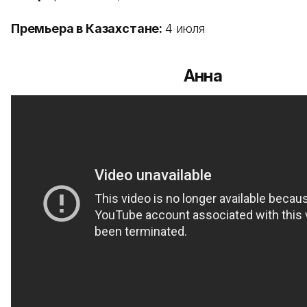
Премьера в Казахстане:
4 июля
Анна