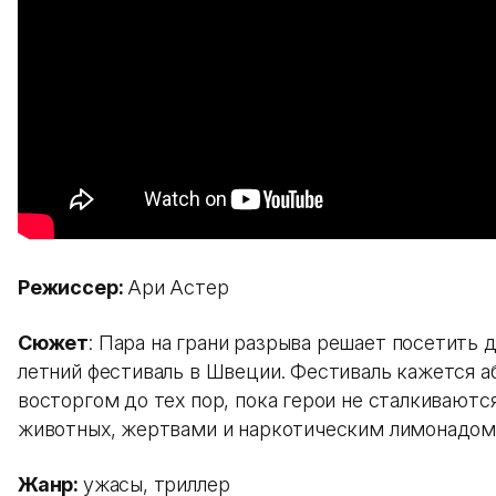
Режиссер:
Ари Астер
Сюжет
: Пара на грани разрыва решает посетить
летний фестиваль в Швеции. Фестиваль кажется 
восторгом до тех пор, пока герои не сталкиваютс
животных, жертвами и наркотическим лимонадом
Жанр:
ужасы, триллер