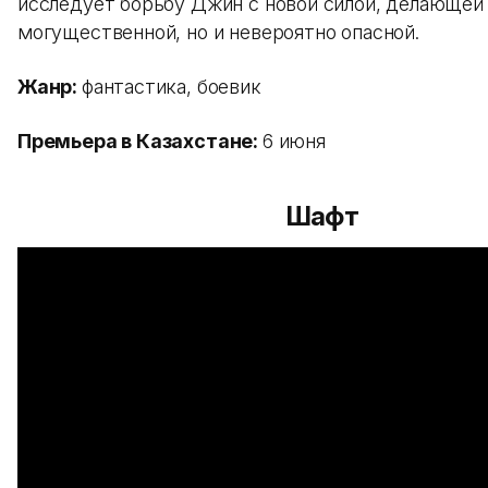
исследует борьбу Джин с новой силой, делающей 
могущественной, но и невероятно опасной.
Жанр:
фантастика, боевик
Премьера в Казахстане:
6 июня
Шафт