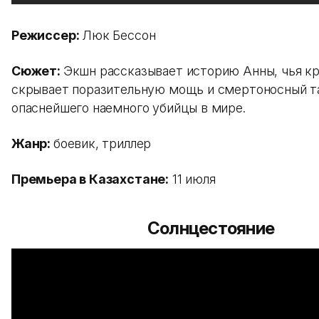
Режиссер:
Люк Бессон
Сюжет:
Экшн рассказывает историю Анны, чья к
скрывает поразительную мощь и смертоносный т
опаснейшего наемного убийцы в мире.
Жанр:
боевик, триллер
Премьера в Казахстане:
11 июля
Солнцестояние