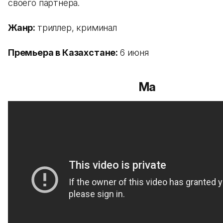
своего партнера.
Жанр:
триллер, криминал
Премьера в Казахстане:
6 июня
Ма