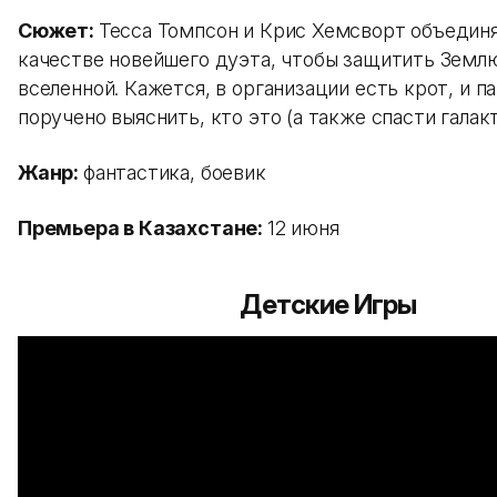
Сюжет:
Тесса Томпсон и Крис Хемсворт объедин
качестве новейшего дуэта, чтобы защитить Земл
вселенной. Кажется, в организации есть крот, и п
поручено выяснить, кто это (а также спасти галакт
Жанр:
фантастика, боевик
Премьера в Казахстане:
12 июня
Детские Игры