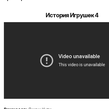
История Игрушек 4