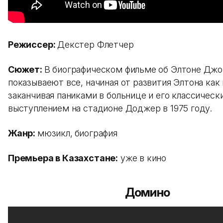
Режиссер:
Декстер Флетчер
Сюжет:
В биографическом фильме об Элтоне Джо
показываеют все, начиная от развития Элтона как
заканчивая паниками в больнице и его классическ
выступлением на стадионе Доджер в 1975 году.
Жанр:
мюзикл,
биография
Премьера в Казахстане:
уже в кино
Домино