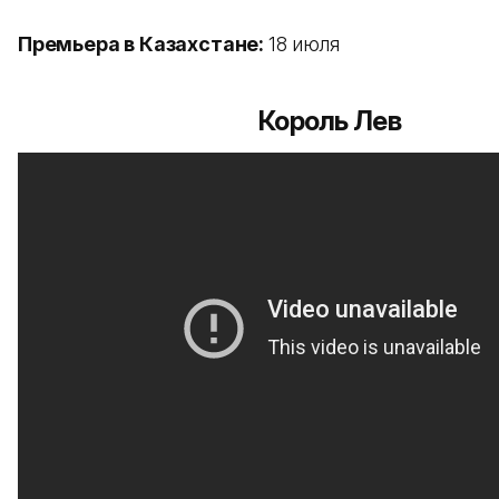
Премьера в Казахстане:
18 июля
Король Лев