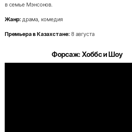
в семье Мэнсонов.
Жанр:
драма, комедия
Премьера в Казахстане:
8 августа
Форсаж: Хоббс и Шоу