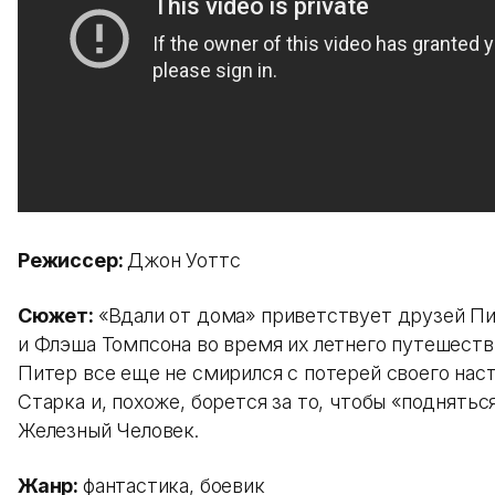
Режиссер:
Джон Уоттс
Сюжет:
«Вдали от дома» приветствует друзей П
и Флэша Томпсона во время их летнего путешеств
Питер все еще не смирился с потерей своего нас
Старка и, похоже, борется за то, чтобы «поднятьс
Железный Человек.
Жанр:
фантастика, боевик