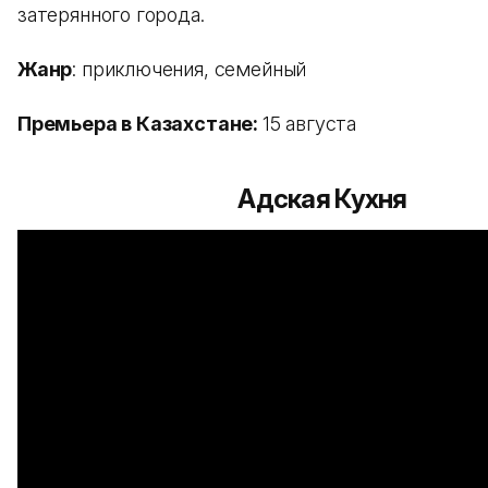
затерянного города.
Жанр
: приключения, семейный
Премьера в Казахстане:
15 августа
Адская Кухня