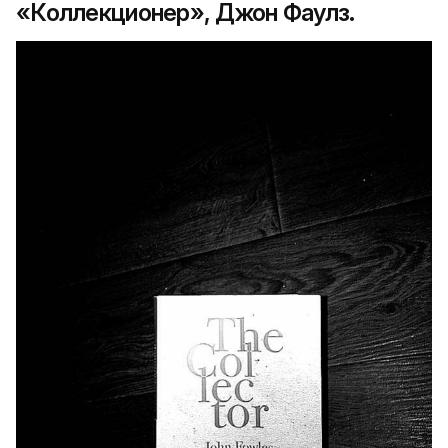
«Коллекционер», Джон Фаулз.