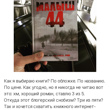
Как я выбираю книги? По обложке. По названию.
По цене. Как угодно, но я никогда не читаю вот
это: хм, хороший роман, ставлю 3 из 5.
Откуда этот блогерский снобизм? Три из пяти?
Так и хочется схватить книжного интернет-