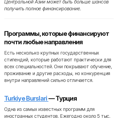
Центральной Азии может быть больше шансов
получить полное финансирование.
Программы, которые финансируют
почти любые направления
Есть несколько крупных государственных
стипендий, которые работают практически для
всех специальностей. Они покрывают обучение,
проживание и другие расходы, но конкуренция
внутри направлений сильно отличается.
Turkiye Burslari
— Турция
Одна из самых известных программ для
иностранных студентов. Ежегодно около 5 тыс.