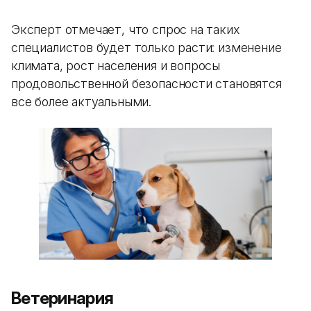
Эксперт отмечает, что спрос на таких
специалистов будет только расти: изменение
климата, рост населения и вопросы
продовольственной безопасности становятся
все более актуальными.
Ветеринария