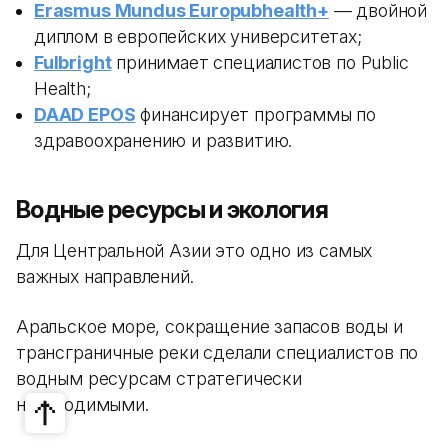
Erasmus Mundus Europubhealth+
— двойной
диплом в европейских университетах;
Fulbright
принимает специалистов по Public
Health;
DAAD EPOS
финансирует программы по
здравоохранению и развитию.
Водные ресурсы и экология
Для Центральной Азии это одно из самых
важных направлений.
Аральское море, сокращение запасов воды и
трансграничные реки сделали специалистов по
водным ресурсам стратегически
необходимыми.