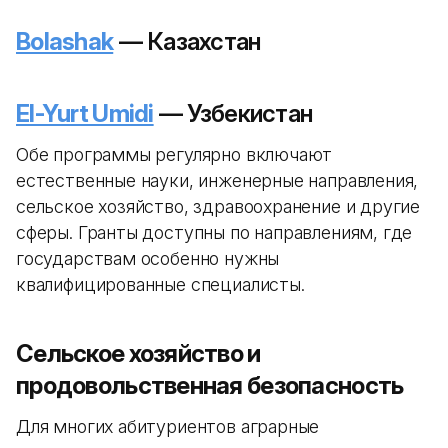
Bolashak
— Казахстан
El-Yurt Umidi
— Узбекистан
Обе программы регулярно включают
естественные науки, инженерные направления,
сельское хозяйство, здравоохранение и другие
сферы. Гранты доступны по направлениям, где
государствам особенно нужны
квалифицированные специалисты.
Сельское хозяйство и
продовольственная безопасность
Для многих абитуриентов аграрные