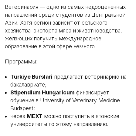
Ветеринария — одно из самых недооцененных
направлений среди студентов из Центральной
Азии. Хотя регион зависит от сельского
хозяйства, экспорта мяса и животноводства,
желающих получить международное
образование в этой сфере немного.
Программы:
Turkiye Burslari
предлагает ветеринарию на
бакалавриате;
Stipendium Hungaricum
финансирует
обучение в University of Veterinary Medicine
Budapest;
через
MEXT
можно поступить в японские
университеты по этому направлению.