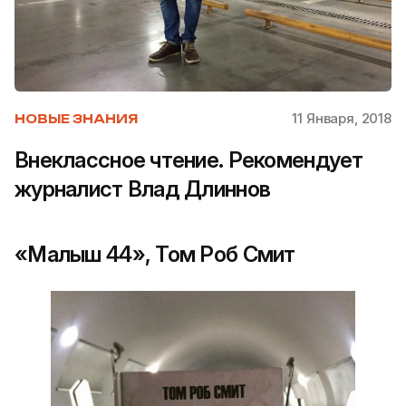
11 Января, 2018
НОВЫЕ ЗНАНИЯ
Внеклассное чтение. Рекомендует
журналист Влад Длиннов
«Малыш 44», Том Роб Смит