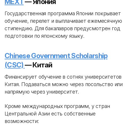
MEXT
— Япония
Государственная программа Японии покрывает
обучение, перелет и выплачивает ежемесячную
стипендию. Для бакалавров предусмотрен год
подготовки по японскому языку.
Chinese Government Scholarship
(CSC)
— Китай
Финансирует обучение в сотнях университетов
Китая. Подаваться можно через посольство или
напрямую через университет.
Кроме международных программ, у стран
Центральной Азии есть собственные
возможности: