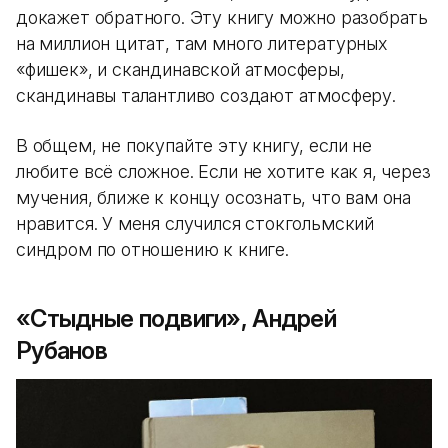
докажет обратного. Эту книгу можно разобрать
на миллион цитат, там много литературных
«фишек», и скандинавской атмосферы,
скандинавы талантливо создают атмосферу.
В общем, не покупайте эту книгу, если не
любите всё сложное. Если не хотите как я, через
мучения, ближе к концу осознать, что вам она
нравится. У меня случился стокгольмский
синдром по отношению к книге.
«Стыдные подвиги», Андрей
Рубанов