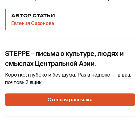
АВТОР СТАТЬИ
Евгения Сазонова
STEPPE – письма о культуре, людях и
смыслах Центральной Азии.
Коротко, глубоко и без шума. Раз в неделю — в ваш
почтовый ящик
Степная рассылка