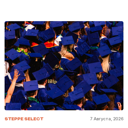
7 Августа, 2026
STEPPE SELECT