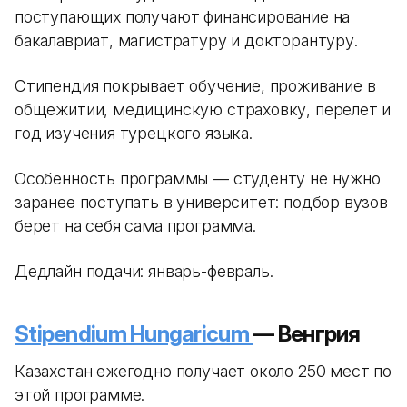
поступающих получают финансирование на
бакалавриат, магистратуру и докторантуру.
Стипендия покрывает обучение, проживание в
общежитии, медицинскую страховку, перелет и
год изучения турецкого языка.
Особенность программы — студенту не нужно
заранее поступать в университет: подбор вузов
берет на себя сама программа.
Дедлайн подачи: январь-февраль.
Stipendium Hungaricum
— Венгрия
Казахстан ежегодно получает около 250 мест по
этой программе.