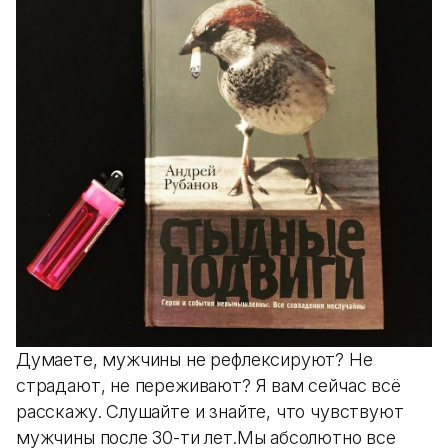
Думаете, мужчины не рефлексируют? Не
страдают, не переживают? Я вам сейчас всё
расскажу. Слушайте и знайте, что чувствуют
мужчины после 30-ти лет.Мы абсолютно все