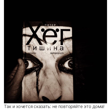
Так и хочется сказать: не повторяйте это дома!