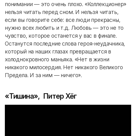
понимании — это очень плохо. «Коллекционер»
нельзя читать перед сном. И нельзя читать,
если вы говорите себе: все люди прекрасны,
нужно всех любить и т.д. Любовь — это не то
чувство, которое останется у вас в финале.
Останутся последние слова героя-неудачника,
который на наших глазах превращается в
холоднокровного маньяка. «Нет в жизни
никакого милосердия. Нет никакого Великого
Предела. И за ним — ничего».
«Тишина», Питер Хёг