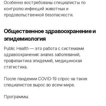
Особенно востребованы специалисты по
контролю инфекций животных и
продовольственной безопасности.
Общественное здравоохранение и
эпидемиология
Public Health — это работа с системами
здравоохранения: анализ заболеваний,
профилактика эпидемий, медицинская
статистика.
После пандемии COVID-19 спрос на таких
специалистов вырос во всем мире.
Программы: