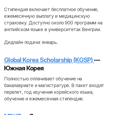
Стипендия включает бесплатное обучение,
ежемесячную выплату и медицинскую
страховку. Доступно около 900 программ на
английском языке в университетах Венгрии.
Дедлайн подачи: январь.
Global Korea Scholarship (KGSP)
—
Южная Корея
Полностью оплачивает обучение на
бакалавриате и магистратуре. В пакет входят
перелет, год изучения корейского языка,
обучение и ежемесячная стипендия.