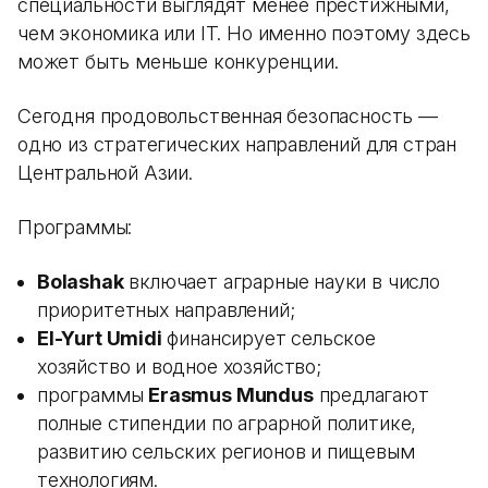
специальности выглядят менее престижными,
чем экономика или IT. Но именно поэтому здесь
может быть меньше конкуренции.
Сегодня продовольственная безопасность —
одно из стратегических направлений для стран
Центральной Азии.
Программы:
Bolashak
включает аграрные науки в число
приоритетных направлений;
El-Yurt Umidi
финансирует сельское
хозяйство и водное хозяйство;
программы
Erasmus Mundus
предлагают
полные стипендии по аграрной политике,
развитию сельских регионов и пищевым
технологиям.