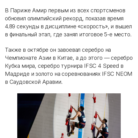
В Париже Амир первым из всех спортсменов
обновил олимпийский рекорд, показав время
4.89 секунды в дисциплине «скорость», и вышел
в финальный этап, где занял итоговое 5-е место.
Также в октябре он завоевал серебро на
Чемпионате Азии в Китае, а до этого — серебро
Кубка мира, серебро турнира IFSC 4 Speed в
Мадриде и золото на соревнованиях IFSC NEOM
в Саудовской Аравии.