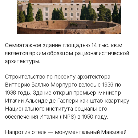
Семиэтажное здание площадью 14 тыс. кв.м
является ярким образцом рационалистической
архитектуры.
Строительство по проекту архитектора
Витторио Баллио Морпурго велось с 1936 по
1938 годы. Здание открыл премьер-министр
Италии Альсиде де Гаспери как штаб-квартиру
Национального института социального
обеспечения Италии (INPS) в 1950 году.
Напротив отеля — монументальный Мавзолей