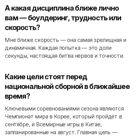
А какая дисциплина ближе лично
вам — боулдеринг, трудность или
скорость?
Мне ближе скорость — она самая зрелищная и
динамичная. Каждая попытка — это доли
секунды, настоящая битва нервов и точности.
Какие цели стоят перед
национальной сборной в ближайшее
время?
Ключевыми соревнованиями сезона являются
Чемпионат мира в Корее, который пройдёт в
сентябре, и Всемирные игры в Китае,
запланированные на август. Главная цель —