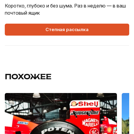
Коротко, глубоко и без шума. Раз в неделю — в ваш
почтовый ящик
Степная рассылка
ПОХОЖЕЕ