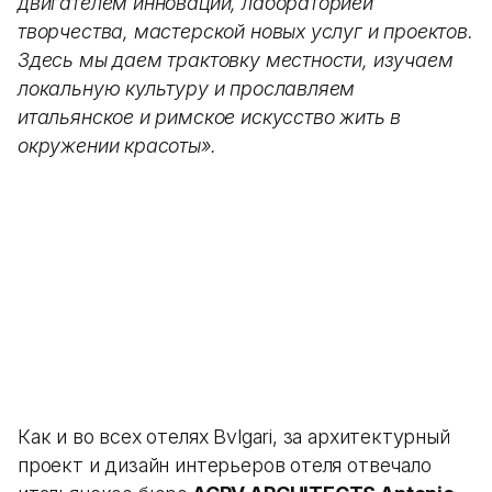
двигателем инноваций, лабораторией
творчества, мастерской новых услуг и проектов.
Здесь мы даем трактовку местности, изучаем
локальную культуру и прославляем
итальянское и римское искусство жить в
окружении красоты».
Как и во всех отелях Bvlgari, за архитектурный
проект и дизайн интерьеров отеля отвечало