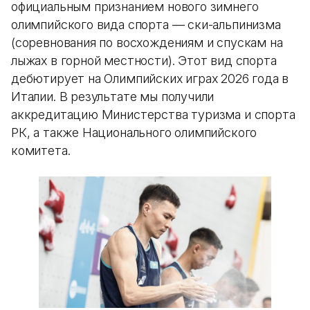
официальным признанием нового зимнего
олимпийского вида спорта — ски-альпинизма
(соревнования по восхождениям и спускам на
лыжах в горной местности). Этот вид спорта
дебютирует на Олимпийских играх 2026 года в
Италии. В результате мы получили
аккредитацию Министерства туризма и спорта
РК, а также Национального олимпийского
комитета.