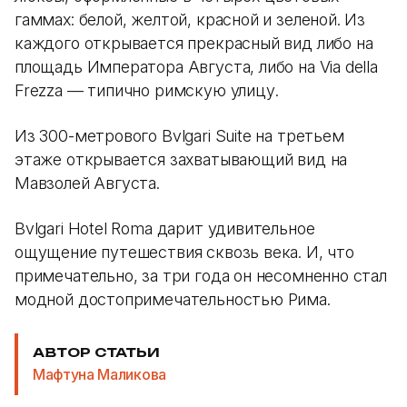
гаммах: белой, желтой, красной и зеленой. Из
каждого открывается прекрасный вид либо на
площадь Императора Августа, либо на Via della
Frezza — типично римскую улицу.
Из 300-метрового Bvlgari Suite на третьем
этаже открывается захватывающий вид на
Мавзолей Августа.
Bvlgari Hotel Roma дарит удивительное
ощущение путешествия сквозь века. И, что
примечательно, за три года он несомненно стал
модной достопримечательностью Рима.
АВТОР СТАТЬИ
Мафтуна Маликова