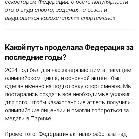
секретарём Федерации, о росте популярности
этого вида спорта, задачах на сезон и
выдающихся казахстанских спортсменах.
Какой путь проделала Федерация за
последние годы?
2024 год был для нас завершающим в текущем
олимпийском цикле, и основной акцент был
сделан именно на подготовку спортсменов. Мы
постарались создать все необходимые условия
для того, чтобы казахстанские атлеты получили
олимпийские лицензии и смогли побороться за
медали в Париже.
Кроме того, Федерация активно работала над