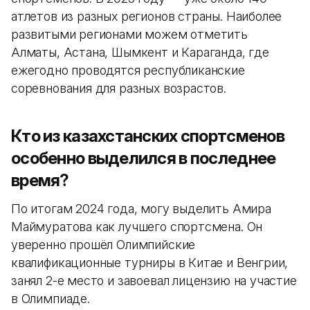
атлетов из разных регионов страны. Наиболее
развитыми регионами можем отметить
Алматы, Астана, Шымкент и Караганда, где
ежегодно проводятся республиканские
соревнования для разных возрастов.
Кто из казахстанских спортсменов
особенно выделился в последнее
время?
По итогам 2024 года, могу выделить Амира
Маймуратова как лучшего спортсмена. Он
уверенно прошёл Олимпийские
квалификационные турниры в Китае и Венгрии,
занял 2-е место и завоевал лицензию на участие
в Олимпиаде.