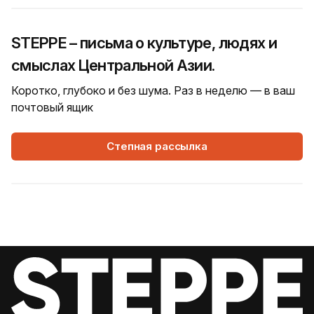
STEPPE – письма о культуре, людях и
смыслах Центральной Азии.
Коротко, глубоко и без шума. Раз в неделю — в ваш
почтовый ящик
Степная рассылка