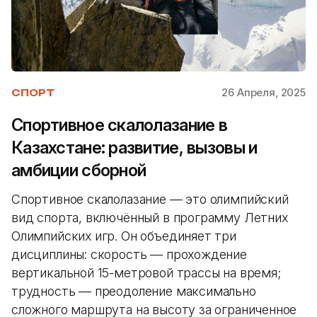
26 Апреля, 2025
СПОРТ
Спортивное скалолазание в
Казахстане: развитие, вызовы и
амбиции сборной
Спортивное скалолазание — это олимпийский
вид спорта, включённый в программу Летних
Олимпийских игр. Он объединяет три
дисциплины: скорость — прохождение
вертикальной 15-метровой трассы на время;
трудность — преодоление максимально
сложного маршрута на высоту за ограниченное