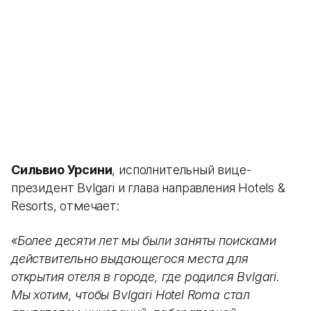
Сильвио Урсини
, исполнительный вице-
президент Bvlgari и глава направления Hotels &
Resorts, отмечает:
«Более десяти лет мы были заняты поисками
действительно выдающегося места для
открытия отеля в городе, где родился Bvlgari.
Мы хотим, чтобы Bvlgari Hotel Roma стал