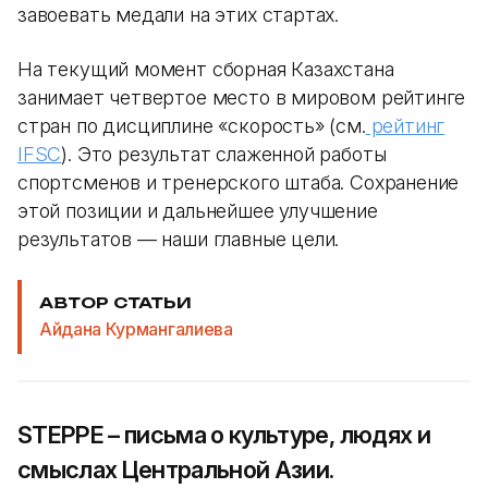
завоевать медали на этих стартах.
На текущий момент сборная Казахстана
занимает четвертое место в мировом рейтинге
стран по дисциплине «скорость» (см.
рейтинг
IFSC
). Это результат слаженной работы
спортсменов и тренерского штаба. Сохранение
этой позиции и дальнейшее улучшение
результатов — наши главные цели.
АВТОР СТАТЬИ
Айдана Курмангалиева
STEPPE – письма о культуре, людях и
смыслах Центральной Азии.