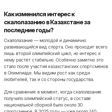
Как изменился интерес к
скалолазанию в Казахстане за
последние годы?
Скалолазание — молодой и динамично
развивающийся вид спорта. Оно проходит всего
лишь второй олимпийский цикл, но интерес к
нему растёт стабильно. Особенно заметно это
стало после участия казахстанских спортсменов
в Олимпиаде. Мы видим рост как среди
любителей, так и со стороны государства.
Для сравнения: в момент, когда скалолазание
получило олимпийский статус, в составе
национальной сборной было около 30
спортсменов. В 2025 году — уже около 140