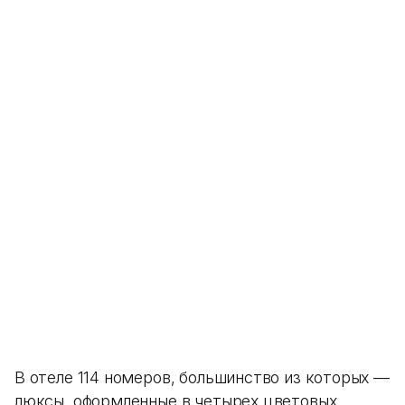
В отеле 114 номеров, большинство из которых —
люксы, оформленные в четырех цветовых