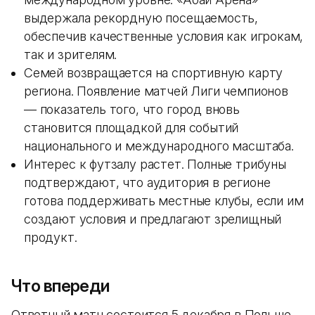
выдержала рекордную посещаемость,
обеспечив качественные условия как игрокам,
так и зрителям.
Семей возвращается на спортивную карту
региона. Появление матчей Лиги чемпионов
— показатель того, что город вновь
становится площадкой для событий
национального и международного масштаба.
Интерес к футзалу растет. Полные трибуны
подтверждают, что аудитория в регионе
готова поддерживать местные клубы, если им
создают условия и предлагают зрелищный
продукт.
Что впереди
Ответный матч состоится 5 декабря в Польше,