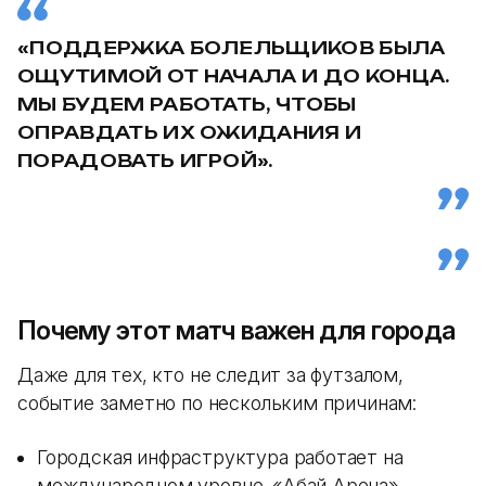
«ПОДДЕРЖКА БОЛЕЛЬЩИКОВ БЫЛА
ОЩУТИМОЙ ОТ НАЧАЛА И ДО КОНЦА.
МЫ БУДЕМ РАБОТАТЬ, ЧТОБЫ
ОПРАВДАТЬ ИХ ОЖИДАНИЯ И
ПОРАДОВАТЬ ИГРОЙ».
Почему этот матч важен для города
Даже для тех, кто не следит за футзалом,
событие заметно по нескольким причинам:
Городская инфраструктура работает на
международном уровне. «Абай Арена»