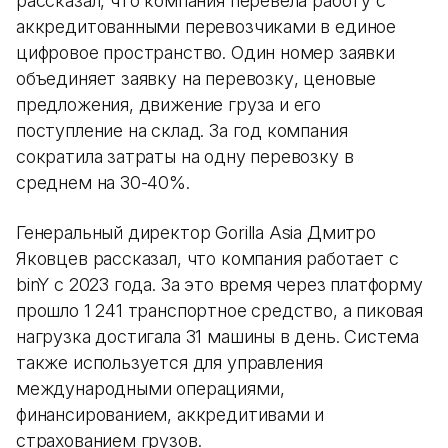
рассказал, что компания перевела работу с
аккредитованными перевозчиками в единое
цифровое пространство. Один номер заявки
объединяет заявку на перевозку, ценовые
предложения, движение груза и его
поступление на склад. За год компания
сократила затраты на одну перевозку в
среднем на 30-40%.
Генеральный директор Gorilla Asia Дмитро
Яковцев рассказал, что компания работает с
binY с 2023 года. За это время через платформу
прошло 1 241 транспортное средство, а пиковая
нагрузка достигала 31 машины в день. Система
также используется для управления
международными операциями,
финансированием, аккредитивами и
страхованием грузов.