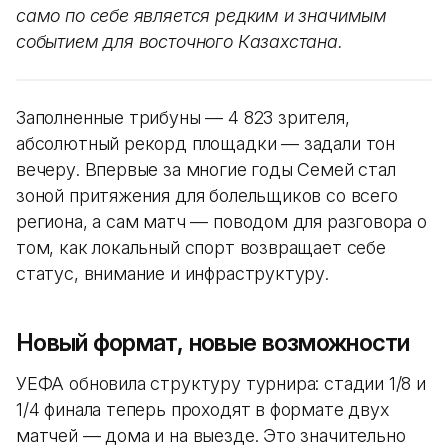
само по себе является редким и значимым
событием для восточного Казахстана.
Заполненные трибуны — 4 823 зрителя,
абсолютный рекорд площадки — задали тон
вечеру. Впервые за многие годы Семей стал
зоной притяжения для болельщиков со всего
региона, а сам матч — поводом для разговора о
том, как локальный спорт возвращает себе
статус, внимание и инфраструктуру.
Новый формат, новые возможности
УЕФА обновила структуру турнира: стадии 1/8 и
1/4 финала теперь проходят в формате двух
матчей — дома и на выезде. Это значительно