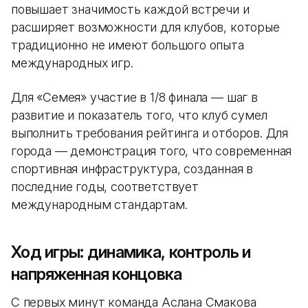
повышает значимость каждой встречи и
расширяет возможности для клубов, которые
традиционно не имеют большого опыта
международных игр.
Для «Семея» участие в 1/8 финала — шаг в
развитие и показатель того, что клуб сумел
выполнить требования рейтинга и отборов. Для
города — демонстрация того, что современная
спортивная инфраструктура, созданная в
последние годы, соответствует
международным стандартам.
Ход игры: динамика, контроль и
напряженная концовка
С первых минут команда Аслана Смакова