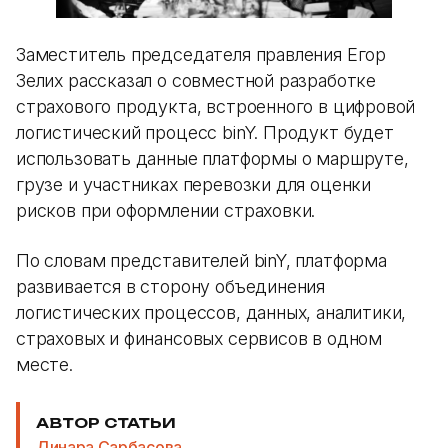
Заместитель председателя правления Егор
Зелих рассказал о совместной разработке
страхового продукта, встроенного в цифровой
логистический процесс binY. Продукт будет
использовать данные платформы о маршруте,
грузе и участниках перевозки для оценки
рисков при оформлении страховки.
По словам представителей binY, платформа
развивается в сторону объединения
логистических процессов, данных, аналитики,
страховых и финансовых сервисов в одном
месте.
АВТОР СТАТЬИ
Динара Сарбасова