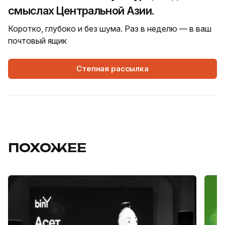
смыслах Центральной Азии.
Коротко, глубоко и без шума. Раз в неделю — в ваш
почтовый ящик
Степная рассылка
ПОХОЖЕЕ