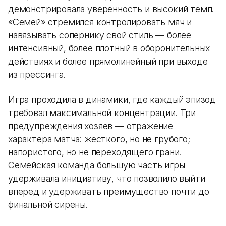
демонстрировала уверенность и высокий темп.
«Семей» стремился контролировать мяч и
навязывать сопернику свой стиль — более
интенсивный, более плотный в оборонительных
действиях и более прямолинейный при выходе
из прессинга.
Игра проходила в динамики, где каждый эпизод
требовал максимальной концентрации. Три
предупреждения хозяев — отражение
характера матча: жесткого, но не грубого;
напористого, но не переходящего грани.
Семейская команда большую часть игры
удерживала инициативу, что позволило выйти
вперед и удерживать преимущество почти до
финальной сирены.