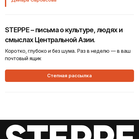
STEPPE – письма о культуре, людях и
смыслах Центральной Азии.
Коротко, глубоко и без шума. Раз в неделю — в ваш
почтовый ящик
Степная рассылка