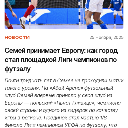
25 Ноября, 2025
НОВОСТИ
Семей принимает Европу: как город
стал площадкой Лиги чемпионов по
футзалу
Почти тридцать лет в Семее не проходили матчи
такого уровня. На «Абай Арене» футзальный
клуб Семей впервые приняла у себя клуб из
Европы — польский «Пьяст Гливице», чемпиона
своей страны и одного из лидеров по качеству
игры в регионе. Поединок стал частью 1/8
финала Лиги чемпионов УЕФА по футзалу, что