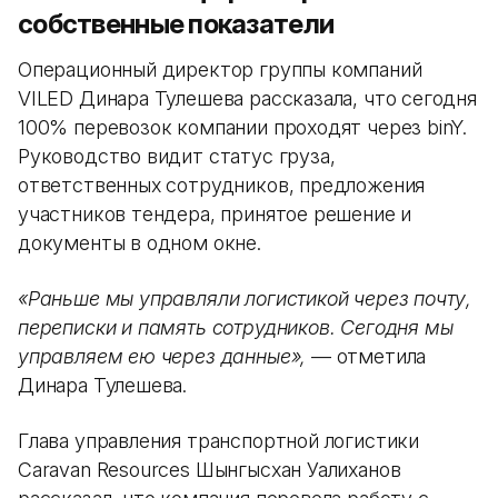
собственные показатели
Операционный директор группы компаний
VILED Динара Тулешева рассказала, что сегодня
100% перевозок компании проходят через binY.
Руководство видит статус груза,
ответственных сотрудников, предложения
участников тендера, принятое решение и
документы в одном окне.
«Раньше мы управляли логистикой через почту,
переписки и память сотрудников. Сегодня мы
управляем ею через данные»,
— отметила
Динара Тулешева.
Глава управления транспортной логистики
Caravan Resources Шынгысхан Уалиханов