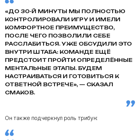
«ДО 30-Й МИНУТЫ МЫ ПОЛНОСТЬЮ
КОНТРОЛИРОВАЛИ ИГРУ И ИМЕЛИ
КОМФОРТНОЕ ПРЕИМУЩЕСТВО,
ПОСЛЕ ЧЕГО ПОЗВОЛИЛИ СЕБЕ
РАССЛАБИТЬСЯ. УЖЕ ОБСУДИЛИ ЭТО
ВНУТРИ ШТАБА: КОМАНДЕ ЕЩЁ
ПРЕДСТОИТ ПРОЙТИ ОПРЕДЕЛЁННЫЕ
МЕНТАЛЬНЫЕ ЭТАПЫ. БУДЕМ
НАСТРАИВАТЬСЯ И ГОТОВИТЬСЯ К
ОТВЕТНОЙ ВСТРЕЧЕ», — СКАЗАЛ
СМАКОВ.
Он также подчеркнул роль трибун: