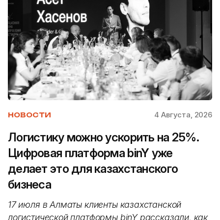
4 Августа, 2026
НОВОСТИ
Логистику можно ускорить на 25%.
Цифровая платформа binY уже
делает это для казахстанского
бизнеса
17 июля в Алматы клиенты казахстанской
логистической платформы binY рассказали, как