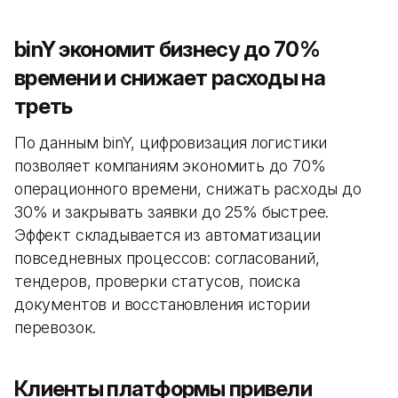
binY экономит бизнесу до 70%
времени и снижает расходы на
треть
По данным binY, цифровизация логистики
позволяет компаниям экономить до 70%
операционного времени, снижать расходы до
30% и закрывать заявки до 25% быстрее.
Эффект складывается из автоматизации
повседневных процессов: согласований,
тендеров, проверки статусов, поиска
документов и восстановления истории
перевозок.
Клиенты платформы привели