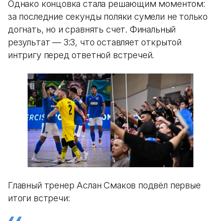
Однако концовка стала решающим моментом:
за последние секунды поляки сумели не только
догнать, но и сравнять счет. Финальный
результат — 3:3, что оставляет открытой
интригу перед ответной встречей.
Главный тренер Аслан Смаков подвёл первые
итоги встречи: