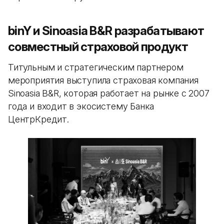
binY и Sinoasia B&R разрабатывают
совместный страховой продукт
Титульным и стратегическим партнером
мероприятия выступила страховая компания
Sinoasia B&R, которая работает на рынке с 2007
года и входит в экосистему Банка
ЦентрКредит.