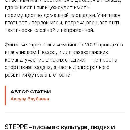
где «Пьяст Гливице» будет иметь
преимущество домашней площадки. Учитывая
плотность первой игры, встреча обещает быть
тактически сложной и напряженной.
Финал четырех Лиги чемпионов-2026 пройдет в
итальянском Пезаро, и для казахстанских
команд участие в таких стадиях — не просто
спортивная задача, а часть долгосрочного
развития футзала в стране.
АВТОР СТАТЬИ
Аксулу Элубаева
STEPPE – письма о культуре, людях и