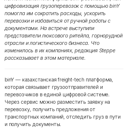
цифровизация грузоперевозок с помощью binY
помогла им сократить расходы, ускорить
перевозки и избавиться от ручной работы с
документами. На встрече выступили
представители люксового ритейла, горнорудной
отрасли и логистического бизнеса. Что
изменилось в их компаниях, редакция Steppe
рассказывает в этом материале.
binY — казахстанская freight-tech платформа,
которая связывает грузоотправителей и
перевозчиков в единой цифровой системе.
Через сервис можно разместить заявку на
перевозку, получить предложения от
транспортных компаний, отследить груз в пути
и получить документы.